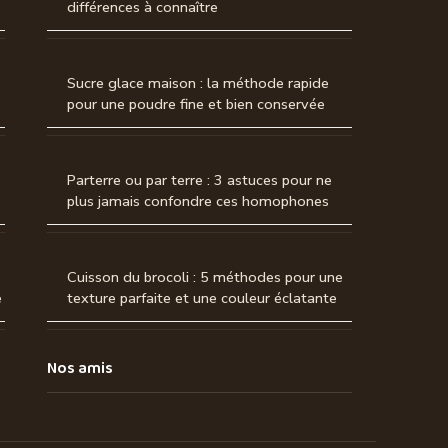
différences à connaître
Sucre glace maison : la méthode rapide
pour une poudre fine et bien conservée
Parterre ou par terre : 3 astuces pour ne
plus jamais confondre ces homophones
Cuisson du brocoli : 5 méthodes pour une
e
texture parfaite et une couleur éclatante
Nos amis