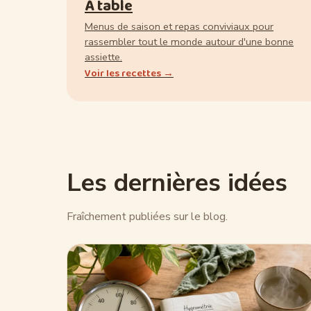
À table
Menus de saison et repas conviviaux pour
rassembler tout le monde autour d'une bonne
assiette.
Voir les recettes →
Les dernières idées
Fraîchement publiées sur le blog.