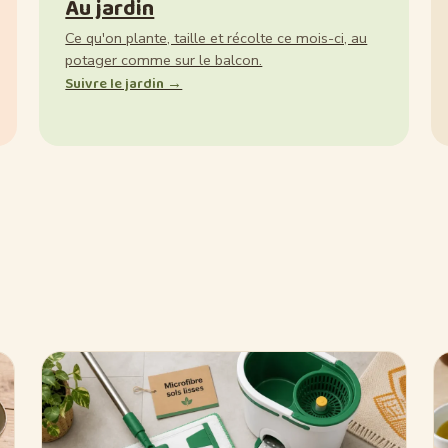
Au jardin
Ce qu'on plante, taille et récolte ce mois-ci, au
potager comme sur le balcon.
Suivre le jardin →