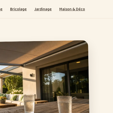
ie
Bricolage
Jardinage
Maison & Déco