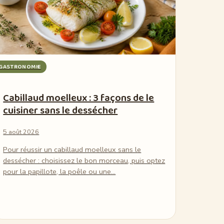
GASTRONOMIE
Cabillaud moelleux : 3 façons de le
cuisiner sans le dessécher
5 août 2026
Pour réussir un cabillaud moelleux sans le
dessécher : choisissez le bon morceau, puis optez
pour la papillote, la poêle ou une…