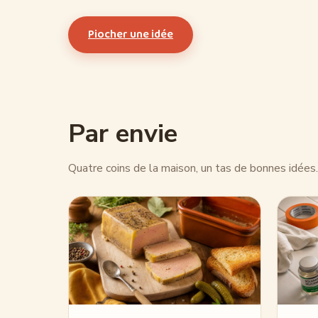
Piocher une idée
Par envie
Quatre coins de la maison, un tas de bonnes idées.