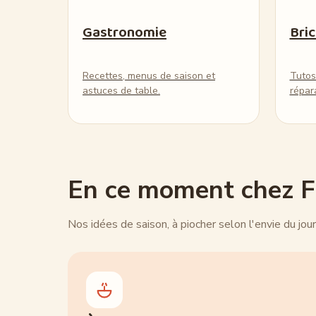
Gastronomie
Bri
Recettes, menus de saison et
Tutos
astuces de table.
répar
En ce moment chez Fi
Nos idées de saison, à piocher selon l'envie du jour