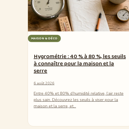
MAISON & DÉCO
Hygrométrie : 40 % à 80 %, les seuils
à connaître pour la maison et la
serre
6 août 2026
Entre 40% et 80% d’humidité relative, l’air reste
plus sain. Découvrez les seuils à viser pour la
maison et la serre, et…