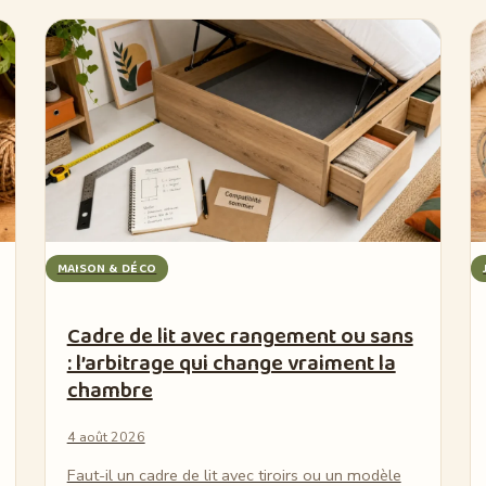
MAISON & DÉCO
Cadre de lit avec rangement ou sans
: l’arbitrage qui change vraiment la
chambre
4 août 2026
Faut-il un cadre de lit avec tiroirs ou un modèle