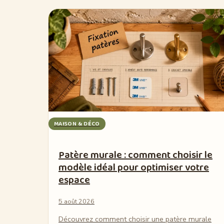
MAISON & DÉCO
Patère murale : comment choisir le
modèle idéal pour optimiser votre
espace
5 août 2026
Découvrez comment choisir une patère murale