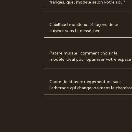
franges, quel modèle selon votre sol ?
Cabillaud moelleux : 3 façons de le
cuisiner sans le dessécher
Patère murale : comment choisir le
modèle idéal pour optimiser votre espace
Cadre de lit avec rangement ou sans :
l’arbitrage qui change vraiment la chambr