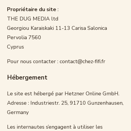
Propriétaire du site
:
THE DUG MEDIA ltd
Georgiou Karaiskaki 11-13 Carisa Salonica
Pervolia 7560
Cyprus
Pour nous contacter :
contact@chez-fifi.fr
Hébergement
Le site est hébergé par Hetzner Online GmbH.
Adresse : Industriestr. 25, 91710 Gunzenhausen,
Germany
Les internautes s’engagent à utiliser les