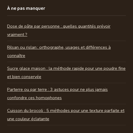
À ne pas manquer
Dose de pâte par personne : quelles quantités prévoir
vraiment ?
Rilsan ou rislan : orthographe, usages et différences à
connaître
Sucre glace maison : la méthode rapide pour une poudre fine
et bien conservée
Parterre ou par terre : 3 astuces pour ne plus jamais
confondre ces homophones
Cuisson du brocoli : 5 méthodes pour une texture parfaite et
une couleur éclatante