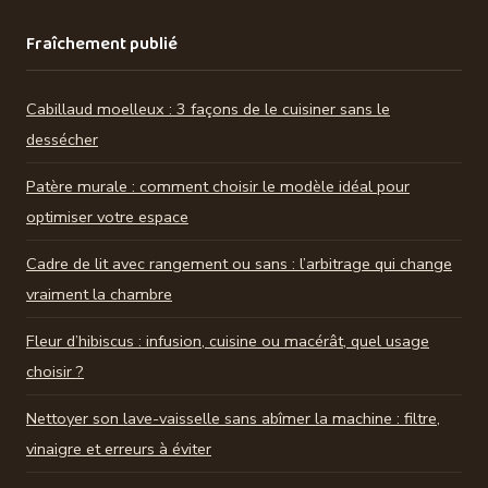
Fraîchement publié
Cabillaud moelleux : 3 façons de le cuisiner sans le
dessécher
Patère murale : comment choisir le modèle idéal pour
optimiser votre espace
Cadre de lit avec rangement ou sans : l’arbitrage qui change
vraiment la chambre
Fleur d’hibiscus : infusion, cuisine ou macérât, quel usage
choisir ?
Nettoyer son lave-vaisselle sans abîmer la machine : filtre,
vinaigre et erreurs à éviter