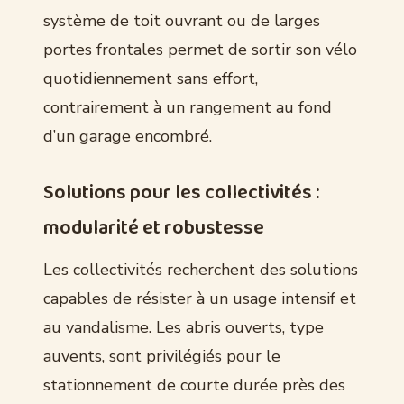
système de toit ouvrant ou de larges
portes frontales permet de sortir son vélo
quotidiennement sans effort,
contrairement à un rangement au fond
d’un garage encombré.
Solutions pour les collectivités :
modularité et robustesse
Les collectivités recherchent des solutions
capables de résister à un usage intensif et
au vandalisme. Les abris ouverts, type
auvents, sont privilégiés pour le
stationnement de courte durée près des