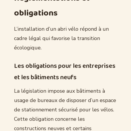
obligations
L’installation d’un abri vélo répond à un
cadre légal qui favorise la transition
écologique.
Les obligations pour les entreprises
et les bâtiments neufs
La législation impose aux bâtiments à
usage de bureaux de disposer d’un espace
de stationnement sécurisé pour les vélos.
Cette obligation concerne les
constructions neuves et certains