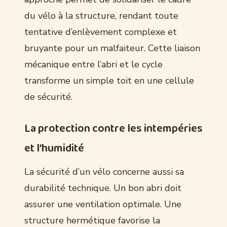
du vélo à la structure, rendant toute
tentative d’enlèvement complexe et
bruyante pour un malfaiteur. Cette liaison
mécanique entre l’abri et le cycle
transforme un simple toit en une cellule
de sécurité.
La protection contre les intempéries
et l’humidité
La sécurité d’un vélo concerne aussi sa
durabilité technique. Un bon abri doit
assurer une ventilation optimale. Une
structure hermétique favorise la