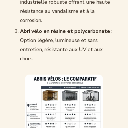
industrielle robuste offrant une haute
résistance au vandalisme et à la
corrosion.
Abri vélo en résine et polycarbonate
:
Option légère, lumineuse et sans
entretien, résistante aux UV et aux
chocs.