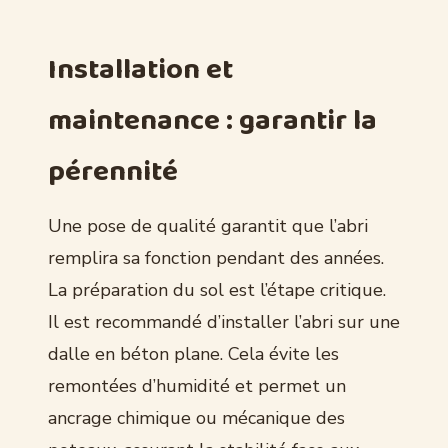
Installation et
maintenance : garantir la
pérennité
Une pose de qualité garantit que l’abri
remplira sa fonction pendant des années.
La préparation du sol est l’étape critique.
Il est recommandé d’installer l’abri sur une
dalle en béton plane. Cela évite les
remontées d’humidité et permet un
ancrage chimique ou mécanique des