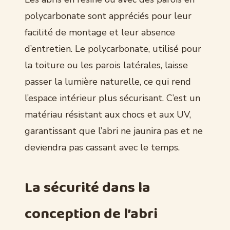
polycarbonate sont appréciés pour leur
facilité de montage et leur absence
d’entretien. Le polycarbonate, utilisé pour
la toiture ou les parois latérales, laisse
passer la lumière naturelle, ce qui rend
l’espace intérieur plus sécurisant. C’est un
matériau résistant aux chocs et aux UV,
garantissant que l’abri ne jaunira pas et ne
deviendra pas cassant avec le temps.
La sécurité dans la
conception de l’abri