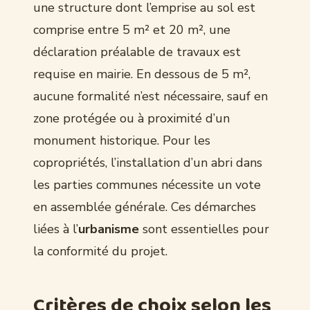
une structure dont l’emprise au sol est
comprise entre 5 m² et 20 m², une
déclaration préalable de travaux est
requise en mairie. En dessous de 5 m²,
aucune formalité n’est nécessaire, sauf en
zone protégée ou à proximité d’un
monument historique. Pour les
copropriétés, l’installation d’un abri dans
les parties communes nécessite un vote
en assemblée générale. Ces démarches
liées à l’
urbanisme
sont essentielles pour
la conformité du projet.
Critères de choix selon les