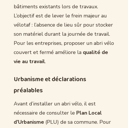
bâtiments existants lors de travaux.
L’objectif est de lever le frein majeur au
vélotaf : l’absence de lieu sûr pour stocker
son matériel durant la journée de travail.
Pour les entreprises, proposer un abri vélo
couvert et fermé améliore la
qualité de
vie au travail
.
Urbanisme et déclarations
préalables
Avant d’installer un abri vélo, il est
nécessaire de consulter le
Plan Local
d’Urbanisme
(PLU) de sa commune. Pour