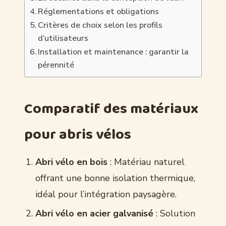
Réglementations et obligations
Critères de choix selon les profils
d’utilisateurs
Installation et maintenance : garantir la
pérennité
Comparatif des matériaux
pour abris vélos
Abri vélo en bois
: Matériau naturel
offrant une bonne isolation thermique,
idéal pour l’intégration paysagère.
Abri vélo en acier galvanisé
: Solution