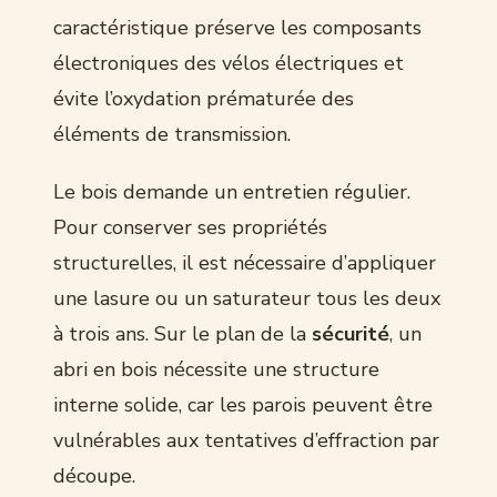
caractéristique préserve les composants
électroniques des vélos électriques et
évite l’oxydation prématurée des
éléments de transmission.
Le bois demande un entretien régulier.
Pour conserver ses propriétés
structurelles, il est nécessaire d’appliquer
une lasure ou un saturateur tous les deux
à trois ans. Sur le plan de la
sécurité
, un
abri en bois nécessite une structure
interne solide, car les parois peuvent être
vulnérables aux tentatives d’effraction par
découpe.