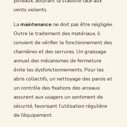
poteaux, assurant la stabilité face aux
vents violents.
La
maintenance
ne doit pas être négligée.
Outre le traitement des matériaux, il
convient de vérifier le fonctionnement des
charnières et des serrures. Un graissage
annuel des mécanismes de fermeture
évite les dysfonctionnements. Pour les
abris collectifs, un nettoyage des parois et
un contrôle des fixations des arceaux
assurent aux usagers un sentiment de
sécurité, favorisant l’utilisation régulière
de l’équipement.