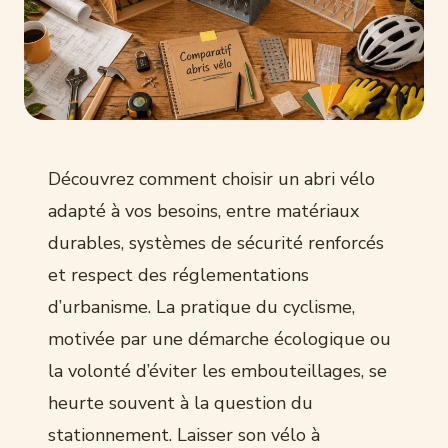
Découvrez comment choisir un abri vélo
adapté à vos besoins, entre matériaux
durables, systèmes de sécurité renforcés
et respect des réglementations
d’urbanisme. La pratique du cyclisme,
motivée par une démarche écologique ou
la volonté d’éviter les embouteillages, se
heurte souvent à la question du
stationnement. Laisser son vélo à