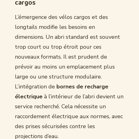
cargos
L’émergence des vélos cargos et des
longtails modifie les besoins en
dimensions. Un abri standard est souvent
trop court ou trop étroit pour ces
nouveaux formats. Il est prudent de
prévoir au moins un emplacement plus
large ou une structure modulaire.
L’intégration de
bornes de recharge
électrique
à l’intérieur de l’abri devient un
service recherché. Cela nécessite un
raccordement électrique aux normes, avec
des prises sécurisées contre les
projections d’eau.