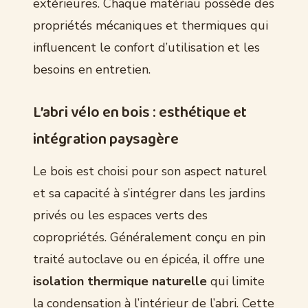
extérieures. Chaque matériau possède des
propriétés mécaniques et thermiques qui
influencent le confort d’utilisation et les
besoins en entretien.
L’abri vélo en bois : esthétique et
intégration paysagère
Le bois est choisi pour son aspect naturel
et sa capacité à s’intégrer dans les jardins
privés ou les espaces verts des
copropriétés. Généralement conçu en pin
traité autoclave ou en épicéa, il offre une
isolation thermique naturelle
qui limite
la condensation à l’intérieur de l’abri. Cette