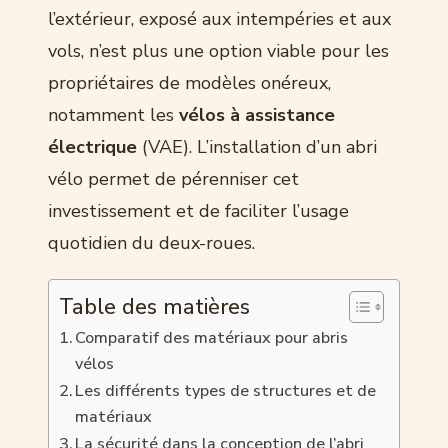
l’extérieur, exposé aux intempéries et aux
vols, n’est plus une option viable pour les
propriétaires de modèles onéreux,
notamment les
vélos à assistance
électrique
(VAE). L’installation d’un abri
vélo permet de pérenniser cet
investissement et de faciliter l’usage
quotidien du deux-roues.
Table des matières
Comparatif des matériaux pour abris
vélos
Les différents types de structures et de
matériaux
La sécurité dans la conception de l’abri