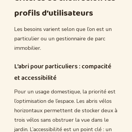
profils d’utilisateurs
Les besoins varient selon que l’on est un
particulier ou un gestionnaire de parc
immobilier.
L’abri pour particuliers : compacité
et accessibilité
Pour un usage domestique, la priorité est
l’optimisation de l’espace. Les abris vélos
horizontaux permettent de stocker deux à
trois vélos sans obstruer la vue dans le
jardin. L’accessibilité est un point clé : un