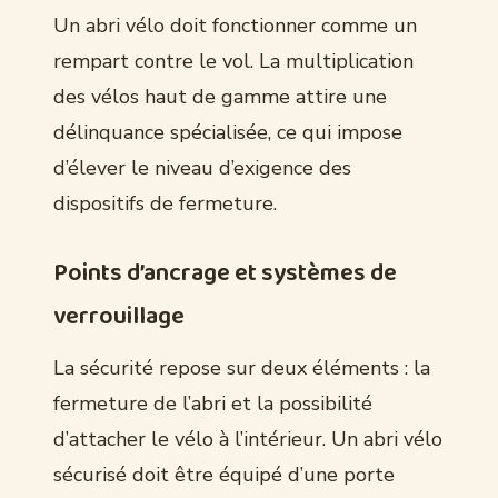
Un abri vélo doit fonctionner comme un
rempart contre le vol. La multiplication
des vélos haut de gamme attire une
délinquance spécialisée, ce qui impose
d’élever le niveau d’exigence des
dispositifs de fermeture.
Points d’ancrage et systèmes de
verrouillage
La sécurité repose sur deux éléments : la
fermeture de l’abri et la possibilité
d’attacher le vélo à l’intérieur. Un abri vélo
sécurisé doit être équipé d’une porte