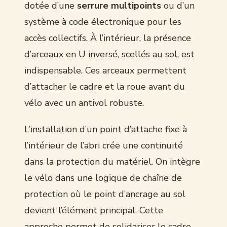
dotée d’une
serrure multipoints
ou d’un
système à code électronique pour les
accès collectifs. À l’intérieur, la présence
d’arceaux en U inversé, scellés au sol, est
indispensable. Ces arceaux permettent
d’attacher le cadre et la roue avant du
vélo avec un antivol robuste.
L’installation d’un point d’attache fixe à
l’intérieur de l’abri crée une continuité
dans la protection du matériel. On intègre
le vélo dans une logique de chaîne de
protection où le point d’ancrage au sol
devient l’élément principal. Cette
approche permet de solidariser le cadre