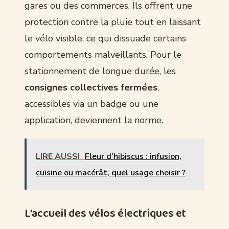
gares ou des commerces. Ils offrent une
protection contre la pluie tout en laissant
le vélo visible, ce qui dissuade certains
comportements malveillants. Pour le
stationnement de longue durée, les
consignes collectives fermées
,
accessibles via un badge ou une
application, deviennent la norme.
LIRE AUSSI
Fleur d’hibiscus : infusion,
cuisine ou macérât, quel usage choisir ?
L’accueil des vélos électriques et