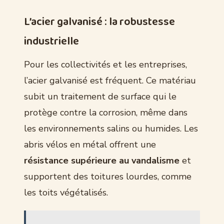
L’acier galvanisé : la robustesse
industrielle
Pour les collectivités et les entreprises,
l’acier galvanisé est fréquent. Ce matériau
subit un traitement de surface qui le
protège contre la corrosion, même dans
les environnements salins ou humides. Les
abris vélos en métal offrent une
résistance supérieure au vandalisme
et
supportent des toitures lourdes, comme
les toits végétalisés.