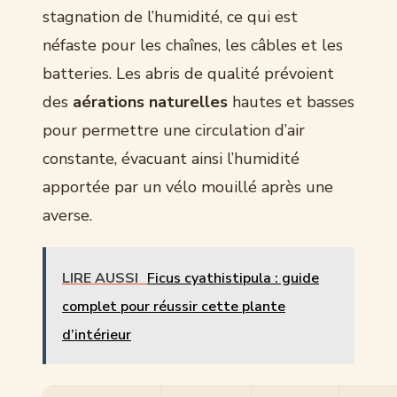
stagnation de l’humidité, ce qui est
néfaste pour les chaînes, les câbles et les
batteries. Les abris de qualité prévoient
des
aérations naturelles
hautes et basses
pour permettre une circulation d’air
constante, évacuant ainsi l’humidité
apportée par un vélo mouillé après une
averse.
LIRE AUSSI
Ficus cyathistipula : guide
complet pour réussir cette plante
d’intérieur