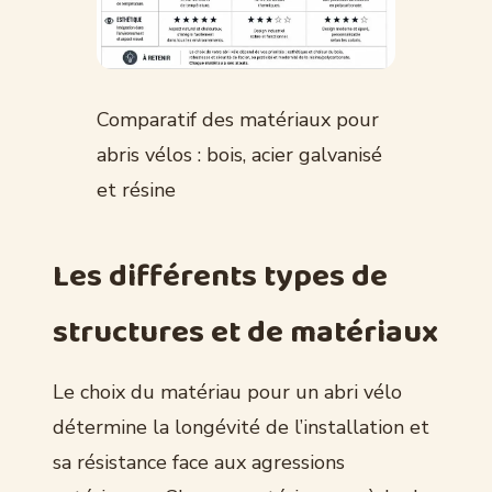
Comparatif des matériaux pour
abris vélos : bois, acier galvanisé
et résine
Les différents types de
structures et de matériaux
Le choix du matériau pour un abri vélo
détermine la longévité de l’installation et
sa résistance face aux agressions