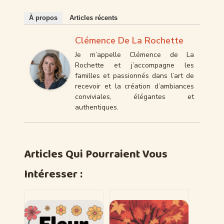
À propos
Articles récents
Clémence De La Rochette
Je m’appelle Clémence de La
Rochette et j’accompagne les
familles et passionnés dans l’art de
recevoir et la création d’ambiances
conviviales, élégantes et
authentiques.
Articles Qui Pourraient Vous
Intéresser :