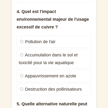
4. Quel est l'impact
environnemental majeur de l'usage
excessif de cuivre ?
Pollution de l'air
Accumulation dans le sol et
toxicité pour la vie aquatique
Appauvrissement en azote
Destruction des pollinisateurs
5. Quelle alternative naturelle peut