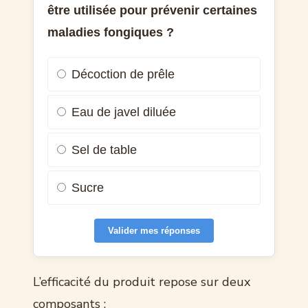
être utilisée pour prévenir certaines
maladies fongiques ?
Décoction de prêle
Eau de javel diluée
Sel de table
Sucre
Valider mes réponses
L’efficacité du produit repose sur deux
composants :