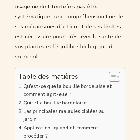
usage ne doit toutefois pas être
systématique : une compréhension fine de
ses mécanismes d’action et de ses limites
est nécessaire pour préserver la santé de
vos plantes et l’équilibre biologique de
votre sol.
Table des matières
Qu’est-ce que la bouillie bordelaise et
comment agit-elle ?
Quiz : La bouillie bordelaise
Les principales maladies ciblées au
jardin
Application : quand et comment
procéder ?