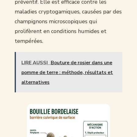
préventif. Elle est efficace contre les
maladies cryptogamiques, causées par des
champignons microscopiques qui
prolifèrent en conditions humides et
tempérées.
LIRE AUSSI
Bouture de rosier dans une
pomme de terre : méthode, résultats et
alternatives