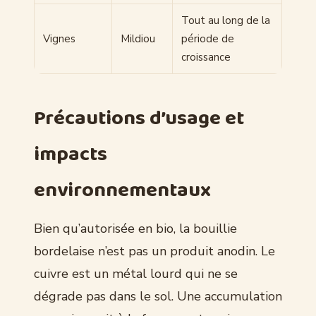
Tout au long de la
Vignes
Mildiou
période de
croissance
Précautions d’usage et
impacts
environnementaux
Bien qu’autorisée en bio, la bouillie
bordelaise n’est pas un produit anodin. Le
cuivre est un métal lourd qui ne se
dégrade pas dans le sol. Une accumulation