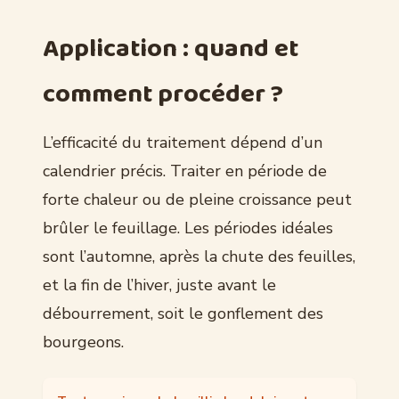
Application : quand et
comment procéder ?
L’efficacité du traitement dépend d’un
calendrier précis. Traiter en période de
forte chaleur ou de pleine croissance peut
brûler le feuillage. Les périodes idéales
sont l’automne, après la chute des feuilles,
et la fin de l’hiver, juste avant le
débourrement, soit le gonflement des
bourgeons.