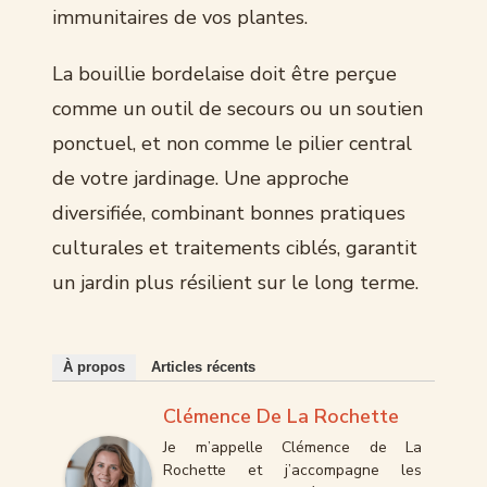
immunitaires de vos plantes.
La bouillie bordelaise doit être perçue
comme un outil de secours ou un soutien
ponctuel, et non comme le pilier central
de votre jardinage. Une approche
diversifiée, combinant bonnes pratiques
culturales et traitements ciblés, garantit
un jardin plus résilient sur le long terme.
À propos
Articles récents
Clémence De La Rochette
Je m’appelle Clémence de La
Rochette et j’accompagne les