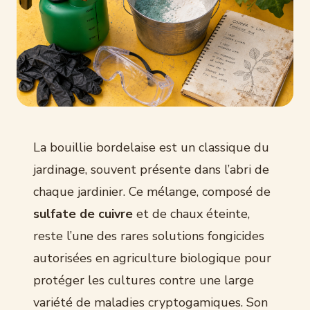
La bouillie bordelaise est un classique du
jardinage, souvent présente dans l’abri de
chaque jardinier. Ce mélange, composé de
sulfate de cuivre
et de chaux éteinte,
reste l’une des rares solutions fongicides
autorisées en agriculture biologique pour
protéger les cultures contre une large
variété de maladies cryptogamiques. Son