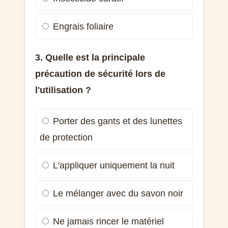
Engrais foliaire
3. Quelle est la principale
précaution de sécurité lors de
l'utilisation ?
Porter des gants et des lunettes
de protection
L'appliquer uniquement la nuit
Le mélanger avec du savon noir
Ne jamais rincer le matériel