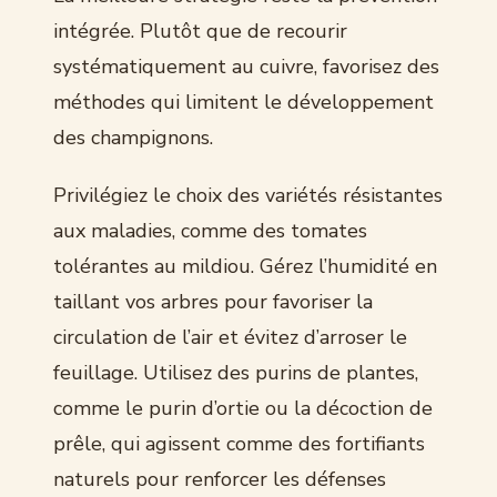
intégrée. Plutôt que de recourir
systématiquement au cuivre, favorisez des
méthodes qui limitent le développement
des champignons.
Privilégiez le choix des variétés résistantes
aux maladies, comme des tomates
tolérantes au mildiou. Gérez l’humidité en
taillant vos arbres pour favoriser la
circulation de l’air et évitez d’arroser le
feuillage. Utilisez des purins de plantes,
comme le purin d’ortie ou la décoction de
prêle, qui agissent comme des fortifiants
naturels pour renforcer les défenses