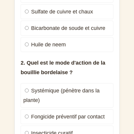
Sulfate de cuivre et chaux
Bicarbonate de soude et cuivre
Huile de neem
2. Quel est le mode d'action de la
bouillie bordelaise ?
Systémique (pénètre dans la
plante)
Fongicide préventif par contact
Insecticide curatif