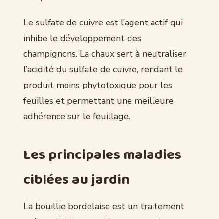
Le sulfate de cuivre est l’agent actif qui
inhibe le développement des
champignons. La chaux sert à neutraliser
l’acidité du sulfate de cuivre, rendant le
produit moins phytotoxique pour les
feuilles et permettant une meilleure
adhérence sur le feuillage.
Les principales maladies
ciblées au jardin
La bouillie bordelaise est un traitement