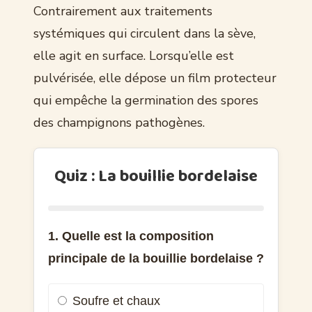
Contrairement aux traitements
systémiques qui circulent dans la sève,
elle agit en surface. Lorsqu’elle est
pulvérisée, elle dépose un film protecteur
qui empêche la germination des spores
des champignons pathogènes.
Quiz : La bouillie bordelaise
1. Quelle est la composition
principale de la bouillie bordelaise ?
Soufre et chaux