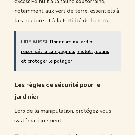
excessive nuit à la faune souterraine,
notamment aux vers de terre, essentiels à
la structure et à la fertilité de la terre.
LIRE AUSSI
Rongeurs du jardin :
reconnaître campagnols, mulots, souris
et protéger le potager
Les règles de sécurité pour le
jardinier
Lors de la manipulation, protégez-vous
systématiquement :