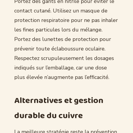
Portez des gants en nitrile pour éviter le
contact cutané. Utilisez un masque de
protection respiratoire pour ne pas inhaler
les fines particules lors du mélange.
Portez des lunettes de protection pour
prévenir toute éclaboussure oculaire.
Respectez scrupuleusement les dosages
indiqués sur l’emballage, car une dose
plus élevée n’augmente pas l’efficacité.
Alternatives et gestion
durable du cuivre
La meilleure stratégie reste la prévention