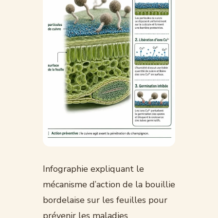
Infographie expliquant le
mécanisme d’action de la bouillie
bordelaise sur les feuilles pour
prévenir les maladies