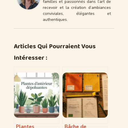
familles et passionnés dans l’art de
recevoir et la création d’ambiances
conviviales, élégantes et
authentiques.
Articles Qui Pourraient Vous
Intéresser :
Plantes
Bâche de