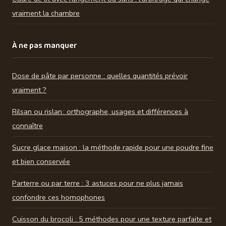
vraiment la chambre
À ne pas manquer
Dose de pâte par personne : quelles quantités prévoir
vraiment ?
Rilsan ou rislan : orthographe, usages et différences à
connaître
Sucre glace maison : la méthode rapide pour une poudre fine
et bien conservée
Parterre ou par terre : 3 astuces pour ne plus jamais
confondre ces homophones
Cuisson du brocoli : 5 méthodes pour une texture parfaite et