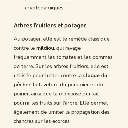
cryptogamiques.
Arbres fruitiers et potager
Au potager, elle est le remède classique
contre le
mildiou
, qui ravage
fréquemment les tomates et les pommes
de terre. Sur les arbres fruitiers, elle est
utilisée pour lutter contre la
cloque du
pêcher
, la tavelure du pommier et du
poirier, ainsi que la moniliose qui fait
pourrir les fruits sur l’arbre. Elle permet
également de limiter la propagation des
chancres sur les écorces.