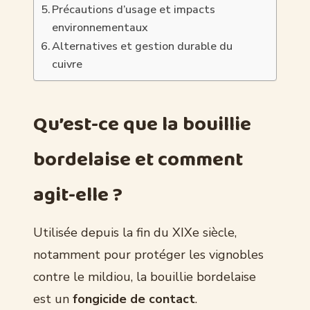
Précautions d’usage et impacts
environnementaux
Alternatives et gestion durable du
cuivre
Qu’est-ce que la bouillie
bordelaise et comment
agit-elle ?
Utilisée depuis la fin du XIXe siècle,
notamment pour protéger les vignobles
contre le mildiou, la bouillie bordelaise
est un
fongicide de contact
.