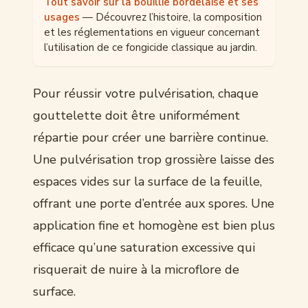
Tout savoir sur la bouillie bordelaise et ses
usages
— Découvrez l’histoire, la composition
et les réglementations en vigueur concernant
l’utilisation de ce fongicide classique au jardin.
Pour réussir votre pulvérisation, chaque
gouttelette doit être uniformément
répartie pour créer une barrière continue.
Une pulvérisation trop grossière laisse des
espaces vides sur la surface de la feuille,
offrant une porte d’entrée aux spores. Une
application fine et homogène est bien plus
efficace qu’une saturation excessive qui
risquerait de nuire à la microflore de
surface.