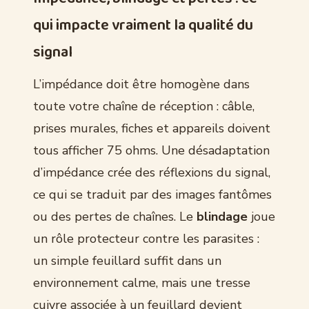
qui impacte vraiment la qualité du
signal
L’impédance doit être homogène dans
toute votre chaîne de réception : câble,
prises murales, fiches et appareils doivent
tous afficher 75 ohms. Une désadaptation
d’impédance crée des réflexions du signal,
ce qui se traduit par des images fantômes
ou des pertes de chaînes. Le
blindage
joue
un rôle protecteur contre les parasites :
un simple feuillard suffit dans un
environnement calme, mais une tresse
cuivre associée à un feuillard devient