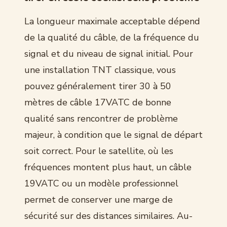
La longueur maximale acceptable dépend
de la qualité du câble, de la fréquence du
signal et du niveau de signal initial. Pour
une installation TNT classique, vous
pouvez généralement tirer 30 à 50
mètres de câble 17VATC de bonne
qualité sans rencontrer de problème
majeur, à condition que le signal de départ
soit correct. Pour le satellite, où les
fréquences montent plus haut, un câble
19VATC ou un modèle professionnel
permet de conserver une marge de
sécurité sur des distances similaires. Au-