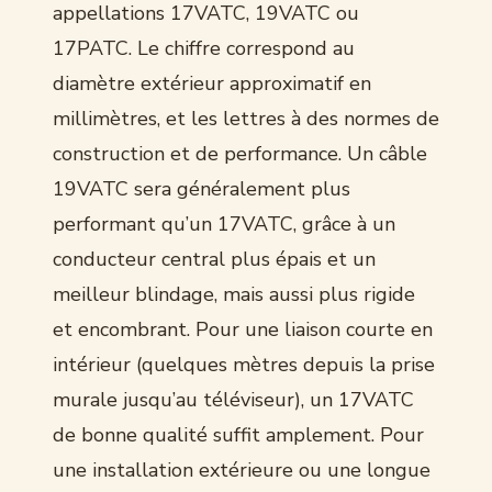
appellations 17VATC, 19VATC ou
17PATC. Le chiffre correspond au
diamètre extérieur approximatif en
millimètres, et les lettres à des normes de
construction et de performance. Un câble
19VATC sera généralement plus
performant qu’un 17VATC, grâce à un
conducteur central plus épais et un
meilleur blindage, mais aussi plus rigide
et encombrant. Pour une liaison courte en
intérieur (quelques mètres depuis la prise
murale jusqu’au téléviseur), un 17VATC
de bonne qualité suffit amplement. Pour
une installation extérieure ou une longue