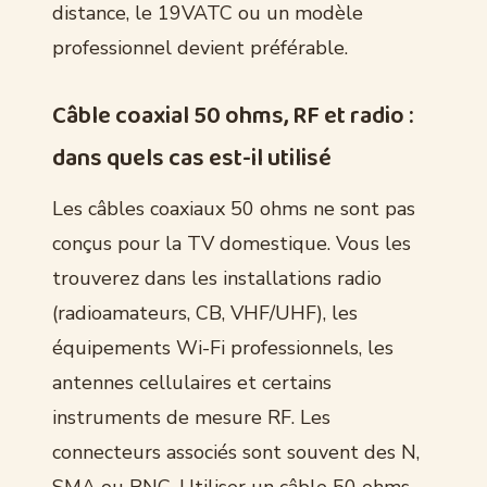
distance, le 19VATC ou un modèle
professionnel devient préférable.
Câble coaxial 50 ohms, RF et radio :
dans quels cas est-il utilisé
Les câbles coaxiaux 50 ohms ne sont pas
conçus pour la TV domestique. Vous les
trouverez dans les installations radio
(radioamateurs, CB, VHF/UHF), les
équipements Wi-Fi professionnels, les
antennes cellulaires et certains
instruments de mesure RF. Les
connecteurs associés sont souvent des N,