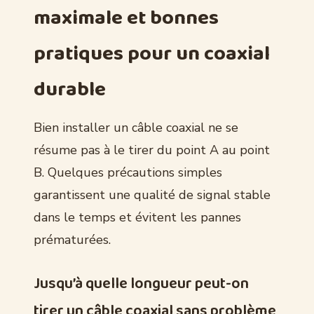
maximale et bonnes
pratiques pour un coaxial
durable
Bien installer un câble coaxial ne se
résume pas à le tirer du point A au point
B. Quelques précautions simples
garantissent une qualité de signal stable
dans le temps et évitent les pannes
prématurées.
Jusqu’à quelle longueur peut-on
tirer un câble coaxial sans problème