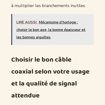
à multiplier les branchements inutiles.
LIRE AUSSI
Mécanisme d’horloge :
choisir le bon axe, la bonne épaisseur et
les bonnes aiguilles
Choisir le bon câble
coaxial selon votre usage
et la qualité de signal
attendue