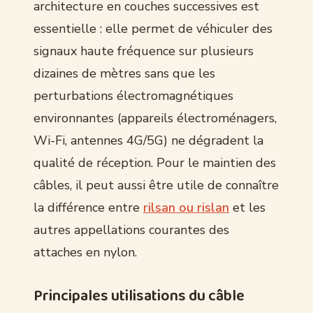
architecture en couches successives est
essentielle : elle permet de véhiculer des
signaux haute fréquence sur plusieurs
dizaines de mètres sans que les
perturbations électromagnétiques
environnantes (appareils électroménagers,
Wi-Fi, antennes 4G/5G) ne dégradent la
qualité de réception. Pour le maintien des
câbles, il peut aussi être utile de connaître
la différence entre
rilsan ou rislan
et les
autres appellations courantes des
attaches en nylon.
Principales utilisations du câble