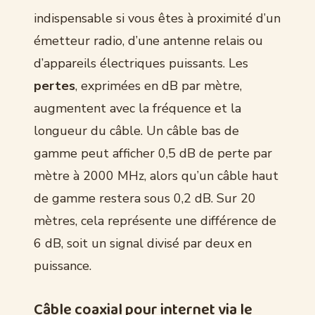
indispensable si vous êtes à proximité d’un
émetteur radio, d’une antenne relais ou
d’appareils électriques puissants. Les
pertes
, exprimées en dB par mètre,
augmentent avec la fréquence et la
longueur du câble. Un câble bas de
gamme peut afficher 0,5 dB de perte par
mètre à 2000 MHz, alors qu’un câble haut
de gamme restera sous 0,2 dB. Sur 20
mètres, cela représente une différence de
6 dB, soit un signal divisé par deux en
puissance.
Câble coaxial pour internet via le