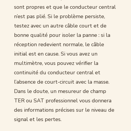
sont propres et que le conducteur central
n’est pas plié. Si le problème persiste,
testez avec un autre câble court et de
bonne qualité pour isoler la panne : si la
réception redevient normale, le câble
initial est en cause. Si vous avez un
multimètre, vous pouvez vérifier la
continuité du conducteur central et
l’absence de court-circuit avec la masse.
Dans le doute, un mesureur de champ
TER ou SAT professionnel vous donnera
des informations précises sur le niveau de
signal et les pertes.