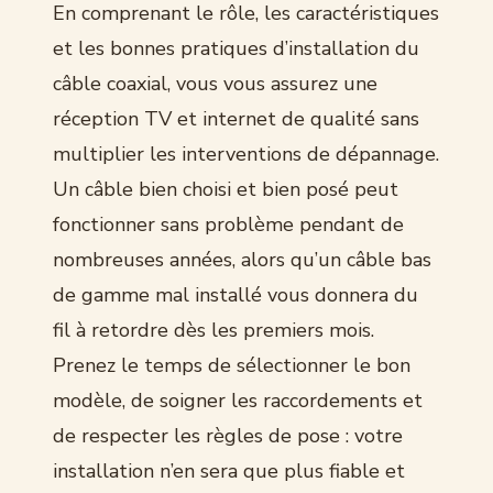
En comprenant le rôle, les caractéristiques
et les bonnes pratiques d’installation du
câble coaxial, vous vous assurez une
réception TV et internet de qualité sans
multiplier les interventions de dépannage.
Un câble bien choisi et bien posé peut
fonctionner sans problème pendant de
nombreuses années, alors qu’un câble bas
de gamme mal installé vous donnera du
fil à retordre dès les premiers mois.
Prenez le temps de sélectionner le bon
modèle, de soigner les raccordements et
de respecter les règles de pose : votre
installation n’en sera que plus fiable et