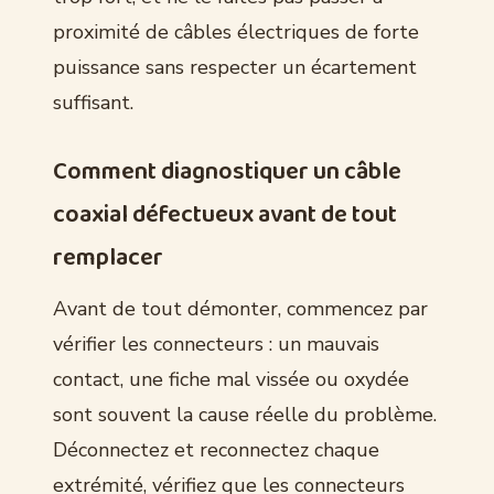
proximité de câbles électriques de forte
puissance sans respecter un écartement
suffisant.
Comment diagnostiquer un câble
coaxial défectueux avant de tout
remplacer
Avant de tout démonter, commencez par
vérifier les connecteurs : un mauvais
contact, une fiche mal vissée ou oxydée
sont souvent la cause réelle du problème.
Déconnectez et reconnectez chaque
extrémité, vérifiez que les connecteurs