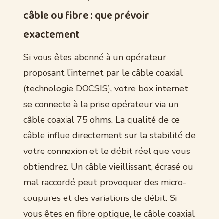
câble ou fibre : que prévoir
exactement
Si vous êtes abonné à un opérateur
proposant l’internet par le câble coaxial
(technologie DOCSIS), votre box internet
se connecte à la prise opérateur via un
câble coaxial 75 ohms. La qualité de ce
câble influe directement sur la stabilité de
votre connexion et le débit réel que vous
obtiendrez. Un câble vieillissant, écrasé ou
mal raccordé peut provoquer des micro-
coupures et des variations de débit. Si
vous êtes en fibre optique, le câble coaxial