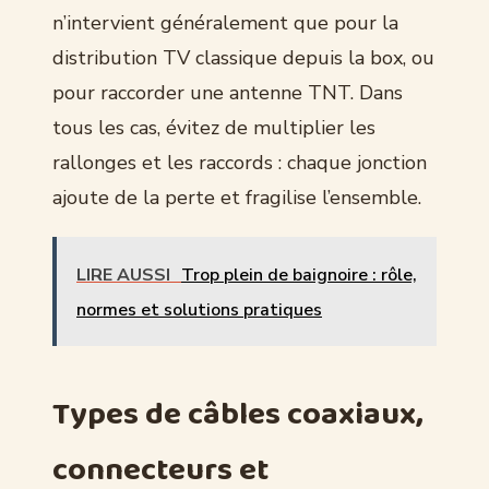
n’intervient généralement que pour la
distribution TV classique depuis la box, ou
pour raccorder une antenne TNT. Dans
tous les cas, évitez de multiplier les
rallonges et les raccords : chaque jonction
ajoute de la perte et fragilise l’ensemble.
LIRE AUSSI
Trop plein de baignoire : rôle,
normes et solutions pratiques
Types de câbles coaxiaux,
connecteurs et