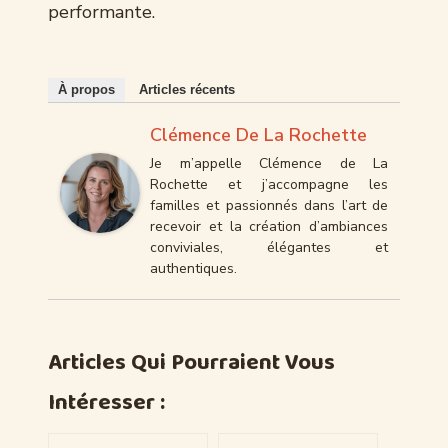
performante.
À propos
Articles récents
Clémence De La Rochette
Je m’appelle Clémence de La
Rochette et j’accompagne les
familles et passionnés dans l’art de
recevoir et la création d’ambiances
conviviales, élégantes et
authentiques.
Articles Qui Pourraient Vous
Intéresser :