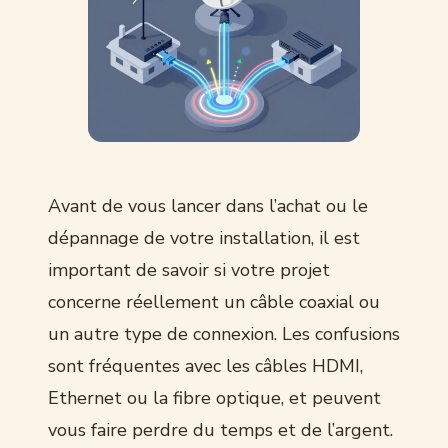
Avant de vous lancer dans l’achat ou le
dépannage de votre installation, il est
important de savoir si votre projet
concerne réellement un câble coaxial ou
un autre type de connexion. Les confusions
sont fréquentes avec les câbles HDMI,
Ethernet ou la fibre optique, et peuvent
vous faire perdre du temps et de l’argent.