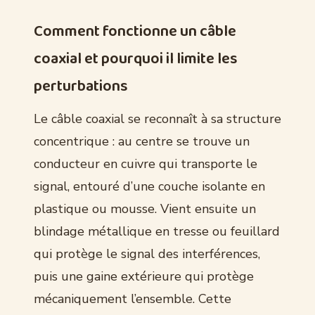
Comment fonctionne un câble
coaxial et pourquoi il limite les
perturbations
Le câble coaxial se reconnaît à sa structure
concentrique : au centre se trouve un
conducteur en cuivre qui transporte le
signal, entouré d’une couche isolante en
plastique ou mousse. Vient ensuite un
blindage métallique en tresse ou feuillard
qui protège le signal des interférences,
puis une gaine extérieure qui protège
mécaniquement l’ensemble. Cette