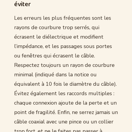
éviter
Les erreurs les plus fréquentes sont les
rayons de courbure trop serrés, qui
écrasent le diélectrique et modifient
l’impédance, et les passages sous portes
ou fenêtres qui écrasent le câble.
Respectez toujours un rayon de courbure
minimal (indiqué dans la notice ou
équivalent à 10 fois le diamètre du câble).
Évitez également les raccords multiples :
chaque connexion ajoute de la perte et un
point de fragilité. Enfin, ne serrez jamais un
câble coaxial avec une pince ou un collier
trop fort, et ne le faites pas passer à