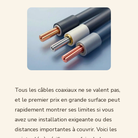
Tous les câbles coaxiaux ne se valent pas,
et le premier prix en grande surface peut
rapidement montrer ses limites si vous
avez une installation exigeante ou des
distances importantes à couvrir. Voici les