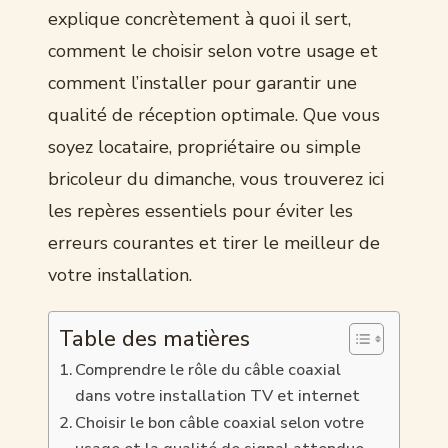
explique concrètement à quoi il sert,
comment le choisir selon votre usage et
comment l’installer pour garantir une
qualité de réception optimale. Que vous
soyez locataire, propriétaire ou simple
bricoleur du dimanche, vous trouverez ici
les repères essentiels pour éviter les
erreurs courantes et tirer le meilleur de
votre installation.
Table des matières
Comprendre le rôle du câble coaxial
dans votre installation TV et internet
Choisir le bon câble coaxial selon votre