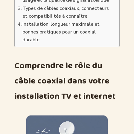
usage et la qualité de signal attendue
Types de câbles coaxiaux, connecteurs
et compatibilités à connaître
Installation, longueur maximale et
bonnes pratiques pour un coaxial
durable
Comprendre le rôle du
câble coaxial dans votre
installation TV et internet