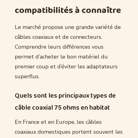
compatibilités à connaître
Le marché propose une grande variété de
câbles coaxiaux et de connecteurs.
Comprendre leurs différences vous
permet d’acheter le bon matériel du
premier coup et d’éviter les adaptateurs
superflus.
Quels sont les principaux types de
câble coaxial 75 ohms en habitat
En France et en Europe, les câbles
coaxiaux domestiques portent souvent les