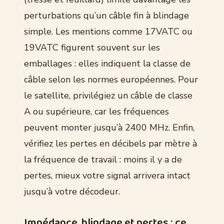
perturbations qu’un câble fin à blindage
simple. Les mentions comme 17VATC ou
19VATC figurent souvent sur les
emballages : elles indiquent la classe de
câble selon les normes européennes. Pour
le satellite, privilégiez un câble de classe
A ou supérieure, car les fréquences
peuvent monter jusqu’à 2400 MHz. Enfin,
vérifiez les pertes en décibels par mètre à
la fréquence de travail : moins il y a de
pertes, mieux votre signal arrivera intact
jusqu’à votre décodeur.
Impédance, blindage et pertes : ce