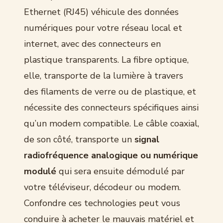
Ethernet (RJ45) véhicule des données
numériques pour votre réseau local et
internet, avec des connecteurs en
plastique transparents. La fibre optique,
elle, transporte de la lumière à travers
des filaments de verre ou de plastique, et
nécessite des connecteurs spécifiques ainsi
qu’un modem compatible. Le câble coaxial,
de son côté, transporte un
signal
radiofréquence analogique ou numérique
modulé
qui sera ensuite démodulé par
votre téléviseur, décodeur ou modem.
Confondre ces technologies peut vous
conduire à acheter le mauvais matériel et