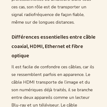
ces cas, son rôle est de transporter un
signal radiofréquence de façon fiable,
même sur de longues distances.
Différences essentielles entre câble
coaxial, HDMI, Ethernet et fibre
optique
Il est facile de confondre ces câbles, car ils
se ressemblent parfois en apparence. Le
câble HDMI transporte de l’image et du
son numériques déjà traités, il se branche
entre deux appareils comme un lecteur
Blu-ray et un téléviseur. Le câble