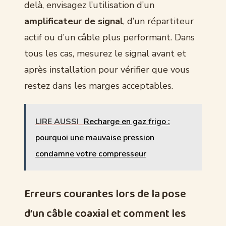
delà, envisagez l’utilisation d’un
amplificateur de signal
, d’un répartiteur
actif ou d’un câble plus performant. Dans
tous les cas, mesurez le signal avant et
après installation pour vérifier que vous
restez dans les marges acceptables.
LIRE AUSSI
Recharge en gaz frigo :
pourquoi une mauvaise pression
condamne votre compresseur
Erreurs courantes lors de la pose
d’un câble coaxial et comment les