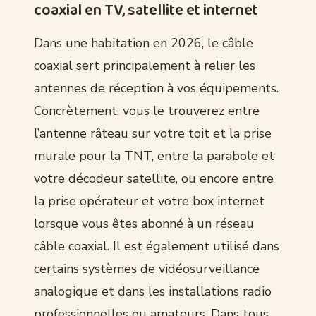
coaxial en TV, satellite et internet
Dans une habitation en 2026, le câble
coaxial sert principalement à relier les
antennes de réception à vos équipements.
Concrètement, vous le trouverez entre
l’antenne râteau sur votre toit et la prise
murale pour la TNT, entre la parabole et
votre décodeur satellite, ou encore entre
la prise opérateur et votre box internet
lorsque vous êtes abonné à un réseau
câble coaxial. Il est également utilisé dans
certains systèmes de vidéosurveillance
analogique et dans les installations radio
professionnelles ou amateurs. Dans tous