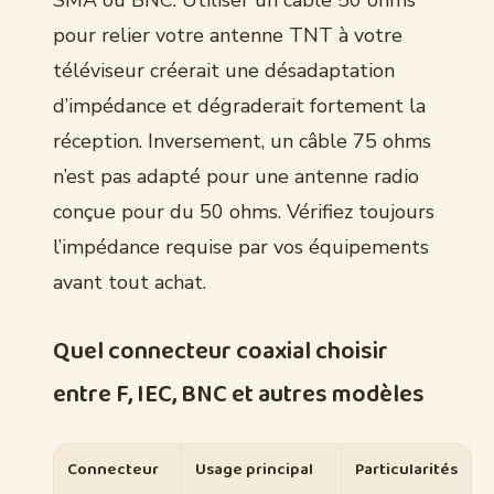
SMA ou BNC. Utiliser un câble 50 ohms
pour relier votre antenne TNT à votre
téléviseur créerait une désadaptation
d’impédance et dégraderait fortement la
réception. Inversement, un câble 75 ohms
n’est pas adapté pour une antenne radio
conçue pour du 50 ohms. Vérifiez toujours
l’impédance requise par vos équipements
avant tout achat.
Quel connecteur coaxial choisir
entre F, IEC, BNC et autres modèles
Connecteur
Usage principal
Particularités