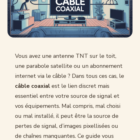
Vous avez une antenne TNT sur le toit,
une parabole satellite ou un abonnement
internet via le câble ? Dans tous ces cas, le
câble coaxial
est le lien discret mais
essentiel entre votre source de signal et
vos équipements. Mal compris, mal choisi
ou mal installé, il peut être la source de
pertes de signal, d’images pixellisées ou
de chaînes manquantes. Ce guide vous