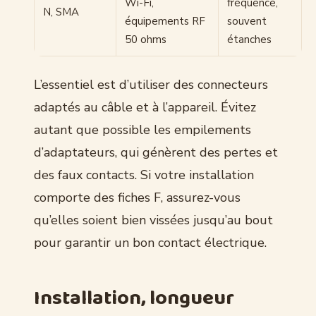
Wi-Fi,
fréquence,
N, SMA
équipements RF
souvent
50 ohms
étanches
L’essentiel est d’utiliser des connecteurs
adaptés au câble et à l’appareil. Évitez
autant que possible les empilements
d’adaptateurs, qui génèrent des pertes et
des faux contacts. Si votre installation
comporte des fiches F, assurez-vous
qu’elles soient bien vissées jusqu’au bout
pour garantir un bon contact électrique.
Installation, longueur