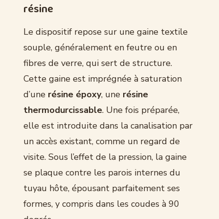
résine
Le dispositif repose sur une gaine textile
souple, généralement en feutre ou en
fibres de verre, qui sert de structure.
Cette gaine est imprégnée à saturation
d’une
résine époxy
, une
résine
thermodurcissable
. Une fois préparée,
elle est introduite dans la canalisation par
un accès existant, comme un regard de
visite. Sous l’effet de la pression, la gaine
se plaque contre les parois internes du
tuyau hôte, épousant parfaitement ses
formes, y compris dans les coudes à 90