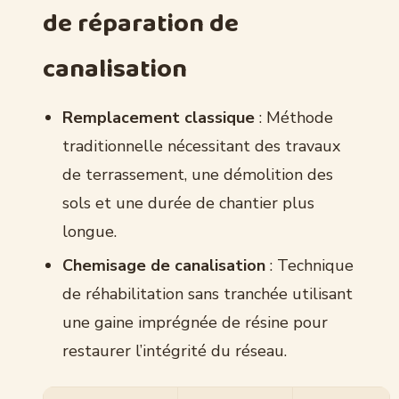
de réparation de
canalisation
Remplacement classique
: Méthode
traditionnelle nécessitant des travaux
de terrassement, une démolition des
sols et une durée de chantier plus
longue.
Chemisage de canalisation
: Technique
de réhabilitation sans tranchée utilisant
une gaine imprégnée de résine pour
restaurer l’intégrité du réseau.