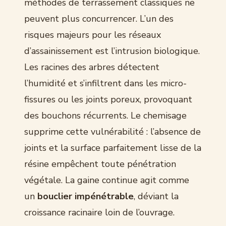
méthodes de terrassement classiques ne
peuvent plus concurrencer. L’un des
risques majeurs pour les réseaux
d’assainissement est l’intrusion biologique.
Les racines des arbres détectent
l’humidité et s’infiltrent dans les micro-
fissures ou les joints poreux, provoquant
des bouchons récurrents. Le chemisage
supprime cette vulnérabilité : l’absence de
joints et la surface parfaitement lisse de la
résine empêchent toute pénétration
végétale. La gaine continue agit comme
un
bouclier impénétrable
, déviant la
croissance racinaire loin de l’ouvrage.