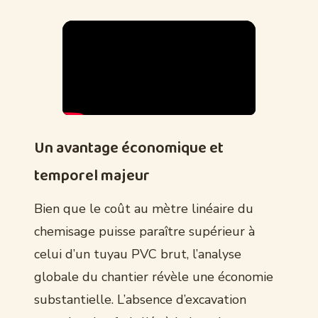
Un avantage économique et
temporel majeur
Bien que le coût au mètre linéaire du
chemisage puisse paraître supérieur à
celui d’un tuyau PVC brut, l’analyse
globale du chantier révèle une économie
substantielle. L’absence d’excavation