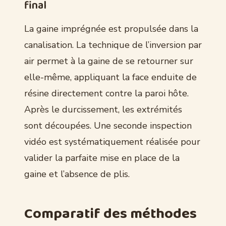
final
La gaine imprégnée est propulsée dans la
canalisation. La technique de l’inversion par
air permet à la gaine de se retourner sur
elle-même, appliquant la face enduite de
résine directement contre la paroi hôte.
Après le durcissement, les extrémités
sont découpées. Une seconde inspection
vidéo est systématiquement réalisée pour
valider la parfaite mise en place de la
gaine et l’absence de plis.
Comparatif des méthodes