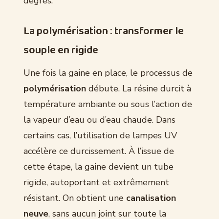
degrés.
La polymérisation : transformer le
souple en rigide
Une fois la gaine en place, le processus de
polymérisation
débute. La résine durcit à
température ambiante ou sous l’action de
la vapeur d’eau ou d’eau chaude. Dans
certains cas, l’utilisation de lampes UV
accélère ce durcissement. À l’issue de
cette étape, la gaine devient un tube
rigide, autoportant et extrêmement
résistant. On obtient une
canalisation
neuve
, sans aucun joint sur toute la