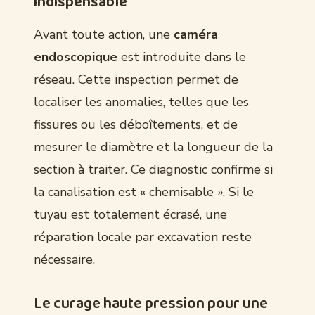
indispensable
Avant toute action, une
caméra
endoscopique
est introduite dans le
réseau. Cette inspection permet de
localiser les anomalies, telles que les
fissures ou les déboîtements, et de
mesurer le diamètre et la longueur de la
section à traiter. Ce diagnostic confirme si
la canalisation est « chemisable ». Si le
tuyau est totalement écrasé, une
réparation locale par excavation reste
nécessaire.
Le curage haute pression pour une