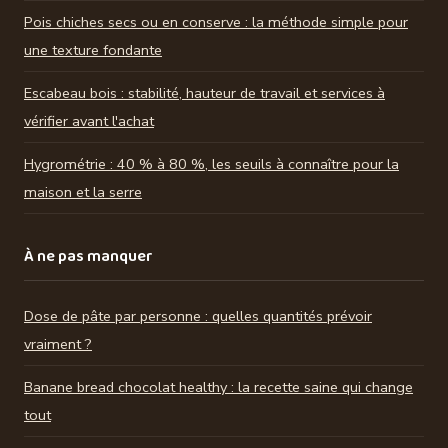
Pois chiches secs ou en conserve : la méthode simple pour
une texture fondante
Escabeau bois : stabilité, hauteur de travail et services à
vérifier avant l'achat
Hygrométrie : 40 % à 80 %, les seuils à connaître pour la
maison et la serre
À ne pas manquer
Dose de pâte par personne : quelles quantités prévoir
vraiment ?
Banane bread chocolat healthy : la recette saine qui change
tout