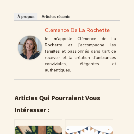
À propos
Articles récents
Clémence De La Rochette
Je m’appelle Clémence de La
Rochette et j’accompagne les
familles et passionnés dans l’art de
recevoir et la création d’ambiances
conviviales, élégantes et
authentiques.
Articles Qui Pourraient Vous
Intéresser :