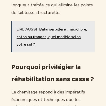
longueur traitée, ce qui élimine les points
de faiblesse structurelle.
LIRE AUSSI
Balai serpillère : microfibre,
coton ou franges, quel modèle selon
votre sol ?
Pourquoi privilégier la
réhabilitation sans casse ?
Le chemisage répond à des impératifs
économiques et techniques que les