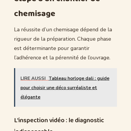
chemisage
La réussite d’un chemisage dépend de la
rigueur de la préparation. Chaque phase
est déterminante pour garantir
l’adhérence et la pérennité de l’ouvrage.
LIRE AUSSI
Tableau horloge dali : guide
pour choisir une déco surréaliste et
élégante
L’inspection vidéo : le diagnostic