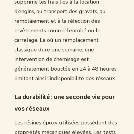
supprime les frais liés à la location
d’engins, au transport des gravats, au
remblaiement et à la réfection des
revêtements comme l’enrobé ou le
carrelage. Là où un remplacement
classique dure une semaine, une
intervention de chemisage est
généralement bouclée en 24 à 48 heures,
limitant ainsi l’indisponibilité des réseaux.
La durabilité : une seconde vie pour
vos réseaux
Les résines époxy utilisées possèdent des
propriétés mécaniques élevées. Les tests