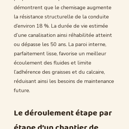
démontrent que le chemisage augmente
la résistance structurelle de la conduite
d’environ 18 %. La durée de vie estimée
d’une canalisation ainsi réhabilitée atteint
ou dépasse les 50 ans. La paroi interne,
parfaitement lisse, favorise un meilleur
écoulement des fluides et limite
l’adhérence des graisses et du calcaire,
réduisant ainsi les besoins de maintenance
future.
Le déroulement étape par
étape d’un chantier de