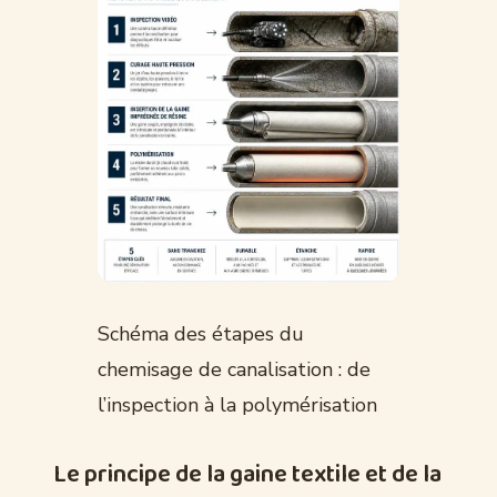
Schéma des étapes du
chemisage de canalisation : de
l’inspection à la polymérisation
Le principe de la gaine textile et de la