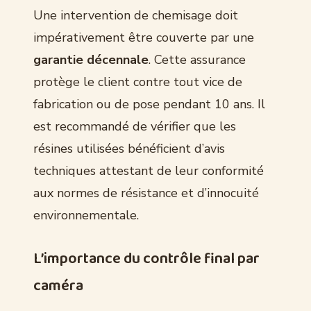
Une intervention de chemisage doit
impérativement être couverte par une
garantie décennale
. Cette assurance
protège le client contre tout vice de
fabrication ou de pose pendant 10 ans. Il
est recommandé de vérifier que les
résines utilisées bénéficient d’avis
techniques attestant de leur conformité
aux normes de résistance et d’innocuité
environnementale.
L’importance du contrôle final par
caméra