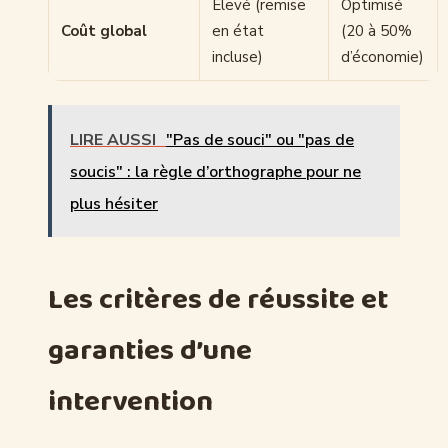
Élevé (remise
Optimisé
Coût global
en état
(20 à 50%
incluse)
d’économie)
LIRE AUSSI
"Pas de souci" ou "pas de
soucis" : la règle d’orthographe pour ne
plus hésiter
Les critères de réussite et
garanties d’une
intervention