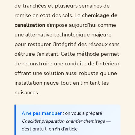
de tranchées et plusieurs semaines de
remise en état des sols. Le
chemisage de
canalisation
s’impose aujourd’hui comme
une alternative technologique majeure
pour restaurer l’intégrité des réseaux sans
détruire l’existant. Cette méthode permet
de reconstruire une conduite de l’intérieur,
offrant une solution aussi robuste qu’une
installation neuve tout en limitant les
nuisances.
A ne pas manquer
: on vous a préparé
Checklist préparation chantier chemisage
—
c’est gratuit, en fin d’article.