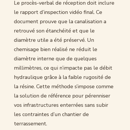
Le procès-verbal de réception doit inclure
le rapport d’inspection vidéo final. Ce
document prouve que la canalisation a
retrouvé son étanchéité et que le
diamètre utile a été préservé. Un
chemisage bien réalisé ne réduit le
diamètre interne que de quelques
millimètres, ce qui n’impacte pas le débit
hydraulique grâce à la faible rugosité de
la résine. Cette méthode s’impose comme
la solution de référence pour pérenniser
vos infrastructures enterrées sans subir
les contraintes d’un chantier de
terrassement.