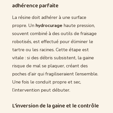
adhérence parfaite
La résine doit adhérer à une surface
propre. Un
hydrocurage
haute pression,
souvent combiné à des outils de fraisage
robotisés, est effectué pour éliminer le
tartre ou les racines. Cette étape est
vitale : si des débris subsistent, la gaine
risque de mal se plaquer, créant des
poches d’air qui fragiliseraient l’ensemble.
Une fois le conduit propre et sec,
l’intervention peut débuter.
L’inversion de la gaine et le contrôle