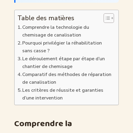
Table des matières
Comprendre la technologie du
chemisage de canalisation
Pourquoi privilégier la réhabilitation
sans casse ?
Le déroulement étape par étape d’un
chantier de chemisage
Comparatif des méthodes de réparation
de canalisation
Les critères de réussite et garanties
d’une intervention
Comprendre la