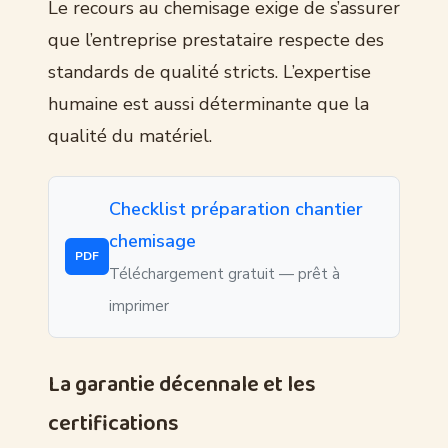
Le recours au chemisage exige de s’assurer
que l’entreprise prestataire respecte des
standards de qualité stricts. L’expertise
humaine est aussi déterminante que la
qualité du matériel.
Checklist préparation chantier
chemisage
PDF
Téléchargement gratuit — prêt à
imprimer
La garantie décennale et les
certifications