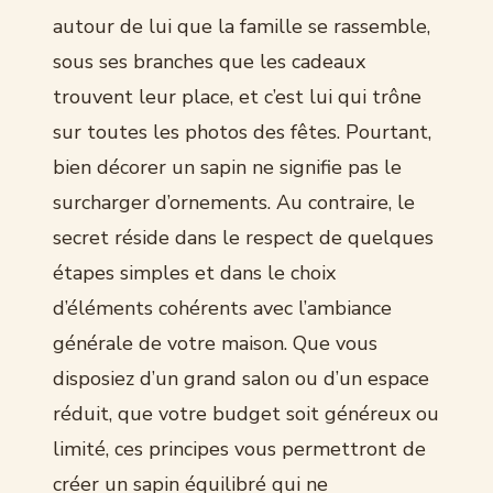
autour de lui que la famille se rassemble,
sous ses branches que les cadeaux
trouvent leur place, et c’est lui qui trône
sur toutes les photos des fêtes. Pourtant,
bien décorer un sapin ne signifie pas le
surcharger d’ornements. Au contraire, le
secret réside dans le respect de quelques
étapes simples et dans le choix
d’éléments cohérents avec l’ambiance
générale de votre maison. Que vous
disposiez d’un grand salon ou d’un espace
réduit, que votre budget soit généreux ou
limité, ces principes vous permettront de
créer un sapin équilibré qui ne