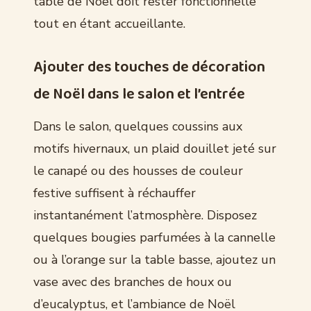
table de Noël doit rester fonctionnelle
tout en étant accueillante.
Ajouter des touches de décoration
de Noël dans le salon et l’entrée
Dans le salon, quelques coussins aux
motifs hivernaux, un plaid douillet jeté sur
le canapé ou des housses de couleur
festive suffisent à réchauffer
instantanément l’atmosphère. Disposez
quelques bougies parfumées à la cannelle
ou à l’orange sur la table basse, ajoutez un
vase avec des branches de houx ou
d’eucalyptus, et l’ambiance de Noël