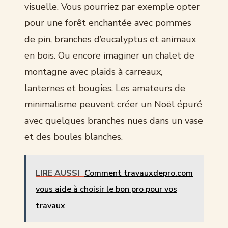
visuelle. Vous pourriez par exemple opter
pour une forêt enchantée avec pommes
de pin, branches d’eucalyptus et animaux
en bois. Ou encore imaginer un chalet de
montagne avec plaids à carreaux,
lanternes et bougies. Les amateurs de
minimalisme peuvent créer un Noël épuré
avec quelques branches nues dans un vase
et des boules blanches.
LIRE AUSSI
Comment travauxdepro.com
vous aide à choisir le bon pro pour vos
travaux