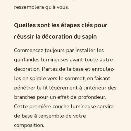
ressemblera qu’à vous.
Quelles sont les étapes clés pour
réussir la décoration du sapin
Commencez toujours par installer les
guirlandes lumineuses avant toute autre
décoration. Partez de la base et enroulez-
les en spirale vers le sommet, en faisant
pénétrer le fil légèrement à l’intérieur des
branches pour un effet de profondeur.
Cette première couche lumineuse servira
de base à l’ensemble de votre
composition.