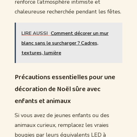
renforce l’atmosphère intimiste et
chaleureuse recherchée pendant les fêtes.
LIRE AUSSI
Comment décorer un mur
blanc sans le surcharger ? Cadres,
textures, lumière
Précautions essentielles pour une
décoration de Noël sûre avec
enfants et animaux
Si vous avez de jeunes enfants ou des
animaux curieux, remplacez les vraies
bougies par leurs équivalents LED à