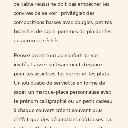
de table réussi ne doit pas empêcher les
convives de se voir : privilégiez des
compositions basses avec bougies, petites
branches de sapin, pommes de pin dorées
ou agrumes séchés.
Pensez avant tout au confort de vos
invités. Laissez suffisamment d’espace
pour les assiettes, les verres et les plats.
Un joli pliage de serviette en forme de
sapin, un marque-place personnalisé avec
le prénom calligraphié ou un petit cadeau
à chaque couvert créent souvent plus
d’effet que des décorations coûteuses. La