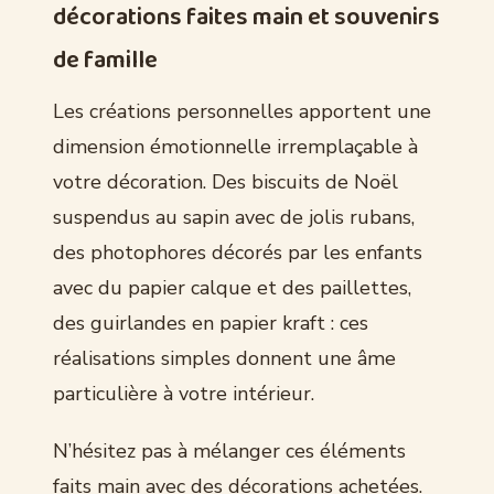
décorations faites main et souvenirs
de famille
Les créations personnelles apportent une
dimension émotionnelle irremplaçable à
votre décoration. Des biscuits de Noël
suspendus au sapin avec de jolis rubans,
des photophores décorés par les enfants
avec du papier calque et des paillettes,
des guirlandes en papier kraft : ces
réalisations simples donnent une âme
particulière à votre intérieur.
N’hésitez pas à mélanger ces éléments
faits main avec des décorations achetées.