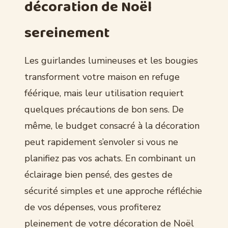
décoration de Noël
sereinement
Les guirlandes lumineuses et les bougies
transforment votre maison en refuge
féérique, mais leur utilisation requiert
quelques précautions de bon sens. De
même, le budget consacré à la décoration
peut rapidement s’envoler si vous ne
planifiez pas vos achats. En combinant un
éclairage bien pensé, des gestes de
sécurité simples et une approche réfléchie
de vos dépenses, vous profiterez
pleinement de votre décoration de Noël