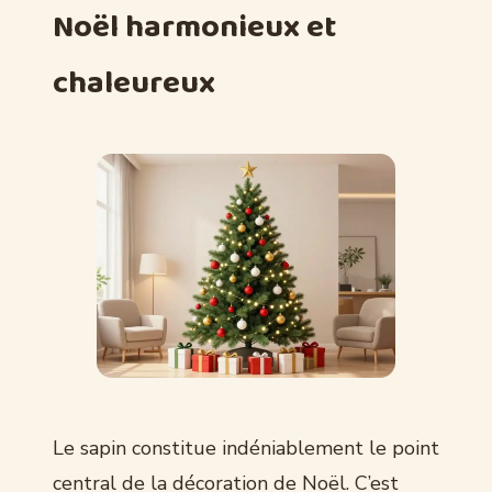
Noël harmonieux et
chaleureux
Le sapin constitue indéniablement le point
central de la décoration de Noël. C’est