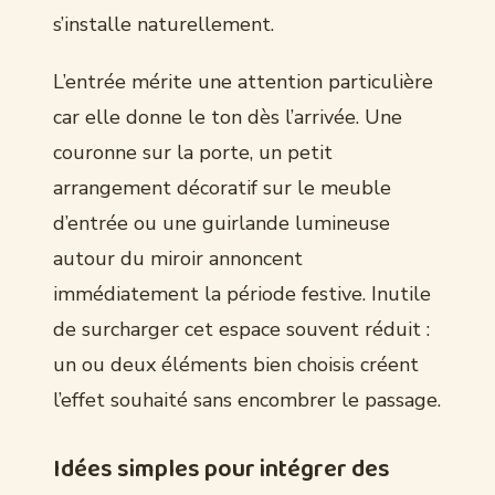
s’installe naturellement.
L’entrée mérite une attention particulière
car elle donne le ton dès l’arrivée. Une
couronne sur la porte, un petit
arrangement décoratif sur le meuble
d’entrée ou une guirlande lumineuse
autour du miroir annoncent
immédiatement la période festive. Inutile
de surcharger cet espace souvent réduit :
un ou deux éléments bien choisis créent
l’effet souhaité sans encombrer le passage.
Idées simples pour intégrer des