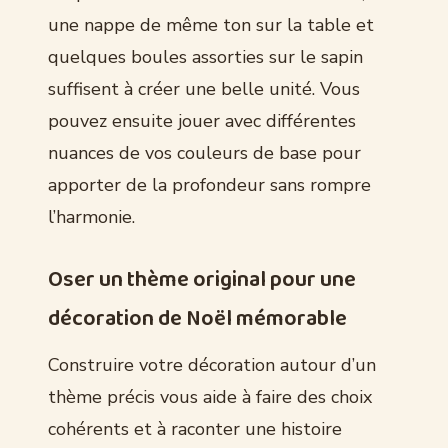
une nappe de même ton sur la table et
quelques boules assorties sur le sapin
suffisent à créer une belle unité. Vous
pouvez ensuite jouer avec différentes
nuances de vos couleurs de base pour
apporter de la profondeur sans rompre
l’harmonie.
Oser un thème original pour une
décoration de Noël mémorable
Construire votre décoration autour d’un
thème précis vous aide à faire des choix
cohérents et à raconter une histoire