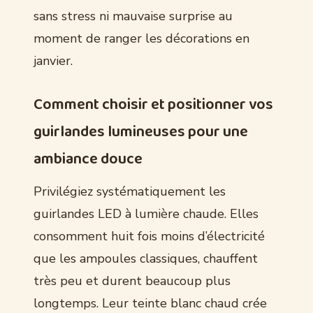
sans stress ni mauvaise surprise au
moment de ranger les décorations en
janvier.
Comment choisir et positionner vos
guirlandes lumineuses pour une
ambiance douce
Privilégiez systématiquement les
guirlandes LED à lumière chaude. Elles
consomment huit fois moins d’électricité
que les ampoules classiques, chauffent
très peu et durent beaucoup plus
longtemps. Leur teinte blanc chaud crée