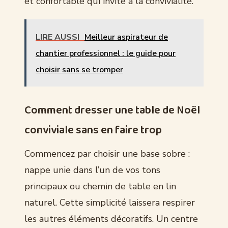
et confortable qui invite à la convivialité.
LIRE AUSSI
Meilleur aspirateur de
chantier professionnel : le guide pour
choisir sans se tromper
Comment dresser une table de Noël
conviviale sans en faire trop
Commencez par choisir une base sobre :
nappe unie dans l’un de vos tons
principaux ou chemin de table en lin
naturel. Cette simplicité laissera respirer
les autres éléments décoratifs. Un centre