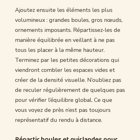
Ajoutez ensuite les éléments les plus
volumineux : grandes boules, gros nœuds,
ornements imposants. Répartissez-les de
manière équilibrée en veillant à ne pas
tous les placer à la même hauteur.
Terminez par les petites décorations qui
viendront combler les espaces vides et
créer de la densité visuelle. N’oubliez pas
de reculer régulièrement de quelques pas
pour vérifier l’équilibre global. Ce que
vous voyez de près n’est pas toujours
représentatif du rendu à distance.
Répartir boules et guirlandes pour