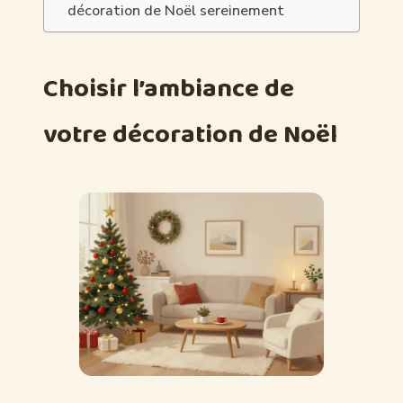
décoration de Noël sereinement
Choisir l’ambiance de
votre décoration de Noël