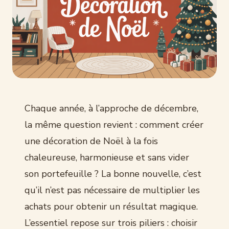
Chaque année, à l’approche de décembre,
la même question revient : comment créer
une décoration de Noël à la fois
chaleureuse, harmonieuse et sans vider
son portefeuille ? La bonne nouvelle, c’est
qu’il n’est pas nécessaire de multiplier les
achats pour obtenir un résultat magique.
L’essentiel repose sur trois piliers : choisir