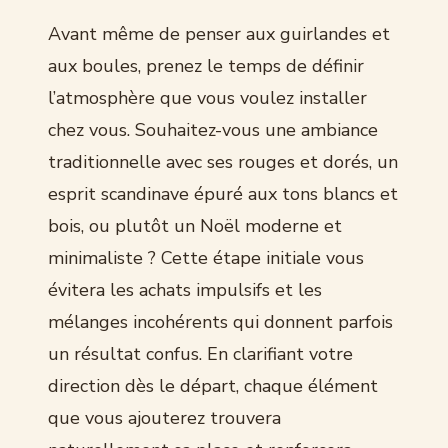
Avant même de penser aux guirlandes et
aux boules, prenez le temps de définir
l’atmosphère que vous voulez installer
chez vous. Souhaitez-vous une ambiance
traditionnelle avec ses rouges et dorés, un
esprit scandinave épuré aux tons blancs et
bois, ou plutôt un Noël moderne et
minimaliste ? Cette étape initiale vous
évitera les achats impulsifs et les
mélanges incohérents qui donnent parfois
un résultat confus. En clarifiant votre
direction dès le départ, chaque élément
que vous ajouterez trouvera