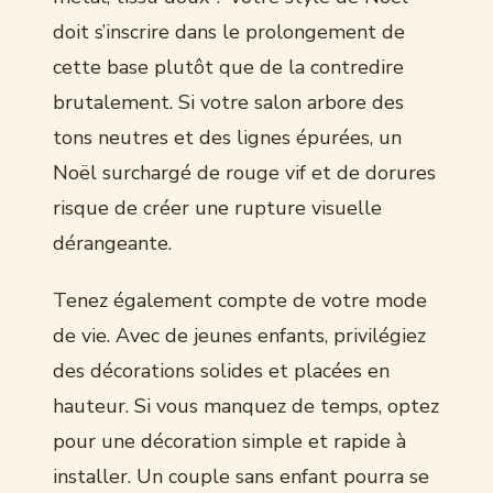
doit s’inscrire dans le prolongement de
cette base plutôt que de la contredire
brutalement. Si votre salon arbore des
tons neutres et des lignes épurées, un
Noël surchargé de rouge vif et de dorures
risque de créer une rupture visuelle
dérangeante.
Tenez également compte de votre mode
de vie. Avec de jeunes enfants, privilégiez
des décorations solides et placées en
hauteur. Si vous manquez de temps, optez
pour une décoration simple et rapide à
installer. Un couple sans enfant pourra se