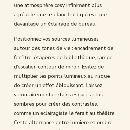
une atmosphère cosy infiniment plus
agréable que le blanc froid qui évoque
davantage un éclairage de bureau.
Positionnez vos sources lumineuses
autour des zones de vie : encadrement de
fenêtre, étagères de bibliothèque, rampe
d’escalier, contour de miroir. Évitez de
multiplier les points lumineux au risque
de créer un effet éblouissant. Laissez
volontairement certains espaces plus
sombres pour créer des contrastes,
comme un éclairagiste le ferait au théâtre.
Cette alternance entre lumière et ombre