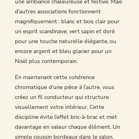
une ambiance chaleureuse et festive. Mais
d’autres associations fonctionnent
magnifiquement : blanc et bois clair pour
un esprit scandinave, vert sapin et doré
pour une touche naturelle élégante, ou
encore argent et bleu glacier pour un
Noël plus contemporain.
En maintenant cette cohérence
chromatique d’une pièce à l’autre, vous
créez un fil conducteur qui structure
visuellement votre intérieur. Cette
discipline évite l’effet bric-à-brac et met
davantage en valeur chaque élément. Un
simple coussin bordeaux dans le salon,