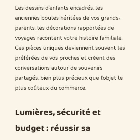
Les dessins d’enfants encadrés, les
anciennes boules héritées de vos grands-
parents, les décorations rapportées de
voyages racontent votre histoire familiale.
Ces pièces uniques deviennent souvent les
préférées de vos proches et créent des
conversations autour de souvenirs
partagés, bien plus précieux que l’objet le
plus coûteux du commerce.
Lumières, sécurité et
budget : réussir sa