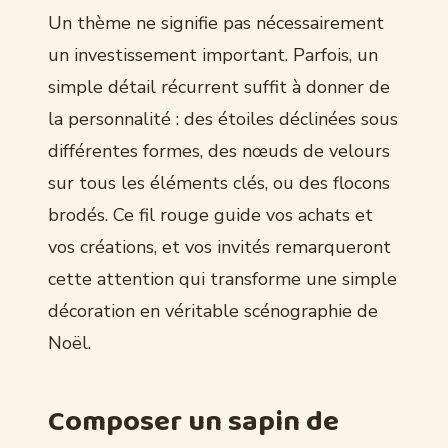
Un thème ne signifie pas nécessairement
un investissement important. Parfois, un
simple détail récurrent suffit à donner de
la personnalité : des étoiles déclinées sous
différentes formes, des nœuds de velours
sur tous les éléments clés, ou des flocons
brodés. Ce fil rouge guide vos achats et
vos créations, et vos invités remarqueront
cette attention qui transforme une simple
décoration en véritable scénographie de
Noël.
Composer un sapin de