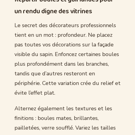
un rendu digne des vitrines
Le secret des décorateurs professionnels
tient en un mot : profondeur. Ne placez
pas toutes vos décorations sur la façade
visible du sapin. Enfoncez certaines boules
plus profondément dans les branches,
tandis que d’autres resteront en
périphérie. Cette variation crée du relief et
évite l’effet plat.
Alternez également les textures et les
finitions : boules mates, brillantes,
pailletées, verre soufflé. Variez les tailles