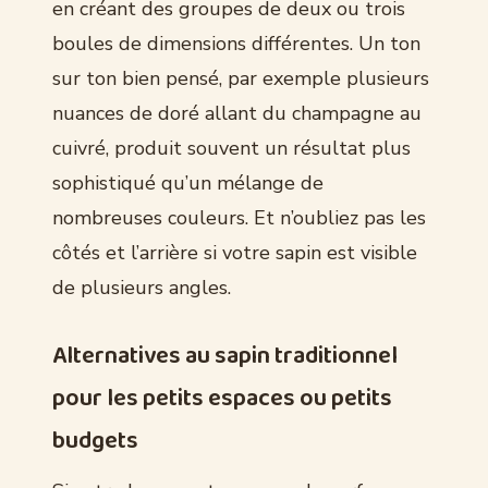
en créant des groupes de deux ou trois
boules de dimensions différentes. Un ton
sur ton bien pensé, par exemple plusieurs
nuances de doré allant du champagne au
cuivré, produit souvent un résultat plus
sophistiqué qu’un mélange de
nombreuses couleurs. Et n’oubliez pas les
côtés et l’arrière si votre sapin est visible
de plusieurs angles.
Alternatives au sapin traditionnel
pour les petits espaces ou petits
budgets