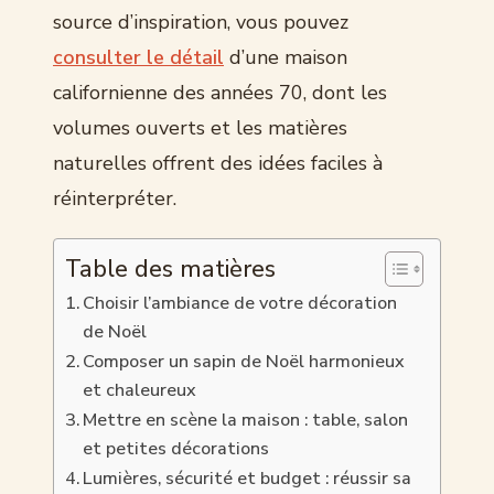
source d’inspiration, vous pouvez
consulter le détail
d’une maison
californienne des années 70, dont les
volumes ouverts et les matières
naturelles offrent des idées faciles à
réinterpréter.
Table des matières
Choisir l’ambiance de votre décoration
de Noël
Composer un sapin de Noël harmonieux
et chaleureux
Mettre en scène la maison : table, salon
et petites décorations
Lumières, sécurité et budget : réussir sa