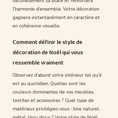
naturellement sa place et renforcera
l’harmonie d’ensemble. Votre décoration
gagnera instantanément en caractère et
en cohérence visuelle.
Comment définir le style de
décoration de Noël qui vous
ressemble vraiment
Observez d’abord votre intérieur tel qu’il
est au quotidien. Quelles sont les
couleurs dominantes de vos meubles,
textiles et accessoires ? Quel type de
matériaux privilégiez-vous : bois naturel,
métal, tissu doux ? Votre style de Noël