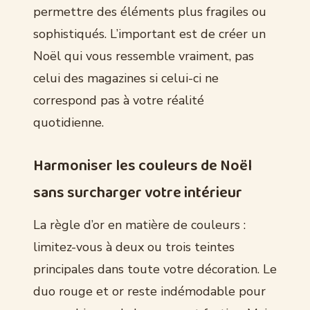
permettre des éléments plus fragiles ou
sophistiqués. L’important est de créer un
Noël qui vous ressemble vraiment, pas
celui des magazines si celui-ci ne
correspond pas à votre réalité
quotidienne.
Harmoniser les couleurs de Noël
sans surcharger votre intérieur
La règle d’or en matière de couleurs :
limitez-vous à deux ou trois teintes
principales dans toute votre décoration. Le
duo rouge et or reste indémodable pour