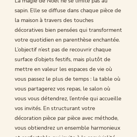
La magie de Noël ne se limite pas au
sapin. Elle se diffuse dans chaque pièce de
la maison à travers des touches
décoratives bien pensées qui transforment
votre quotidien en parenthèse enchantée.
L’objectif n’est pas de recouvrir chaque
surface d’objets festifs, mais plutôt de
mettre en valeur les espaces de vie où
vous passez le plus de temps : la table où
vous partagerez vos repas, le salon où
vous vous détendrez, l’entrée qui accueille
vos invités. En structurant votre
décoration pièce par pièce avec méthode,
vous obtiendrez un ensemble harmonieux