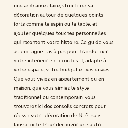
une ambiance claire, structurer sa
décoration autour de quelques points
forts comme le sapin ou la table, et
ajouter quelques touches personnelles
qui racontent votre histoire. Ce guide vous
accompagne pas à pas pour transformer
votre intérieur en cocon festif, adapté à
votre espace, votre budget et vos envies.
Que vous viviez en appartement ou en
maison, que vous aimiez le style
traditionnel ou contemporain, vous
trouverez ici des conseils concrets pour
réussir votre décoration de Noël sans
fausse note. Pour découvrir une autre