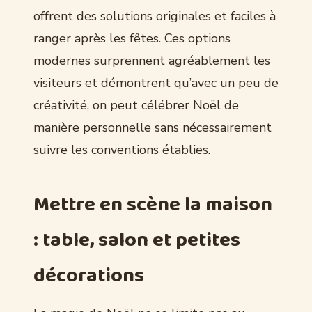
offrent des solutions originales et faciles à
ranger après les fêtes. Ces options
modernes surprennent agréablement les
visiteurs et démontrent qu’avec un peu de
créativité, on peut célébrer Noël de
manière personnelle sans nécessairement
suivre les conventions établies.
Mettre en scène la maison
: table, salon et petites
décorations