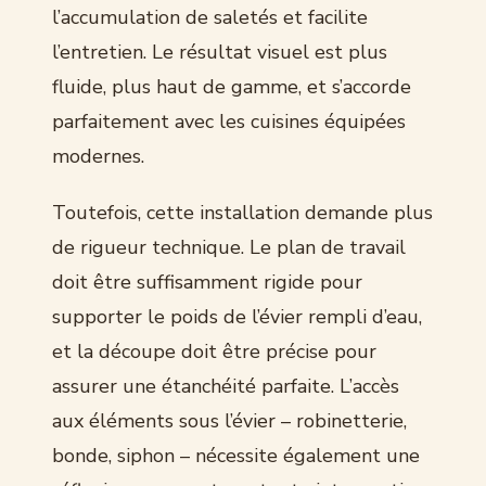
l’accumulation de saletés et facilite
l’entretien. Le résultat visuel est plus
fluide, plus haut de gamme, et s’accorde
parfaitement avec les cuisines équipées
modernes.
Toutefois, cette installation demande plus
de rigueur technique. Le plan de travail
doit être suffisamment rigide pour
supporter le poids de l’évier rempli d’eau,
et la découpe doit être précise pour
assurer une étanchéité parfaite. L’accès
aux éléments sous l’évier – robinetterie,
bonde, siphon – nécessite également une