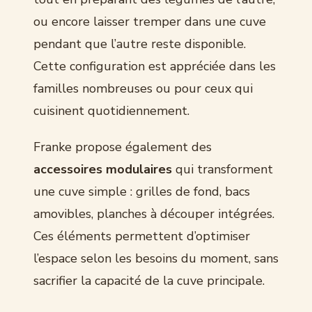
ou encore laisser tremper dans une cuve
pendant que l’autre reste disponible.
Cette configuration est appréciée dans les
familles nombreuses ou pour ceux qui
cuisinent quotidiennement.
Franke propose également des
accessoires modulaires
qui transforment
une cuve simple : grilles de fond, bacs
amovibles, planches à découper intégrées.
Ces éléments permettent d’optimiser
l’espace selon les besoins du moment, sans
sacrifier la capacité de la cuve principale.