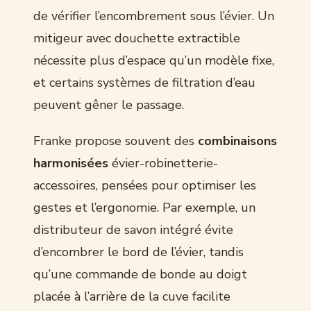
de vérifier l’encombrement sous l’évier. Un
mitigeur avec douchette extractible
nécessite plus d’espace qu’un modèle fixe,
et certains systèmes de filtration d’eau
peuvent gêner le passage.
Franke propose souvent des
combinaisons
harmonisées
évier-robinetterie-
accessoires, pensées pour optimiser les
gestes et l’ergonomie. Par exemple, un
distributeur de savon intégré évite
d’encombrer le bord de l’évier, tandis
qu’une commande de bonde au doigt
placée à l’arrière de la cuve facilite