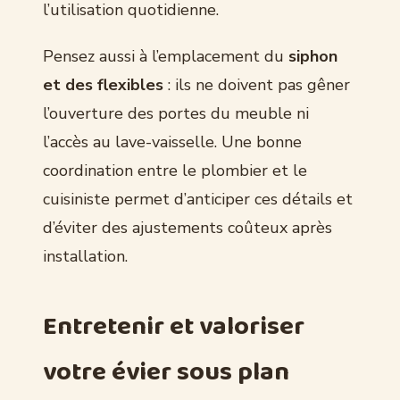
l’utilisation quotidienne.
Pensez aussi à l’emplacement du
siphon
et des flexibles
: ils ne doivent pas gêner
l’ouverture des portes du meuble ni
l’accès au lave-vaisselle. Une bonne
coordination entre le plombier et le
cuisiniste permet d’anticiper ces détails et
d’éviter des ajustements coûteux après
installation.
Entretenir et valoriser
votre évier sous plan