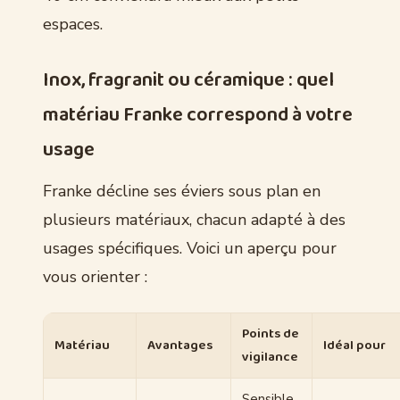
espaces.
Inox, fragranit ou céramique : quel
matériau Franke correspond à votre
usage
Franke décline ses éviers sous plan en
plusieurs matériaux, chacun adapté à des
usages spécifiques. Voici un aperçu pour
vous orienter :
Points de
Matériau
Avantages
Idéal pour
vigilance
Sensible