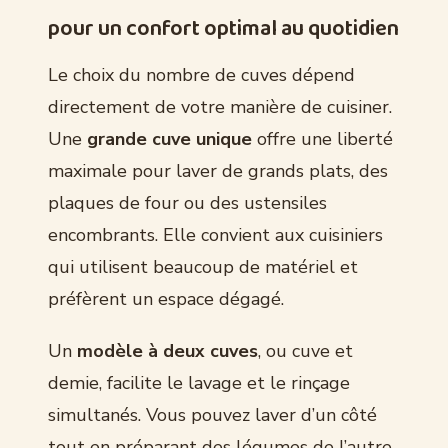
pour un confort optimal au quotidien
Le choix du nombre de cuves dépend
directement de votre manière de cuisiner.
Une
grande cuve unique
offre une liberté
maximale pour laver de grands plats, des
plaques de four ou des ustensiles
encombrants. Elle convient aux cuisiniers
qui utilisent beaucoup de matériel et
préfèrent un espace dégagé.
Un
modèle à deux cuves
, ou cuve et
demie, facilite le lavage et le rinçage
simultanés. Vous pouvez laver d’un côté
tout en préparant des légumes de l’autre,