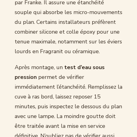
par Franke. Il assure une étanchéité
souple qui absorbe les micro-mouvements
du plan. Certains installateurs préfèrent
combiner silicone et colle époxy pour une
tenue maximale, notamment sur les éviers
lourds en Fragranit ou céramique.
Après montage, un
test d’eau sous
pression
permet de vérifier
immédiatement l’étanchéité. Remplissez la
cuve à ras bord, laissez reposer 15
minutes, puis inspectez le dessous du plan
avec une lampe. La moindre goutte doit
être traitée avant la mise en service
définitive. N’oubliez pas de vérifier aussi