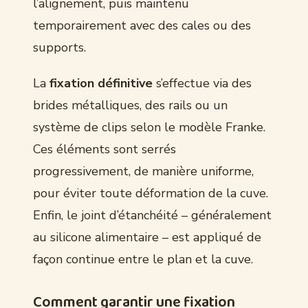
l’alignement, puis maintenu
temporairement avec des cales ou des
supports.
La
fixation définitive
s’effectue via des
brides métalliques, des rails ou un
système de clips selon le modèle Franke.
Ces éléments sont serrés
progressivement, de manière uniforme,
pour éviter toute déformation de la cuve.
Enfin, le joint d’étanchéité – généralement
au silicone alimentaire – est appliqué de
façon continue entre le plan et la cuve.
Comment garantir une fixation