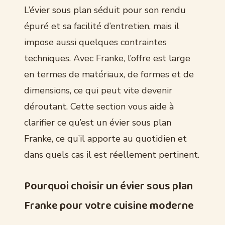
L’évier sous plan séduit pour son rendu
épuré et sa facilité d’entretien, mais il
impose aussi quelques contraintes
techniques. Avec Franke, l’offre est large
en termes de matériaux, de formes et de
dimensions, ce qui peut vite devenir
déroutant. Cette section vous aide à
clarifier ce qu’est un évier sous plan
Franke, ce qu’il apporte au quotidien et
dans quels cas il est réellement pertinent.
Pourquoi choisir un évier sous plan
Franke pour votre cuisine moderne