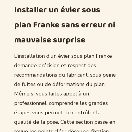
Installer un évier sous
plan Franke sans erreur ni
mauvaise surprise
L’installation d’un évier sous plan Franke
demande précision et respect des
recommandations du fabricant, sous peine
de fuites ou de déformations du plan.
Même si vous faites appel à un
professionnel, comprendre les grandes
étapes vous permet de contrôler la
qualité de la pose. Cette section passe en
revue les points clés : découpe, fixation,