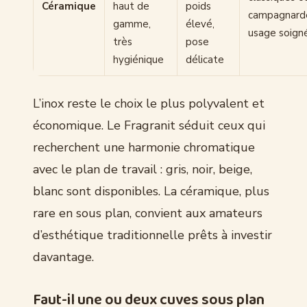
Céramique
haut de
poids
campagnard
gamme,
élevé,
usage soign
très
pose
hygiénique
délicate
L’inox reste le choix le plus polyvalent et
économique. Le Fragranit séduit ceux qui
recherchent une harmonie chromatique
avec le plan de travail : gris, noir, beige,
blanc sont disponibles. La céramique, plus
rare en sous plan, convient aux amateurs
d’esthétique traditionnelle prêts à investir
davantage.
Faut-il une ou deux cuves sous plan