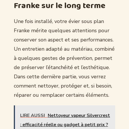
Franke sur le long terme
Une fois installé, votre évier sous plan
Franke mérite quelques attentions pour
conserver son aspect et ses performances.
Un entretien adapté au matériau, combiné
à quelques gestes de prévention, permet
de préserver l’étanchéité et l’esthétique.
Dans cette dernière partie, vous verrez
comment nettoyer, protéger et, si besoin,
réparer ou remplacer certains éléments.
LIRE AUSSI
Nettoyeur vapeur Silvercrest
: efficacité réelle ou gadget à petit prix ?