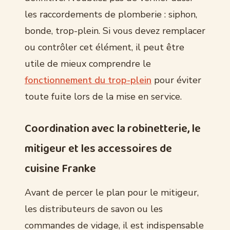
les raccordements de plomberie : siphon,
bonde, trop-plein. Si vous devez remplacer
ou contrôler cet élément, il peut être
utile de mieux comprendre le
fonctionnement du trop-plein
pour éviter
toute fuite lors de la mise en service.
Coordination avec la robinetterie, le
mitigeur et les accessoires de
cuisine Franke
Avant de percer le plan pour le mitigeur,
les distributeurs de savon ou les
commandes de vidage, il est indispensable