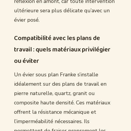
réflexion en amont, car toute intervention
ultérieure sera plus délicate qu’avec un
évier posé.
Compatibilité avec les plans de
travail : quels matériaux privilégier
ou éviter
Un évier sous plan Franke s’installe
idéalement sur des plans de travail en
pierre naturelle, quartz, granit ou
composite haute densité. Ces matériaux
offrent la résistance mécanique et
l’imperméabilité nécessaires. Ils
permettent de fraiser proprement les