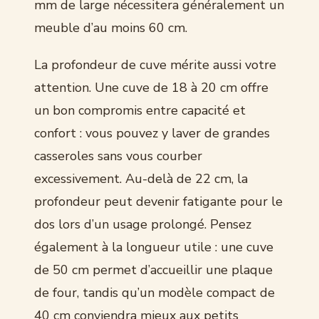
mm de large nécessitera généralement un
meuble d’au moins 60 cm.
La profondeur de cuve mérite aussi votre
attention. Une cuve de 18 à 20 cm offre
un bon compromis entre capacité et
confort : vous pouvez y laver de grandes
casseroles sans vous courber
excessivement. Au-delà de 22 cm, la
profondeur peut devenir fatigante pour le
dos lors d’un usage prolongé. Pensez
également à la longueur utile : une cuve
de 50 cm permet d’accueillir une plaque
de four, tandis qu’un modèle compact de
40 cm conviendra mieux aux petits