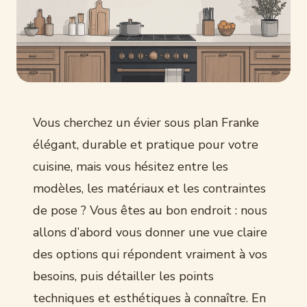
Vous cherchez un évier sous plan Franke
élégant, durable et pratique pour votre
cuisine, mais vous hésitez entre les
modèles, les matériaux et les contraintes
de pose ? Vous êtes au bon endroit : nous
allons d’abord vous donner une vue claire
des options qui répondent vraiment à vos
besoins, puis détailler les points
techniques et esthétiques à connaître. En