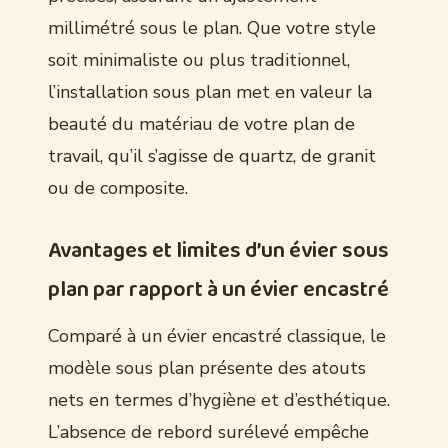
millimétré sous le plan. Que votre style
soit minimaliste ou plus traditionnel,
l’installation sous plan met en valeur la
beauté du matériau de votre plan de
travail, qu’il s’agisse de quartz, de granit
ou de composite.
Avantages et limites d’un évier sous
plan par rapport à un évier encastré
Comparé à un évier encastré classique, le
modèle sous plan présente des atouts
nets en termes d’hygiène et d’esthétique.
L’absence de rebord surélevé empêche