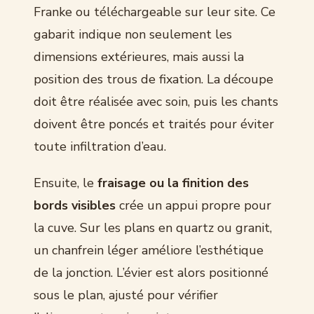
Franke ou téléchargeable sur leur site. Ce
gabarit indique non seulement les
dimensions extérieures, mais aussi la
position des trous de fixation. La découpe
doit être réalisée avec soin, puis les chants
doivent être poncés et traités pour éviter
toute infiltration d’eau.
Ensuite, le
fraisage ou la finition des
bords visibles
crée un appui propre pour
la cuve. Sur les plans en quartz ou granit,
un chanfrein léger améliore l’esthétique
de la jonction. L’évier est alors positionné
sous le plan, ajusté pour vérifier