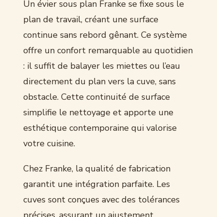
Un évier sous plan Franke se fixe sous le
plan de travail, créant une surface
continue sans rebord gênant. Ce système
offre un confort remarquable au quotidien
: il suffit de balayer les miettes ou l’eau
directement du plan vers la cuve, sans
obstacle. Cette continuité de surface
simplifie le nettoyage et apporte une
esthétique contemporaine qui valorise
votre cuisine.
Chez Franke, la qualité de fabrication
garantit une intégration parfaite. Les
cuves sont conçues avec des tolérances
précises, assurant un ajustement