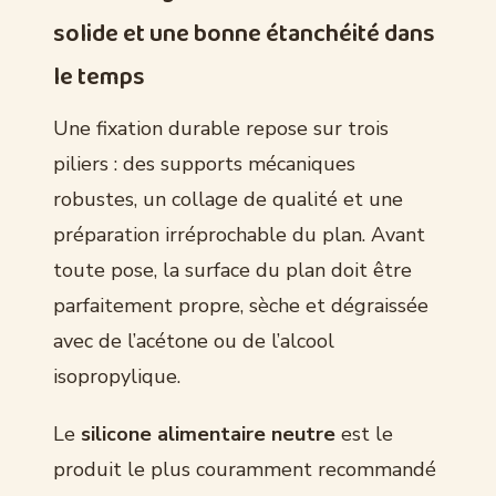
solide et une bonne étanchéité dans
le temps
Une fixation durable repose sur trois
piliers : des supports mécaniques
robustes, un collage de qualité et une
préparation irréprochable du plan. Avant
toute pose, la surface du plan doit être
parfaitement propre, sèche et dégraissée
avec de l’acétone ou de l’alcool
isopropylique.
Le
silicone alimentaire neutre
est le
produit le plus couramment recommandé