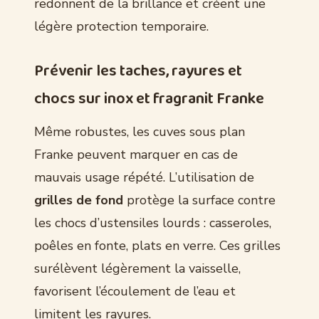
redonnent de la brillance et créent une
légère protection temporaire.
Prévenir les taches, rayures et
chocs sur inox et fragranit Franke
Même robustes, les cuves sous plan
Franke peuvent marquer en cas de
mauvais usage répété. L’utilisation de
grilles de fond
protège la surface contre
les chocs d’ustensiles lourds : casseroles,
poêles en fonte, plats en verre. Ces grilles
surélèvent légèrement la vaisselle,
favorisent l’écoulement de l’eau et
limitent les rayures.