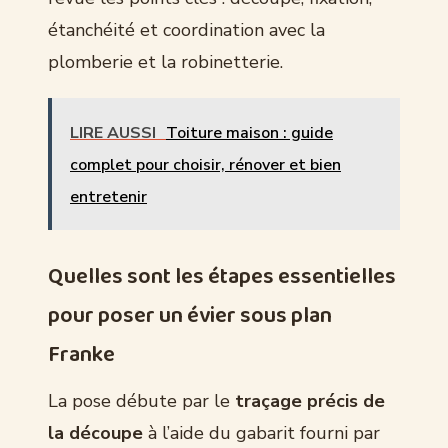
étanchéité et coordination avec la
plomberie et la robinetterie.
LIRE AUSSI
Toiture maison : guide
complet pour choisir, rénover et bien
entretenir
Quelles sont les étapes essentielles
pour poser un évier sous plan
Franke
La pose débute par le
traçage précis de
la découpe
à l’aide du gabarit fourni par