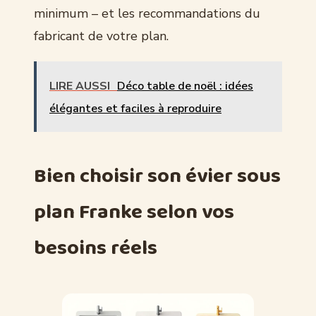
minimum – et les recommandations du
fabricant de votre plan.
LIRE AUSSI
Déco table de noël : idées
élégantes et faciles à reproduire
Bien choisir son évier sous
plan Franke selon vos
besoins réels