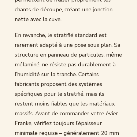
chants de découpe, créant une jonction
nette avec la cuve.
En revanche, le stratifié standard est
rarement adapté à une pose sous plan. Sa
structure en panneau de particules, même
mélaminé, ne résiste pas durablement à
l’humidité sur la tranche. Certains
fabricants proposent des systèmes
spécifiques pour le stratifié, mais ils
restent moins fiables que les matériaux
massifs. Avant de commander votre évier
Franke, vérifiez toujours l’épaisseur
minimale requise – généralement 20 mm