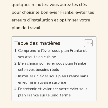
quelques minutes, vous aurez les clés
pour choisir le bon évier Franke, éviter les
erreurs d’installation et optimiser votre
plan de travail.
Table des matières
Comprendre l’évier sous plan Franke et
ses atouts en cuisine
Bien choisir son évier sous plan Franke
selon vos besoins réels
Installer un évier sous plan Franke sans
erreur ni mauvaise surprise
Entretenir et valoriser votre évier sous
plan Franke sur le long terme