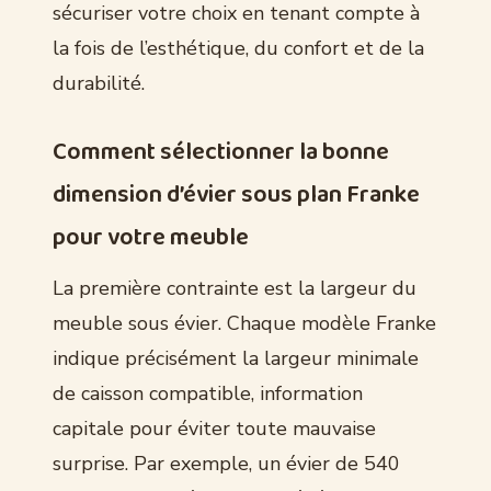
sécuriser votre choix en tenant compte à
la fois de l’esthétique, du confort et de la
durabilité.
Comment sélectionner la bonne
dimension d’évier sous plan Franke
pour votre meuble
La première contrainte est la largeur du
meuble sous évier. Chaque modèle Franke
indique précisément la largeur minimale
de caisson compatible, information
capitale pour éviter toute mauvaise
surprise. Par exemple, un évier de 540