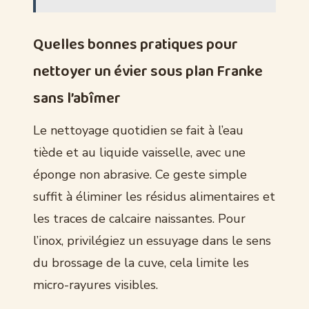
Quelles bonnes pratiques pour
nettoyer un évier sous plan Franke
sans l’abîmer
Le nettoyage quotidien se fait à l’eau
tiède et au liquide vaisselle, avec une
éponge non abrasive. Ce geste simple
suffit à éliminer les résidus alimentaires et
les traces de calcaire naissantes. Pour
l’inox, privilégiez un essuyage dans le sens
du brossage de la cuve, cela limite les
micro-rayures visibles.