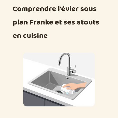
Comprendre l’évier sous
plan Franke et ses atouts
en cuisine