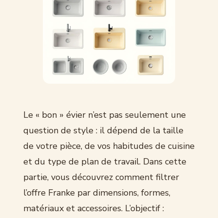
Le « bon » évier n’est pas seulement une
question de style : il dépend de la taille
de votre pièce, de vos habitudes de cuisine
et du type de plan de travail. Dans cette
partie, vous découvrez comment filtrer
l’offre Franke par dimensions, formes,
matériaux et accessoires. L’objectif :