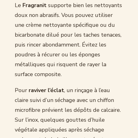
Le
Fragranit
supporte bien les nettoyants
doux non abrasifs. Vous pouvez utiliser
une crème nettoyante spécifique ou du
bicarbonate dilué pour les taches tenaces,
puis rincer abondamment. Évitez les
poudres à récurer ou les éponges
métalliques qui risquent de rayer la
surface composite.
Pour
raviver l’éclat
, un rinçage à l’eau
claire suivi d’un séchage avec un chiffon
microfibre prévient les dépôts de calcaire.
Sur l’inox, quelques gouttes d’huile
végétale appliquées après séchage