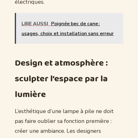
électriques.
LIRE AUSSI
Poignée bec de cane :
usages, choix et installation sans erreur
Design et atmosphère :
sculpter l’espace par la
lumière
L’esthétique d’une lampe à pile ne doit
pas faire oublier sa fonction première :
créer une ambiance. Les designers