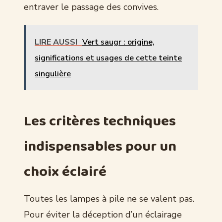
entraver le passage des convives.
LIRE AUSSI
Vert saugr : origine,
significations et usages de cette teinte
singulière
Les critères techniques
indispensables pour un
choix éclairé
Toutes les lampes à pile ne se valent pas.
Pour éviter la déception d’un éclairage