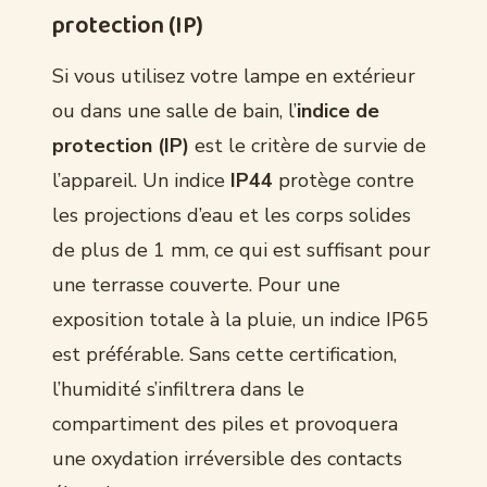
protection (IP)
Si vous utilisez votre lampe en extérieur
ou dans une salle de bain, l’
indice de
protection (IP)
est le critère de survie de
l’appareil. Un indice
IP44
protège contre
les projections d’eau et les corps solides
de plus de 1 mm, ce qui est suffisant pour
une terrasse couverte. Pour une
exposition totale à la pluie, un indice IP65
est préférable. Sans cette certification,
l’humidité s’infiltrera dans le
compartiment des piles et provoquera
une oxydation irréversible des contacts