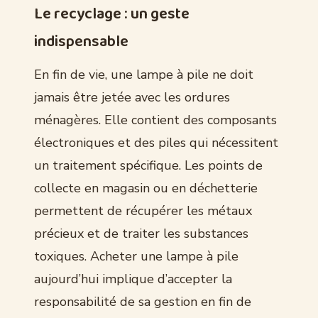
Le recyclage : un geste
indispensable
En fin de vie, une lampe à pile ne doit
jamais être jetée avec les ordures
ménagères. Elle contient des composants
électroniques et des piles qui nécessitent
un traitement spécifique. Les points de
collecte en magasin ou en déchetterie
permettent de récupérer les métaux
précieux et de traiter les substances
toxiques. Acheter une lampe à pile
aujourd’hui implique d’accepter la
responsabilité de sa gestion en fin de