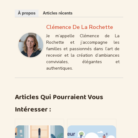
À propos
Articles récents
Clémence De La Rochette
Je m’appelle Clémence de La
Rochette et j’accompagne les
familles et passionnés dans l’art de
recevoir et la création d’ambiances
conviviales, élégantes et
authentiques.
Articles Qui Pourraient Vous
Intéresser :