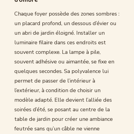
Chaque foyer possède des zones sombres :
un placard profond, un dessous d’évier ou
un abri de jardin éloigné. Installer un
luminaire filaire dans ces endroits est
souvent complexe. La lampe à pile,
souvent adhésive ou aimantée, se fixe en
quelques secondes. Sa polyvalence lui
permet de passer de l’intérieur à
l’extérieur, à condition de choisir un
modèle adapté. Elle devient l’alliée des
soirées d’été, se posant au centre de la
table de jardin pour créer une ambiance
feutrée sans qu’un câble ne vienne