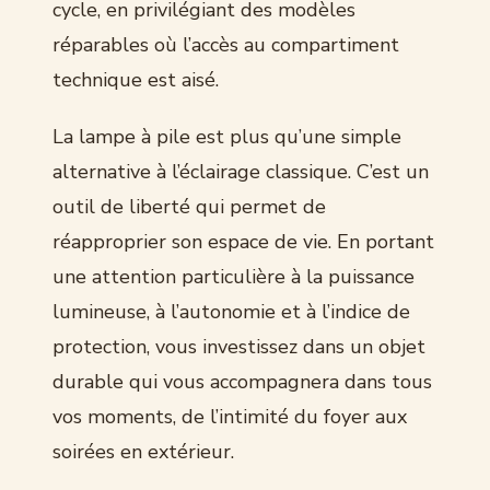
cycle, en privilégiant des modèles
réparables où l’accès au compartiment
technique est aisé.
La lampe à pile est plus qu’une simple
alternative à l’éclairage classique. C’est un
outil de liberté qui permet de
réapproprier son espace de vie. En portant
une attention particulière à la puissance
lumineuse, à l’autonomie et à l’indice de
protection, vous investissez dans un objet
durable qui vous accompagnera dans tous
vos moments, de l’intimité du foyer aux
soirées en extérieur.