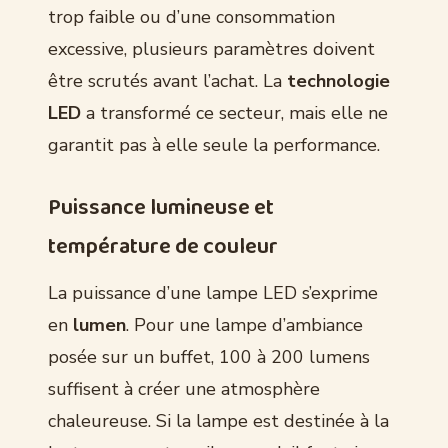
trop faible ou d’une consommation
excessive, plusieurs paramètres doivent
être scrutés avant l’achat. La
technologie
LED
a transformé ce secteur, mais elle ne
garantit pas à elle seule la performance.
Puissance lumineuse et
température de couleur
La puissance d’une lampe LED s’exprime
en
lumen
. Pour une lampe d’ambiance
posée sur un buffet, 100 à 200 lumens
suffisent à créer une atmosphère
chaleureuse. Si la lampe est destinée à la