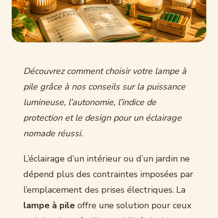
Découvrez comment choisir votre lampe à
pile grâce à nos conseils sur la puissance
lumineuse, l’autonomie, l’indice de
protection et le design pour un éclairage
nomade réussi.
L’éclairage d’un intérieur ou d’un jardin ne
dépend plus des contraintes imposées par
l’emplacement des prises électriques. La
lampe à pile
offre une solution pour ceux