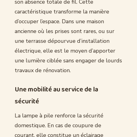
son absence totale de fil. Cette
caractéristique transforme la manière
d’occuper l’espace. Dans une maison
ancienne où les prises sont rares, ou sur
une terrasse dépourvue d’installation
électrique, elle est le moyen d’apporter
une lumière ciblée sans engager de lourds
travaux de rénovation.
Une mobilité au service de la
sécurité
La lampe à pile renforce la sécurité
domestique. En cas de coupure de
courant, elle constitue un éclairage