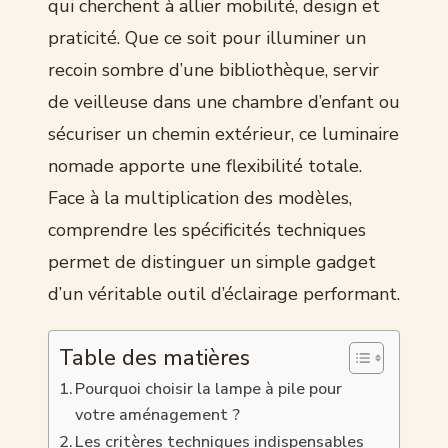
qui cherchent à allier mobilité, design et
praticité. Que ce soit pour illuminer un
recoin sombre d’une bibliothèque, servir
de veilleuse dans une chambre d’enfant ou
sécuriser un chemin extérieur, ce luminaire
nomade apporte une flexibilité totale.
Face à la multiplication des modèles,
comprendre les spécificités techniques
permet de distinguer un simple gadget
d’un véritable outil d’éclairage performant.
Table des matières
Pourquoi choisir la lampe à pile pour
votre aménagement ?
Les critères techniques indispensables