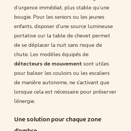
d’urgence immédiat, plus stable qu’une
bougie. Pour les seniors ou les jeunes
enfants, disposer d’une source lumineuse
portative sur la table de chevet permet
de se déplacer la nuit sans risque de
chute. Les modèles équipés de
détecteurs de mouvement
sont utiles
pour baliser les couloirs ou les escaliers
de manière autonome, ne s’activant que
lorsque cela est nécessaire pour préserver
l’énergie.
Une solution pour chaque zone
d’ombre