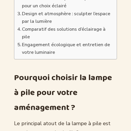
pour un choix éclairé
Design et atmosphère : sculpter l’espace
par la lumière
Comparatif des solutions d’éclairage à
pile
Engagement écologique et entretien de
votre luminaire
Pourquoi choisir la lampe
à pile pour votre
aménagement ?
Le principal atout de la lampe à pile est