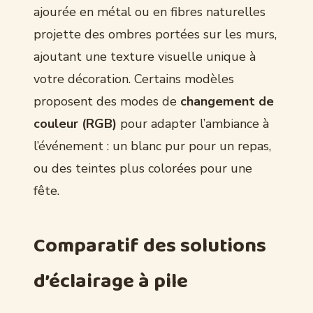
ajourée en métal ou en fibres naturelles
projette des ombres portées sur les murs,
ajoutant une texture visuelle unique à
votre décoration. Certains modèles
proposent des modes de
changement de
couleur (RGB)
pour adapter l’ambiance à
l’événement : un blanc pur pour un repas,
ou des teintes plus colorées pour une
fête.
Comparatif des solutions
d’éclairage à pile