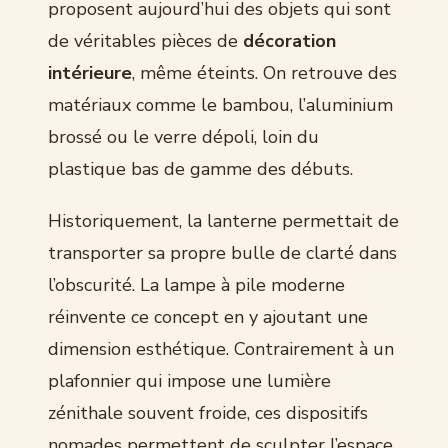
proposent aujourd’hui des objets qui sont
de véritables pièces de
décoration
intérieure
, même éteints. On retrouve des
matériaux comme le bambou, l’aluminium
brossé ou le verre dépoli, loin du
plastique bas de gamme des débuts.
Historiquement, la lanterne permettait de
transporter sa propre bulle de clarté dans
l’obscurité. La lampe à pile moderne
réinvente ce concept en y ajoutant une
dimension esthétique. Contrairement à un
plafonnier qui impose une lumière
zénithale souvent froide, ces dispositifs
nomades permettent de sculpter l’espace.