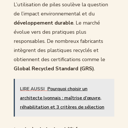
L’utilisation de piles soulève la question
de l’impact environnemental et du
développement durable
. Le marché
évolue vers des pratiques plus
responsables. De nombreux fabricants
intègrent des plastiques recyclés et
obtiennent des certifications comme le
Global Recycled Standard (GRS)
.
LIRE AUSSI
Pourquoi choisir un
architecte lyonnais : maîtrise d’œuvre,
réhabilitation et 3 critères de sélection