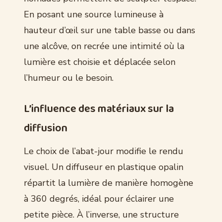
En posant une source lumineuse à
hauteur d’œil sur une table basse ou dans
une alcôve, on recrée une intimité où la
lumière est choisie et déplacée selon
l’humeur ou le besoin.
L’influence des matériaux sur la
diffusion
Le choix de l’abat-jour modifie le rendu
visuel. Un diffuseur en plastique opalin
répartit la lumière de manière homogène
à 360 degrés, idéal pour éclairer une
petite pièce. À l’inverse, une structure