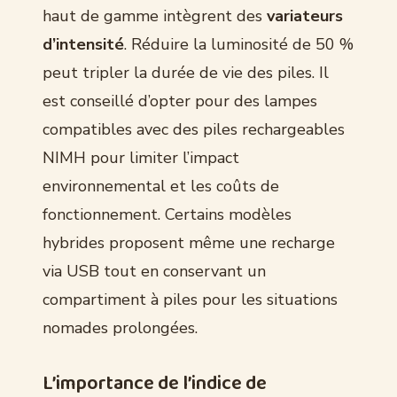
haut de gamme intègrent des
variateurs
d’intensité
. Réduire la luminosité de 50 %
peut tripler la durée de vie des piles. Il
est conseillé d’opter pour des lampes
compatibles avec des piles rechargeables
NIMH pour limiter l’impact
environnemental et les coûts de
fonctionnement. Certains modèles
hybrides proposent même une recharge
via USB tout en conservant un
compartiment à piles pour les situations
nomades prolongées.
L’importance de l’indice de