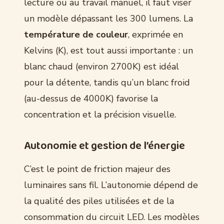
lecture ou au travail manuel, il faut viser
un modèle dépassant les 300 lumens. La
température de couleur
, exprimée en
Kelvins (K), est tout aussi importante : un
blanc chaud (environ 2700K) est idéal
pour la détente, tandis qu’un blanc froid
(au-dessus de 4000K) favorise la
concentration et la précision visuelle.
Autonomie et gestion de l’énergie
C’est le point de friction majeur des
luminaires sans fil. L’autonomie dépend de
la qualité des piles utilisées et de la
consommation du circuit LED. Les modèles