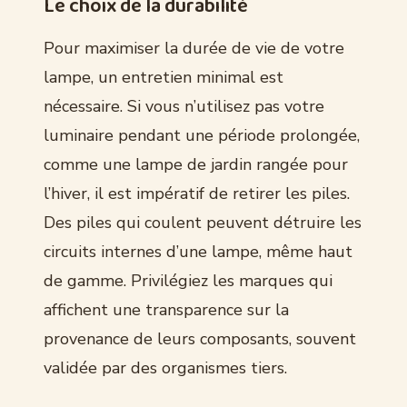
Le choix de la durabilité
Pour maximiser la durée de vie de votre
lampe, un entretien minimal est
nécessaire. Si vous n’utilisez pas votre
luminaire pendant une période prolongée,
comme une lampe de jardin rangée pour
l’hiver, il est impératif de retirer les piles.
Des piles qui coulent peuvent détruire les
circuits internes d’une lampe, même haut
de gamme. Privilégiez les marques qui
affichent une transparence sur la
provenance de leurs composants, souvent
validée par des organismes tiers.