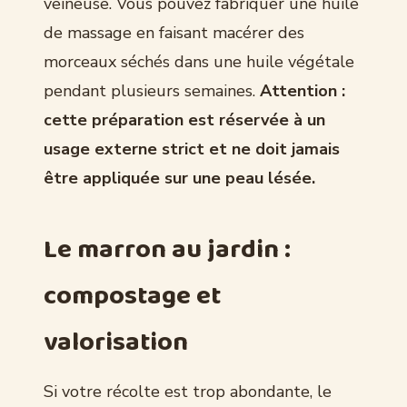
veineuse. Vous pouvez fabriquer une huile
de massage en faisant macérer des
morceaux séchés dans une huile végétale
pendant plusieurs semaines.
Attention :
cette préparation est réservée à un
usage externe strict et ne doit jamais
être appliquée sur une peau lésée.
Le marron au jardin :
compostage et
valorisation
Si votre récolte est trop abondante, le