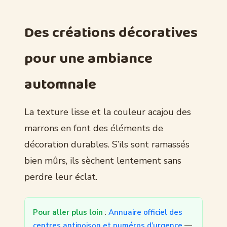
Des créations décoratives
pour une ambiance
automnale
La texture lisse et la couleur acajou des
marrons en font des éléments de
décoration durables. S’ils sont ramassés
bien mûrs, ils sèchent lentement sans
perdre leur éclat.
Pour aller plus loin
:
Annuaire officiel des
centres antipoison et numéros d’urgence
—