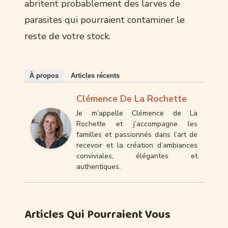
abritent probablement des larves de
parasites qui pourraient contaminer le
reste de votre stock.
À propos
Articles récents
Clémence De La Rochette
Je m’appelle Clémence de La
Rochette et j’accompagne les
familles et passionnés dans l’art de
recevoir et la création d’ambiances
conviviales, élégantes et
authentiques.
Articles Qui Pourraient Vous