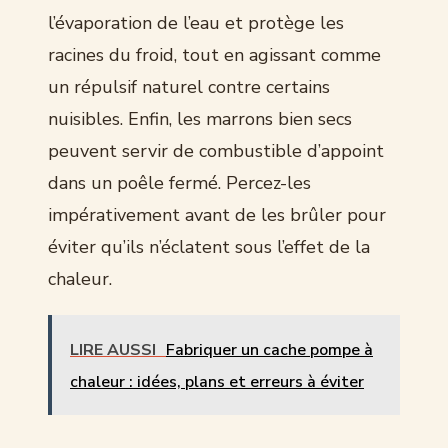
l’évaporation de l’eau et protège les
racines du froid, tout en agissant comme
un répulsif naturel contre certains
nuisibles. Enfin, les marrons bien secs
peuvent servir de combustible d’appoint
dans un poêle fermé. Percez-les
impérativement avant de les brûler pour
éviter qu’ils n’éclatent sous l’effet de la
chaleur.
LIRE AUSSI
Fabriquer un cache pompe à
chaleur : idées, plans et erreurs à éviter