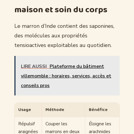
maison et soin du corps
Le marron d’Inde contient des saponines,
des molécules aux propriétés
tensioactives exploitables au quotidien.
LIRE AUSSI
Plateforme du bâtiment
villemomble : horaires, services, accès et
conseils pros
Usage
Méthode
Bénéfice
Répulsif
Couper les
Éloigne les
araignées
marrons en deux
arachnides