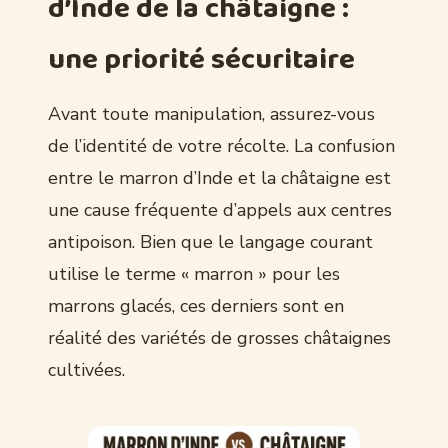
d’Inde de la châtaigne :
une priorité sécuritaire
Avant toute manipulation, assurez-vous
de l’identité de votre récolte. La confusion
entre le marron d’Inde et la châtaigne est
une cause fréquente d’appels aux centres
antipoison. Bien que le langage courant
utilise le terme « marron » pour les
marrons glacés, ces derniers sont en
réalité des variétés de grosses châtaignes
cultivées.