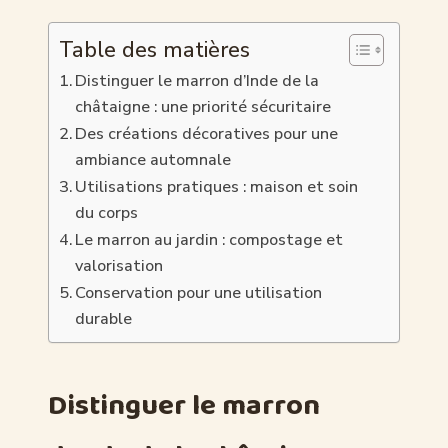
Table des matières
Distinguer le marron d’Inde de la
châtaigne : une priorité sécuritaire
Des créations décoratives pour une
ambiance automnale
Utilisations pratiques : maison et soin
du corps
Le marron au jardin : compostage et
valorisation
Conservation pour une utilisation
durable
Distinguer le marron