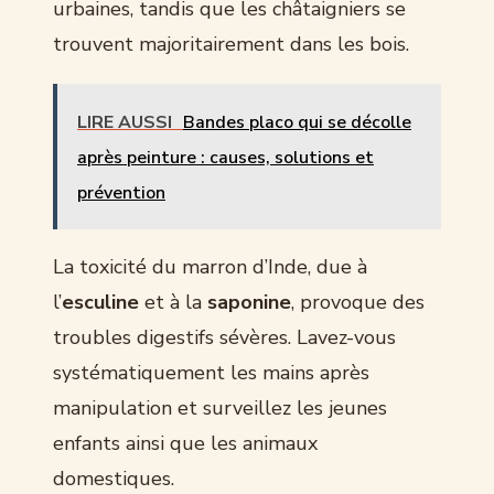
urbaines, tandis que les châtaigniers se
trouvent majoritairement dans les bois.
LIRE AUSSI
Bandes placo qui se décolle
après peinture : causes, solutions et
prévention
La toxicité du marron d’Inde, due à
l’
esculine
et à la
saponine
, provoque des
troubles digestifs sévères. Lavez-vous
systématiquement les mains après
manipulation et surveillez les jeunes
enfants ainsi que les animaux
domestiques.