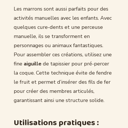
Les marrons sont aussi parfaits pour des
activités manuelles avec les enfants. Avec
quelques cure-dents et une perceuse
manuelle, ils se transforment en
personnages ou animaux fantastiques.
Pour assembler ces créations, utilisez une
fine
aiguille
de tapissier pour pré-percer
la coque. Cette technique évite de fendre
le fruit et permet d’insérer des fils de fer
pour créer des membres articulés,
garantissant ainsi une structure solide.
Utilisations pratiques :