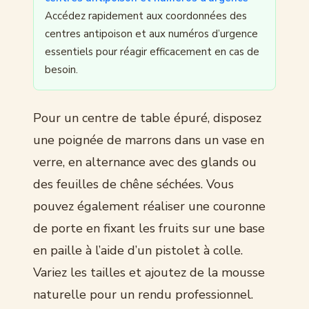
Accédez rapidement aux coordonnées des
centres antipoison et aux numéros d’urgence
essentiels pour réagir efficacement en cas de
besoin.
Pour un centre de table épuré, disposez
une poignée de marrons dans un vase en
verre, en alternance avec des glands ou
des feuilles de chêne séchées. Vous
pouvez également réaliser une couronne
de porte en fixant les fruits sur une base
en paille à l’aide d’un pistolet à colle.
Variez les tailles et ajoutez de la mousse
naturelle pour un rendu professionnel.