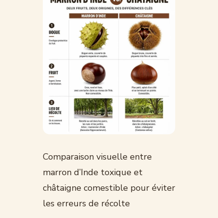
Comparaison visuelle entre
marron d’Inde toxique et
châtaigne comestible pour éviter
les erreurs de récolte