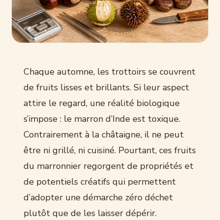
Chaque automne, les trottoirs se couvrent
de fruits lisses et brillants. Si leur aspect
attire le regard, une réalité biologique
s’impose : le marron d’Inde est toxique.
Contrairement à la châtaigne, il ne peut
être ni grillé, ni cuisiné. Pourtant, ces fruits
du marronnier regorgent de propriétés et
de potentiels créatifs qui permettent
d’adopter une démarche zéro déchet
plutôt que de les laisser dépérir.