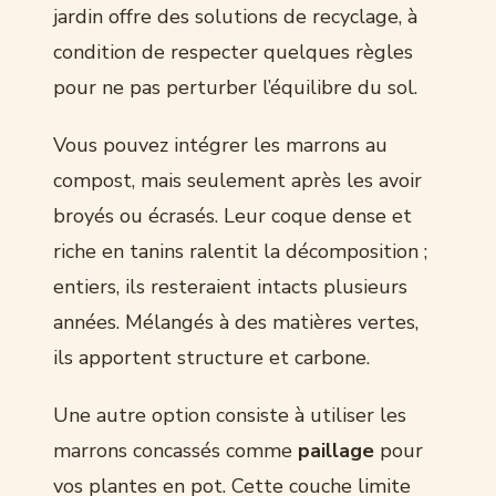
jardin offre des solutions de recyclage, à
condition de respecter quelques règles
pour ne pas perturber l’équilibre du sol.
Vous pouvez intégrer les marrons au
compost, mais seulement après les avoir
broyés ou écrasés. Leur coque dense et
riche en tanins ralentit la décomposition ;
entiers, ils resteraient intacts plusieurs
années. Mélangés à des matières vertes,
ils apportent structure et carbone.
Une autre option consiste à utiliser les
marrons concassés comme
paillage
pour
vos plantes en pot. Cette couche limite