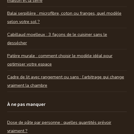
maison et la serre
Balai serpillère : microfibre, coton ou franges, quel modèle
selon votre sol ?
Cabillaud moelleux : 3 façons de le cuisiner sans le
dessécher
Patère murale : comment choisir le modèle idéal pour
optimiser votre espace
Cadre de lit avec rangement ou sans : l’arbitrage qui change
vraiment la chambre
À ne pas manquer
Dose de pâte par personne : quelles quantités prévoir
vraiment ?