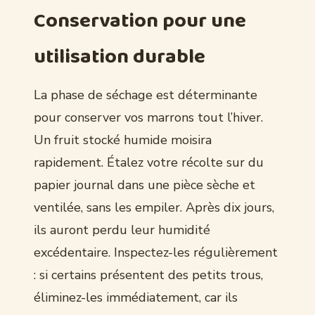
Conservation pour une
utilisation durable
La phase de séchage est déterminante
pour conserver vos marrons tout l’hiver.
Un fruit stocké humide moisira
rapidement. Étalez votre récolte sur du
papier journal dans une pièce sèche et
ventilée, sans les empiler. Après dix jours,
ils auront perdu leur humidité
excédentaire. Inspectez-les régulièrement
: si certains présentent des petits trous,
éliminez-les immédiatement, car ils