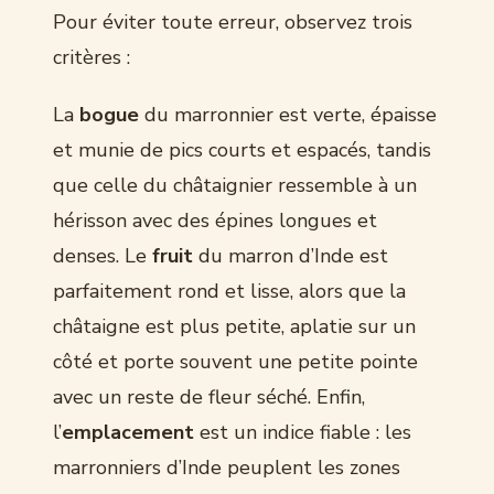
Pour éviter toute erreur, observez trois
critères :
La
bogue
du marronnier est verte, épaisse
et munie de pics courts et espacés, tandis
que celle du châtaignier ressemble à un
hérisson avec des épines longues et
denses. Le
fruit
du marron d’Inde est
parfaitement rond et lisse, alors que la
châtaigne est plus petite, aplatie sur un
côté et porte souvent une petite pointe
avec un reste de fleur séché. Enfin,
l’
emplacement
est un indice fiable : les
marronniers d’Inde peuplent les zones