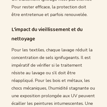
Pour rester efficace, la protection doit
être entretenue et parfois renouvelée.
L’impact du vieillissement et du
nettoyage
Pour les textiles, chaque lavage réduit la
concentration de sels ignifugeants. Il est
impératif de vérifier si le traitement
résiste au lavage ou s’il doit être
réappliqué. Pour les bois et métaux, les
chocs mécaniques, l’humidité stagnante ou
une exposition prolongée aux UV peuvent
écailler les peintures intumescentes. Une