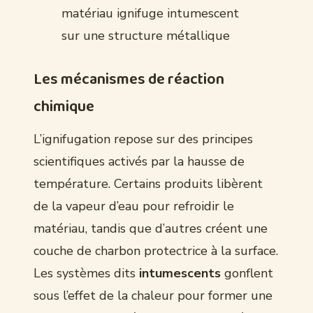
matériau ignifuge intumescent
sur une structure métallique
Les mécanismes de réaction
chimique
L’ignifugation repose sur des principes
scientifiques activés par la hausse de
température. Certains produits libèrent
de la vapeur d’eau pour refroidir le
matériau, tandis que d’autres créent une
couche de charbon protectrice à la surface.
Les systèmes dits
intumescents
gonflent
sous l’effet de la chaleur pour former une