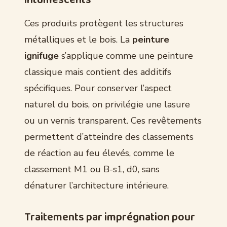
Ces produits protègent les structures
métalliques et le bois. La
peinture
ignifuge
s’applique comme une peinture
classique mais contient des additifs
spécifiques. Pour conserver l’aspect
naturel du bois, on privilégie une lasure
ou un vernis transparent. Ces revêtements
permettent d’atteindre des classements
de réaction au feu élevés, comme le
classement M1 ou B-s1, d0, sans
dénaturer l’architecture intérieure.
Traitements par imprégnation pour