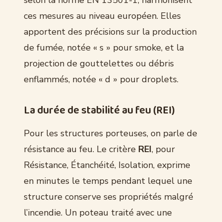
ces mesures au niveau européen. Elles
apportent des précisions sur la production
de fumée, notée « s » pour smoke, et la
projection de gouttelettes ou débris
enflammés, notée « d » pour droplets.
La durée de stabilité au feu (REI)
Pour les structures porteuses, on parle de
résistance au feu. Le critère
REI
, pour
Résistance, Étanchéité, Isolation, exprime
en minutes le temps pendant lequel une
structure conserve ses propriétés malgré
l’incendie. Un poteau traité avec une