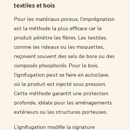
textiles et bois
Pour les matériaux poreux, l’imprégnation
est la méthode la plus efficace car le
produit pénètre les fibres. Les textiles,
comme les rideaux ou les moquettes,
reçoivent souvent des sels de bore ou des
composés phosphorés. Pour le bois,
l’ignifugation peut se faire en autoclave,
où le produit est injecté sous pression.
Cette méthode garantit une protection
profonde, idéale pour les aménagements
extérieurs ou les structures porteuses.
L’ignifugation modifie la signature