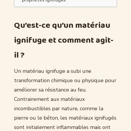
Qu’est-ce qu’un matériau
ignifuge et comment agit-
il ?
Un matériau ignifuge a subi une
transformation chimique ou physique pour
améliorer sa résistance au feu.
Contrairement aux matériaux
incombustibles par nature, comme la
pierre ou le béton, les matériaux ignifugés
sont initialement inflammables mais ont