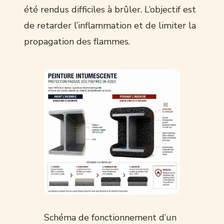
été rendus difficiles à brûler. L’objectif est
de retarder l’inflammation et de limiter la
propagation des flammes.
Schéma de fonctionnement d’un