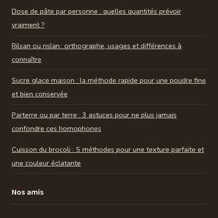
Dose de pâte par personne : quelles quantités prévoir
vraiment ?
Rilsan ou rislan : orthographe, usages et différences à
connaître
Sucre glace maison : la méthode rapide pour une poudre fine
et bien conservée
Parterre ou par terre : 3 astuces pour ne plus jamais
confondre ces homophones
Cuisson du brocoli : 5 méthodes pour une texture parfaite et
une couleur éclatante
Nos amis