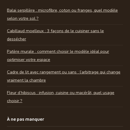
Balai serpillère : microfibre, coton ou franges, quel modèle
selon votre sol ?
Cabillaud moelleux : 3 façons de le cuisiner sans le
dessécher
Patère murale : comment choisir le modèle idéal pour
optimiser votre espace
Cadre de lit avec rangement ou sans : l’arbitrage qui change
vraiment la chambre
Fleur d’hibiscus : infusion, cuisine ou macérât, quel usage
choisir ?
À ne pas manquer