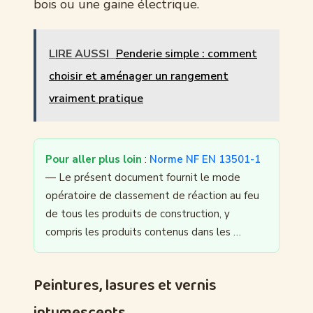
bois ou une gaine électrique.
LIRE AUSSI
Penderie simple : comment
choisir et aménager un rangement
vraiment pratique
Pour aller plus loin
:
Norme NF EN 13501-1
— Le présent document fournit le mode
opératoire de classement de réaction au feu
de tous les produits de construction, y
compris les produits contenus dans les …
Peintures, lasures et vernis
intumescents