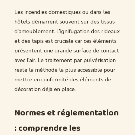
Les incendies domestiques ou dans les
hôtels démarrent souvent sur des tissus
d’ameublement. L’ignifugation des rideaux
et des tapis est cruciale car ces éléments
présentent une grande surface de contact
avec l’air. Le traitement par pulvérisation
reste la méthode la plus accessible pour
mettre en conformité des éléments de
décoration déjà en place.
Normes et réglementation
: comprendre les