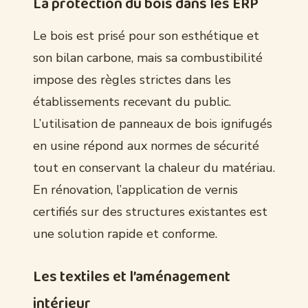
La protection du bois dans les ERP
Le bois est prisé pour son esthétique et
son bilan carbone, mais sa combustibilité
impose des règles strictes dans les
établissements recevant du public.
L’utilisation de panneaux de bois ignifugés
en usine répond aux normes de sécurité
tout en conservant la chaleur du matériau.
En rénovation, l’application de vernis
certifiés sur des structures existantes est
une solution rapide et conforme.
Les textiles et l’aménagement
intérieur