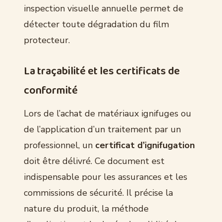
inspection visuelle annuelle permet de
détecter toute dégradation du film
protecteur.
La traçabilité et les certificats de
conformité
Lors de l’achat de matériaux ignifuges ou
de l’application d’un traitement par un
professionnel, un
certificat d’ignifugation
doit être délivré. Ce document est
indispensable pour les assurances et les
commissions de sécurité. Il précise la
nature du produit, la méthode