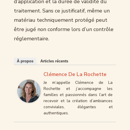
d’application et la durée de validité du
traitement. Sans ce justificatif, même un
matériau techniquement protégé peut
être jugé non conforme lors d’un contrôle
réglementaire.
À propos
Articles récents
Clémence De La Rochette
Je m’appelle Clémence de La
Rochette et j’accompagne les
familles et passionnés dans l’art de
recevoir et la création d’ambiances
conviviales, élégantes et
authentiques.