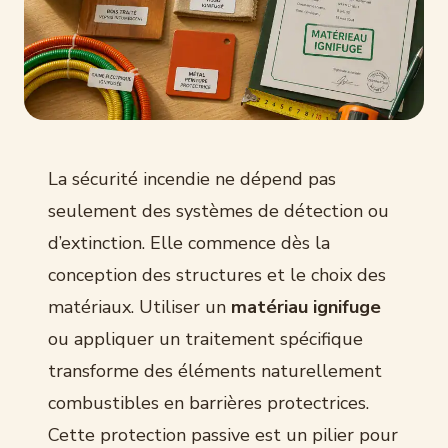
La sécurité incendie ne dépend pas
seulement des systèmes de détection ou
d’extinction. Elle commence dès la
conception des structures et le choix des
matériaux. Utiliser un
matériau ignifuge
ou appliquer un traitement spécifique
transforme des éléments naturellement
combustibles en barrières protectrices.
Cette protection passive est un pilier pour