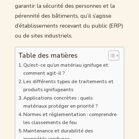
garantir la sécurité des personnes et la
pérennité des bâtiments, qu’il s’agisse
d’établissements recevant du public (ERP)
ou de sites industriels.
Table des matières
Qu’est-ce qu’un matériau ignifuge et
comment agit-il ?
Les différents types de traitements et
produits ignifugeants
Applications concrètes : quels
matériaux protéger en priorité ?
Normes et réglementation : comprendre
les classements de feu
Maintenance et durabilité des
propriétés ignifuges