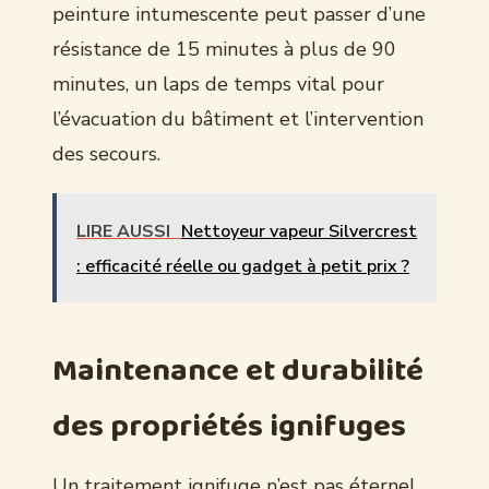
peinture intumescente peut passer d’une
résistance de 15 minutes à plus de 90
minutes, un laps de temps vital pour
l’évacuation du bâtiment et l’intervention
des secours.
LIRE AUSSI
Nettoyeur vapeur Silvercrest
: efficacité réelle ou gadget à petit prix ?
Maintenance et durabilité
des propriétés ignifuges
Un traitement ignifuge n’est pas éternel.