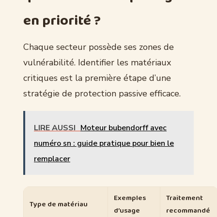
en priorité ?
Chaque secteur possède ses zones de
vulnérabilité. Identifier les matériaux
critiques est la première étape d’une
stratégie de protection passive efficace.
LIRE AUSSI
Moteur bubendorff avec
numéro sn : guide pratique pour bien le
remplacer
Exemples
Traitement
Type de matériau
d’usage
recommandé