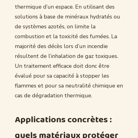
thermique d’un espace. En utilisant des
solutions à base de minéraux hydratés ou
de systèmes azotés, on limite la
combustion et la toxicité des fumées. La
majorité des décès lors d’un incendie
résultent de l’inhalation de gaz toxiques.
Un traitement efficace doit donc être
évalué pour sa capacité à stopper les
flammes et pour sa neutralité chimique en
cas de dégradation thermique.
Applications concrètes :
quels matériaux protéger