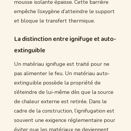
mousse isolante épaisse. Cette barrière
empêche l’oxygène d’atteindre le support
et bloque le transfert thermique.
La distinction entre ignifuge et auto-
extinguible
Un matériau ignifuge est traité pour ne
pas alimenter le feu. Un matériau auto-
extinguible possède la propriété de
s’éteindre de lui-même dès que la source
de chaleur externe est retirée. Dans le
cadre de la construction, l’ignifugation est
souvent une exigence réglementaire pour
éviter que les matériaux ne deviennent