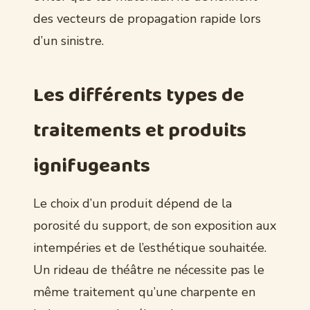
des vecteurs de propagation rapide lors
d’un sinistre.
Les différents types de
traitements et produits
ignifugeants
Le choix d’un produit dépend de la
porosité du support, de son exposition aux
intempéries et de l’esthétique souhaitée.
Un rideau de théâtre ne nécessite pas le
même traitement qu’une charpente en