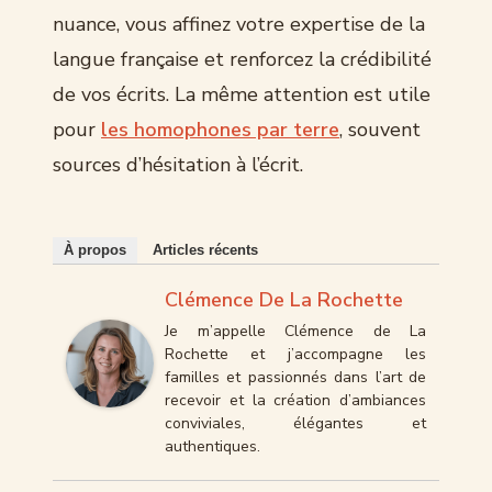
nuance, vous affinez votre expertise de la
langue française et renforcez la crédibilité
de vos écrits. La même attention est utile
pour
les homophones par terre
, souvent
sources d’hésitation à l’écrit.
À propos
Articles récents
Clémence De La Rochette
Je m’appelle Clémence de La
Rochette et j’accompagne les
familles et passionnés dans l’art de
recevoir et la création d’ambiances
conviviales, élégantes et
authentiques.