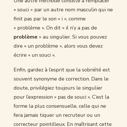
Une autre méthode consiste à remplacer
« souci » par un autre nom masculin qui ne
finit pas par le son « i », comme
« problème ». On dit « il n’y a pas de
problème
» au singulier. Si vous pouvez
dire « un problème », alors vous devez
écrire « un souci ».
Enfin, gardez à l’esprit que la sobriété est
souvent synonyme de correction. Dans le
doute, privilégiez toujours le singulier
pour l’expression « pas de souci ». C’est la
forme la plus consensuelle, celle qui ne
fera jamais tiquer un recruteur ou un
correcteur pointilleux. En maîtrisant cette