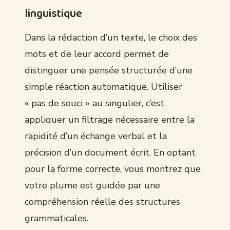
linguistique
Dans la rédaction d’un texte, le choix des
mots et de leur accord permet de
distinguer une pensée structurée d’une
simple réaction automatique. Utiliser
« pas de souci » au singulier, c’est
appliquer un filtrage nécessaire entre la
rapidité d’un échange verbal et la
précision d’un document écrit. En optant
pour la forme correcte, vous montrez que
votre plume est guidée par une
compréhension réelle des structures
grammaticales.