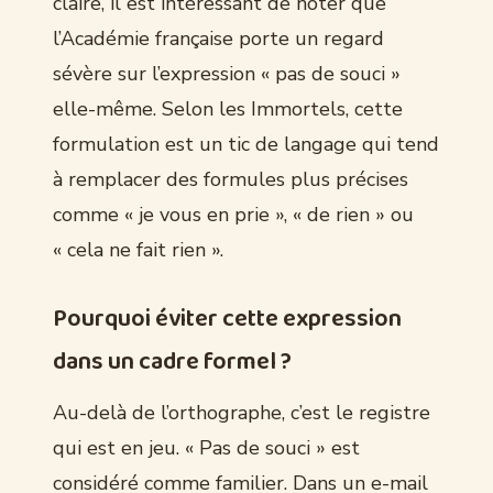
claire, il est intéressant de noter que
l’Académie française porte un regard
sévère sur l’expression « pas de souci »
elle-même. Selon les Immortels, cette
formulation est un tic de langage qui tend
à remplacer des formules plus précises
comme « je vous en prie », « de rien » ou
« cela ne fait rien ».
Pourquoi éviter cette expression
dans un cadre formel ?
Au-delà de l’orthographe, c’est le registre
qui est en jeu. « Pas de souci » est
considéré comme familier. Dans un e-mail