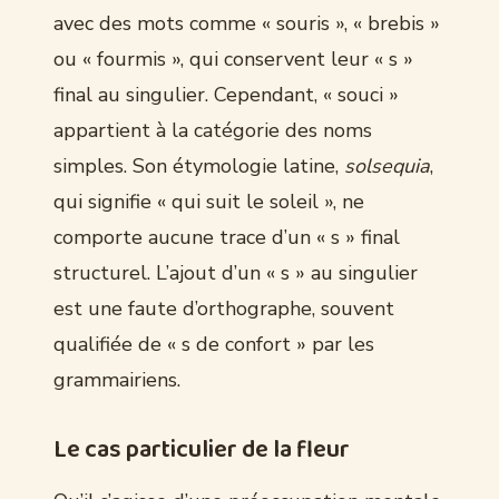
avec des mots comme « souris », « brebis »
ou « fourmis », qui conservent leur « s »
final au singulier. Cependant, « souci »
appartient à la catégorie des noms
simples. Son étymologie latine,
solsequia
,
qui signifie « qui suit le soleil », ne
comporte aucune trace d’un « s » final
structurel. L’ajout d’un « s » au singulier
est une faute d’orthographe, souvent
qualifiée de « s de confort » par les
grammairiens.
Le cas particulier de la fleur