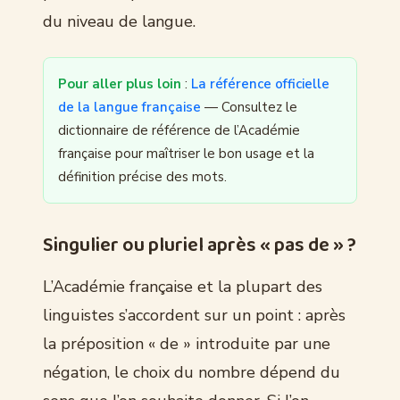
du niveau de langue.
Pour aller plus loin
:
La référence officielle
de la langue française
— Consultez le
dictionnaire de référence de l’Académie
française pour maîtriser le bon usage et la
définition précise des mots.
Singulier ou pluriel après « pas de » ?
L’Académie française et la plupart des
linguistes s’accordent sur un point : après
la préposition « de » introduite par une
négation, le choix du nombre dépend du