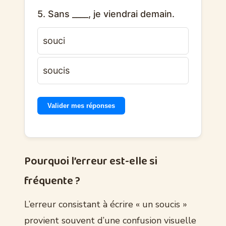
5. Sans ____, je viendrai demain.
souci
soucis
Valider mes réponses
Pourquoi l’erreur est-elle si
fréquente ?
L’erreur consistant à écrire « un soucis »
provient souvent d’une confusion visuelle