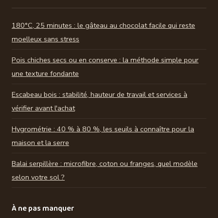
180°C, 25 minutes : le gâteau au chocolat facile qui reste
moelleux sans stress
Pois chiches secs ou en conserve : la méthode simple pour
une texture fondante
Escabeau bois : stabilité, hauteur de travail et services à
vérifier avant l'achat
Hygrométrie : 40 % à 80 %, les seuils à connaître pour la
maison et la serre
Balai serpillère : microfibre, coton ou franges, quel modèle
selon votre sol ?
À ne pas manquer