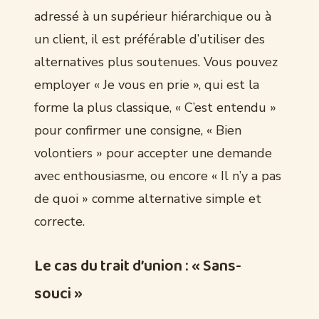
adressé à un supérieur hiérarchique ou à
un client, il est préférable d’utiliser des
alternatives plus soutenues. Vous pouvez
employer « Je vous en prie », qui est la
forme la plus classique, « C’est entendu »
pour confirmer une consigne, « Bien
volontiers » pour accepter une demande
avec enthousiasme, ou encore « Il n’y a pas
de quoi » comme alternative simple et
correcte.
Le cas du trait d’union : « Sans-
souci »