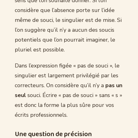
sens que l’on souhaite donner. Si l’on
considère que l’absence porte sur l’idée
même de souci, le singulier est de mise. Si
l’on suggère qu’il n’y a aucun des soucis
potentiels que l’on pourrait imaginer, le
pluriel est possible.
Dans l’expression figée « pas de souci », le
singulier est largement privilégié par les
correcteurs. On considère qu’il n’y a
pas un
seul
souci. Écrire « pas de souci » sans « s »
est donc la forme la plus sûre pour vos
écrits professionnels.
Une question de précision