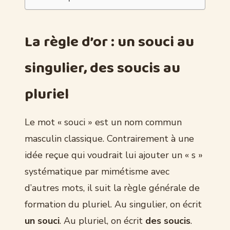
La règle d’or : un souci au
singulier, des soucis au
pluriel
Le mot « souci » est un nom commun
masculin classique. Contrairement à une
idée reçue qui voudrait lui ajouter un « s »
systématique par mimétisme avec
d’autres mots, il suit la règle générale de
formation du pluriel. Au singulier, on écrit
un souci
. Au pluriel, on écrit
des soucis
.