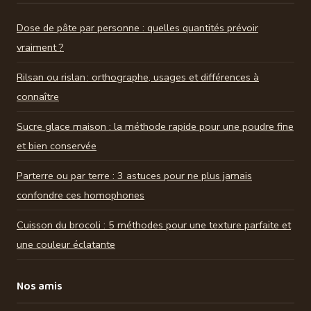
Dose de pâte par personne : quelles quantités prévoir
vraiment ?
Rilsan ou rislan : orthographe, usages et différences à
connaître
Sucre glace maison : la méthode rapide pour une poudre fine
et bien conservée
Parterre ou par terre : 3 astuces pour ne plus jamais
confondre ces homophones
Cuisson du brocoli : 5 méthodes pour une texture parfaite et
une couleur éclatante
Nos amis