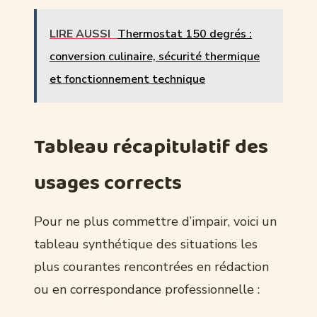
LIRE AUSSI
Thermostat 150 degrés :
conversion culinaire, sécurité thermique
et fonctionnement technique
Tableau récapitulatif des
usages corrects
Pour ne plus commettre d’impair, voici un
tableau synthétique des situations les
plus courantes rencontrées en rédaction
ou en correspondance professionnelle :