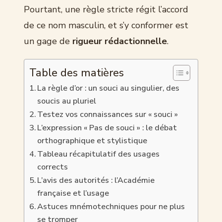
Pourtant, une règle stricte régit l’accord
de ce nom masculin, et s’y conformer est
un gage de
rigueur rédactionnelle
.
Table des matières
La règle d’or : un souci au singulier, des
soucis au pluriel
Testez vos connaissances sur « souci »
L’expression « Pas de souci » : le débat
orthographique et stylistique
Tableau récapitulatif des usages
corrects
L’avis des autorités : l’Académie
française et l’usage
Astuces mnémotechniques pour ne plus
se tromper