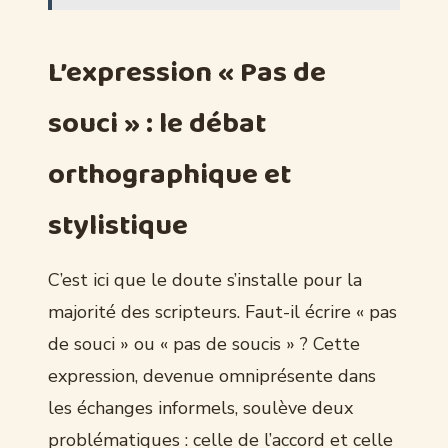
L’expression « Pas de
souci » : le débat
orthographique et
stylistique
C’est ici que le doute s’installe pour la
majorité des scripteurs. Faut-il écrire « pas
de souci » ou « pas de soucis » ? Cette
expression, devenue omniprésente dans
les échanges informels, soulève deux
problématiques : celle de l’accord et celle