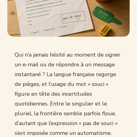
Qui n’a jamais hésité au moment de signer
un e-mail ou de répondre à un message
instantané ? La langue française regorge
de pièges, et l’usage du mot « souci »
figure en tête des incertitudes
quotidiennes. Entre le singulier et le
pluriel, la frontière semble parfois floue,
d’autant que l’expression « pas de souci »
s’est imposée comme un automatisme.