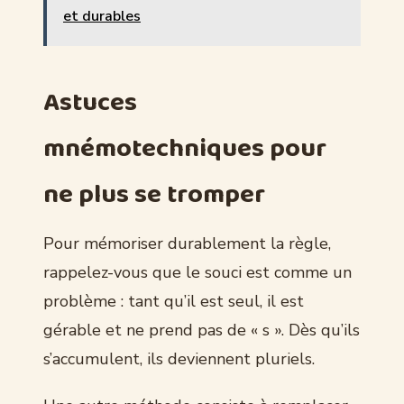
et durables
Astuces
mnémotechniques pour
ne plus se tromper
Pour mémoriser durablement la règle,
rappelez-vous que le souci est comme un
problème : tant qu’il est seul, il est
gérable et ne prend pas de « s ». Dès qu’ils
s’accumulent, ils deviennent pluriels.