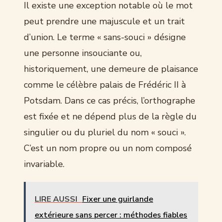
Il existe une exception notable où le mot
peut prendre une majuscule et un trait
d’union. Le terme « sans-souci » désigne
une personne insouciante ou,
historiquement, une demeure de plaisance
comme le célèbre palais de Frédéric II à
Potsdam. Dans ce cas précis, l’orthographe
est fixée et ne dépend plus de la règle du
singulier ou du pluriel du nom « souci ».
C’est un nom propre ou un nom composé
invariable.
LIRE AUSSI
Fixer une guirlande
extérieure sans percer : méthodes fiables