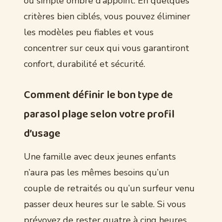
ou simple ombre d’appoint. En quelques
critères bien ciblés, vous pouvez éliminer
les modèles peu fiables et vous
concentrer sur ceux qui vous garantiront
confort, durabilité et sécurité.
Comment définir le bon type de
parasol plage selon votre profil
d’usage
Une famille avec deux jeunes enfants
n’aura pas les mêmes besoins qu’un
couple de retraités ou qu’un surfeur venu
passer deux heures sur le sable. Si vous
prévoyez de rester quatre à cinq heures