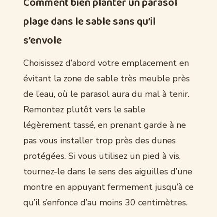
Comment bien planter un parasol
plage dans le sable sans qu’il
s’envole
Choisissez d’abord votre emplacement en
évitant la zone de sable très meuble près
de l’eau, où le parasol aura du mal à tenir.
Remontez plutôt vers le sable
légèrement tassé, en prenant garde à ne
pas vous installer trop près des dunes
protégées. Si vous utilisez un pied à vis,
tournez-le dans le sens des aiguilles d’une
montre en appuyant fermement jusqu’à ce
qu’il s’enfonce d’au moins 30 centimètres.