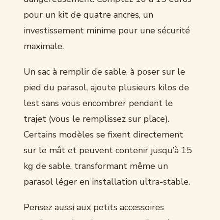
pour un kit de quatre ancres, un
investissement minime pour une sécurité
maximale.
Un sac à remplir de sable, à poser sur le
pied du parasol, ajoute plusieurs kilos de
lest sans vous encombrer pendant le
trajet (vous le remplissez sur place).
Certains modèles se fixent directement
sur le mât et peuvent contenir jusqu’à 15
kg de sable, transformant même un
parasol léger en installation ultra-stable.
Pensez aussi aux petits accessoires