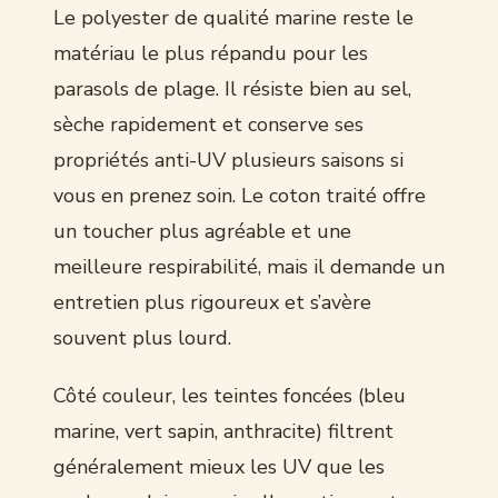
Le polyester de qualité marine reste le
matériau le plus répandu pour les
parasols de plage. Il résiste bien au sel,
sèche rapidement et conserve ses
propriétés anti-UV plusieurs saisons si
vous en prenez soin. Le coton traité offre
un toucher plus agréable et une
meilleure respirabilité, mais il demande un
entretien plus rigoureux et s’avère
souvent plus lourd.
Côté couleur, les teintes foncées (bleu
marine, vert sapin, anthracite) filtrent
généralement mieux les UV que les