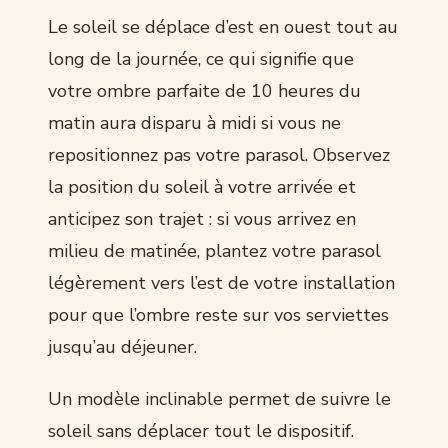
Le soleil se déplace d’est en ouest tout au
long de la journée, ce qui signifie que
votre ombre parfaite de 10 heures du
matin aura disparu à midi si vous ne
repositionnez pas votre parasol. Observez
la position du soleil à votre arrivée et
anticipez son trajet : si vous arrivez en
milieu de matinée, plantez votre parasol
légèrement vers l’est de votre installation
pour que l’ombre reste sur vos serviettes
jusqu’au déjeuner.
Un modèle inclinable permet de suivre le
soleil sans déplacer tout le dispositif.