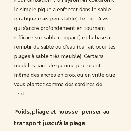
Pour la fixation, trois systèmes coexistent :
le simple pique à enfoncer dans le sable
(pratique mais peu stable), le pied à vis
qui s’ancre profondément en tournant
(efficace sur sable compact) et la base à
remplir de sable ou d’eau (parfait pour les
plages à sable très meuble). Certains
modèles haut de gamme proposent
même des ancres en croix ou en vrille que
vous plantez comme des sardines de
tente.
Poids, pliage et housse : penser au
transport jusqu’à la plage