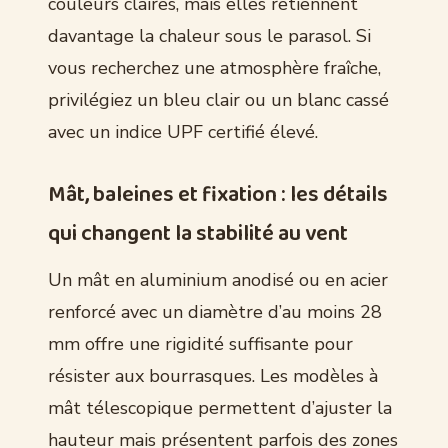
couleurs claires, mais elles retiennent
davantage la chaleur sous le parasol. Si
vous recherchez une atmosphère fraîche,
privilégiez un bleu clair ou un blanc cassé
avec un indice UPF certifié élevé.
Mât, baleines et fixation : les détails
qui changent la stabilité au vent
Un mât en aluminium anodisé ou en acier
renforcé avec un diamètre d’au moins 28
mm offre une rigidité suffisante pour
résister aux bourrasques. Les modèles à
mât télescopique permettent d’ajuster la
hauteur mais présentent parfois des zones