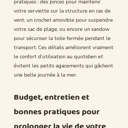
pratiques : des pinces pour maintenir
votre serviette sur la structure en cas de
vent, un crochet amovible pour suspendre
votre sac de plage, ou encore un sandow
pour sécuriser la toile fermée pendant le
transport. Ces détails améliorent vraiment
le confort d’utilisation au quotidien et
évitent les petits agacements qui gâchent
une belle journée à la mer.
Budget, entretien et
bonnes pratiques pour
prolonger la vie de votre