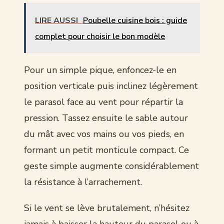
LIRE AUSSI
Poubelle cuisine bois : guide
complet pour choisir le bon modèle
Pour un simple pique, enfoncez-le en
position verticale puis inclinez légèrement
le parasol face au vent pour répartir la
pression. Tassez ensuite le sable autour
du mât avec vos mains ou vos pieds, en
formant un petit monticule compact. Ce
geste simple augmente considérablement
la résistance à l’arrachement.
Si le vent se lève brutalement, n’hésitez