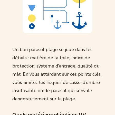
Un bon parasol plage se joue dans les
détails : matière de la toile, indice de
protection, système d’ancrage, qualité du
mât. En vous attardant sur ces points clés,
vous limitez les risques de casse, d’ombre
insuffisante ou de parasol qui s’envole
dangereusement sur la plage.