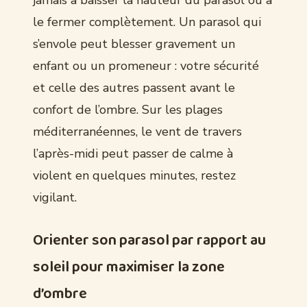
jamais à baisser la hauteur du parasol ou à
le fermer complètement. Un parasol qui
s’envole peut blesser gravement un
enfant ou un promeneur : votre sécurité
et celle des autres passent avant le
confort de l’ombre. Sur les plages
méditerranéennes, le vent de travers
l’après-midi peut passer de calme à
violent en quelques minutes, restez
vigilant.
Orienter son parasol par rapport au
soleil pour maximiser la zone
d’ombre