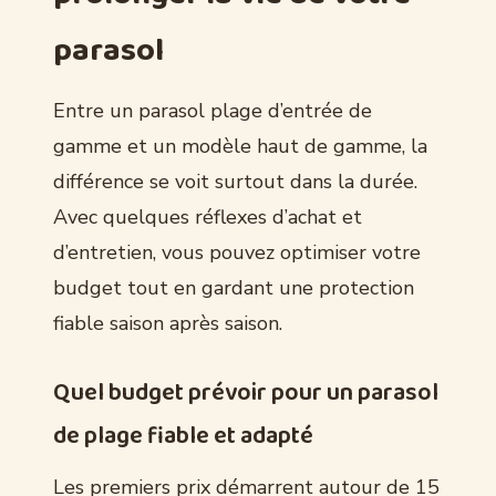
parasol
Entre un parasol plage d’entrée de
gamme et un modèle haut de gamme, la
différence se voit surtout dans la durée.
Avec quelques réflexes d’achat et
d’entretien, vous pouvez optimiser votre
budget tout en gardant une protection
fiable saison après saison.
Quel budget prévoir pour un parasol
de plage fiable et adapté
Les premiers prix démarrent autour de 15