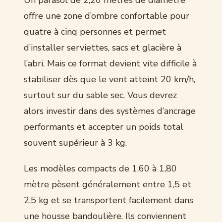
Un parasol de 2,20 mètres de diamètre
offre une zone d’ombre confortable pour
quatre à cinq personnes et permet
d’installer serviettes, sacs et glacière à
l’abri. Mais ce format devient vite difficile à
stabiliser dès que le vent atteint 20 km/h,
surtout sur du sable sec. Vous devrez
alors investir dans des systèmes d’ancrage
performants et accepter un poids total
souvent supérieur à 3 kg.
Les modèles compacts de 1,60 à 1,80
mètre pèsent généralement entre 1,5 et
2,5 kg et se transportent facilement dans
une housse bandoulière. Ils conviennent