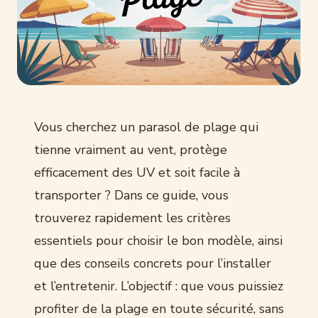
Vous cherchez un parasol de plage qui
tienne vraiment au vent, protège
efficacement des UV et soit facile à
transporter ? Dans ce guide, vous
trouverez rapidement les critères
essentiels pour choisir le bon modèle, ainsi
que des conseils concrets pour l’installer
et l’entretenir. L’objectif : que vous puissiez
profiter de la plage en toute sécurité, sans