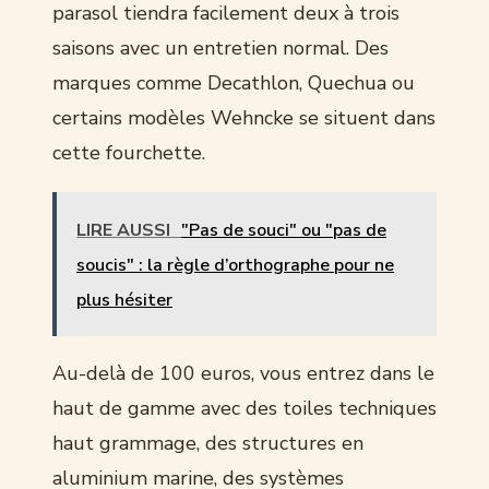
parasol tiendra facilement deux à trois
saisons avec un entretien normal. Des
marques comme Decathlon, Quechua ou
certains modèles Wehncke se situent dans
cette fourchette.
LIRE AUSSI
"Pas de souci" ou "pas de
soucis" : la règle d’orthographe pour ne
plus hésiter
Au-delà de 100 euros, vous entrez dans le
haut de gamme avec des toiles techniques
haut grammage, des structures en
aluminium marine, des systèmes