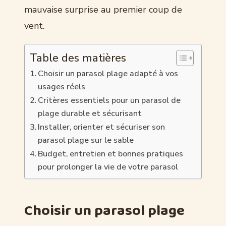
mauvaise surprise au premier coup de
vent.
Table des matières
Choisir un parasol plage adapté à vos
usages réels
Critères essentiels pour un parasol de
plage durable et sécurisant
Installer, orienter et sécuriser son
parasol plage sur le sable
Budget, entretien et bonnes pratiques
pour prolonger la vie de votre parasol
Choisir un parasol plage