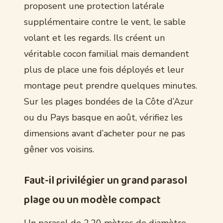
proposent une protection latérale
supplémentaire contre le vent, le sable
volant et les regards. Ils créent un
véritable cocon familial mais demandent
plus de place une fois déployés et leur
montage peut prendre quelques minutes.
Sur les plages bondées de la Côte d’Azur
ou du Pays basque en août, vérifiez les
dimensions avant d’acheter pour ne pas
gêner vos voisins.
Faut-il privilégier un grand parasol
plage ou un modèle compact