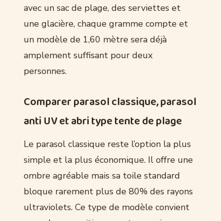
avec un sac de plage, des serviettes et
une glacière, chaque gramme compte et
un modèle de 1,60 mètre sera déjà
amplement suffisant pour deux
personnes.
Comparer parasol classique, parasol
anti UV et abri type tente de plage
Le parasol classique reste l’option la plus
simple et la plus économique. Il offre une
ombre agréable mais sa toile standard
bloque rarement plus de 80% des rayons
ultraviolets. Ce type de modèle convient