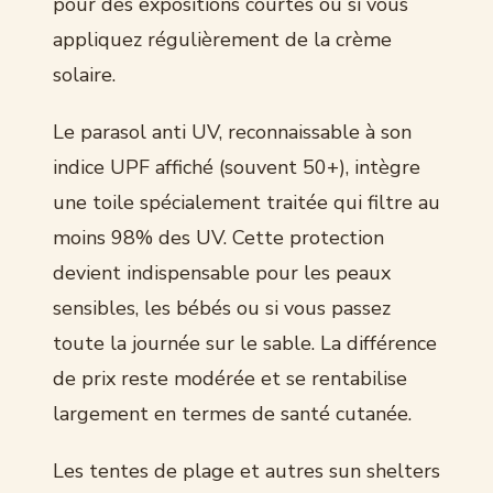
pour des expositions courtes ou si vous
appliquez régulièrement de la crème
solaire.
Le parasol anti UV, reconnaissable à son
indice UPF affiché (souvent 50+), intègre
une toile spécialement traitée qui filtre au
moins 98% des UV. Cette protection
devient indispensable pour les peaux
sensibles, les bébés ou si vous passez
toute la journée sur le sable. La différence
de prix reste modérée et se rentabilise
largement en termes de santé cutanée.
Les tentes de plage et autres sun shelters