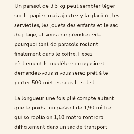
Un parasol de 3,5 kg peut sembler léger
sur le papier, mais ajoutez-y la glacière, les
serviettes, les jouets des enfants et le sac
de plage, et vous comprendrez vite
pourquoi tant de parasols restent
finalement dans le coffre. Pesez
réellement le modèle en magasin et
demandez-vous si vous serez prêt à le
porter 500 mètres sous le soleil.
La longueur une fois plié compte autant
que le poids : un parasol de 1,90 mètre
qui se replie en 1,10 mètre rentrera
difficilement dans un sac de transport