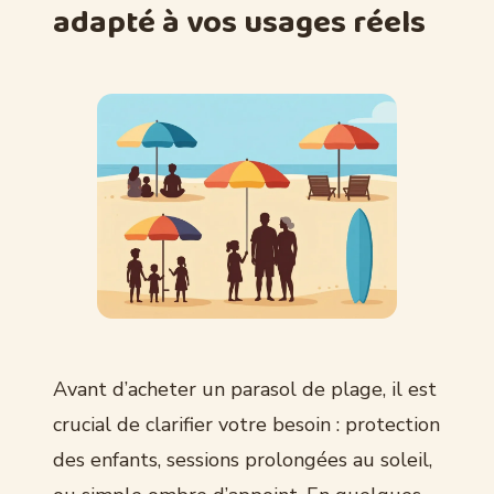
adapté à vos usages réels
Avant d’acheter un parasol de plage, il est
crucial de clarifier votre besoin : protection
des enfants, sessions prolongées au soleil,