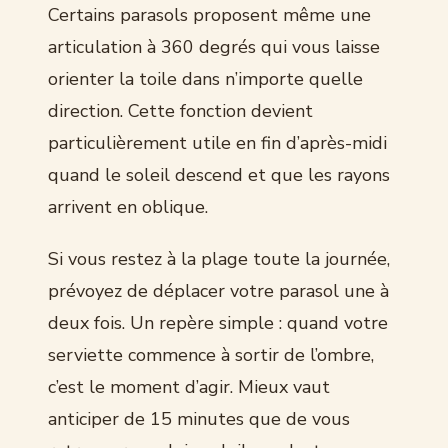
Certains parasols proposent même une
articulation à 360 degrés qui vous laisse
orienter la toile dans n’importe quelle
direction. Cette fonction devient
particulièrement utile en fin d’après-midi
quand le soleil descend et que les rayons
arrivent en oblique.
Si vous restez à la plage toute la journée,
prévoyez de déplacer votre parasol une à
deux fois. Un repère simple : quand votre
serviette commence à sortir de l’ombre,
c’est le moment d’agir. Mieux vaut
anticiper de 15 minutes que de vous