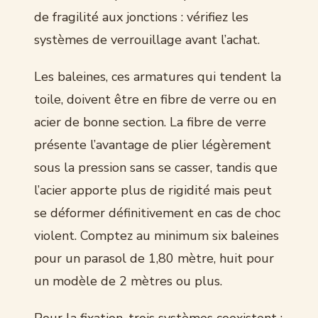
de fragilité aux jonctions : vérifiez les
systèmes de verrouillage avant l’achat.
Les baleines, ces armatures qui tendent la
toile, doivent être en fibre de verre ou en
acier de bonne section. La fibre de verre
présente l’avantage de plier légèrement
sous la pression sans se casser, tandis que
l’acier apporte plus de rigidité mais peut
se déformer définitivement en cas de choc
violent. Comptez au minimum six baleines
pour un parasol de 1,80 mètre, huit pour
un modèle de 2 mètres ou plus.