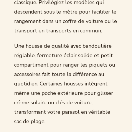
classique. Privilégiez les modèles qui
descendent sous le mètre pour faciliter le
rangement dans un coffre de voiture ou le
transport en transports en commun.
Une housse de qualité avec bandoulière
réglable, fermeture éclair solide et petit
compartiment pour ranger les piquets ou
accessoires fait toute la différence au
quotidien. Certaines housses intègrent
même une poche extérieure pour glisser
crème solaire ou clés de voiture,
transformant votre parasol en véritable
sac de plage.