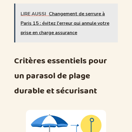
LIRE AUSSI
Changement de serrure à
Paris 15 : évitez l'erreur qui annule votre
prise en charge assurance
Critères essentiels pour
un parasol de plage
durable et sécurisant