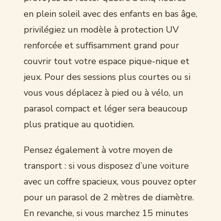
en plein soleil avec des enfants en bas âge,
privilégiez un modèle à protection UV
renforcée et suffisamment grand pour
couvrir tout votre espace pique-nique et
jeux. Pour des sessions plus courtes ou si
vous vous déplacez à pied ou à vélo, un
parasol compact et léger sera beaucoup
plus pratique au quotidien.
Pensez également à votre moyen de
transport : si vous disposez d’une voiture
avec un coffre spacieux, vous pouvez opter
pour un parasol de 2 mètres de diamètre.
En revanche, si vous marchez 15 minutes