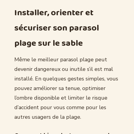
Installer, orienter et
sécuriser son parasol
plage sur le sable
Même le meilleur parasol plage peut
devenir dangereux ou inutile s’il est mal
installé. En quelques gestes simples, vous
pouvez améliorer sa tenue, optimiser
l’ombre disponible et limiter le risque
d’accident pour vous comme pour les
autres usagers de la plage.