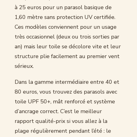
à 25 euros pour un parasol basique de
1,60 mètre sans protection UV certifiée.
Ces modèles conviennent pour un usage
très occasionnel (deux ou trois sorties par
an) mais leur toile se décolore vite et leur
structure plie facilement au premier vent
sérieux.
Dans la gamme intermédiaire entre 40 et
80 euros, vous trouvez des parasols avec
toile UPF 50+, mât renforcé et système
d’ancrage correct. C’est le meilleur
rapport qualité-prix si vous allez à la
plage régulièrement pendant l’été : le