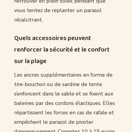
retrouver en plein soleil pendant que
vous tentez de replanter un parasol
récalcitrant.
Quels accessoires peuvent
renforcer la sécurité et le confort
sur la plage
Les ancres supplémentaires en forme de
tire-bouchon ou de sardine de tente
s’enfoncent dans le sable et se fixent aux
baleines par des cordons élastiques. Elles
répartissent les forces en cas de rafale et
empêchent le parasol de pivoter
dangereusement. Comptez 10 à 15 euros