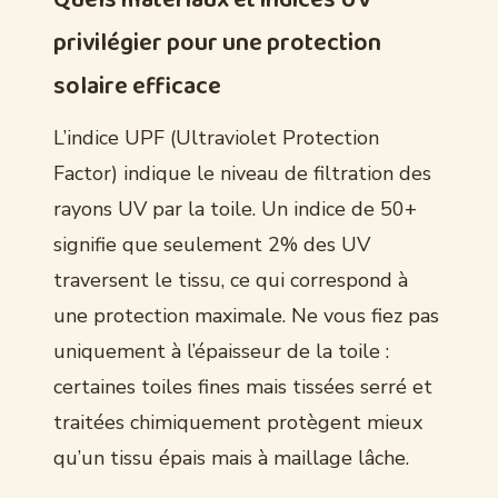
Quels matériaux et indices UV
privilégier pour une protection
solaire efficace
L’indice UPF (Ultraviolet Protection
Factor) indique le niveau de filtration des
rayons UV par la toile. Un indice de 50+
signifie que seulement 2% des UV
traversent le tissu, ce qui correspond à
une protection maximale. Ne vous fiez pas
uniquement à l’épaisseur de la toile :
certaines toiles fines mais tissées serré et
traitées chimiquement protègent mieux
qu’un tissu épais mais à maillage lâche.