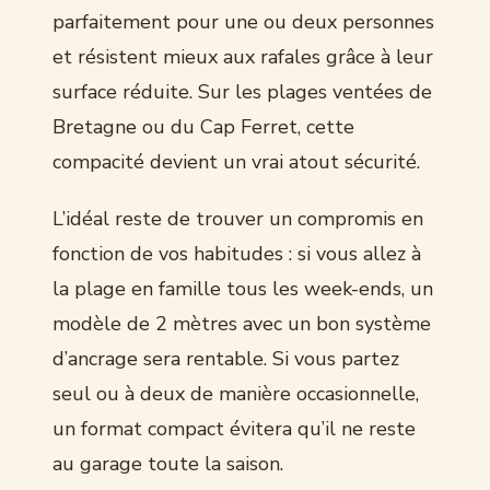
parfaitement pour une ou deux personnes
et résistent mieux aux rafales grâce à leur
surface réduite. Sur les plages ventées de
Bretagne ou du Cap Ferret, cette
compacité devient un vrai atout sécurité.
L’idéal reste de trouver un compromis en
fonction de vos habitudes : si vous allez à
la plage en famille tous les week-ends, un
modèle de 2 mètres avec un bon système
d’ancrage sera rentable. Si vous partez
seul ou à deux de manière occasionnelle,
un format compact évitera qu’il ne reste
au garage toute la saison.