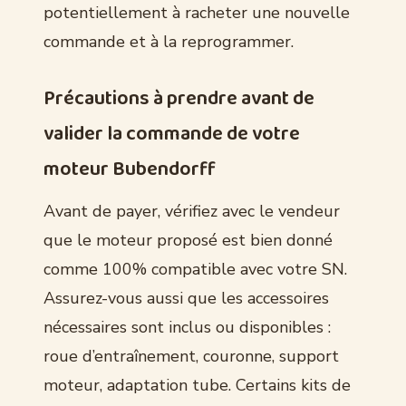
potentiellement à racheter une nouvelle
commande et à la reprogrammer.
Précautions à prendre avant de
valider la commande de votre
moteur Bubendorff
Avant de payer, vérifiez avec le vendeur
que le moteur proposé est bien donné
comme 100% compatible avec votre SN.
Assurez-vous aussi que les accessoires
nécessaires sont inclus ou disponibles :
roue d’entraînement, couronne, support
moteur, adaptation tube. Certains kits de