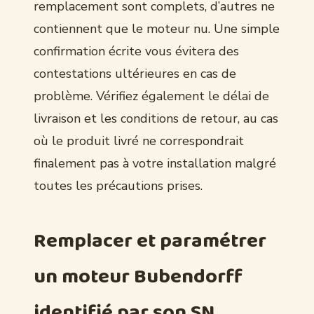
remplacement sont complets, d’autres ne
contiennent que le moteur nu. Une simple
confirmation écrite vous évitera des
contestations ultérieures en cas de
problème. Vérifiez également le délai de
livraison et les conditions de retour, au cas
où le produit livré ne correspondrait
finalement pas à votre installation malgré
toutes les précautions prises.
Remplacer et paramétrer
un moteur Bubendorff
identifié par son SN