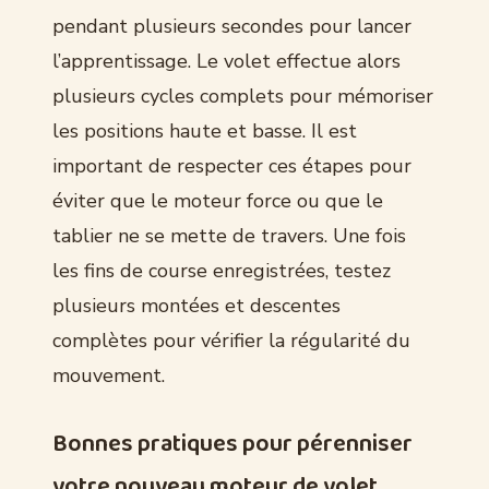
pendant plusieurs secondes pour lancer
l’apprentissage. Le volet effectue alors
plusieurs cycles complets pour mémoriser
les positions haute et basse. Il est
important de respecter ces étapes pour
éviter que le moteur force ou que le
tablier ne se mette de travers. Une fois
les fins de course enregistrées, testez
plusieurs montées et descentes
complètes pour vérifier la régularité du
mouvement.
Bonnes pratiques pour pérenniser
votre nouveau moteur de volet