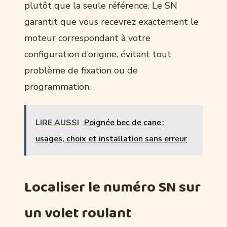
plutôt que la seule référence. Le SN
garantit que vous recevrez exactement le
moteur correspondant à votre
configuration d’origine, évitant tout
problème de fixation ou de
programmation.
LIRE AUSSI
Poignée bec de cane :
usages, choix et installation sans erreur
Localiser le numéro SN sur
un volet roulant