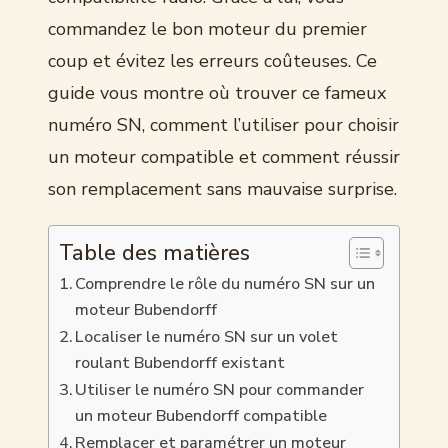
commandez le bon moteur du premier
coup et évitez les erreurs coûteuses. Ce
guide vous montre où trouver ce fameux
numéro SN, comment l’utiliser pour choisir
un moteur compatible et comment réussir
son remplacement sans mauvaise surprise.
Table des matières
Comprendre le rôle du numéro SN sur un
moteur Bubendorff
Localiser le numéro SN sur un volet
roulant Bubendorff existant
Utiliser le numéro SN pour commander
un moteur Bubendorff compatible
Remplacer et paramétrer un moteur