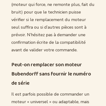
(moteur qui force, ne remonte plus, fait du
bruit) pour que le technicien puisse
vérifier si le remplacement du moteur
seul suffira ou si d’autres pièces sont à
prévoir. N’hésitez pas à demander une
confirmation écrite de la compatibilité
avant de valider votre commande.
Peut-on remplacer son moteur
Bubendorff sans fournir le numéro
de série
Il est parfois possible de commander un
moteur « universel » ou adaptable, mais