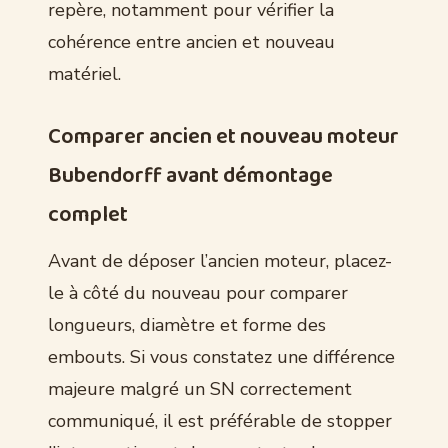
repère, notamment pour vérifier la
cohérence entre ancien et nouveau
matériel.
Comparer ancien et nouveau moteur
Bubendorff avant démontage
complet
Avant de déposer l’ancien moteur, placez-
le à côté du nouveau pour comparer
longueurs, diamètre et forme des
embouts. Si vous constatez une différence
majeure malgré un SN correctement
communiqué, il est préférable de stopper