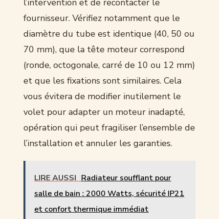
l’intervention et de recontacter le
fournisseur. Vérifiez notamment que le
diamètre du tube est identique (40, 50 ou
70 mm), que la tête moteur correspond
(ronde, octogonale, carré de 10 ou 12 mm)
et que les fixations sont similaires. Cela
vous évitera de modifier inutilement le
volet pour adapter un moteur inadapté,
opération qui peut fragiliser l’ensemble de
l’installation et annuler les garanties.
LIRE AUSSI
Radiateur soufflant pour
salle de bain : 2000 Watts, sécurité IP21
et confort thermique immédiat