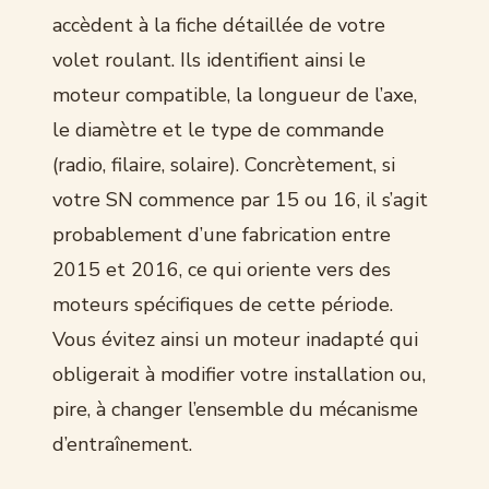
accèdent à la fiche détaillée de votre
volet roulant. Ils identifient ainsi le
moteur compatible, la longueur de l’axe,
le diamètre et le type de commande
(radio, filaire, solaire). Concrètement, si
votre SN commence par 15 ou 16, il s’agit
probablement d’une fabrication entre
2015 et 2016, ce qui oriente vers des
moteurs spécifiques de cette période.
Vous évitez ainsi un moteur inadapté qui
obligerait à modifier votre installation ou,
pire, à changer l’ensemble du mécanisme
d’entraînement.