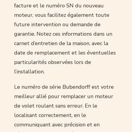
facture et le numéro SN du nouveau
moteur, vous facilitez également toute
future intervention ou demande de
garantie. Notez ces informations dans un
carnet d’entretien de la maison, avec la
date de remplacement et les éventuelles
particularités observées lors de
l’installation.
Le numéro de série Bubendorff est votre
meilleur allié pour remplacer un moteur
de volet roulant sans erreur. En le
localisant correctement, en le
communiquant avec précision et en