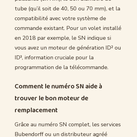
tube (qu’il soit de 40, 50 ou 70 mm), et la
compatibilité avec votre système de
commande existant. Pour un volet installé
en 2018 par exemple, le SN indique si
vous avez un moteur de génération ID² ou
ID³, information cruciale pour la
programmation de la télécommande.
Comment le numéro SN aide à
trouver le bon moteur de
remplacement
Grâce au numéro SN complet, les services
Bubendorff ou un distributeur agréé