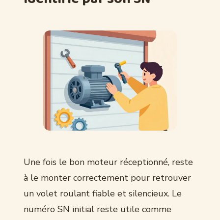
Une fois le bon moteur réceptionné, reste
à le monter correctement pour retrouver
un volet roulant fiable et silencieux. Le
numéro SN initial reste utile comme