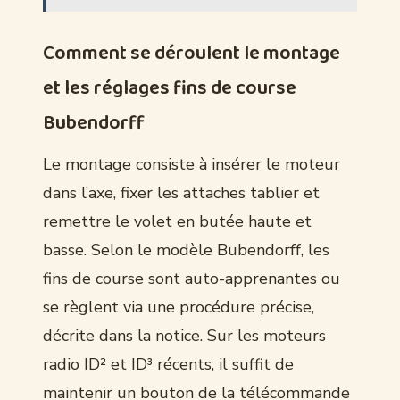
Comment se déroulent le montage
et les réglages fins de course
Bubendorff
Le montage consiste à insérer le moteur
dans l’axe, fixer les attaches tablier et
remettre le volet en butée haute et
basse. Selon le modèle Bubendorff, les
fins de course sont auto-apprenantes ou
se règlent via une procédure précise,
décrite dans la notice. Sur les moteurs
radio ID² et ID³ récents, il suffit de
maintenir un bouton de la télécommande