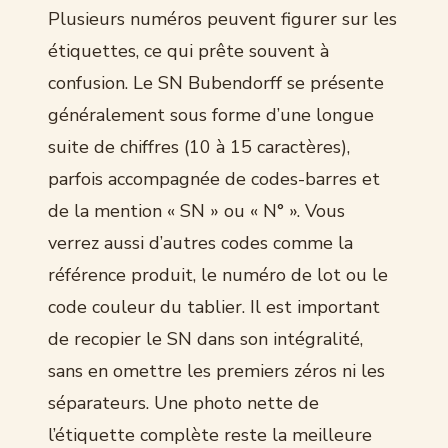
Plusieurs numéros peuvent figurer sur les
étiquettes, ce qui prête souvent à
confusion. Le SN Bubendorff se présente
généralement sous forme d’une longue
suite de chiffres (10 à 15 caractères),
parfois accompagnée de codes-barres et
de la mention « SN » ou « N° ». Vous
verrez aussi d’autres codes comme la
référence produit, le numéro de lot ou le
code couleur du tablier. Il est important
de recopier le SN dans son intégralité,
sans en omettre les premiers zéros ni les
séparateurs. Une photo nette de
l’étiquette complète reste la meilleure