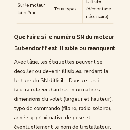
Difficile
Sur le moteur
Tous types
(démontage
lui-même
nécessaire)
Que faire si le numéro SN du moteur
Bubendorff est illisible ou manquant
Avec l’âge, les étiquettes peuvent se
décoller ou devenir illisibles, rendant la
lecture du SN difficile. Dans ce cas, il
faudra relever d’autres informations :
dimensions du volet (largeur et hauteur),
type de commande (filaire, radio, solaire),
année approximative de pose et
éventuellement le nom de l’installateur.