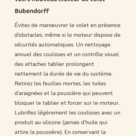
Bubendorff
Évitez de manœuvrer le volet en présence
d’obstacles, même si le moteur dispose de
sécurités automatiques. Un nettoyage
annuel des coulisses et un contrôle visuel
des attaches tablier prolongent
nettement la durée de vie du système.
Retirez les feuilles mortes, les toiles
d’araignées et la poussière qui peuvent
bloquer le tablier et forcer sur le moteur.
Lubrifiez légèrement les coulisses avec un
produit au silicone (jamais d’huile qui
attire la poussière). En conservant la