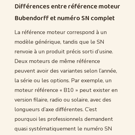
Différences entre référence moteur
Bubendorff et numéro SN complet
La référence moteur correspond à un
modèle générique, tandis que le SN
renvoie à un produit précis sorti d’usine.
Deux moteurs de même référence
peuvent avoir des variantes selon l’année,
la série ou les options. Par exemple, un
moteur référence « B10 » peut exister en
version filaire, radio ou solaire, avec des
longueurs d’axe différentes. C’est
pourquoi les professionnels demandent
quasi systématiquement le numéro SN