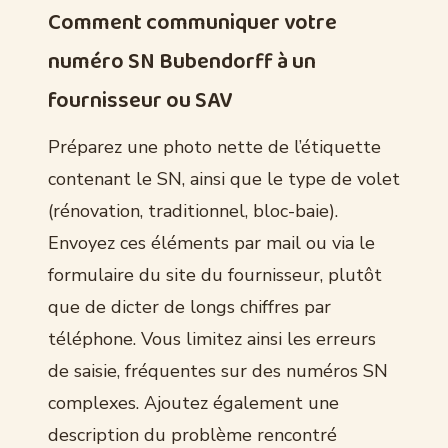
Comment communiquer votre
numéro SN Bubendorff à un
fournisseur ou SAV
Préparez une photo nette de l’étiquette
contenant le SN, ainsi que le type de volet
(rénovation, traditionnel, bloc-baie).
Envoyez ces éléments par mail ou via le
formulaire du site du fournisseur, plutôt
que de dicter de longs chiffres par
téléphone. Vous limitez ainsi les erreurs
de saisie, fréquentes sur des numéros SN
complexes. Ajoutez également une
description du problème rencontré