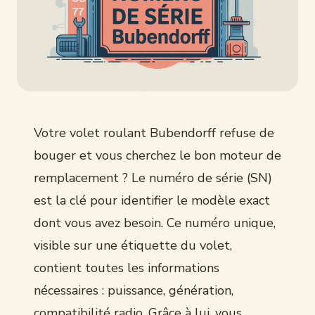
Votre volet roulant Bubendorff refuse de
bouger et vous cherchez le bon moteur de
remplacement ? Le numéro de série (SN)
est la clé pour identifier le modèle exact
dont vous avez besoin. Ce numéro unique,
visible sur une étiquette du volet,
contient toutes les informations
nécessaires : puissance, génération,
compatibilité radio. Grâce à lui, vous