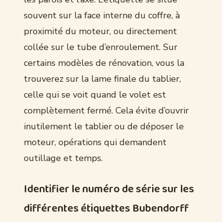
souvent sur la face interne du coffre, à
proximité du moteur, ou directement
collée sur le tube d’enroulement. Sur
certains modèles de rénovation, vous la
trouverez sur la lame finale du tablier,
celle qui se voit quand le volet est
complètement fermé. Cela évite d’ouvrir
inutilement le tablier ou de déposer le
moteur, opérations qui demandent
outillage et temps.
Identifier le numéro de série sur les
différentes étiquettes Bubendorff