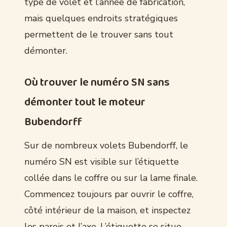
type de volet et l’année de fabrication,
mais quelques endroits stratégiques
permettent de le trouver sans tout
démonter.
Où trouver le numéro SN sans
démonter tout le moteur
Bubendorff
Sur de nombreux volets Bubendorff, le
numéro SN est visible sur l’étiquette
collée dans le coffre ou sur la lame finale.
Commencez toujours par ouvrir le coffre,
côté intérieur de la maison, et inspectez
les parois et l’axe. L’étiquette se situe