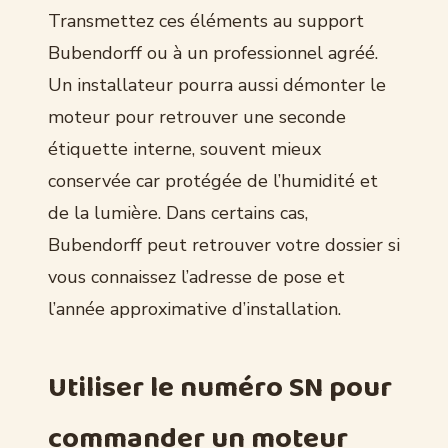
Transmettez ces éléments au support
Bubendorff ou à un professionnel agréé.
Un installateur pourra aussi démonter le
moteur pour retrouver une seconde
étiquette interne, souvent mieux
conservée car protégée de l’humidité et
de la lumière. Dans certains cas,
Bubendorff peut retrouver votre dossier si
vous connaissez l’adresse de pose et
l’année approximative d’installation.
Utiliser le numéro SN pour
commander un moteur