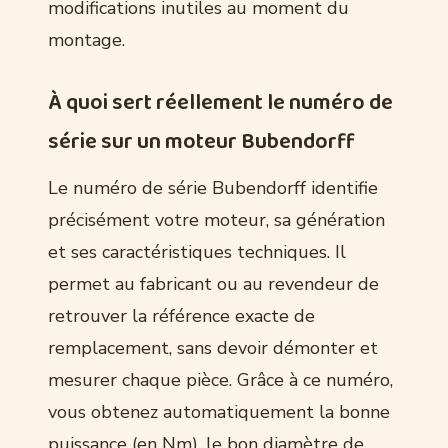
modifications inutiles au moment du
montage.
À quoi sert réellement le numéro de
série sur un moteur Bubendorff
Le numéro de série Bubendorff identifie
précisément votre moteur, sa génération
et ses caractéristiques techniques. Il
permet au fabricant ou au revendeur de
retrouver la référence exacte de
remplacement, sans devoir démonter et
mesurer chaque pièce. Grâce à ce numéro,
vous obtenez automatiquement la bonne
puissance (en Nm), le bon diamètre de