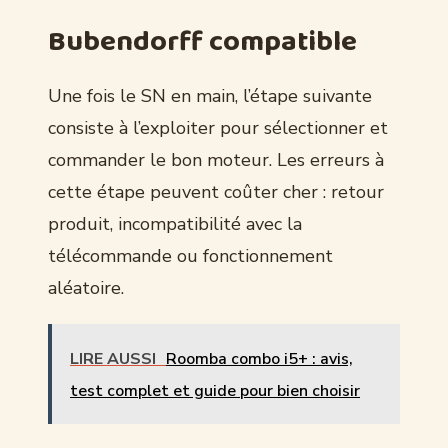
Bubendorff compatible
Une fois le SN en main, l’étape suivante
consiste à l’exploiter pour sélectionner et
commander le bon moteur. Les erreurs à
cette étape peuvent coûter cher : retour
produit, incompatibilité avec la
télécommande ou fonctionnement
aléatoire.
LIRE AUSSI
Roomba combo i5+ : avis,
test complet et guide pour bien choisir