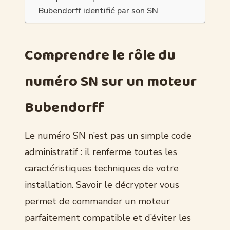
Bubendorff identifié par son SN
Comprendre le rôle du
numéro SN sur un moteur
Bubendorff
Le numéro SN n’est pas un simple code
administratif : il renferme toutes les
caractéristiques techniques de votre
installation. Savoir le décrypter vous
permet de commander un moteur
parfaitement compatible et d’éviter les