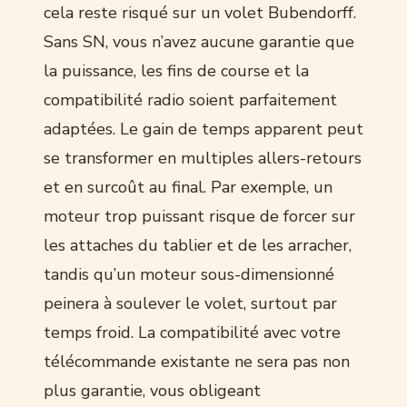
cela reste risqué sur un volet Bubendorff.
Sans SN, vous n’avez aucune garantie que
la puissance, les fins de course et la
compatibilité radio soient parfaitement
adaptées. Le gain de temps apparent peut
se transformer en multiples allers-retours
et en surcoût au final. Par exemple, un
moteur trop puissant risque de forcer sur
les attaches du tablier et de les arracher,
tandis qu’un moteur sous-dimensionné
peinera à soulever le volet, surtout par
temps froid. La compatibilité avec votre
télécommande existante ne sera pas non
plus garantie, vous obligeant