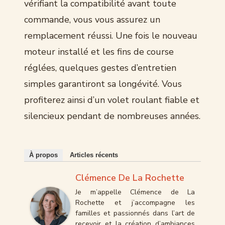
vérifiant la compatibilité avant toute
commande, vous vous assurez un
remplacement réussi. Une fois le nouveau
moteur installé et les fins de course
réglées, quelques gestes d’entretien
simples garantiront sa longévité. Vous
profiterez ainsi d’un volet roulant fiable et
silencieux pendant de nombreuses années.
À propos
Articles récents
Clémence De La Rochette
Je m’appelle Clémence de La
Rochette et j’accompagne les
familles et passionnés dans l’art de
recevoir et la création d’ambiances