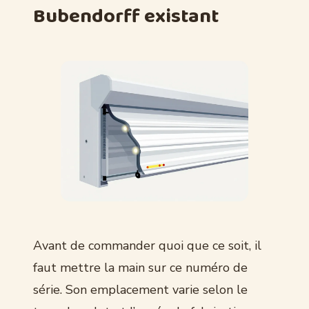
Bubendorff existant
Avant de commander quoi que ce soit, il
faut mettre la main sur ce numéro de
série. Son emplacement varie selon le