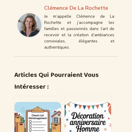
Clémence De La Rochette
Je m’appelle Clémence de La
Rochette et j’accompagne les
familles et passionnés dans l’art de
recevoir et la création d’ambiances
conviviales, élégantes et
authentiques.
Articles Qui Pourraient Vous
Intéresser :