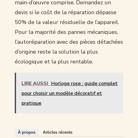
main-d’œuvre comprise. Demandez un
devis si le coût de la réparation dépasse
50% de la valeur résiduelle de l’appareil.
Pour la majorité des pannes mécaniques,
l’autoréparation avec des pièces détachées
d’origine reste la solution la plus
écologique et la plus rentable.
LIRE AUSSI
Horloge rose : guide complet
pour choisir un modèle décoratif et
pratique
À propos
Articles récents