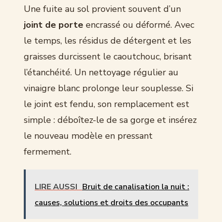
Une fuite au sol provient souvent d’un
joint de porte
encrassé ou déformé. Avec
le temps, les résidus de détergent et les
graisses durcissent le caoutchouc, brisant
l’étanchéité. Un nettoyage régulier au
vinaigre blanc prolonge leur souplesse. Si
le joint est fendu, son remplacement est
simple : déboîtez-le de sa gorge et insérez
le nouveau modèle en pressant
fermement.
LIRE AUSSI
Bruit de canalisation la nuit :
causes, solutions et droits des occupants