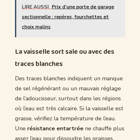
LIRE AUSSI
Prix d’une porte de garage
sectionnelle : repères, fourchettes et
choix malins
La vaisselle sort sale ou avec des
traces blanches
Des traces blanches indiquent un manque
de sel régénérant ou un mauvais réglage
de l’adoucisseur, surtout dans les régions
où l’eau est très calcaire. Si la vaisselle est
grasse, vérifiez la température de l’eau.
Une
résistance entartrée
ne chauffe plus
assez l’eau pour dissoudre les graisses.