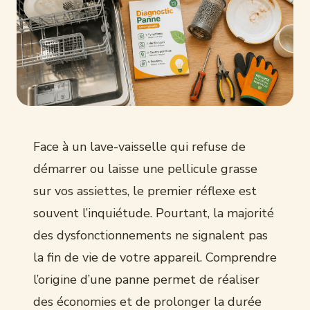
Face à un lave-vaisselle qui refuse de
démarrer ou laisse une pellicule grasse
sur vos assiettes, le premier réflexe est
souvent l’inquiétude. Pourtant, la majorité
des dysfonctionnements ne signalent pas
la fin de vie de votre appareil. Comprendre
l’origine d’une panne permet de réaliser
des économies et de prolonger la durée