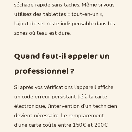
séchage rapide sans taches. Même si vous
utilisez des tablettes « tout-en-un »,
l’ajout de sel reste indispensable dans les
zones où l’eau est dure.
Quand faut-il appeler un
professionnel ?
Si après vos vérifications l’appareil affiche
un code erreur persistant lié à la carte
électronique, l’intervention d’un technicien
devient nécessaire. Le remplacement
d’une carte coûte entre 150€ et 200€,