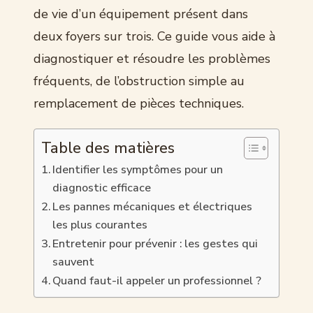
de vie d’un équipement présent dans
deux foyers sur trois. Ce guide vous aide à
diagnostiquer et résoudre les problèmes
fréquents, de l’obstruction simple au
remplacement de pièces techniques.
Table des matières
Identifier les symptômes pour un
diagnostic efficace
Les pannes mécaniques et électriques
les plus courantes
Entretenir pour prévenir : les gestes qui
sauvent
Quand faut-il appeler un professionnel ?