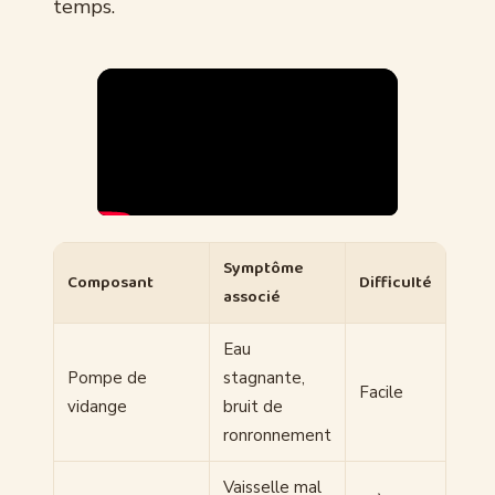
temps.
Symptôme
Composant
Difficulté
associé
Eau
Pompe de
stagnante,
Facile
vidange
bruit de
ronronnement
Vaisselle mal