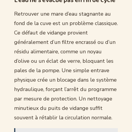
L’eau ne s’évacue pas en fin de cycle
Retrouver une mare d’eau stagnante au
fond de la cuve est un problème classique.
Ce défaut de vidange provient
généralement d’un filtre encrassé ou d’un
résidu alimentaire, comme un noyau
d’olive ou un éclat de verre, bloquant les
pales de la pompe. Une simple entrave
physique crée un blocage dans le système
hydraulique, forçant l’arrêt du programme
par mesure de protection. Un nettoyage
minutieux du puits de vidange suffit
souvent à rétablir la circulation normale.