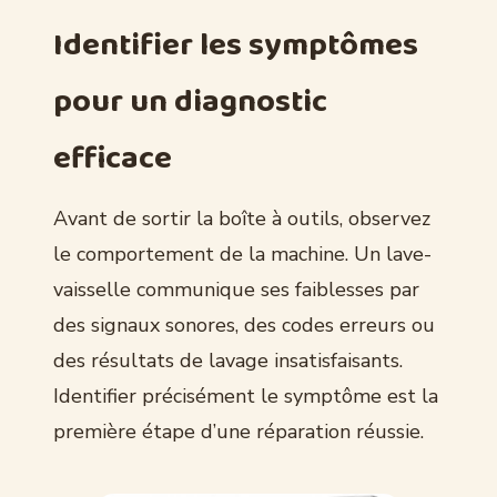
Identifier les symptômes
pour un diagnostic
efficace
Avant de sortir la boîte à outils, observez
le comportement de la machine. Un lave-
vaisselle communique ses faiblesses par
des signaux sonores, des codes erreurs ou
des résultats de lavage insatisfaisants.
Identifier précisément le symptôme est la
première étape d’une réparation réussie.