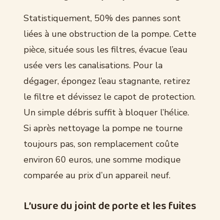
Statistiquement, 50% des pannes sont
liées à une obstruction de la pompe. Cette
pièce, située sous les filtres, évacue l’eau
usée vers les canalisations. Pour la
dégager, épongez l’eau stagnante, retirez
le filtre et dévissez le capot de protection.
Un simple débris suffit à bloquer l’hélice.
Si après nettoyage la pompe ne tourne
toujours pas, son remplacement coûte
environ 60 euros, une somme modique
comparée au prix d’un appareil neuf.
L’usure du joint de porte et les fuites