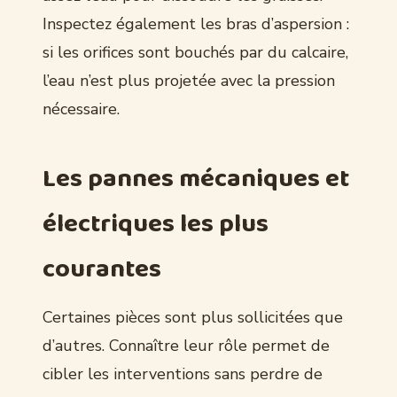
Inspectez également les bras d’aspersion :
si les orifices sont bouchés par du calcaire,
l’eau n’est plus projetée avec la pression
nécessaire.
Les pannes mécaniques et
électriques les plus
courantes
Certaines pièces sont plus sollicitées que
d’autres. Connaître leur rôle permet de
cibler les interventions sans perdre de