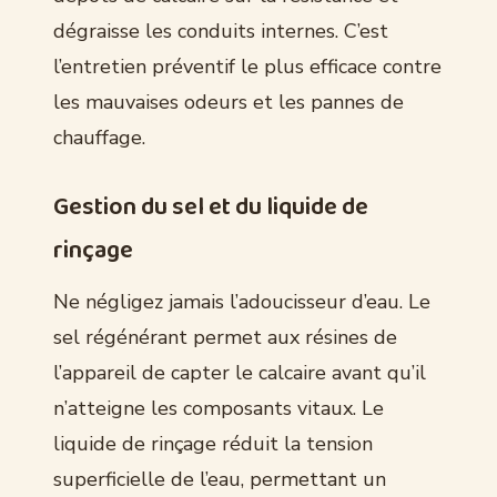
dégraisse les conduits internes. C’est
l’entretien préventif le plus efficace contre
les mauvaises odeurs et les pannes de
chauffage.
Gestion du sel et du liquide de
rinçage
Ne négligez jamais l’adoucisseur d’eau. Le
sel régénérant permet aux résines de
l’appareil de capter le calcaire avant qu’il
n’atteigne les composants vitaux. Le
liquide de rinçage réduit la tension
superficielle de l’eau, permettant un