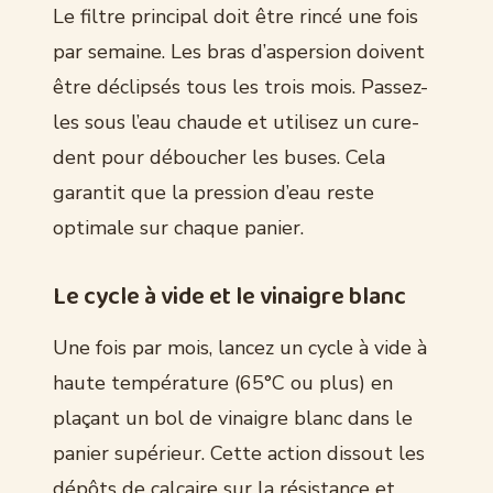
Le filtre principal doit être rincé une fois
par semaine. Les bras d’aspersion doivent
être déclipsés tous les trois mois. Passez-
les sous l’eau chaude et utilisez un cure-
dent pour déboucher les buses. Cela
garantit que la pression d’eau reste
optimale sur chaque panier.
Le cycle à vide et le vinaigre blanc
Une fois par mois, lancez un cycle à vide à
haute température (65°C ou plus) en
plaçant un bol de vinaigre blanc dans le
panier supérieur. Cette action dissout les
dépôts de calcaire sur la résistance et