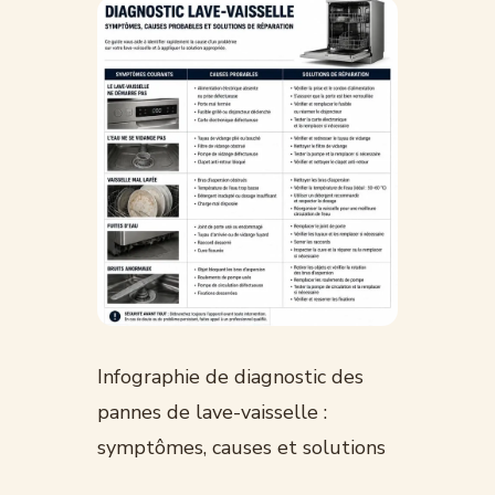
Infographie de diagnostic des
pannes de lave-vaisselle :
symptômes, causes et solutions