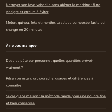
Nettoyer son lave-vaisselle sans abîmer la machine : filtre,
vinaigre et erreurs à éviter
Melon, quinoa, feta et menthe, la salade composée facile qui
change en 20 minutes
À ne pas manquer
Dose de pâte par personne : quelles quantités prévoir
vraiment ?
Rilsan ou rislan : orthographe, usages et différences à
connaître
Sucre glace maison : la méthode rapide pour une poudre fine
et bien conservée