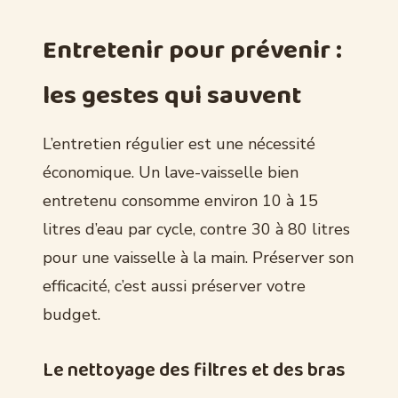
Entretenir pour prévenir :
les gestes qui sauvent
L’entretien régulier est une nécessité
économique. Un lave-vaisselle bien
entretenu consomme environ 10 à 15
litres d’eau par cycle, contre 30 à 80 litres
pour une vaisselle à la main. Préserver son
efficacité, c’est aussi préserver votre
budget.
Le nettoyage des filtres et des bras