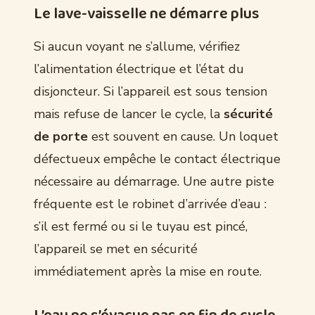
Le lave-vaisselle ne démarre plus
Si aucun voyant ne s’allume, vérifiez
l’alimentation électrique et l’état du
disjoncteur. Si l’appareil est sous tension
mais refuse de lancer le cycle, la
sécurité
de porte
est souvent en cause. Un loquet
défectueux empêche le contact électrique
nécessaire au démarrage. Une autre piste
fréquente est le robinet d’arrivée d’eau :
s’il est fermé ou si le tuyau est pincé,
l’appareil se met en sécurité
immédiatement après la mise en route.