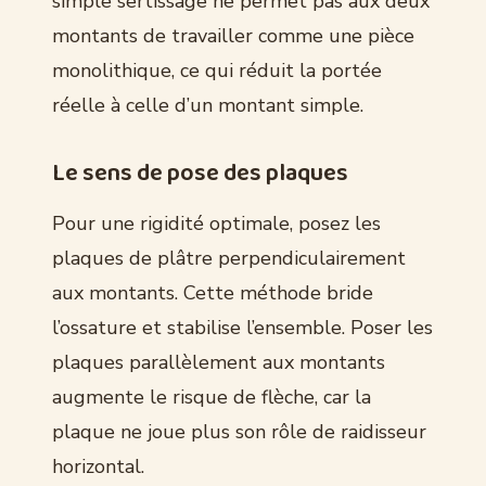
simple sertissage ne permet pas aux deux
montants de travailler comme une pièce
monolithique, ce qui réduit la portée
réelle à celle d’un montant simple.
Le sens de pose des plaques
Pour une rigidité optimale, posez les
plaques de plâtre perpendiculairement
aux montants. Cette méthode bride
l’ossature et stabilise l’ensemble. Poser les
plaques parallèlement aux montants
augmente le risque de flèche, car la
plaque ne joue plus son rôle de raidisseur
horizontal.