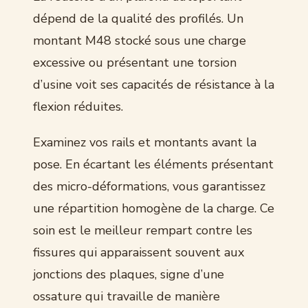
dépend de la qualité des profilés. Un
montant M48 stocké sous une charge
excessive ou présentant une torsion
d’usine voit ses capacités de résistance à la
flexion réduites.
Examinez vos rails et montants avant la
pose. En écartant les éléments présentant
des micro-déformations, vous garantissez
une répartition homogène de la charge. Ce
soin est le meilleur rempart contre les
fissures qui apparaissent souvent aux
jonctions des plaques, signe d’une
ossature qui travaille de manière