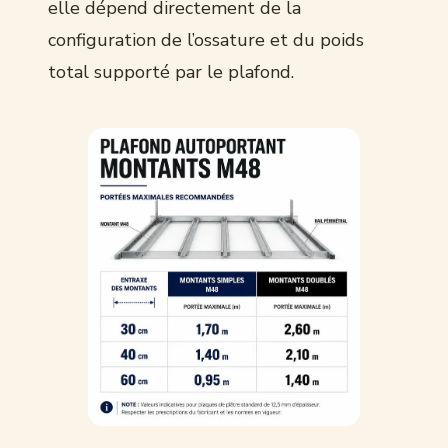
elle dépend directement de la
configuration de l’ossature et du poids
total supporté par le plafond.