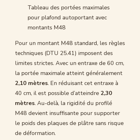
Tableau des portées maximales
pour plafond autoportant avec
montants M48
Pour un montant M48 standard, les règles
techniques (DTU 25.41) imposent des
limites strictes. Avec un entraxe de 60 cm,
la portée maximale atteint généralement
2,10 mètres
. En réduisant cet entraxe à
40 cm, il est possible d’atteindre
2,30
mètres
. Au-delà, la rigidité du profilé
M48 devient insuffisante pour supporter
le poids des plaques de plâtre sans risque
de déformation.