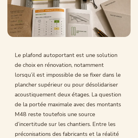
Le plafond autoportant est une solution
de choix en rénovation, notamment
lorsqu’il est impossible de se fixer dans le
plancher supérieur ou pour désolidariser
acoustiquement deux étages. La question
de la portée maximale avec des montants
M48 reste toutefois une source
d’incertitude sur les chantiers. Entre les
préconisations des fabricants et la réalité