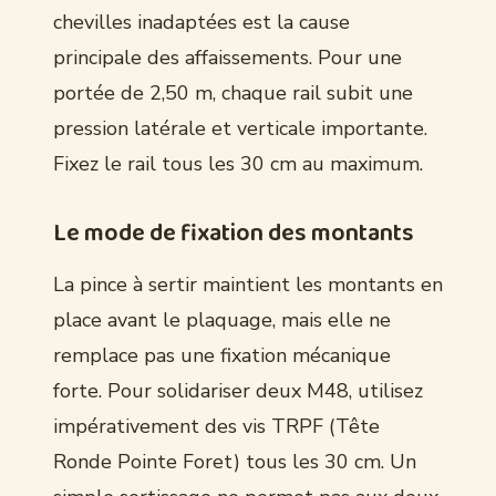
chevilles inadaptées est la cause
principale des affaissements. Pour une
portée de 2,50 m, chaque rail subit une
pression latérale et verticale importante.
Fixez le rail tous les 30 cm au maximum.
Le mode de fixation des montants
La pince à sertir maintient les montants en
place avant le plaquage, mais elle ne
remplace pas une fixation mécanique
forte. Pour solidariser deux M48, utilisez
impérativement des vis TRPF (Tête
Ronde Pointe Foret) tous les 30 cm. Un