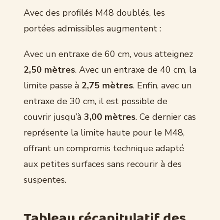
Avec des profilés M48 doublés, les
portées admissibles augmentent :
Avec un entraxe de 60 cm, vous atteignez
2,50 mètres
. Avec un entraxe de 40 cm, la
limite passe à
2,75 mètres
. Enfin, avec un
entraxe de 30 cm, il est possible de
couvrir jusqu’à
3,00 mètres
. Ce dernier cas
représente la limite haute pour le M48,
offrant un compromis technique adapté
aux petites surfaces sans recourir à des
suspentes.
Tableau récapitulatif des