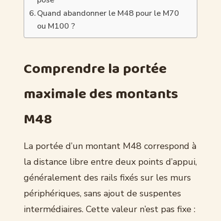
Quand abandonner le M48 pour le M70
ou M100 ?
Comprendre la portée
maximale des montants
M48
La portée d’un montant M48 correspond à
la distance libre entre deux points d’appui,
généralement des rails fixés sur les murs
périphériques, sans ajout de suspentes
intermédiaires. Cette valeur n’est pas fixe :