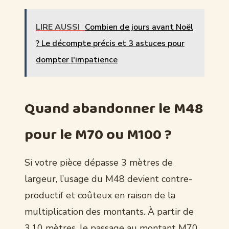
LIRE AUSSI
Combien de jours avant Noël
? Le décompte précis et 3 astuces pour
dompter l'impatience
Quand abandonner le M48
pour le M70 ou M100 ?
Si votre pièce dépasse 3 mètres de
largeur, l’usage du M48 devient contre-
productif et coûteux en raison de la
multiplication des montants. À partir de
3,10 mètres, le passage au montant M70