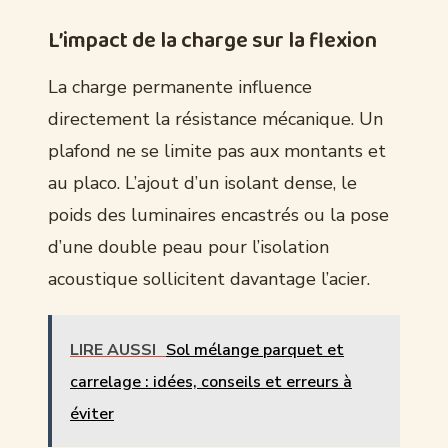
L’impact de la charge sur la flexion
La charge permanente influence
directement la résistance mécanique. Un
plafond ne se limite pas aux montants et
au placo. L’ajout d’un isolant dense, le
poids des luminaires encastrés ou la pose
d’une double peau pour l’isolation
acoustique sollicitent davantage l’acier.
LIRE AUSSI
Sol mélange parquet et
carrelage : idées, conseils et erreurs à
éviter