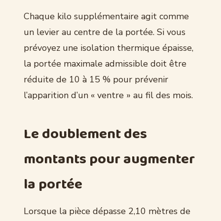
Chaque kilo supplémentaire agit comme
un levier au centre de la portée. Si vous
prévoyez une isolation thermique épaisse,
la portée maximale admissible doit être
réduite de 10 à 15 % pour prévenir
l’apparition d’un « ventre » au fil des mois.
Le doublement des
montants pour augmenter
la portée
Lorsque la pièce dépasse 2,10 mètres de