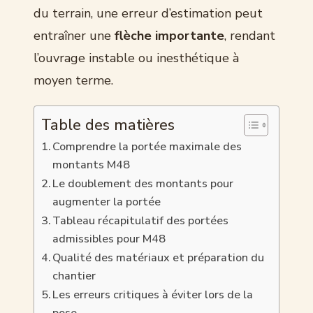
du terrain, une erreur d’estimation peut
entraîner une
flèche importante
, rendant
l’ouvrage instable ou inesthétique à
moyen terme.
Table des matières
Comprendre la portée maximale des
montants M48
Le doublement des montants pour
augmenter la portée
Tableau récapitulatif des portées
admissibles pour M48
Qualité des matériaux et préparation du
chantier
Les erreurs critiques à éviter lors de la
pose