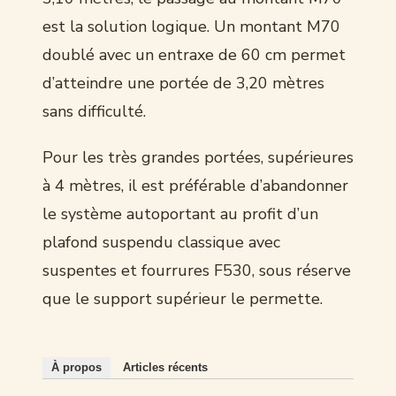
est la solution logique. Un montant M70
doublé avec un entraxe de 60 cm permet
d’atteindre une portée de 3,20 mètres
sans difficulté.
Pour les très grandes portées, supérieures
à 4 mètres, il est préférable d’abandonner
le système autoportant au profit d’un
plafond suspendu classique avec
suspentes et fourrures F530, sous réserve
que le support supérieur le permette.
À propos
Articles récents