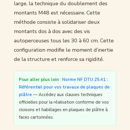
large, la technique du doublement des
montants M48 est nécessaire. Cette
méthode consiste à solidariser deux
montants dos à dos avec des vis
autoperceuses tous les 30 à 60 cm. Cette
configuration modifie le moment d’inertie
de la structure et renforce sa rigidité.
Pour aller plus loin
:
Norme NF DTU 25.41 :
Référentiel pour vos travaux de plaques de
plâtre
— Accédez aux clauses techniques
officielles pour la réalisation conforme de vos
cloisons et habillages en plaques de plâtre à
faces cartonnées.