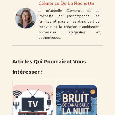
Clémence De La Rochette
Je m’appelle Clémence de La
Rochette et j’accompagne les
familles et passionnés dans l’art de
recevoir et la création d’ambiances
conviviales, élégantes et
authentiques.
Articles Qui Pourraient Vous
Intéresser :