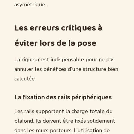
asymétrique.
Les erreurs critiques à
éviter lors de la pose
La rigueur est indispensable pour ne pas
annuler les bénéfices d’une structure bien
calculée.
La fixation des rails périphériques
Les rails supportent la charge totale du
plafond. Ils doivent être fixés solidement
dans les murs porteurs. L’utilisation de