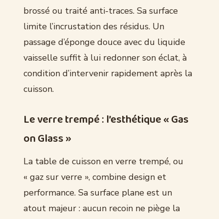
brossé ou traité anti-traces. Sa surface
limite l’incrustation des résidus. Un
passage d’éponge douce avec du liquide
vaisselle suffit à lui redonner son éclat, à
condition d’intervenir rapidement après la
cuisson.
Le verre trempé : l’esthétique « Gas
on Glass »
La table de cuisson en verre trempé, ou
« gaz sur verre », combine design et
performance. Sa surface plane est un
atout majeur : aucun recoin ne piège la