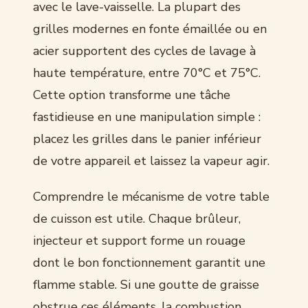
avec le lave-vaisselle. La plupart des
grilles modernes en fonte émaillée ou en
acier supportent des cycles de lavage à
haute température, entre 70°C et 75°C.
Cette option transforme une tâche
fastidieuse en une manipulation simple :
placez les grilles dans le panier inférieur
de votre appareil et laissez la vapeur agir.
Comprendre le mécanisme de votre table
de cuisson est utile. Chaque brûleur,
injecteur et support forme un rouage
dont le bon fonctionnement garantit une
flamme stable. Si une goutte de graisse
obstrue ces éléments, la combustion