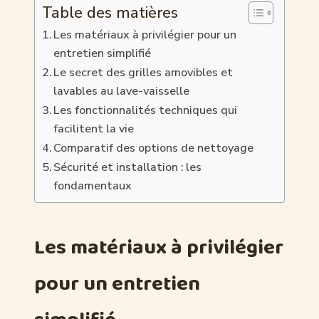
Table des matières
Les matériaux à privilégier pour un
entretien simplifié
Le secret des grilles amovibles et
lavables au lave-vaisselle
Les fonctionnalités techniques qui
facilitent la vie
Comparatif des options de nettoyage
Sécurité et installation : les
fondamentaux
Les matériaux à privilégier
pour un entretien