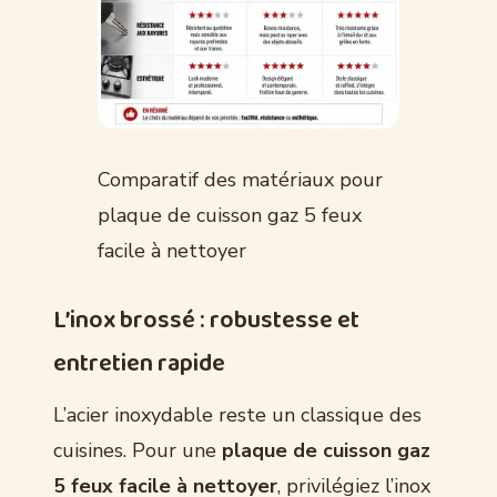
Comparatif des matériaux pour
plaque de cuisson gaz 5 feux
facile à nettoyer
L’inox brossé : robustesse et
entretien rapide
L’acier inoxydable reste un classique des
cuisines. Pour une
plaque de cuisson gaz
5 feux facile à nettoyer
, privilégiez l’inox