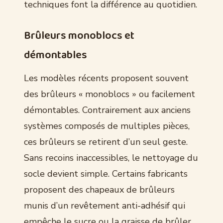
techniques font la différence au quotidien.
Brûleurs monoblocs et
démontables
Les modèles récents proposent souvent
des brûleurs « monoblocs » ou facilement
démontables. Contrairement aux anciens
systèmes composés de multiples pièces,
ces brûleurs se retirent d’un seul geste.
Sans recoins inaccessibles, le nettoyage du
socle devient simple. Certains fabricants
proposent des chapeaux de brûleurs
munis d’un revêtement anti-adhésif qui
empêche le sucre ou la graisse de brûler