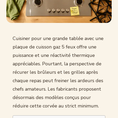
Cuisiner pour une grande tablée avec une
plaque de cuisson gaz 5 feux offre une
puissance et une réactivité thermique
appréciables. Pourtant, la perspective de
récurer les brûleurs et les grilles après
chaque repas peut freiner les ardeurs des
chefs amateurs. Les fabricants proposent
désormais des modèles conçus pour
réduire cette corvée au strict minimum.