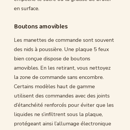
en surface.
Boutons amovibles
Les manettes de commande sont souvent
des nids à poussière. Une plaque 5 feux
bien conçue dispose de boutons
amovibles. En les retirant, vous nettoyez
la zone de commande sans encombre.
Certains modèles haut de gamme
utilisent des commandes avec des joints
d’étanchéité renforcés pour éviter que les
liquides ne s’infiltrent sous la plaque,
protégeant ainsi l’allumage électronique