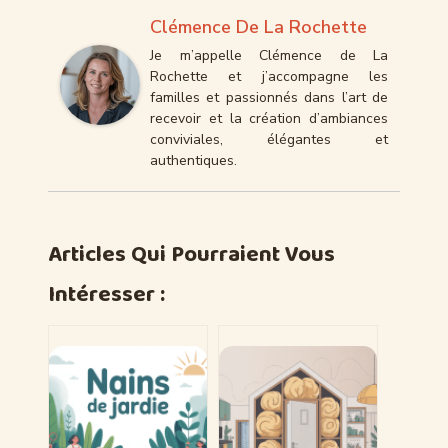
Clémence De La Rochette
Je m’appelle Clémence de La
Rochette et j’accompagne les
familles et passionnés dans l’art de
recevoir et la création d’ambiances
conviviales, élégantes et
authentiques.
Articles Qui Pourraient Vous
Intéresser :