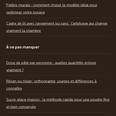
Patère murale : comment choisir le modèle idéal pour
optimiser votre espace
Cadre de lit avec rangement ou sans : l’arbitrage qui change
vraiment la chambre
À ne pas manquer
Dose de pâte par personne : quelles quantités prévoir
vraiment ?
Rilsan ou rislan : orthographe, usages et différences à
connaître
Sucre glace maison : la méthode rapide pour une poudre fine
et bien conservée