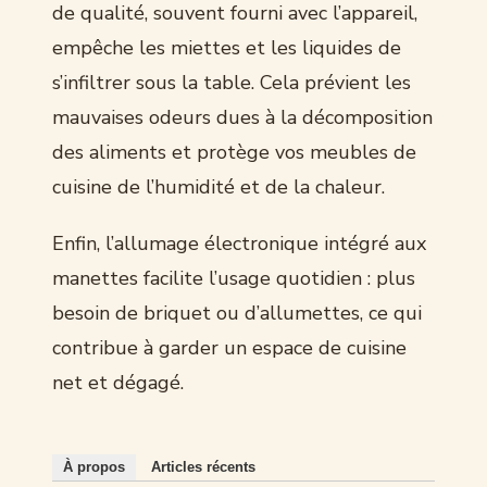
de qualité, souvent fourni avec l’appareil,
empêche les miettes et les liquides de
s’infiltrer sous la table. Cela prévient les
mauvaises odeurs dues à la décomposition
des aliments et protège vos meubles de
cuisine de l’humidité et de la chaleur.
Enfin, l’allumage électronique intégré aux
manettes facilite l’usage quotidien : plus
besoin de briquet ou d’allumettes, ce qui
contribue à garder un espace de cuisine
net et dégagé.
À propos
Articles récents