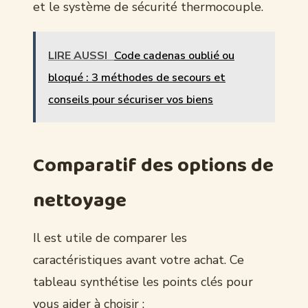
et le système de sécurité thermocouple.
LIRE AUSSI
Code cadenas oublié ou
bloqué : 3 méthodes de secours et
conseils pour sécuriser vos biens
Comparatif des options de
nettoyage
Il est utile de comparer les
caractéristiques avant votre achat. Ce
tableau synthétise les points clés pour
vous aider à choisir :