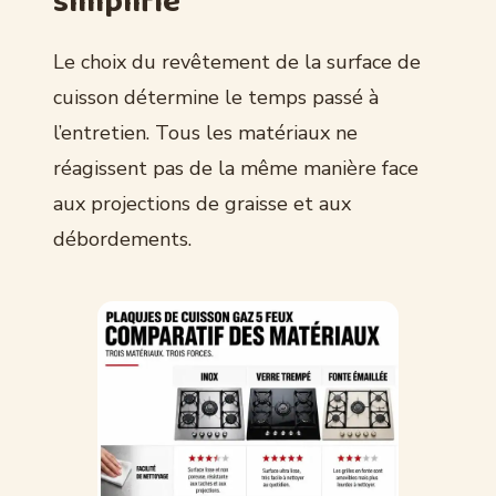
simplifié
Le choix du revêtement de la surface de
cuisson détermine le temps passé à
l’entretien. Tous les matériaux ne
réagissent pas de la même manière face
aux projections de graisse et aux
débordements.