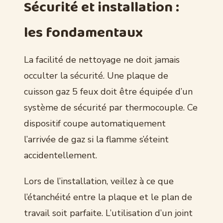
Sécurité et installation :
les fondamentaux
La facilité de nettoyage ne doit jamais
occulter la sécurité. Une plaque de
cuisson gaz 5 feux doit être équipée d’un
système de sécurité par thermocouple. Ce
dispositif coupe automatiquement
l’arrivée de gaz si la flamme s’éteint
accidentellement.
Lors de l’installation, veillez à ce que
l’étanchéité entre la plaque et le plan de
travail soit parfaite. L’utilisation d’un joint