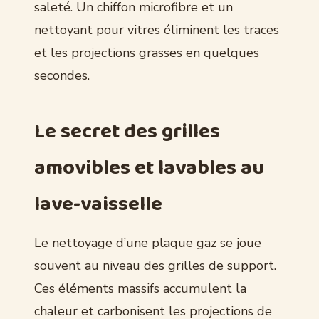
saleté. Un chiffon microfibre et un
nettoyant pour vitres éliminent les traces
et les projections grasses en quelques
secondes.
Le secret des grilles
amovibles et lavables au
lave-vaisselle
Le nettoyage d’une plaque gaz se joue
souvent au niveau des grilles de support.
Ces éléments massifs accumulent la
chaleur et carbonisent les projections de