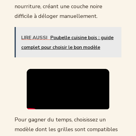
nourriture, créant une couche noire
difficile à déloger manuellement.
LIRE AUSSI
Poubelle cuisine bois : guide
complet pour choisir le bon modèle
Pour gagner du temps, choisissez un
modèle dont les grilles sont compatibles