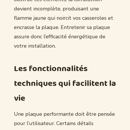
devient incomplète, produisant une
flamme jaune qui noircit vos casseroles et
encrasse la plaque. Entretenir sa plaque
assure donc l’efficacité énergétique de
votre installation.
Les fonctionnalités
techniques qui facilitent la
vie
Une plaque performante doit être pensée
pour l’utilisateur. Certains détails