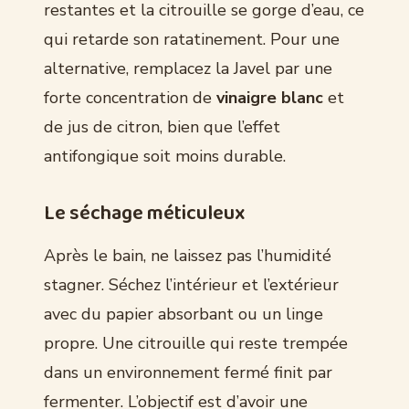
restantes et la citrouille se gorge d’eau, ce
qui retarde son ratatinement. Pour une
alternative, remplacez la Javel par une
forte concentration de
vinaigre blanc
et
de jus de citron, bien que l’effet
antifongique soit moins durable.
Le séchage méticuleux
Après le bain, ne laissez pas l’humidité
stagner. Séchez l’intérieur et l’extérieur
avec du papier absorbant ou un linge
propre. Une citrouille qui reste trempée
dans un environnement fermé finit par
fermenter. L’objectif est d’avoir une