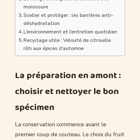
moisissure
Sceller et protéger : les barrières anti-
déshydratation
L’environnement et l’entretien quotidien
Recyclage utile : Velouté de citrouille
rôti aux épices d’automne
La préparation en amont :
choisir et nettoyer le bon
spécimen
La conservation commence avant le
premier coup de couteau. Le choix du fruit