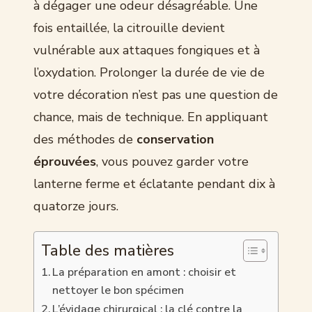
à dégager une odeur désagréable. Une
fois entaillée, la citrouille devient
vulnérable aux attaques fongiques et à
l’oxydation. Prolonger la durée de vie de
votre décoration n’est pas une question de
chance, mais de technique. En appliquant
des méthodes de
conservation
éprouvées
, vous pouvez garder votre
lanterne ferme et éclatante pendant dix à
quatorze jours.
Table des matières
La préparation en amont : choisir et
nettoyer le bon spécimen
L’évidage chirurgical : la clé contre la