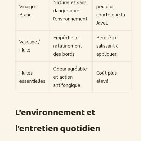
Naturel et sans
Vinaigre
peu plus
danger pour
Blanc
courte que la
l’environnement.
Javel.
Empêche le
Peut être
Vaseline /
ratatinement
salissant à
Huile
des bords.
appliquer.
Odeur agréable
Huiles
Coût plus
et action
essentielles
élevé.
antifongique.
L’environnement et
l’entretien quotidien