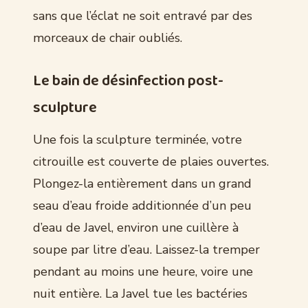
sans que l’éclat ne soit entravé par des
morceaux de chair oubliés.
Le bain de désinfection post-
sculpture
Une fois la sculpture terminée, votre
citrouille est couverte de plaies ouvertes.
Plongez-la entièrement dans un grand
seau d’eau froide additionnée d’un peu
d’eau de Javel, environ une cuillère à
soupe par litre d’eau. Laissez-la tremper
pendant au moins une heure, voire une
nuit entière. La Javel tue les bactéries