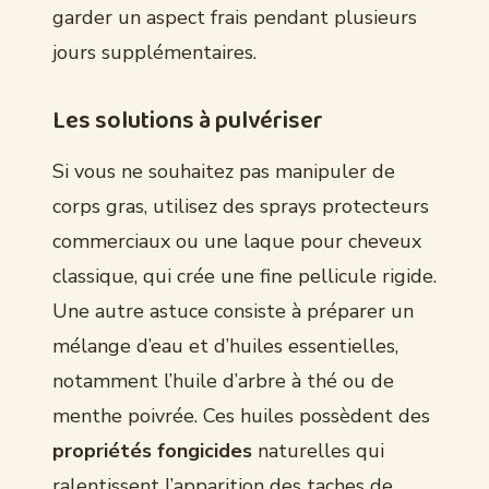
garder un aspect frais pendant plusieurs
jours supplémentaires.
Les solutions à pulvériser
Si vous ne souhaitez pas manipuler de
corps gras, utilisez des sprays protecteurs
commerciaux ou une laque pour cheveux
classique, qui crée une fine pellicule rigide.
Une autre astuce consiste à préparer un
mélange d’eau et d’huiles essentielles,
notamment l’huile d’arbre à thé ou de
menthe poivrée. Ces huiles possèdent des
propriétés fongicides
naturelles qui
ralentissent l’apparition des taches de