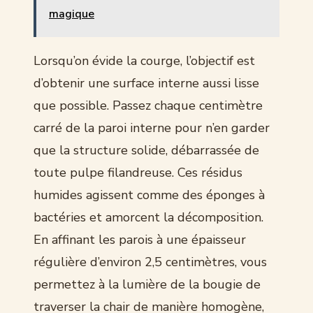
magique
Lorsqu’on évide la courge, l’objectif est
d’obtenir une surface interne aussi lisse
que possible. Passez chaque centimètre
carré de la paroi interne pour n’en garder
que la structure solide, débarrassée de
toute pulpe filandreuse. Ces résidus
humides agissent comme des éponges à
bactéries et amorcent la décomposition.
En affinant les parois à une épaisseur
régulière d’environ 2,5 centimètres, vous
permettez à la lumière de la bougie de
traverser la chair de manière homogène,