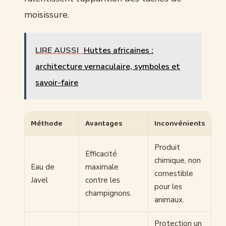
moisissure.
LIRE AUSSI
Huttes africaines :
architecture vernaculaire, symboles et
savoir-faire
Méthode
Avantages
Inconvénients
Produit
Efficacité
chimique, non
Eau de
maximale
comestible
Javel
contre les
pour les
champignons.
animaux.
Protection un