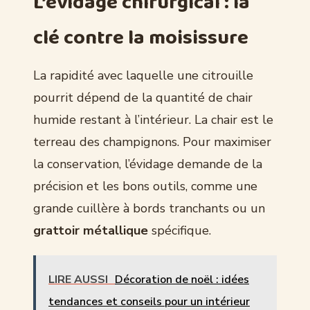
L’évidage chirurgical : la
clé contre la moisissure
La rapidité avec laquelle une citrouille
pourrit dépend de la quantité de chair
humide restant à l’intérieur. La chair est le
terreau des champignons. Pour maximiser
la conservation, l’évidage demande de la
précision et les bons outils, comme une
grande cuillère à bords tranchants ou un
grattoir métallique
spécifique.
LIRE AUSSI
Décoration de noël : idées
tendances et conseils pour un intérieur