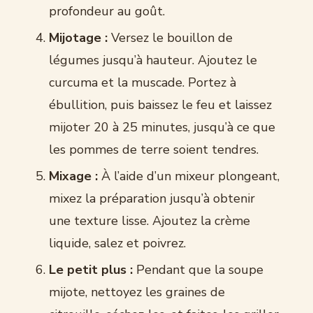
profondeur au goût.
Mijotage :
Versez le bouillon de
légumes jusqu’à hauteur. Ajoutez le
curcuma et la muscade. Portez à
ébullition, puis baissez le feu et laissez
mijoter 20 à 25 minutes, jusqu’à ce que
les pommes de terre soient tendres.
Mixage :
À l’aide d’un mixeur plongeant,
mixez la préparation jusqu’à obtenir
une texture lisse. Ajoutez la crème
liquide, salez et poivrez.
Le petit plus :
Pendant que la soupe
mijote, nettoyez les graines de