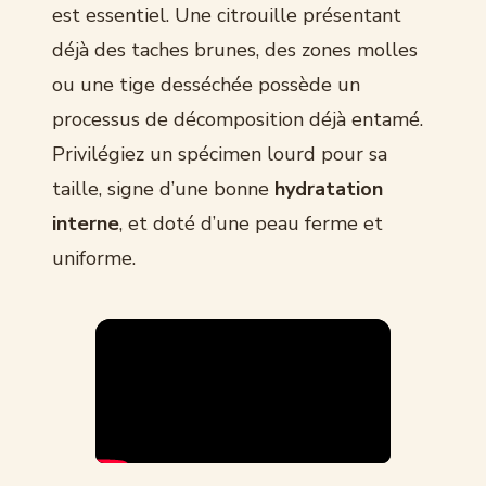
est essentiel. Une citrouille présentant
déjà des taches brunes, des zones molles
ou une tige desséchée possède un
processus de décomposition déjà entamé.
Privilégiez un spécimen lourd pour sa
taille, signe d’une bonne
hydratation
interne
, et doté d’une peau ferme et
uniforme.