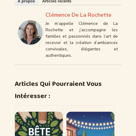
À propos
Articles récents
Clémence De La Rochette
Je m’appelle Clémence de La
Rochette et j’accompagne les
familles et passionnés dans l’art de
recevoir et la création d’ambiances
conviviales, élégantes et
authentiques.
Articles Qui Pourraient Vous
Intéresser :