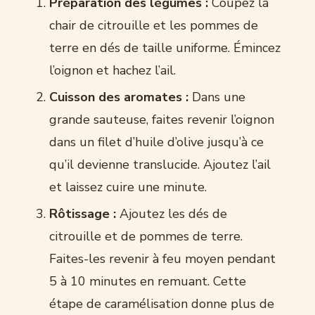
Préparation des légumes :
Coupez la
chair de citrouille et les pommes de
terre en dés de taille uniforme. Émincez
l’oignon et hachez l’ail.
Cuisson des aromates :
Dans une
grande sauteuse, faites revenir l’oignon
dans un filet d’huile d’olive jusqu’à ce
qu’il devienne translucide. Ajoutez l’ail
et laissez cuire une minute.
Rôtissage :
Ajoutez les dés de
citrouille et de pommes de terre.
Faites-les revenir à feu moyen pendant
5 à 10 minutes en remuant. Cette
étape de caramélisation donne plus de