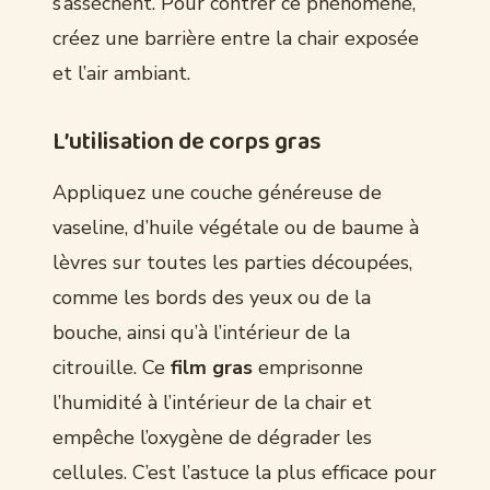
s’assèchent. Pour contrer ce phénomène,
créez une barrière entre la chair exposée
et l’air ambiant.
L’utilisation de corps gras
Appliquez une couche généreuse de
vaseline, d’huile végétale ou de baume à
lèvres sur toutes les parties découpées,
comme les bords des yeux ou de la
bouche, ainsi qu’à l’intérieur de la
citrouille. Ce
film gras
emprisonne
l’humidité à l’intérieur de la chair et
empêche l’oxygène de dégrader les
cellules. C’est l’astuce la plus efficace pour