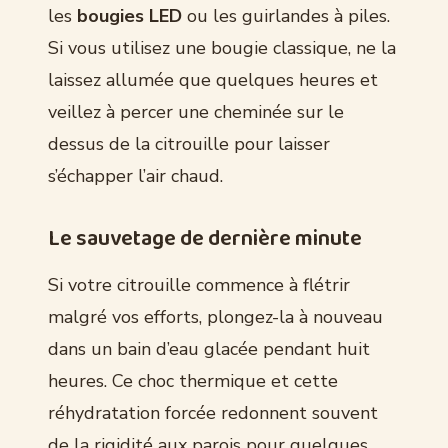
les
bougies LED
ou les guirlandes à piles.
Si vous utilisez une bougie classique, ne la
laissez allumée que quelques heures et
veillez à percer une cheminée sur le
dessus de la citrouille pour laisser
s’échapper l’air chaud.
Le sauvetage de dernière minute
Si votre citrouille commence à flétrir
malgré vos efforts, plongez-la à nouveau
dans un bain d’eau glacée pendant huit
heures. Ce choc thermique et cette
réhydratation forcée redonnent souvent
de la rigidité aux parois pour quelques