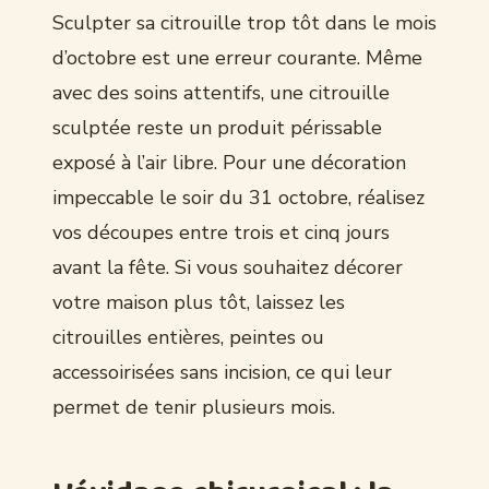
Sculpter sa citrouille trop tôt dans le mois
d’octobre est une erreur courante. Même
avec des soins attentifs, une citrouille
sculptée reste un produit périssable
exposé à l’air libre. Pour une décoration
impeccable le soir du 31 octobre, réalisez
vos découpes entre trois et cinq jours
avant la fête. Si vous souhaitez décorer
votre maison plus tôt, laissez les
citrouilles entières, peintes ou
accessoirisées sans incision, ce qui leur
permet de tenir plusieurs mois.