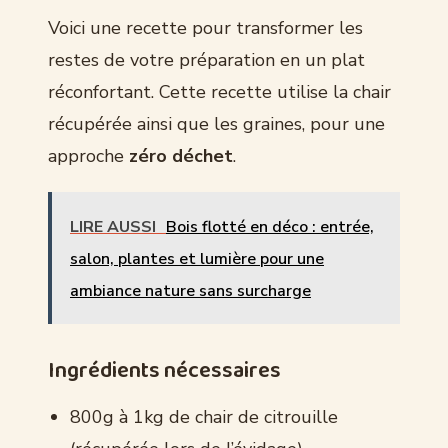
Voici une recette pour transformer les
restes de votre préparation en un plat
réconfortant. Cette recette utilise la chair
récupérée ainsi que les graines, pour une
approche
zéro déchet
.
LIRE AUSSI
Bois flotté en déco : entrée,
salon, plantes et lumière pour une
ambiance nature sans surcharge
Ingrédients nécessaires
800g à 1kg de chair de citrouille