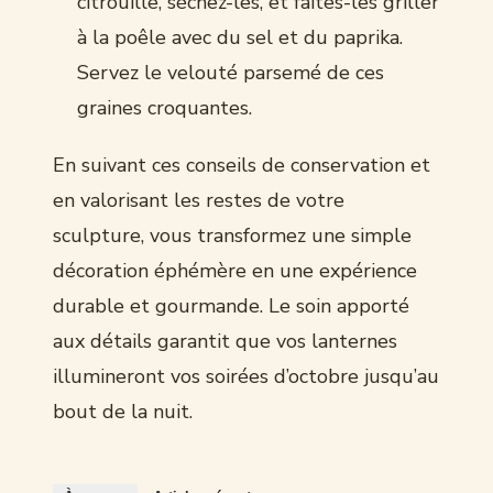
citrouille, séchez-les, et faites-les griller
à la poêle avec du sel et du paprika.
Servez le velouté parsemé de ces
graines croquantes.
En suivant ces conseils de conservation et
en valorisant les restes de votre
sculpture, vous transformez une simple
décoration éphémère en une expérience
durable et gourmande. Le soin apporté
aux détails garantit que vos lanternes
illumineront vos soirées d’octobre jusqu’au
bout de la nuit.