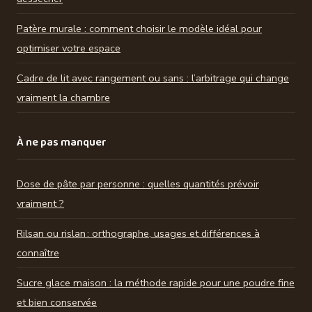
Patère murale : comment choisir le modèle idéal pour
optimiser votre espace
Cadre de lit avec rangement ou sans : l’arbitrage qui change
vraiment la chambre
À ne pas manquer
Dose de pâte par personne : quelles quantités prévoir
vraiment ?
Rilsan ou rislan : orthographe, usages et différences à
connaître
Sucre glace maison : la méthode rapide pour une poudre fine
et bien conservée