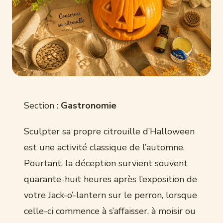
Section :
Gastronomie
Sculpter sa propre citrouille d’Halloween
est une activité classique de l’automne.
Pourtant, la déception survient souvent
quarante-huit heures après l’exposition de
votre Jack-o’-lantern sur le perron, lorsque
celle-ci commence à s’affaisser, à moisir ou