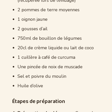
(récupérée lors de l’évidage)
2 pommes de terre moyennes
1 oignon jaune
2 gousses d’ail
750ml de bouillon de légumes
20cl de crème liquide ou lait de coco
1 cuillère à café de curcuma
Une pincée de noix de muscade
Sel et poivre du moulin
Huile d’olive
Étapes de préparation