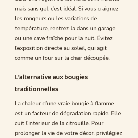
mais sans gel, c’est idéal. Si vous craignez
les rongeurs ou les variations de
température, rentrez-la dans un garage
ou une cave fraîche pour la nuit. Évitez
l’exposition directe au soleil, qui agit
comme un four sur la chair découpée.
L’alternative aux bougies
traditionnelles
La chaleur d’une vraie bougie à flamme
est un facteur de dégradation rapide. Elle
cuit l’intérieur de la citrouille. Pour
prolonger la vie de votre décor, privilégiez