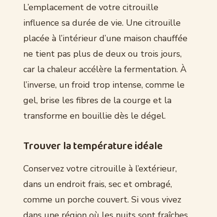
L’emplacement de votre citrouille
influence sa durée de vie. Une citrouille
placée à l’intérieur d’une maison chauffée
ne tient pas plus de deux ou trois jours,
car la chaleur accélère la fermentation. À
l’inverse, un froid trop intense, comme le
gel, brise les fibres de la courge et la
transforme en bouillie dès le dégel.
Trouver la température idéale
Conservez votre citrouille à l’extérieur,
dans un endroit frais, sec et ombragé,
comme un porche couvert. Si vous vivez
dans une région où les nuits sont fraîches