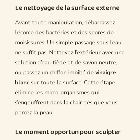
Le nettoyage de la surface externe
Avant toute manipulation, débarrassez
l’écorce des bactéries et des spores de
moisissures. Un simple passage sous l’eau
ne suffit pas. Nettoyez l’extérieur avec une
solution d’eau tiède et de savon neutre,
ou passez un chiffon imbibé de
vinaigre
blanc
sur toute la surface. Cette étape
élimine les micro-organismes qui
s’engouffrent dans la chair dès que vous
percez la peau.
Le moment opportun pour sculpter