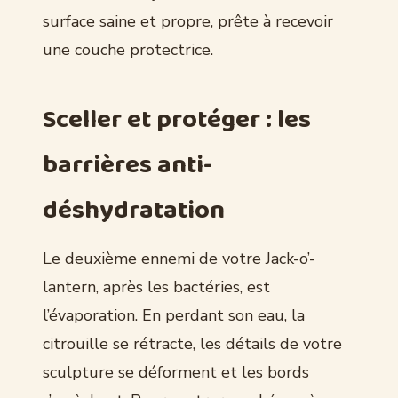
surface saine et propre, prête à recevoir
une couche protectrice.
Sceller et protéger : les
barrières anti-
déshydratation
Le deuxième ennemi de votre Jack-o’-
lantern, après les bactéries, est
l’évaporation. En perdant son eau, la
citrouille se rétracte, les détails de votre
sculpture se déforment et les bords