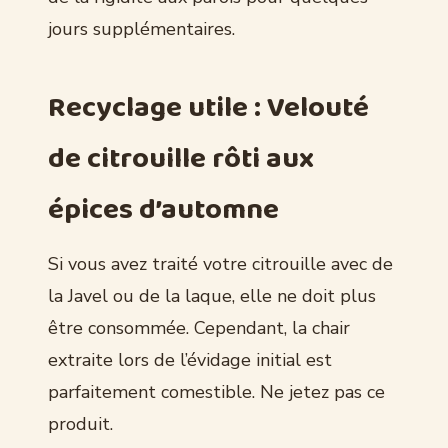
jours supplémentaires.
Recyclage utile : Velouté
de citrouille rôti aux
épices d’automne
Si vous avez traité votre citrouille avec de
la Javel ou de la laque, elle ne doit plus
être consommée. Cependant, la chair
extraite lors de l’évidage initial est
parfaitement comestible. Ne jetez pas ce
produit.