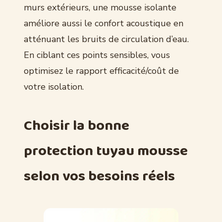
murs extérieurs, une mousse isolante
améliore aussi le confort acoustique en
atténuant les bruits de circulation d’eau.
En ciblant ces points sensibles, vous
optimisez le rapport efficacité/coût de
votre isolation.
Choisir la bonne
protection tuyau mousse
selon vos besoins réels