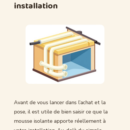
installation
Avant de vous lancer dans l’achat et la
pose, il est utile de bien saisir ce que la
mousse isolante apporte réellement à