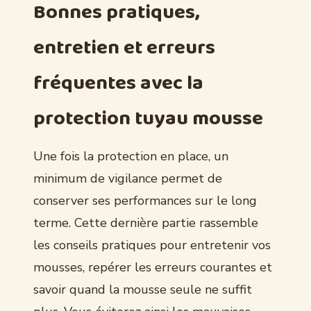
Bonnes pratiques,
entretien et erreurs
fréquentes avec la
protection tuyau mousse
Une fois la protection en place, un
minimum de vigilance permet de
conserver ses performances sur le long
terme. Cette dernière partie rassemble
les conseils pratiques pour entretenir vos
mousses, repérer les erreurs courantes et
savoir quand la mousse seule ne suffit