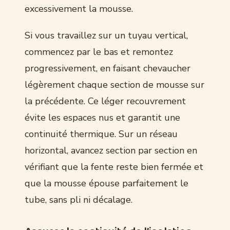
excessivement la mousse.
Si vous travaillez sur un tuyau vertical,
commencez par le bas et remontez
progressivement, en faisant chevaucher
légèrement chaque section de mousse sur
la précédente. Ce léger recouvrement
évite les espaces nus et garantit une
continuité thermique. Sur un réseau
horizontal, avancez section par section en
vérifiant que la fente reste bien fermée et
que la mousse épouse parfaitement le
tube, sans pli ni décalage.