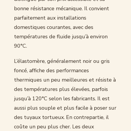
bonne résistance mécanique. Il convient
parfaitement aux installations
domestiques courantes, avec des
températures de fluide jusqu’à environ
90°C.
L’élastomère, généralement noir ou gris
foncé, affiche des performances
thermiques un peu meilleures et résiste à
des températures plus élevées, parfois
jusqu’à 120°C selon les fabricants. Il est
aussi plus souple et plus facile à poser sur
des tuyaux tortueux. En contrepartie, il
coûte un peu plus cher. Les deux