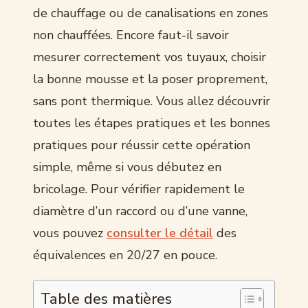
de chauffage ou de canalisations en zones
non chauffées. Encore faut-il savoir
mesurer correctement vos tuyaux, choisir
la bonne mousse et la poser proprement,
sans pont thermique. Vous allez découvrir
toutes les étapes pratiques et les bonnes
pratiques pour réussir cette opération
simple, même si vous débutez en
bricolage. Pour vérifier rapidement le
diamètre d’un raccord ou d’une vanne,
vous pouvez
consulter le détail
des
équivalences en 20/27 en pouce.
Table des matières