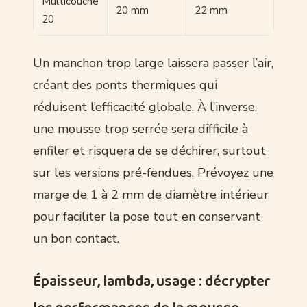
Multicouche
20 mm
22 mm
20
Un manchon trop large laissera passer l’air,
créant des ponts thermiques qui
réduisent l’efficacité globale. À l’inverse,
une mousse trop serrée sera difficile à
enfiler et risquera de se déchirer, surtout
sur les versions pré-fendues. Prévoyez une
marge de 1 à 2 mm de diamètre intérieur
pour faciliter la pose tout en conservant
un bon contact.
Épaisseur, lambda, usage : décrypter