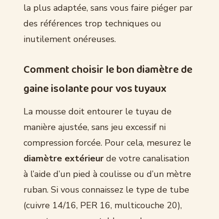
la plus adaptée, sans vous faire piéger par
des références trop techniques ou
inutilement onéreuses.
Comment choisir le bon diamètre de
gaine isolante pour vos tuyaux
La mousse doit entourer le tuyau de
manière ajustée, sans jeu excessif ni
compression forcée. Pour cela, mesurez le
diamètre extérieur
de votre canalisation
à l’aide d’un pied à coulisse ou d’un mètre
ruban. Si vous connaissez le type de tube
(cuivre 14/16, PER 16, multicouche 20),