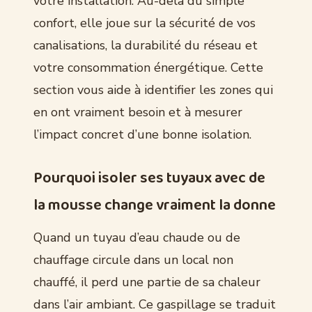
votre installation. Au-delà du simple
confort, elle joue sur la sécurité de vos
canalisations, la durabilité du réseau et
votre consommation énergétique. Cette
section vous aide à identifier les zones qui
en ont vraiment besoin et à mesurer
l’impact concret d’une bonne isolation.
Pourquoi isoler ses tuyaux avec de
la mousse change vraiment la donne
Quand un tuyau d’eau chaude ou de
chauffage circule dans un local non
chauffé, il perd une partie de sa chaleur
dans l’air ambiant. Ce gaspillage se traduit