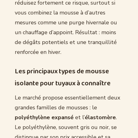
réduisez fortement ce risque, surtout si
vous combinez la mousse à d’autres
mesures comme une purge hivernale ou
un chauffage d’appoint. Résultat : moins
de dégâts potentiels et une tranquillité
renforcée en hiver.
Les principaux types de mousse
isolante pour tuyaux à connaître
Le marché propose essentiellement deux
grandes familles de mousses : le
polyéthylène expansé
et l’
élastomère
.
Le polyéthylène, souvent gris ou noir, se
distingue par son prix accessible et sa