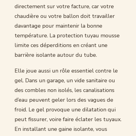
directement sur votre facture, car votre
chaudière ou votre ballon doit travailler
davantage pour maintenir la bonne
température. La protection tuyau mousse
limite ces déperditions en créant une
barrière isolante autour du tube.
Elle joue aussi un rôle essentiel contre le
gel. Dans un garage, un vide sanitaire ou
des combles non isolés, les canalisations
d’eau peuvent geler lors des vagues de
froid. Le gel provoque une dilatation qui
peut fissurer, voire faire éclater les tuyaux.
En installant une gaine isolante, vous