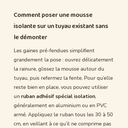
Comment poser une mousse
isolante sur un tuyau existant sans
le démonter
Les gaines pré-fendues simplifient
grandement la pose : ouvrez délicatement
la rainure, glissez la mousse autour du
tuyau, puis refermez la fente. Pour qu’elle
reste bien en place, vous pouvez utiliser
un
ruban adhésif spécial isolation
,
généralement en aluminium ou en PVC
armé. Appliquez le ruban tous les 30 à 50
cm, en veillant à ce qu’il ne comprime pas