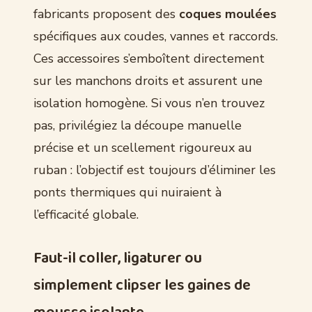
fabricants proposent des
coques moulées
spécifiques aux coudes, vannes et raccords.
Ces accessoires s’emboîtent directement
sur les manchons droits et assurent une
isolation homogène. Si vous n’en trouvez
pas, privilégiez la découpe manuelle
précise et un scellement rigoureux au
ruban : l’objectif est toujours d’éliminer les
ponts thermiques qui nuiraient à
l’efficacité globale.
Faut-il coller, ligaturer ou
simplement clipser les gaines de