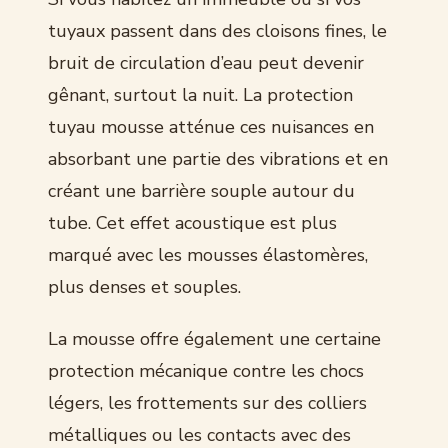
tuyaux passent dans des cloisons fines, le
bruit de circulation d’eau peut devenir
gênant, surtout la nuit. La protection
tuyau mousse atténue ces nuisances en
absorbant une partie des vibrations et en
créant une barrière souple autour du
tube. Cet effet acoustique est plus
marqué avec les mousses élastomères,
plus denses et souples.
La mousse offre également une certaine
protection mécanique contre les chocs
légers, les frottements sur des colliers
métalliques ou les contacts avec des