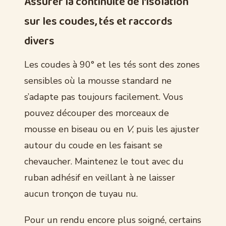
Assurer la continuité de l’isolation
sur les coudes, tés et raccords
divers
Les coudes à 90° et les tés sont des zones
sensibles où la mousse standard ne
s’adapte pas toujours facilement. Vous
pouvez découper des morceaux de
mousse en biseau ou en
V
, puis les ajuster
autour du coude en les faisant se
chevaucher. Maintenez le tout avec du
ruban adhésif en veillant à ne laisser
aucun tronçon de tuyau nu.
Pour un rendu encore plus soigné, certains