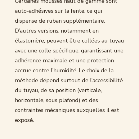
Certaines mousses haut de gamme sont
auto-adhésives sur la fente, ce qui
dispense de ruban supplémentaire.
D’autres versions, notamment en
élastomère, peuvent être collées au tuyau
avec une colle spécifique, garantissant une
adhérence maximale et une protection
accrue contre l’humidité. Le choix de la
méthode dépend surtout de l’accessibilité
du tuyau, de sa position (verticale,
horizontale, sous plafond) et des
contraintes mécaniques auxquelles il est
exposé.