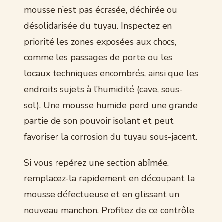
mousse n’est pas écrasée, déchirée ou
désolidarisée du tuyau. Inspectez en
priorité les zones exposées aux chocs,
comme les passages de porte ou les
locaux techniques encombrés, ainsi que les
endroits sujets à l’humidité (cave, sous-
sol). Une mousse humide perd une grande
partie de son pouvoir isolant et peut
favoriser la corrosion du tuyau sous-jacent.
Si vous repérez une section abîmée,
remplacez-la rapidement en découpant la
mousse défectueuse et en glissant un
nouveau manchon. Profitez de ce contrôle