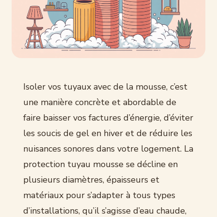
Isoler vos tuyaux avec de la mousse, c’est
une manière concrète et abordable de
faire baisser vos factures d’énergie, d’éviter
les soucis de gel en hiver et de réduire les
nuisances sonores dans votre logement. La
protection tuyau mousse se décline en
plusieurs diamètres, épaisseurs et
matériaux pour s’adapter à tous types
d’installations, qu’il s’agisse d’eau chaude,