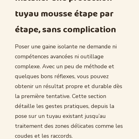
tuyau mousse étape par
étape, sans complication
Poser une gaine isolante ne demande ni
compétences avancées ni outillage
complexe. Avec un peu de méthode et
quelques bons réflexes, vous pouvez
obtenir un résultat propre et durable dès
la première tentative. Cette section
détaille les gestes pratiques, depuis la
pose sur un tuyau existant jusqu’au
traitement des zones délicates comme les
coudes et les raccords.