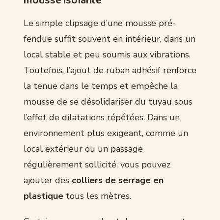
mousse isolante
Le simple clipsage d’une mousse pré-
fendue suffit souvent en intérieur, dans un
local stable et peu soumis aux vibrations.
Toutefois, l’ajout de ruban adhésif renforce
la tenue dans le temps et empêche la
mousse de se désolidariser du tuyau sous
l’effet de dilatations répétées. Dans un
environnement plus exigeant, comme un
local extérieur ou un passage
régulièrement sollicité, vous pouvez
ajouter des
colliers de serrage en
plastique
tous les mètres.