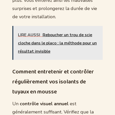
plus. Vous éviterez ainsi les mauvaises
surprises et prolongerez la durée de vie
de votre installation.
LIRE AUSSI
Reboucher un trou de scie
cloche dans le placo : la méthode pour un
résultat invisible
Comment entretenir et contrôler
régulièrement vos isolants de
tuyaux en mousse
Un
contrôle visuel annuel
est
généralement suffisant. Vérifiez que la