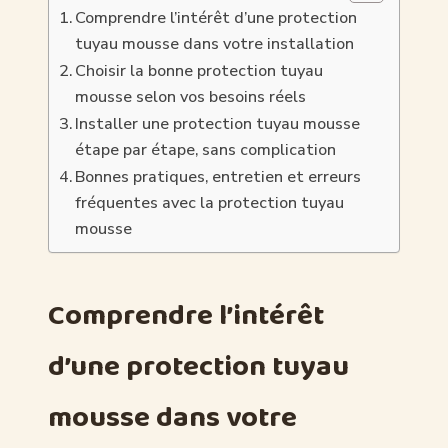
Comprendre l’intérêt d’une protection
tuyau mousse dans votre installation
Choisir la bonne protection tuyau
mousse selon vos besoins réels
Installer une protection tuyau mousse
étape par étape, sans complication
Bonnes pratiques, entretien et erreurs
fréquentes avec la protection tuyau
mousse
Comprendre l’intérêt
d’une protection tuyau
mousse dans votre