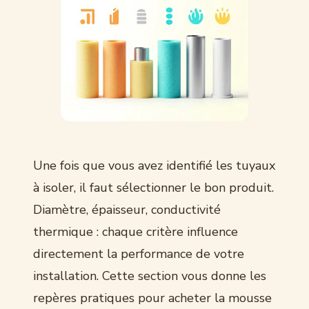
Une fois que vous avez identifié les tuyaux
à isoler, il faut sélectionner le bon produit.
Diamètre, épaisseur, conductivité
thermique : chaque critère influence
directement la performance de votre
installation. Cette section vous donne les
repères pratiques pour acheter la mousse