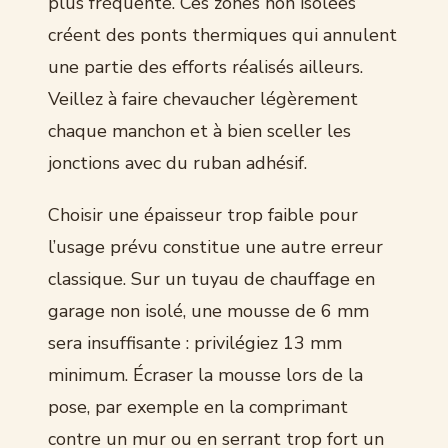
plus fréquente. Ces zones non isolées
créent des ponts thermiques qui annulent
une partie des efforts réalisés ailleurs.
Veillez à faire chevaucher légèrement
chaque manchon et à bien sceller les
jonctions avec du ruban adhésif.
Choisir une épaisseur trop faible pour
l’usage prévu constitue une autre erreur
classique. Sur un tuyau de chauffage en
garage non isolé, une mousse de 6 mm
sera insuffisante : privilégiez 13 mm
minimum. Écraser la mousse lors de la
pose, par exemple en la comprimant
contre un mur ou en serrant trop fort un