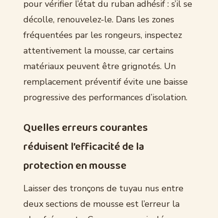
pour vérifier l’état du ruban adhésif : s’il se
décolle, renouvelez-le. Dans les zones
fréquentées par les rongeurs, inspectez
attentivement la mousse, car certains
matériaux peuvent être grignotés. Un
remplacement préventif évite une baisse
progressive des performances d’isolation.
Quelles erreurs courantes
réduisent l’efficacité de la
protection en mousse
Laisser des tronçons de tuyau nus entre
deux sections de mousse est l’erreur la