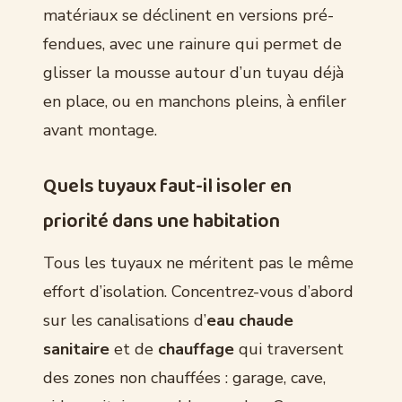
matériaux se déclinent en versions pré-
fendues, avec une rainure qui permet de
glisser la mousse autour d’un tuyau déjà
en place, ou en manchons pleins, à enfiler
avant montage.
Quels tuyaux faut-il isoler en
priorité dans une habitation
Tous les tuyaux ne méritent pas le même
effort d’isolation. Concentrez-vous d’abord
sur les canalisations d’
eau chaude
sanitaire
et de
chauffage
qui traversent
des zones non chauffées : garage, cave,