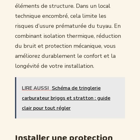
éléments de structure. Dans un local
technique encombré, cela limite les
risques d’usure prématurée du tuyau. En
combinant isolation thermique, réduction
du bruit et protection mécanique, vous
améliorez durablement le confort et la
longévité de votre installation.
LIRE AUSSI
Schéma de tringlerie
carburateur briggs et stratton : guide
clair pour tout régler
Installer une protection