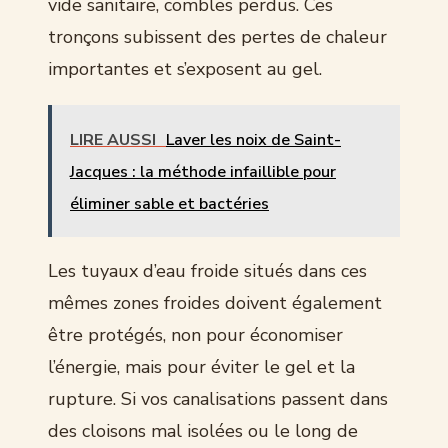
vide sanitaire, combles perdus. Ces
tronçons subissent des pertes de chaleur
importantes et s’exposent au gel.
LIRE AUSSI
Laver les noix de Saint-
Jacques : la méthode infaillible pour
éliminer sable et bactéries
Les tuyaux d’eau froide situés dans ces
mêmes zones froides doivent également
être protégés, non pour économiser
l’énergie, mais pour éviter le gel et la
rupture. Si vos canalisations passent dans
des cloisons mal isolées ou le long de