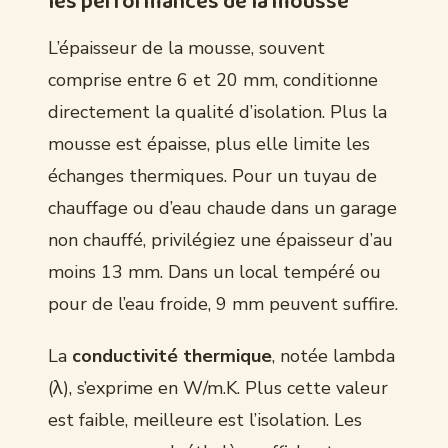
les performances de la mousse
L’épaisseur de la mousse, souvent
comprise entre 6 et 20 mm, conditionne
directement la qualité d’isolation. Plus la
mousse est épaisse, plus elle limite les
échanges thermiques. Pour un tuyau de
chauffage ou d’eau chaude dans un garage
non chauffé, privilégiez une épaisseur d’au
moins 13 mm. Dans un local tempéré ou
pour de l’eau froide, 9 mm peuvent suffire.
La
conductivité thermique
, notée lambda
(λ), s’exprime en W/m.K. Plus cette valeur
est faible, meilleure est l’isolation. Les