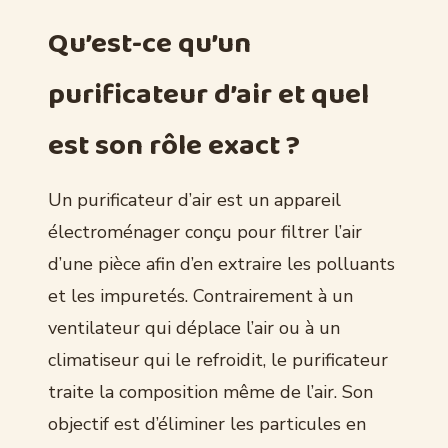
Qu’est-ce qu’un
purificateur d’air et quel
est son rôle exact ?
Un purificateur d’air est un appareil
électroménager conçu pour filtrer l’air
d’une pièce afin d’en extraire les polluants
et les impuretés. Contrairement à un
ventilateur qui déplace l’air ou à un
climatiseur qui le refroidit, le purificateur
traite la composition même de l’air. Son
objectif est d’éliminer les particules en