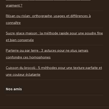
vraiment ?
Rilsan ou rislan : orthographe, usages et différences à
connaître
Sucre glace maison : la méthode rapide pour une poudre fine
et bien conservée
Parterre ou par terre : 3 astuces pour ne plus jamais
confondre ces homophones
Cuisson du brocoli : 5 méthodes pour une texture parfaite et
une couleur éclatante
Nos amis