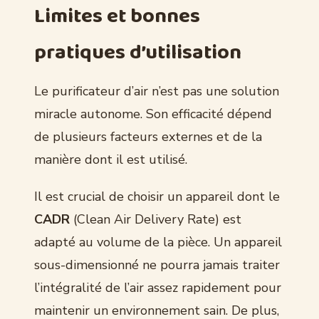
Limites et bonnes
pratiques d’utilisation
Le purificateur d’air n’est pas une solution
miracle autonome. Son efficacité dépend
de plusieurs facteurs externes et de la
manière dont il est utilisé.
Il est crucial de choisir un appareil dont le
CADR
(Clean Air Delivery Rate) est
adapté au volume de la pièce. Un appareil
sous-dimensionné ne pourra jamais traiter
l’intégralité de l’air assez rapidement pour
maintenir un environnement sain. De plus,