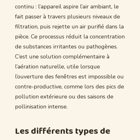
continu : l’appareil aspire l’air ambiant, le
fait passer à travers plusieurs niveaux de
filtration, puis rejette un air purifié dans la
pièce. Ce processus réduit la concentration
de substances irritantes ou pathogènes.
C’est une solution complémentaire à
l’aération naturelle, utile lorsque
l’ouverture des fenêtres est impossible ou
contre-productive, comme lors des pics de
pollution extérieure ou des saisons de
pollinisation intense.
Les différents types de