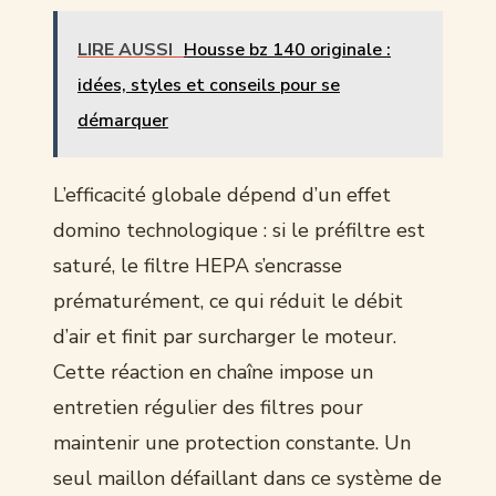
LIRE AUSSI
Housse bz 140 originale :
idées, styles et conseils pour se
démarquer
L’efficacité globale dépend d’un effet
domino technologique : si le préfiltre est
saturé, le filtre HEPA s’encrasse
prématurément, ce qui réduit le débit
d’air et finit par surcharger le moteur.
Cette réaction en chaîne impose un
entretien régulier des filtres pour
maintenir une protection constante. Un
seul maillon défaillant dans ce système de