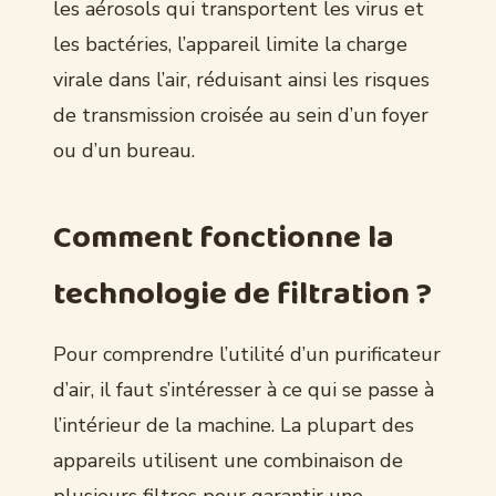
les aérosols qui transportent les virus et
les bactéries, l’appareil limite la charge
virale dans l’air, réduisant ainsi les risques
de transmission croisée au sein d’un foyer
ou d’un bureau.
Comment fonctionne la
technologie de filtration ?
Pour comprendre l’utilité d’un purificateur
d’air, il faut s’intéresser à ce qui se passe à
l’intérieur de la machine. La plupart des
appareils utilisent une combinaison de