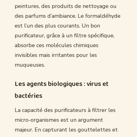
peintures, des produits de nettoyage ou
des parfums d’ambiance. Le formaldéhyde
est l’un des plus courants. Un bon
purificateur, grâce à un filtre spécifique,
absorbe ces molécules chimiques
invisibles mais irritantes pour les
muqueuses.
Les agents biologiques : virus et
bactéries
La capacité des purificateurs à filtrer les
micro-organismes est un argument
majeur. En capturant les gouttelettes et