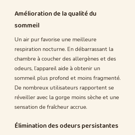
Amélioration de la qualité du
sommeil
Un air pur favorise une meilleure
respiration nocturne. En débarrassant la
chambre à coucher des allergènes et des
odeurs, l’appareil aide à obtenir un
sommeil plus profond et moins fragmenté.
De nombreux utilisateurs rapportent se
réveiller avec la gorge moins sèche et une
sensation de fraîcheur accrue.
Élimination des odeurs persistantes