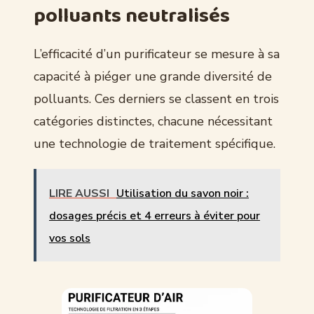
polluants neutralisés
L’efficacité d’un purificateur se mesure à sa
capacité à piéger une grande diversité de
polluants. Ces derniers se classent en trois
catégories distinctes, chacune nécessitant
une technologie de traitement spécifique.
LIRE AUSSI
Utilisation du savon noir :
dosages précis et 4 erreurs à éviter pour
vos sols