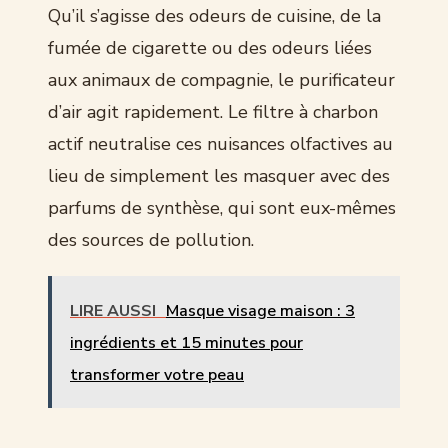
Qu’il s’agisse des odeurs de cuisine, de la
fumée de cigarette ou des odeurs liées
aux animaux de compagnie, le purificateur
d’air agit rapidement. Le filtre à charbon
actif neutralise ces nuisances olfactives au
lieu de simplement les masquer avec des
parfums de synthèse, qui sont eux-mêmes
des sources de pollution.
LIRE AUSSI
Masque visage maison : 3
ingrédients et 15 minutes pour
transformer votre peau