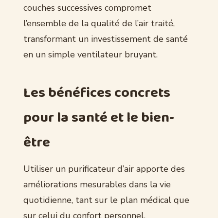
couches successives compromet
l’ensemble de la qualité de l’air traité,
transformant un investissement de santé
en un simple ventilateur bruyant.
Les bénéfices concrets
pour la santé et le bien-
être
Utiliser un purificateur d’air apporte des
améliorations mesurables dans la vie
quotidienne, tant sur le plan médical que
sur celui du confort personnel.