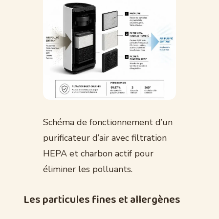
Schéma de fonctionnement d’un
purificateur d’air avec filtration
HEPA et charbon actif pour
éliminer les polluants.
Les particules fines et allergènes