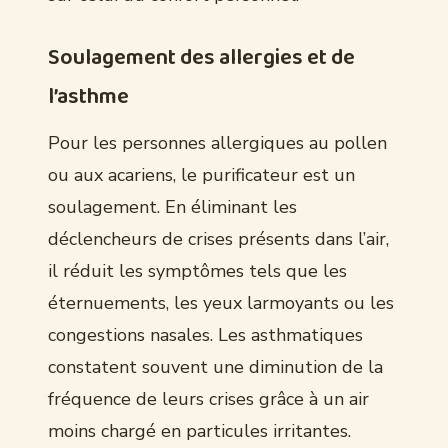
Soulagement des allergies et de
l’asthme
Pour les personnes allergiques au pollen
ou aux acariens, le purificateur est un
soulagement. En éliminant les
déclencheurs de crises présents dans l’air,
il réduit les symptômes tels que les
éternuements, les yeux larmoyants ou les
congestions nasales. Les asthmatiques
constatent souvent une diminution de la
fréquence de leurs crises grâce à un air
moins chargé en particules irritantes.