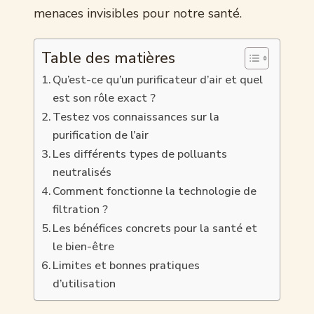
menaces invisibles pour notre santé.
Table des matières
Qu’est-ce qu’un purificateur d’air et quel
est son rôle exact ?
Testez vos connaissances sur la
purification de l’air
Les différents types de polluants
neutralisés
Comment fonctionne la technologie de
filtration ?
Les bénéfices concrets pour la santé et
le bien-être
Limites et bonnes pratiques
d’utilisation