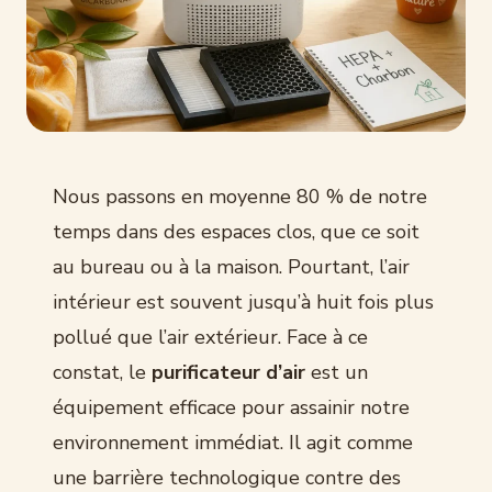
Nous passons en moyenne 80 % de notre
temps dans des espaces clos, que ce soit
au bureau ou à la maison. Pourtant, l’air
intérieur est souvent jusqu’à huit fois plus
pollué que l’air extérieur. Face à ce
constat, le
purificateur d’air
est un
équipement efficace pour assainir notre
environnement immédiat. Il agit comme
une barrière technologique contre des