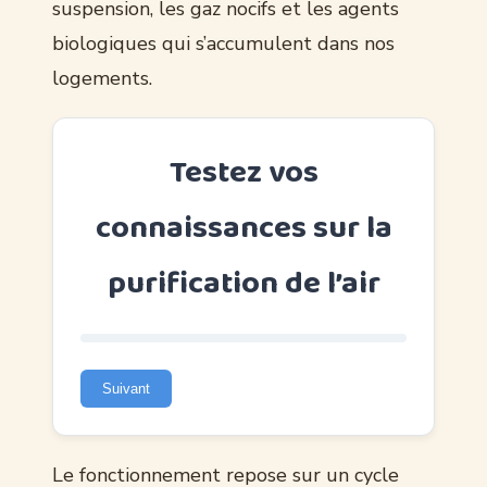
suspension, les gaz nocifs et les agents
biologiques qui s’accumulent dans nos
logements.
Testez vos
connaissances sur la
purification de l’air
Suivant
Le fonctionnement repose sur un cycle