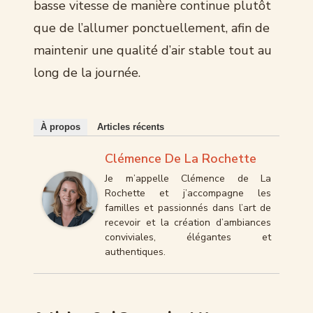
basse vitesse de manière continue plutôt
que de l’allumer ponctuellement, afin de
maintenir une qualité d’air stable tout au
long de la journée.
À propos
Articles récents
Clémence De La Rochette
Je m’appelle Clémence de La
Rochette et j’accompagne les
familles et passionnés dans l’art de
recevoir et la création d’ambiances
conviviales, élégantes et
authentiques.