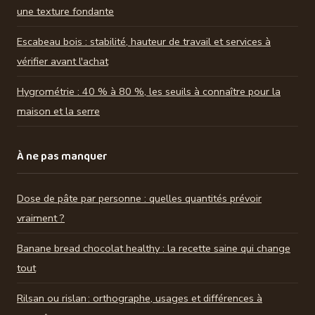
une texture fondante
Escabeau bois : stabilité, hauteur de travail et services à
vérifier avant l'achat
Hygrométrie : 40 % à 80 %, les seuils à connaître pour la
maison et la serre
À ne pas manquer
Dose de pâte par personne : quelles quantités prévoir
vraiment ?
Banane bread chocolat healthy : la recette saine qui change
tout
Rilsan ou rislan : orthographe, usages et différences à