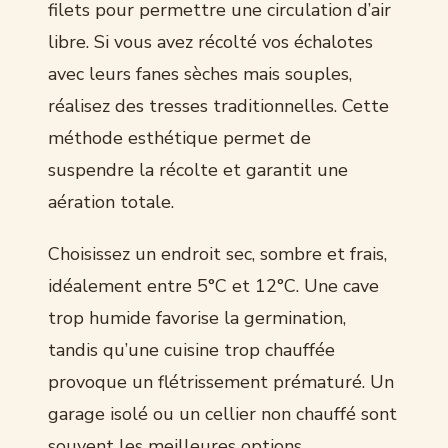
filets pour permettre une circulation d’air
libre. Si vous avez récolté vos échalotes
avec leurs fanes sèches mais souples,
réalisez des tresses traditionnelles. Cette
méthode esthétique permet de
suspendre la récolte et garantit une
aération totale.
Choisissez un endroit sec, sombre et frais,
idéalement entre 5°C et 12°C. Une cave
trop humide favorise la germination,
tandis qu’une cuisine trop chauffée
provoque un flétrissement prématuré. Un
garage isolé ou un cellier non chauffé sont
souvent les meilleures options.