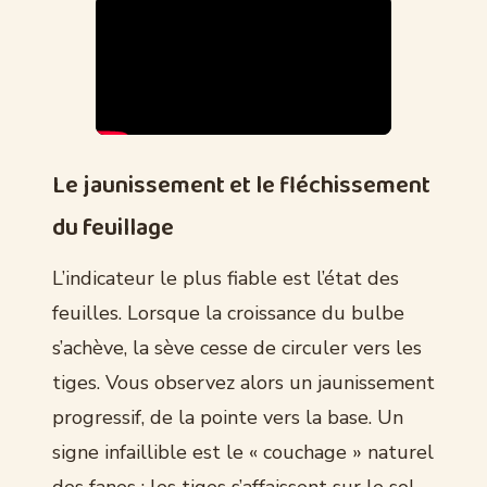
Le jaunissement et le fléchissement
du feuillage
L’indicateur le plus fiable est l’état des
feuilles. Lorsque la croissance du bulbe
s’achève, la sève cesse de circuler vers les
tiges. Vous observez alors un jaunissement
progressif, de la pointe vers la base. Un
signe infaillible est le « couchage » naturel
des fanes : les tiges s’affaissent sur le sol,