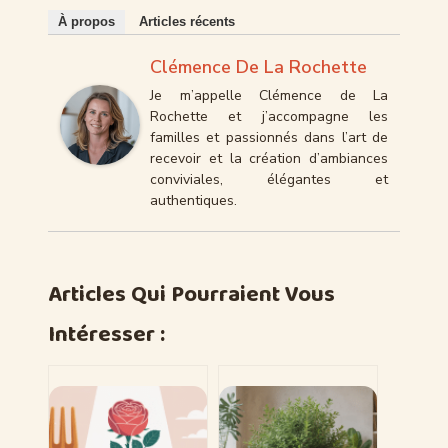
À propos
Articles récents
Clémence De La Rochette
Je m’appelle Clémence de La
Rochette et j’accompagne les
familles et passionnés dans l’art de
recevoir et la création d’ambiances
conviviales, élégantes et
authentiques.
Articles Qui Pourraient Vous
Intéresser :