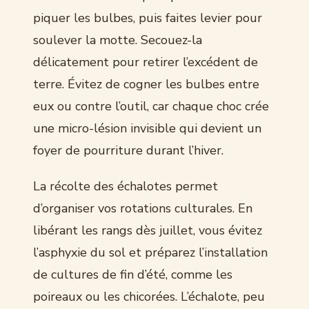
piquer les bulbes, puis faites levier pour
soulever la motte. Secouez-la
délicatement pour retirer l’excédent de
terre. Évitez de cogner les bulbes entre
eux ou contre l’outil, car chaque choc crée
une micro-lésion invisible qui devient un
foyer de pourriture durant l’hiver.
La récolte des échalotes permet
d’organiser vos rotations culturales. En
libérant les rangs dès juillet, vous évitez
l’asphyxie du sol et préparez l’installation
de cultures de fin d’été, comme les
poireaux ou les chicorées. L’échalote, peu