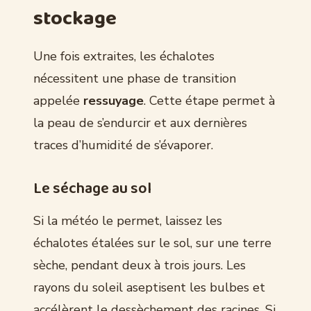
stockage
Une fois extraites, les échalotes
nécessitent une phase de transition
appelée
ressuyage
. Cette étape permet à
la peau de s’endurcir et aux dernières
traces d’humidité de s’évaporer.
Le séchage au sol
Si la météo le permet, laissez les
échalotes étalées sur le sol, sur une terre
sèche, pendant deux à trois jours. Les
rayons du soleil aseptisent les bulbes et
accélèrent le dessèchement des racines. Si