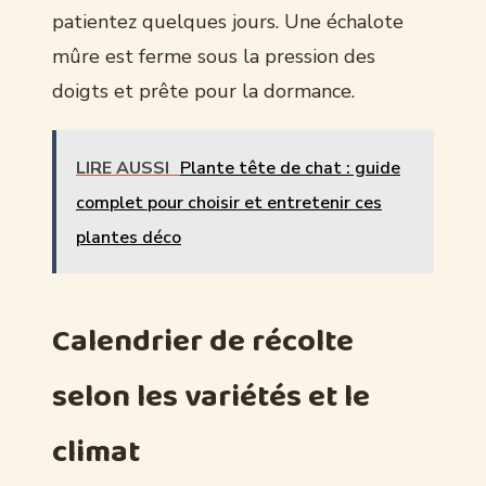
patientez quelques jours. Une échalote
mûre est ferme sous la pression des
doigts et prête pour la dormance.
LIRE AUSSI
Plante tête de chat : guide
complet pour choisir et entretenir ces
plantes déco
Calendrier de récolte
selon les variétés et le
climat