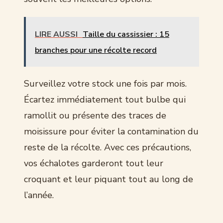
LIRE AUSSI
Taille du cassissier : 15
branches pour une récolte record
Surveillez votre stock une fois par mois.
Écartez immédiatement tout bulbe qui
ramollit ou présente des traces de
moisissure pour éviter la contamination du
reste de la récolte. Avec ces précautions,
vos échalotes garderont tout leur
croquant et leur piquant tout au long de
l’année.