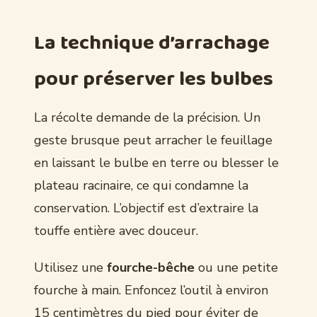
La technique d’arrachage
pour préserver les bulbes
La récolte demande de la précision. Un
geste brusque peut arracher le feuillage
en laissant le bulbe en terre ou blesser le
plateau racinaire, ce qui condamne la
conservation. L’objectif est d’extraire la
touffe entière avec douceur.
Utilisez une
fourche-bêche
ou une petite
fourche à main. Enfoncez l’outil à environ
15 centimètres du pied pour éviter de