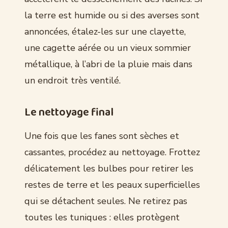
la terre est humide ou si des averses sont
annoncées, étalez-les sur une clayette,
une cagette aérée ou un vieux sommier
métallique, à l’abri de la pluie mais dans
un endroit très ventilé.
Le nettoyage final
Une fois que les fanes sont sèches et
cassantes, procédez au nettoyage. Frottez
délicatement les bulbes pour retirer les
restes de terre et les peaux superficielles
qui se détachent seules. Ne retirez pas
toutes les tuniques : elles protègent