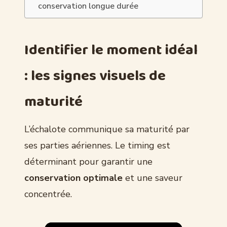
conservation longue durée
Identifier le moment idéal
: les signes visuels de
maturité
L’échalote communique sa maturité par
ses parties aériennes. Le timing est
déterminant pour garantir une
conservation optimale
et une saveur
concentrée.