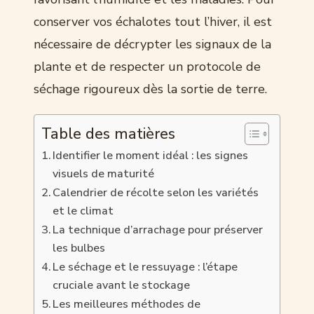
conserver vos échalotes tout l’hiver, il est
nécessaire de décrypter les signaux de la
plante et de respecter un protocole de
séchage rigoureux dès la sortie de terre.
Table des matières
Identifier le moment idéal : les signes
visuels de maturité
Calendrier de récolte selon les variétés
et le climat
La technique d’arrachage pour préserver
les bulbes
Le séchage et le ressuyage : l’étape
cruciale avant le stockage
Les meilleures méthodes de