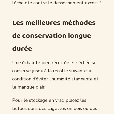
l’échalote contre le dessèchement excessif.
Les meilleures méthodes
de conservation longue
durée
Une échalote bien récoltée et séchée se
conserve jusqu’à la récolte suivante, à
condition d’éviter l’humidité stagnante et
le manque d’air.
Pour le stockage en vrac, placez les
bulbes dans des cagettes en bois ou des