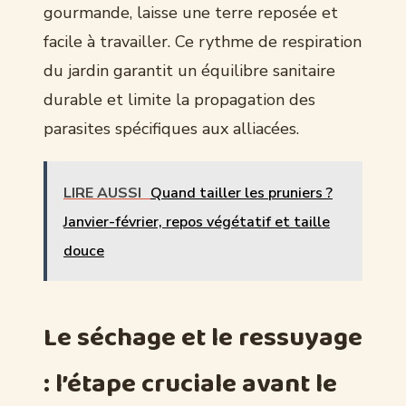
gourmande, laisse une terre reposée et
facile à travailler. Ce rythme de respiration
du jardin garantit un équilibre sanitaire
durable et limite la propagation des
parasites spécifiques aux alliacées.
LIRE AUSSI
Quand tailler les pruniers ?
Janvier-février, repos végétatif et taille
douce
Le séchage et le ressuyage
: l’étape cruciale avant le