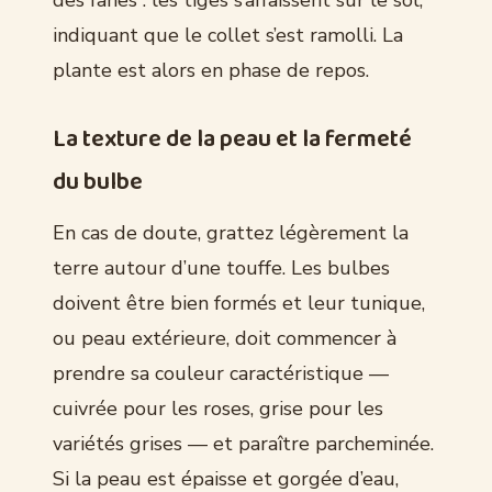
indiquant que le collet s’est ramolli. La
plante est alors en phase de repos.
La texture de la peau et la fermeté
du bulbe
En cas de doute, grattez légèrement la
terre autour d’une touffe. Les bulbes
doivent être bien formés et leur tunique,
ou peau extérieure, doit commencer à
prendre sa couleur caractéristique —
cuivrée pour les roses, grise pour les
variétés grises — et paraître parcheminée.
Si la peau est épaisse et gorgée d’eau,