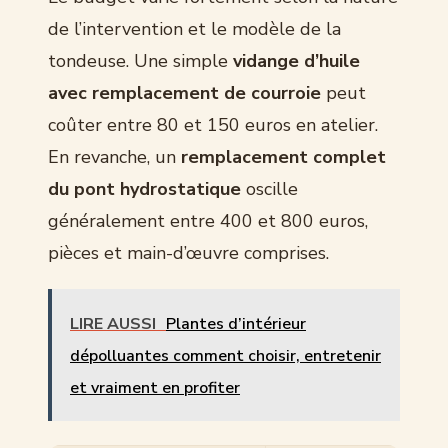
de l’intervention et le modèle de la
tondeuse. Une simple
vidange d’huile
avec remplacement de courroie
peut
coûter entre 80 et 150 euros en atelier.
En revanche, un
remplacement complet
du pont hydrostatique
oscille
généralement entre 400 et 800 euros,
pièces et main-d’œuvre comprises.
LIRE AUSSI
Plantes d’intérieur
dépolluantes comment choisir, entretenir
et vraiment en profiter