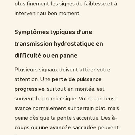
plus finement les signes de faiblesse et à
intervenir au bon moment.
Symptômes typiques d’une
transmission hydrostatique en
difficulté ou en panne
Plusieurs signaux doivent attirer votre
attention. Une
perte de puissance
progressive
, surtout en montée, est
souvent le premier signe. Votre tondeuse
avance normalement sur terrain plat, mais
peine dès que la pente s’accentue. Des
à-
coups ou une avancée saccadée
peuvent