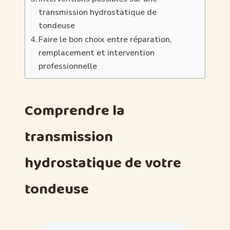
transmission hydrostatique de
tondeuse
Faire le bon choix entre réparation,
remplacement et intervention
professionnelle
Comprendre la
transmission
hydrostatique de votre
tondeuse