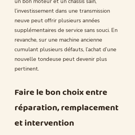
un bon moteur et un châssis sain,
l’investissement dans une transmission
neuve peut offrir plusieurs années
supplémentaires de service sans souci. En
revanche, sur une machine ancienne
cumulant plusieurs défauts, l’achat d’une
nouvelle tondeuse peut devenir plus
pertinent.
Faire le bon choix entre
réparation, remplacement
et intervention