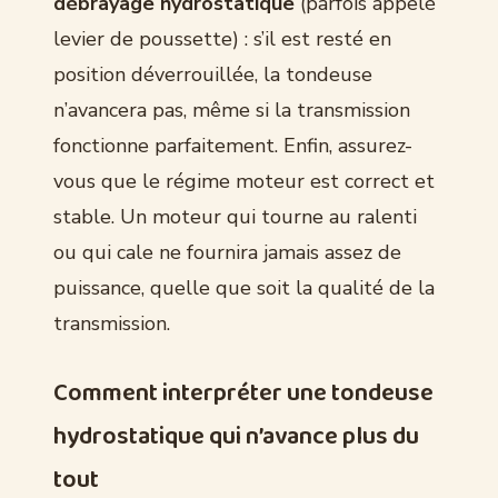
débrayage hydrostatique
(parfois appelé
levier de poussette) : s’il est resté en
position déverrouillée, la tondeuse
n’avancera pas, même si la transmission
fonctionne parfaitement. Enfin, assurez-
vous que le régime moteur est correct et
stable. Un moteur qui tourne au ralenti
ou qui cale ne fournira jamais assez de
puissance, quelle que soit la qualité de la
transmission.
Comment interpréter une tondeuse
hydrostatique qui n’avance plus du
tout