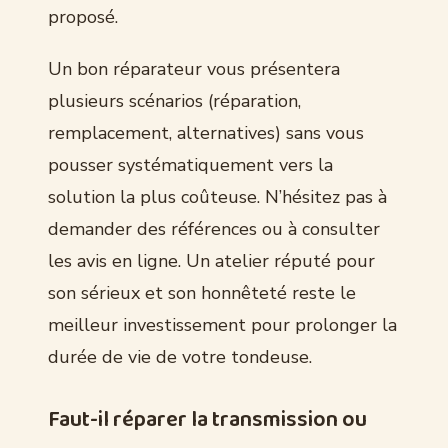
proposé.
Un bon réparateur vous présentera
plusieurs scénarios (réparation,
remplacement, alternatives) sans vous
pousser systématiquement vers la
solution la plus coûteuse. N’hésitez pas à
demander des références ou à consulter
les avis en ligne. Un atelier réputé pour
son sérieux et son honnêteté reste le
meilleur investissement pour prolonger la
durée de vie de votre tondeuse.
Faut-il réparer la transmission ou