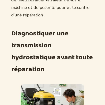
de mieux évaluer la valeur de votre
machine et de peser le pour et le contre
d’une réparation.
Diagnostiquer une
transmission
hydrostatique avant toute
réparation