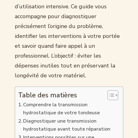
d’utilisation intensive. Ce guide vous
accompagne pour diagnostiquer
précisément l’origine du problème,
identifier les interventions à votre portée
et savoir quand faire appel à un
professionnel. L’objectif : éviter les
dépenses inutiles tout en préservant la
longévité de votre matériel.
Table des matières
Comprendre la transmission
hydrostatique de votre tondeuse
Diagnostiquer une transmission
hydrostatique avant toute réparation
Interventions possibles sur une