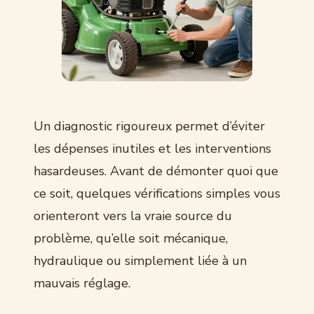
Un diagnostic rigoureux permet d’éviter
les dépenses inutiles et les interventions
hasardeuses. Avant de démonter quoi que
ce soit, quelques vérifications simples vous
orienteront vers la vraie source du
problème, qu’elle soit mécanique,
hydraulique ou simplement liée à un
mauvais réglage.