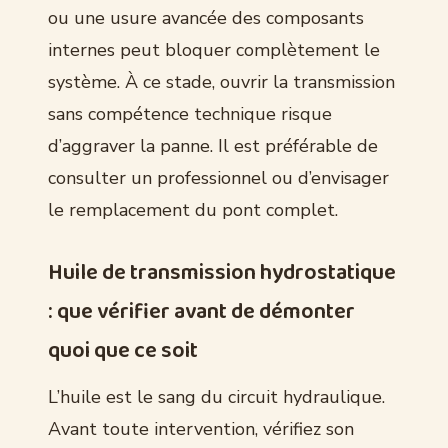
ou une usure avancée des composants
internes peut bloquer complètement le
système. À ce stade, ouvrir la transmission
sans compétence technique risque
d’aggraver la panne. Il est préférable de
consulter un professionnel ou d’envisager
le remplacement du pont complet.
Huile de transmission hydrostatique
: que vérifier avant de démonter
quoi que ce soit
L’huile est le sang du circuit hydraulique.
Avant toute intervention, vérifiez son