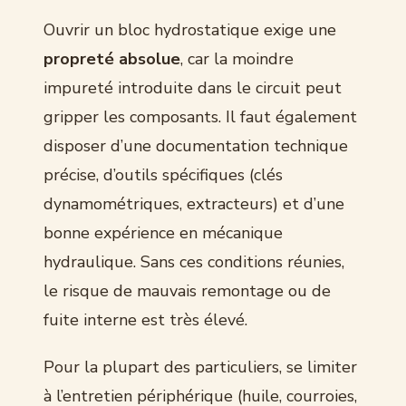
Ouvrir un bloc hydrostatique exige une
propreté absolue
, car la moindre
impureté introduite dans le circuit peut
gripper les composants. Il faut également
disposer d’une documentation technique
précise, d’outils spécifiques (clés
dynamométriques, extracteurs) et d’une
bonne expérience en mécanique
hydraulique. Sans ces conditions réunies,
le risque de mauvais remontage ou de
fuite interne est très élevé.
Pour la plupart des particuliers, se limiter
à l’entretien périphérique (huile, courroies,