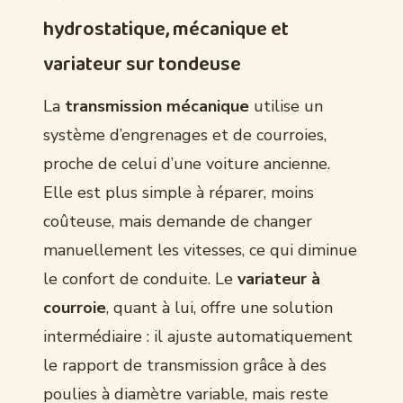
hydrostatique, mécanique et
variateur sur tondeuse
La
transmission mécanique
utilise un
système d’engrenages et de courroies,
proche de celui d’une voiture ancienne.
Elle est plus simple à réparer, moins
coûteuse, mais demande de changer
manuellement les vitesses, ce qui diminue
le confort de conduite. Le
variateur à
courroie
, quant à lui, offre une solution
intermédiaire : il ajuste automatiquement
le rapport de transmission grâce à des
poulies à diamètre variable, mais reste