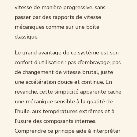
vitesse de manière progressive, sans
passer par des rapports de vitesse
mécaniques comme sur une boîte
classique.
Le grand avantage de ce système est son
confort d’utilisation : pas d’embrayage, pas
de changement de vitesse brutal, juste
une accélération douce et continue. En
revanche, cette simplicité apparente cache
une mécanique sensible à la qualité de
l’huile, aux températures extrêmes et à
l’usure des composants internes.
Comprendre ce principe aide à interpréter