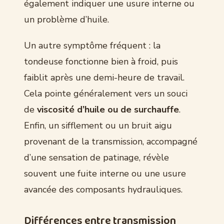
également indiquer une usure interne ou
un problème d’huile.
Un autre symptôme fréquent : la
tondeuse fonctionne bien à froid, puis
faiblit après une demi-heure de travail.
Cela pointe généralement vers un souci
de
viscosité d’huile ou de surchauffe
.
Enfin, un sifflement ou un bruit aigu
provenant de la transmission, accompagné
d’une sensation de patinage, révèle
souvent une fuite interne ou une usure
avancée des composants hydrauliques.
Différences entre transmission