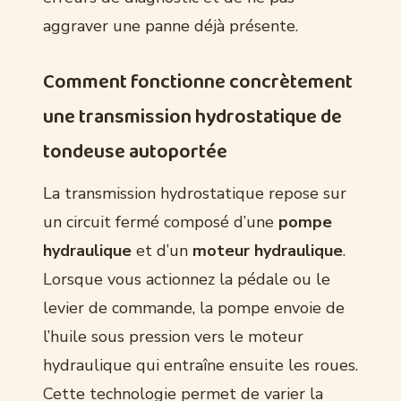
aggraver une panne déjà présente.
Comment fonctionne concrètement
une transmission hydrostatique de
tondeuse autoportée
La transmission hydrostatique repose sur
un circuit fermé composé d’une
pompe
hydraulique
et d’un
moteur hydraulique
.
Lorsque vous actionnez la pédale ou le
levier de commande, la pompe envoie de
l’huile sous pression vers le moteur
hydraulique qui entraîne ensuite les roues.
Cette technologie permet de varier la