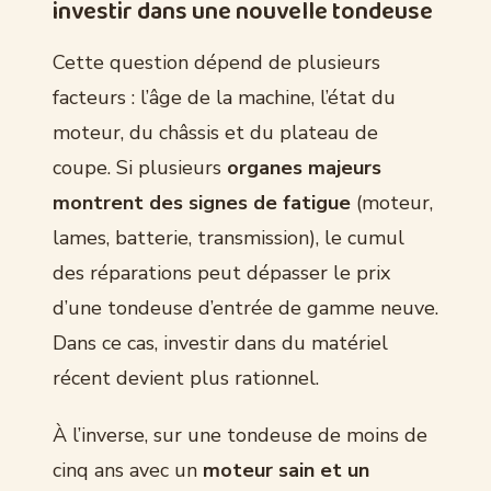
investir dans une nouvelle tondeuse
Cette question dépend de plusieurs
facteurs : l’âge de la machine, l’état du
moteur, du châssis et du plateau de
coupe. Si plusieurs
organes majeurs
montrent des signes de fatigue
(moteur,
lames, batterie, transmission), le cumul
des réparations peut dépasser le prix
d’une tondeuse d’entrée de gamme neuve.
Dans ce cas, investir dans du matériel
récent devient plus rationnel.
À l’inverse, sur une tondeuse de moins de
cinq ans avec un
moteur sain et un