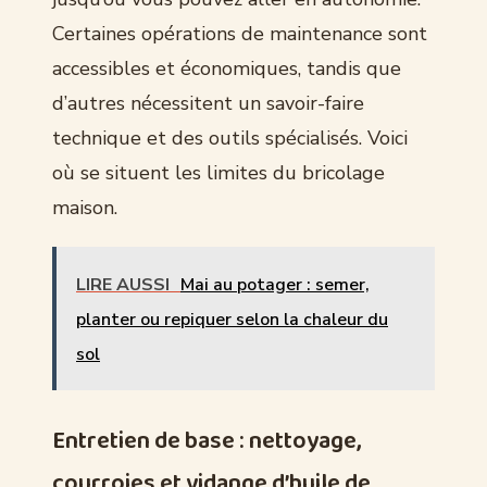
Certaines opérations de maintenance sont
accessibles et économiques, tandis que
d’autres nécessitent un savoir-faire
technique et des outils spécialisés. Voici
où se situent les limites du bricolage
maison.
LIRE AUSSI
Mai au potager : semer,
planter ou repiquer selon la chaleur du
sol
Entretien de base : nettoyage,
courroies et vidange d’huile de