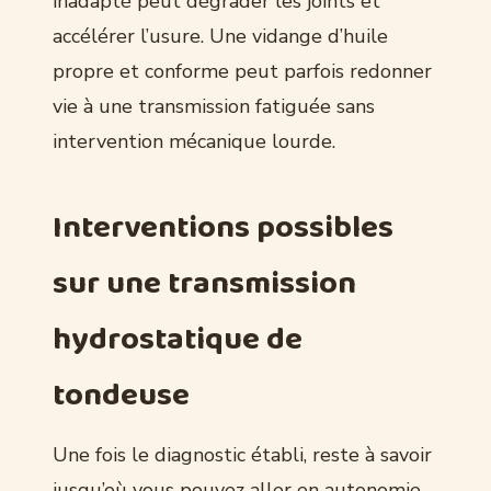
inadapté peut dégrader les joints et
accélérer l’usure. Une vidange d’huile
propre et conforme peut parfois redonner
vie à une transmission fatiguée sans
intervention mécanique lourde.
Interventions possibles
sur une transmission
hydrostatique de
tondeuse
Une fois le diagnostic établi, reste à savoir
jusqu’où vous pouvez aller en autonomie.