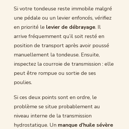
Si votre tondeuse reste immobile malgré
une pédale ou un levier enfoncés, vérifiez
en priorité le
levier de débrayage
. Il
arrive fréquemment qu’il soit resté en
position de transport après avoir poussé
manuellement la tondeuse. Ensuite,
inspectez la courroie de transmission : elle
peut être rompue ou sortie de ses
poulies.
Si ces deux points sont en ordre, le
problème se situe probablement au
niveau interne de la transmission
hydrostatique. Un
manque d’huile sévère