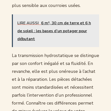
plus sensible aux courroies usées.
LIRE AUSSI
6 m², 30 cm de terre et 6 h
de soleil : les bases d’un potager pour
débutant
La transmission hydrostatique se distingue
par son confort inégalé et sa fluidité. En
revanche, elle est plus onéreuse à l’achat
et à la réparation. Les pièces détachées
sont moins standardisées et nécessitent
parfois l’intervention d’un professionnel
formé. Connaître ces différences permet