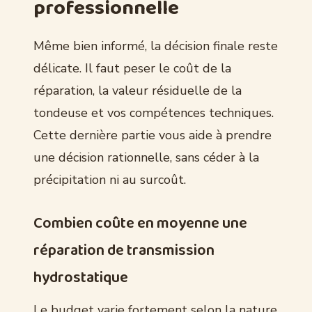
professionnelle
Même bien informé, la décision finale reste
délicate. Il faut peser le coût de la
réparation, la valeur résiduelle de la
tondeuse et vos compétences techniques.
Cette dernière partie vous aide à prendre
une décision rationnelle, sans céder à la
précipitation ni au surcoût.
Combien coûte en moyenne une
réparation de transmission
hydrostatique
Le budget varie fortement selon la nature