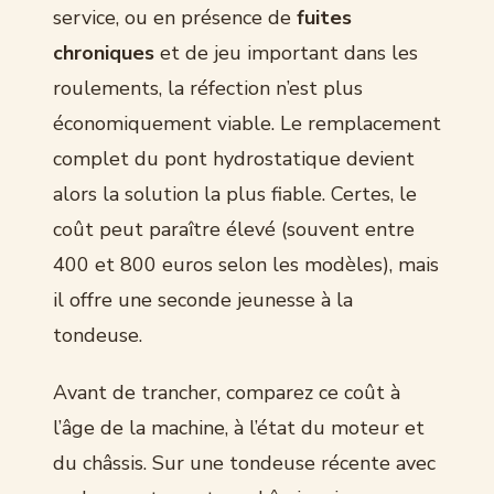
service, ou en présence de
fuites
chroniques
et de jeu important dans les
roulements, la réfection n’est plus
économiquement viable. Le remplacement
complet du pont hydrostatique devient
alors la solution la plus fiable. Certes, le
coût peut paraître élevé (souvent entre
400 et 800 euros selon les modèles), mais
il offre une seconde jeunesse à la
tondeuse.
Avant de trancher, comparez ce coût à
l’âge de la machine, à l’état du moteur et
du châssis. Sur une tondeuse récente avec