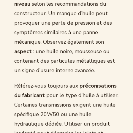
niveau
selon les recommandations du
constructeur. Un manque d’huile peut
provoquer une perte de pression et des
symptômes similaires à une panne
mécanique. Observez également son
aspect
: une huile noire, mousseuse ou
contenant des particules métalliques est
un signe d’usure interne avancée.
Référez-vous toujours aux
préconisations
du fabricant
pour le type d’huile à utiliser.
Certaines transmissions exigent une huile
spécifique 20W50 ou une huile
hydraulique dédiée. Utiliser un produit