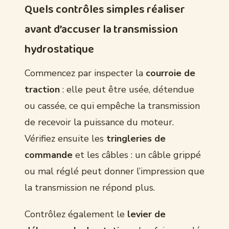
Quels contrôles simples réaliser
avant d’accuser la transmission
hydrostatique
Commencez par inspecter la
courroie de
traction
: elle peut être usée, détendue
ou cassée, ce qui empêche la transmission
de recevoir la puissance du moteur.
Vérifiez ensuite les
tringleries de
commande
et les câbles : un câble grippé
ou mal réglé peut donner l’impression que
la transmission ne répond plus.
Contrôlez également le
levier de