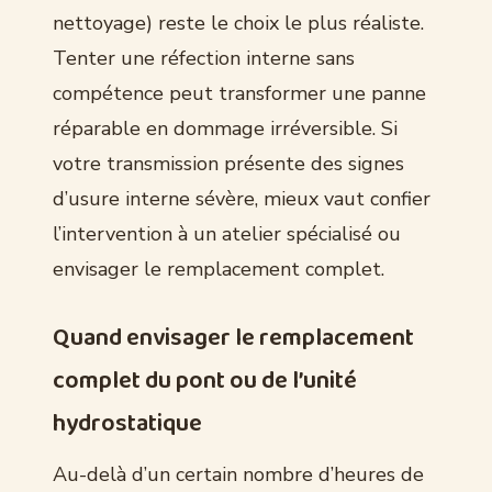
nettoyage) reste le choix le plus réaliste.
Tenter une réfection interne sans
compétence peut transformer une panne
réparable en dommage irréversible. Si
votre transmission présente des signes
d’usure interne sévère, mieux vaut confier
l’intervention à un atelier spécialisé ou
envisager le remplacement complet.
Quand envisager le remplacement
complet du pont ou de l’unité
hydrostatique
Au-delà d’un certain nombre d’heures de