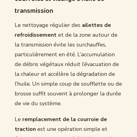
transmission
Le nettoyage régulier des
ailettes de
refroidissement
et de la zone autour de
la transmission évite les surchauffes,
particulièrement en été. L’accumulation
de débris végétaux réduit l’évacuation de
la chaleur et accélère la dégradation de
l’huile. Un simple coup de soufflette ou de
brosse suffit souvent à prolonger la durée
de vie du système.
Le
remplacement de la courroie de
traction
est une opération simple et