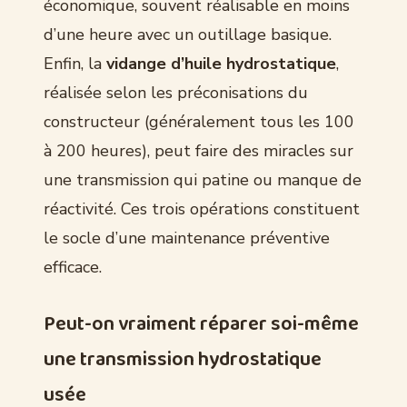
économique, souvent réalisable en moins
d’une heure avec un outillage basique.
Enfin, la
vidange d’huile hydrostatique
,
réalisée selon les préconisations du
constructeur (généralement tous les 100
à 200 heures), peut faire des miracles sur
une transmission qui patine ou manque de
réactivité. Ces trois opérations constituent
le socle d’une maintenance préventive
efficace.
Peut-on vraiment réparer soi-même
une transmission hydrostatique
usée