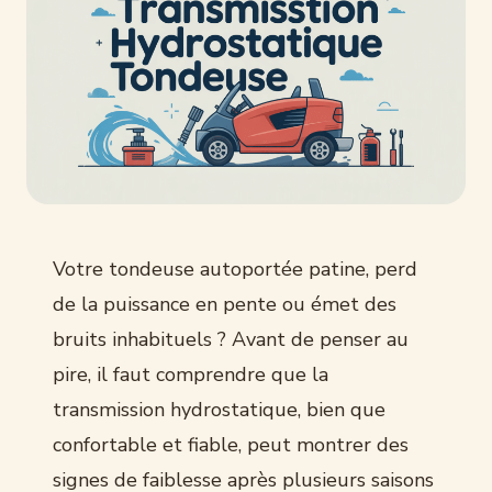
Votre tondeuse autoportée patine, perd
de la puissance en pente ou émet des
bruits inhabituels ? Avant de penser au
pire, il faut comprendre que la
transmission hydrostatique, bien que
confortable et fiable, peut montrer des
signes de faiblesse après plusieurs saisons