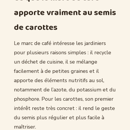
apporte vraiment au semis
de carottes
Le marc de café intéresse les jardiniers
pour plusieurs raisons simples : il recycle
un déchet de cuisine, il se mélange
facilement à de petites graines et il
apporte des éléments nutritifs au sol,
notamment de l’azote, du potassium et du
phosphore. Pour les carottes, son premier
intérêt reste très concret : il rend le geste
du semis plus régulier et plus facile à
maîtriser.