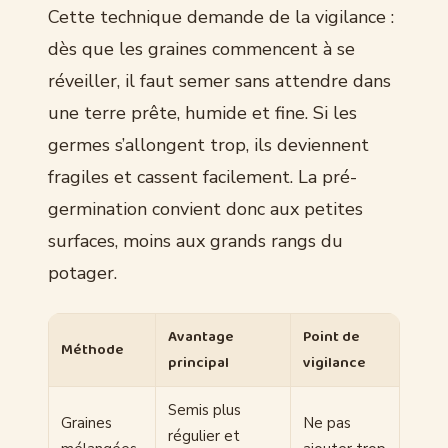
Cette technique demande de la vigilance :
dès que les graines commencent à se
réveiller, il faut semer sans attendre dans
une terre prête, humide et fine. Si les
germes s’allongent trop, ils deviennent
fragiles et cassent facilement. La pré-
germination convient donc aux petites
surfaces, moins aux grands rangs du
potager.
Avantage
Point de
Méthode
principal
vigilance
Semis plus
Graines
Ne pas
régulier et