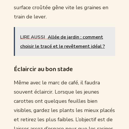
surface croûtée gêne vite les graines en
train de lever.
LIRE AUSSI
Allée de jardin : comment
choisir le tracé et le revêtement idéal ?
Éclaircir au bon stade
Même avec le marc de café, il faudra
souvent éclaircir. Lorsque les jeunes
carottes ont quelques feuilles bien
visibles, gardez les plants les mieux placés
et retirez les plus faibles. L’objectif est de
laisser assez d’espace pour que les racines