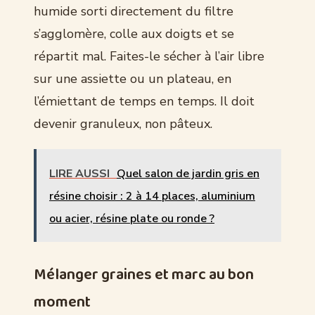
humide sorti directement du filtre
s’agglomère, colle aux doigts et se
répartit mal. Faites-le sécher à l’air libre
sur une assiette ou un plateau, en
l’émiettant de temps en temps. Il doit
devenir granuleux, non pâteux.
LIRE AUSSI
Quel salon de jardin gris en
résine choisir : 2 à 14 places, aluminium
ou acier, résine plate ou ronde ?
Mélanger graines et marc au bon
moment