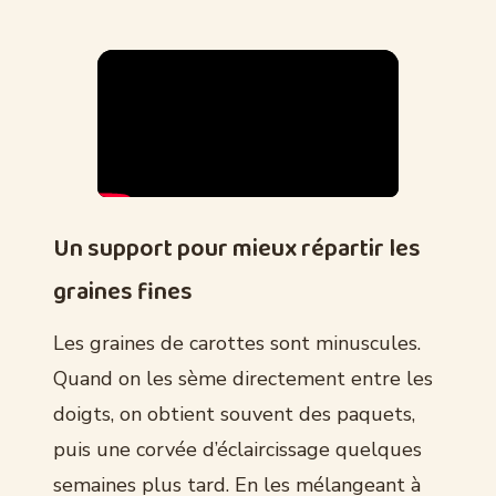
Un support pour mieux répartir les
graines fines
Les graines de carottes sont minuscules.
Quand on les sème directement entre les
doigts, on obtient souvent des paquets,
puis une corvée d’éclaircissage quelques
semaines plus tard. En les mélangeant à