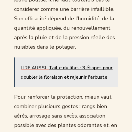
considérer comme une barrière infaillible.
Son efficacité dépend de l’humidité, de la
quantité appliquée, du renouvellement
après la pluie et de la pression réelle des
nuisibles dans le potager.
LIRE AUSSI
Taille du lilas : 3 étapes pour
doubler la floraison et rajeunir l'arbuste
Pour renforcer la protection, mieux vaut
combiner plusieurs gestes : rangs bien
aérés, arrosage sans excès, association
possible avec des plantes odorantes et, en