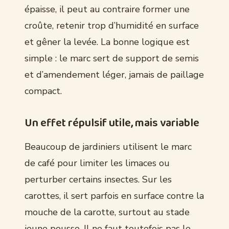
épaisse, il peut au contraire former une
croûte, retenir trop d’humidité en surface
et gêner la levée. La bonne logique est
simple : le marc sert de support de semis
et d’amendement léger, jamais de paillage
compact.
Un effet répulsif utile, mais variable
Beaucoup de jardiniers utilisent le marc
de café pour limiter les limaces ou
perturber certains insectes. Sur les
carottes, il sert parfois en surface contre la
mouche de la carotte, surtout au stade
jeune pousse. Il ne faut toutefois pas le