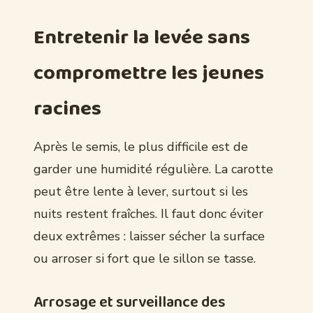
Entretenir la levée sans
compromettre les jeunes
racines
Après le semis, le plus difficile est de
garder une humidité régulière. La carotte
peut être lente à lever, surtout si les
nuits restent fraîches. Il faut donc éviter
deux extrêmes : laisser sécher la surface
ou arroser si fort que le sillon se tasse.
Arrosage et surveillance des