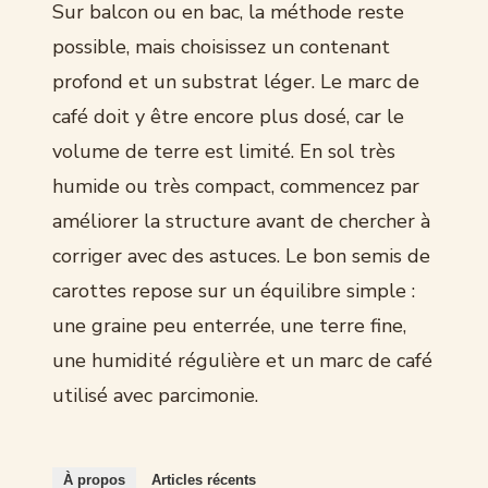
Sur balcon ou en bac, la méthode reste
possible, mais choisissez un contenant
profond et un substrat léger. Le marc de
café doit y être encore plus dosé, car le
volume de terre est limité. En sol très
humide ou très compact, commencez par
améliorer la structure avant de chercher à
corriger avec des astuces. Le bon semis de
carottes repose sur un équilibre simple :
une graine peu enterrée, une terre fine,
une humidité régulière et un marc de café
utilisé avec parcimonie.
À propos
Articles récents