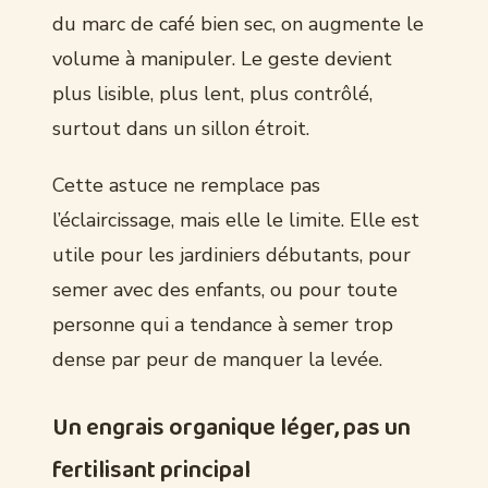
du marc de café bien sec, on augmente le
volume à manipuler. Le geste devient
plus lisible, plus lent, plus contrôlé,
surtout dans un sillon étroit.
Cette astuce ne remplace pas
l’éclaircissage, mais elle le limite. Elle est
utile pour les jardiniers débutants, pour
semer avec des enfants, ou pour toute
personne qui a tendance à semer trop
dense par peur de manquer la levée.
Un engrais organique léger, pas un
fertilisant principal