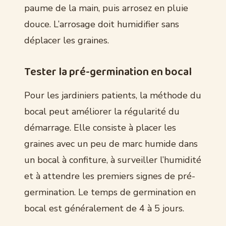
paume de la main, puis arrosez en pluie
douce. L’arrosage doit humidifier sans
déplacer les graines.
Tester la pré-germination en bocal
Pour les jardiniers patients, la méthode du
bocal peut améliorer la régularité du
démarrage. Elle consiste à placer les
graines avec un peu de marc humide dans
un bocal à confiture, à surveiller l’humidité
et à attendre les premiers signes de pré-
germination. Le temps de germination en
bocal est généralement de 4 à 5 jours.