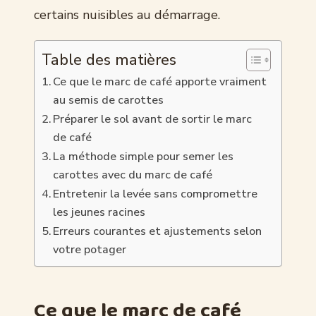
certains nuisibles au démarrage.
Table des matières
Ce que le marc de café apporte vraiment
au semis de carottes
Préparer le sol avant de sortir le marc
de café
La méthode simple pour semer les
carottes avec du marc de café
Entretenir la levée sans compromettre
les jeunes racines
Erreurs courantes et ajustements selon
votre potager
Ce que le marc de café