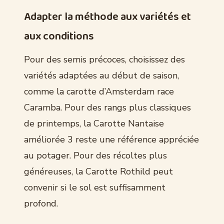
Adapter la méthode aux variétés et
aux conditions
Pour des semis précoces, choisissez des
variétés adaptées au début de saison,
comme la carotte d’Amsterdam race
Caramba. Pour des rangs plus classiques
de printemps, la Carotte Nantaise
améliorée 3 reste une référence appréciée
au potager. Pour des récoltes plus
généreuses, la Carotte Rothild peut
convenir si le sol est suffisamment
profond.