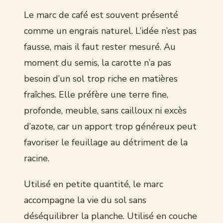
Le marc de café est souvent présenté
comme un engrais naturel. L’idée n’est pas
fausse, mais il faut rester mesuré. Au
moment du semis, la carotte n’a pas
besoin d’un sol trop riche en matières
fraîches. Elle préfère une terre fine,
profonde, meuble, sans cailloux ni excès
d’azote, car un apport trop généreux peut
favoriser le feuillage au détriment de la
racine.
Utilisé en petite quantité, le marc
accompagne la vie du sol sans
déséquilibrer la planche. Utilisé en couche