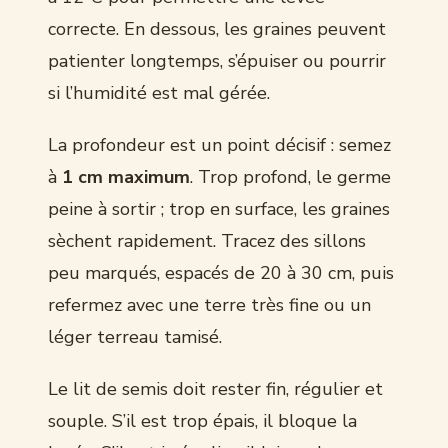
correcte. En dessous, les graines peuvent
patienter longtemps, s’épuiser ou pourrir
si l’humidité est mal gérée.
La profondeur est un point décisif : semez
à
1 cm maximum
. Trop profond, le germe
peine à sortir ; trop en surface, les graines
sèchent rapidement. Tracez des sillons
peu marqués, espacés de 20 à 30 cm, puis
refermez avec une terre très fine ou un
léger terreau tamisé.
Le lit de semis doit rester fin, régulier et
souple. S’il est trop épais, il bloque la