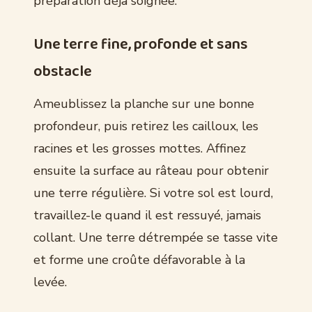
préparation déjà soignée.
Une terre fine, profonde et sans
obstacle
Ameublissez la planche sur une bonne
profondeur, puis retirez les cailloux, les
racines et les grosses mottes. Affinez
ensuite la surface au râteau pour obtenir
une terre régulière. Si votre sol est lourd,
travaillez-le quand il est ressuyé, jamais
collant. Une terre détrempée se tasse vite
et forme une croûte défavorable à la
levée.