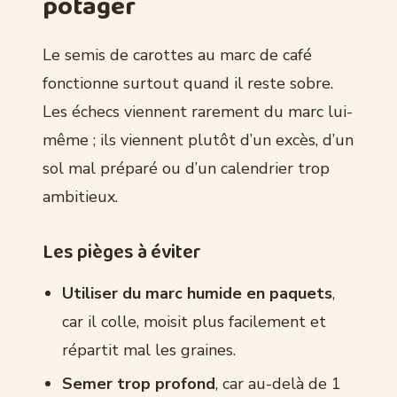
potager
Le semis de carottes au marc de café
fonctionne surtout quand il reste sobre.
Les échecs viennent rarement du marc lui-
même ; ils viennent plutôt d’un excès, d’un
sol mal préparé ou d’un calendrier trop
ambitieux.
Les pièges à éviter
Utiliser du marc humide en paquets
,
car il colle, moisit plus facilement et
répartit mal les graines.
Semer trop profond
, car au-delà de 1