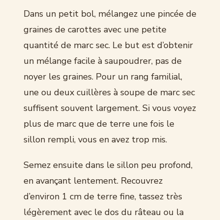
Dans un petit bol, mélangez une pincée de
graines de carottes avec une petite
quantité de marc sec. Le but est d’obtenir
un mélange facile à saupoudrer, pas de
noyer les graines. Pour un rang familial,
une ou deux cuillères à soupe de marc sec
suffisent souvent largement. Si vous voyez
plus de marc que de terre une fois le
sillon rempli, vous en avez trop mis.
Semez ensuite dans le sillon peu profond,
en avançant lentement. Recouvrez
d’environ 1 cm de terre fine, tassez très
légèrement avec le dos du râteau ou la