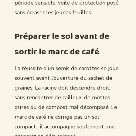
période sensible, voile de protection posé
sans écraser les jeunes feuilles.
Préparer le sol avant de
sortir le marc de café
La réussite d’un semis de carottes se joue
souvent avant l’ouverture du sachet de
graines. La racine doit descendre droit,
sans rencontrer de cailloux, de mottes
dures ou de compost mal décomposé. Le
marc de café ne corrige pas un sol
compact ; il accompagne seulement une