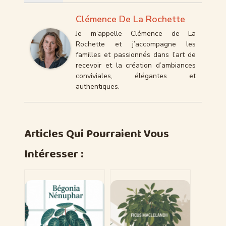
Clémence De La Rochette
Je m’appelle Clémence de La
Rochette et j’accompagne les
familles et passionnés dans l’art de
recevoir et la création d’ambiances
conviviales, élégantes et
authentiques.
Articles Qui Pourraient Vous
Intéresser :