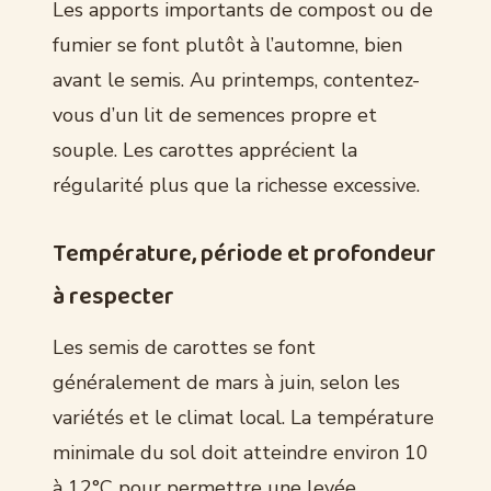
Les apports importants de compost ou de
fumier se font plutôt à l’automne, bien
avant le semis. Au printemps, contentez-
vous d’un lit de semences propre et
souple. Les carottes apprécient la
régularité plus que la richesse excessive.
Température, période et profondeur
à respecter
Les semis de carottes se font
généralement de mars à juin, selon les
variétés et le climat local. La température
minimale du sol doit atteindre environ 10
à 12°C pour permettre une levée