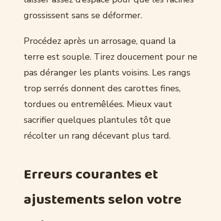
grossissent sans se déformer.
Procédez après un arrosage, quand la
terre est souple. Tirez doucement pour ne
pas déranger les plants voisins. Les rangs
trop serrés donnent des carottes fines,
tordues ou entremêlées. Mieux vaut
sacrifier quelques plantules tôt que
récolter un rang décevant plus tard.
Erreurs courantes et
ajustements selon votre