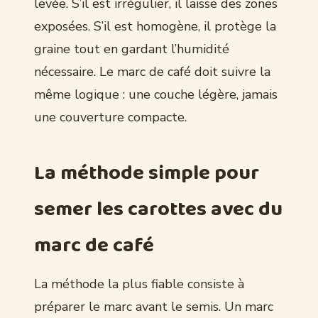
levée. S’il est irrégulier, il laisse des zones
exposées. S’il est homogène, il protège la
graine tout en gardant l’humidité
nécessaire. Le marc de café doit suivre la
même logique : une couche légère, jamais
une couverture compacte.
La méthode simple pour
semer les carottes avec du
marc de café
La méthode la plus fiable consiste à
préparer le marc avant le semis. Un marc