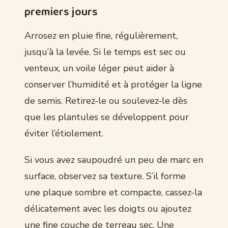
premiers jours
Arrosez en pluie fine, régulièrement,
jusqu’à la levée. Si le temps est sec ou
venteux, un voile léger peut aider à
conserver l’humidité et à protéger la ligne
de semis. Retirez-le ou soulevez-le dès
que les plantules se développent pour
éviter l’étiolement.
Si vous avez saupoudré un peu de marc en
surface, observez sa texture. S’il forme
une plaque sombre et compacte, cassez-la
délicatement avec les doigts ou ajoutez
une fine couche de terreau sec. Une