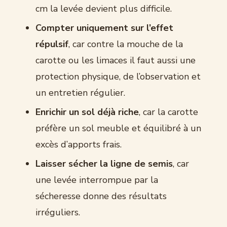
cm la levée devient plus difficile.
Compter uniquement sur l’effet
répulsif
, car contre la mouche de la
carotte ou les limaces il faut aussi une
protection physique, de l’observation et
un entretien régulier.
Enrichir un sol déjà riche
, car la carotte
préfère un sol meuble et équilibré à un
excès d’apports frais.
Laisser sécher la ligne de semis
, car
une levée interrompue par la
sécheresse donne des résultats
irréguliers.