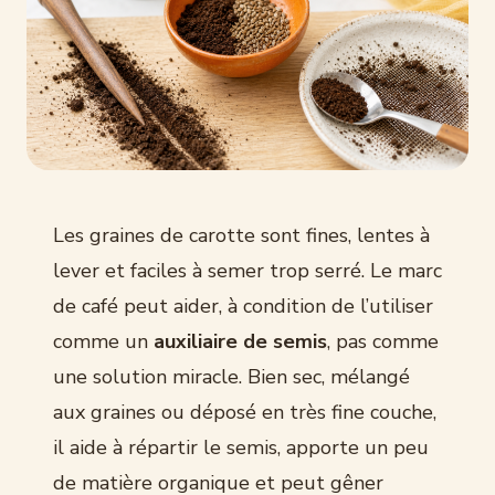
Les graines de carotte sont fines, lentes à
lever et faciles à semer trop serré. Le marc
de café peut aider, à condition de l’utiliser
comme un
auxiliaire de semis
, pas comme
une solution miracle. Bien sec, mélangé
aux graines ou déposé en très fine couche,
il aide à répartir le semis, apporte un peu
de matière organique et peut gêner