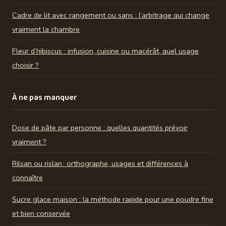
Cadre de lit avec rangement ou sans : l’arbitrage qui change
vraiment la chambre
Fleur d’hibiscus : infusion, cuisine ou macérât, quel usage
choisir ?
À ne pas manquer
Dose de pâte par personne : quelles quantités prévoir
vraiment ?
Rilsan ou rislan : orthographe, usages et différences à
connaître
Sucre glace maison : la méthode rapide pour une poudre fine
et bien conservée