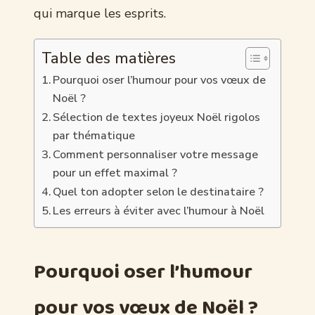
qui marque les esprits.
Table des matières
Pourquoi oser l’humour pour vos vœux de
Noël ?
Sélection de textes joyeux Noël rigolos
par thématique
Comment personnaliser votre message
pour un effet maximal ?
Quel ton adopter selon le destinataire ?
Les erreurs à éviter avec l’humour à Noël
Pourquoi oser l’humour
pour vos vœux de Noël ?