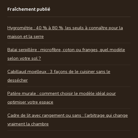
Fraîchement publié
Hygrométrie : 40 % à 80 %, les seuils à connaître pour la
maison et la serre
Balai serpillère : microfibre, coton ou franges, quel modèle
selon votre sol ?
Cabillaud moelleux : 3 façons de le cuisiner sans le
dessécher
Patère murale : comment choisir le modèle idéal pour
optimiser votre espace
Cadre de lit avec rangement ou sans : l’arbitrage qui change
vraiment la chambre