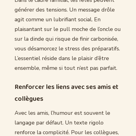
générer des tensions. Un message drôle
agit comme un lubrifiant social. En
plaisantant sur le pull moche de l’oncle ou
sur la dinde qui risque de finir carbonisée,
vous désamorcez le stress des préparatifs.
L’essentiel réside dans le plaisir d’être
ensemble, même si tout n’est pas parfait.
Renforcer les liens avec ses amis et
collègues
Avec les amis, l’humour est souvent le
langage par défaut. Un texte rigolo
renforce la complicité. Pour les collègues,