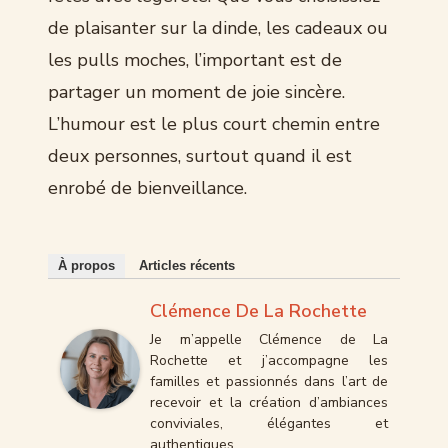
de plaisanter sur la dinde, les cadeaux ou
les pulls moches, l’important est de
partager un moment de joie sincère.
L’humour est le plus court chemin entre
deux personnes, surtout quand il est
enrobé de bienveillance.
À propos
Articles récents
Clémence De La Rochette
Je m’appelle Clémence de La
Rochette et j’accompagne les
familles et passionnés dans l’art de
recevoir et la création d’ambiances
conviviales, élégantes et
authentiques.