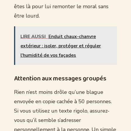
êtes là pour lui remonter le moral sans
être lourd.
LIRE AUSSI
Enduit chaux-chanvre
extérieur : isoler, protéger et réguler
l'humidité de vos façades
Attention aux messages groupés
Rien n’est moins drôle qu’une blague
envoyée en copie cachée à 50 personnes.
Si vous utilisez un texte rigolo, assurez-
vous qu’il semble s’adresser
personnellement à la personne. Un simple