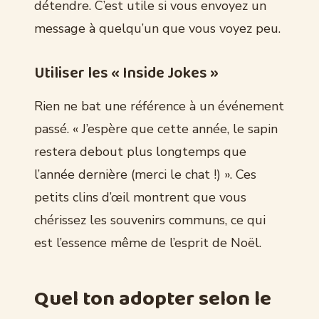
détendre. C’est utile si vous envoyez un
message à quelqu’un que vous voyez peu.
Utiliser les « Inside Jokes »
Rien ne bat une référence à un événement
passé. « J’espère que cette année, le sapin
restera debout plus longtemps que
l’année dernière (merci le chat !) ». Ces
petits clins d’œil montrent que vous
chérissez les souvenirs communs, ce qui
est l’essence même de l’esprit de Noël.
Quel ton adopter selon le