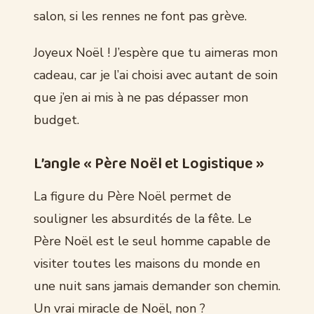
salon, si les rennes ne font pas grève.
Joyeux Noël ! J’espère que tu aimeras mon
cadeau, car je l’ai choisi avec autant de soin
que j’en ai mis à ne pas dépasser mon
budget.
L’angle « Père Noël et Logistique »
La figure du Père Noël permet de
souligner les absurdités de la fête. Le
Père Noël est le seul homme capable de
visiter toutes les maisons du monde en
une nuit sans jamais demander son chemin.
Un vrai miracle de Noël, non ?