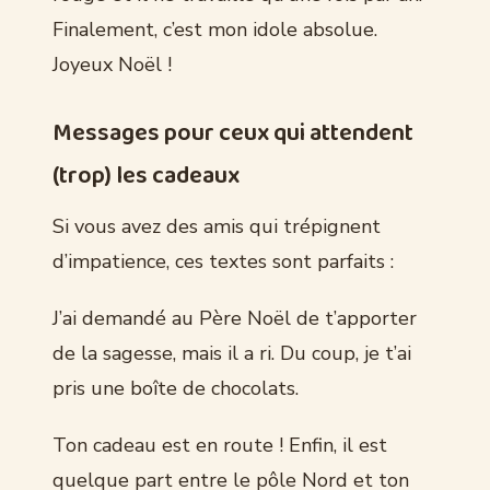
Finalement, c’est mon idole absolue.
Joyeux Noël !
Messages pour ceux qui attendent
(trop) les cadeaux
Si vous avez des amis qui trépignent
d’impatience, ces textes sont parfaits :
J’ai demandé au Père Noël de t’apporter
de la sagesse, mais il a ri. Du coup, je t’ai
pris une boîte de chocolats.
Ton cadeau est en route ! Enfin, il est
quelque part entre le pôle Nord et ton