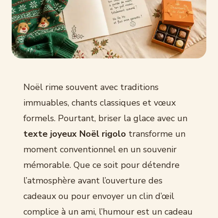
Noël rime souvent avec traditions
immuables, chants classiques et vœux
formels. Pourtant, briser la glace avec un
texte joyeux Noël rigolo
transforme un
moment conventionnel en un souvenir
mémorable. Que ce soit pour détendre
l’atmosphère avant l’ouverture des
cadeaux ou pour envoyer un clin d’œil
complice à un ami, l’humour est un cadeau