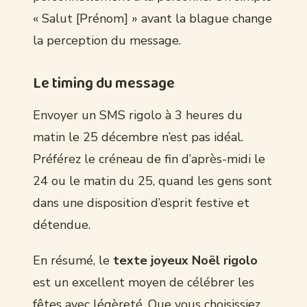
« Salut [Prénom] » avant la blague change
la perception du message.
Le timing du message
Envoyer un SMS rigolo à 3 heures du
matin le 25 décembre n’est pas idéal.
Préférez le créneau de fin d’après-midi le
24 ou le matin du 25, quand les gens sont
dans une disposition d’esprit festive et
détendue.
En résumé, le
texte joyeux Noël rigolo
est un excellent moyen de célébrer les
fêtes avec légèreté. Que vous choisissiez