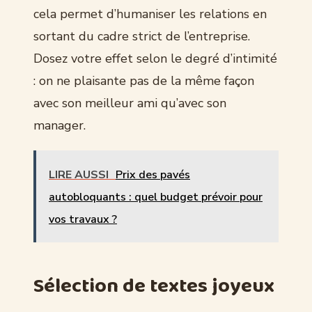
cela permet d’humaniser les relations en
sortant du cadre strict de l’entreprise.
Dosez votre effet selon le degré d’intimité
: on ne plaisante pas de la même façon
avec son meilleur ami qu’avec son
manager.
LIRE AUSSI
Prix des pavés
autobloquants : quel budget prévoir pour
vos travaux ?
Sélection de textes joyeux