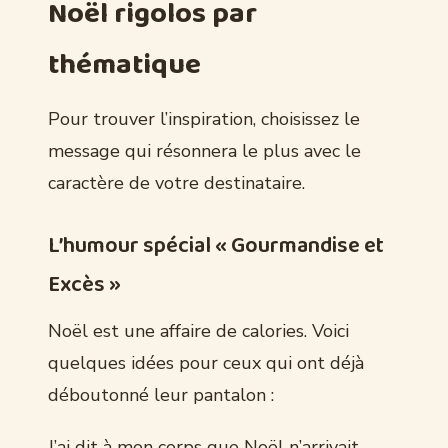
Noël rigolos par
thématique
Pour trouver l’inspiration, choisissez le
message qui résonnera le plus avec le
caractère de votre destinataire.
L’humour spécial « Gourmandise et
Excès »
Noël est une affaire de calories. Voici
quelques idées pour ceux qui ont déjà
déboutonné leur pantalon :
J’ai dit à mon corps que Noël n’arrivait