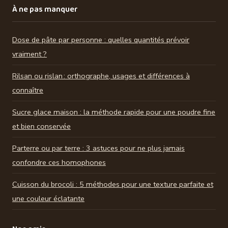
À ne pas manquer
Dose de pâte par personne : quelles quantités prévoir
vraiment ?
Rilsan ou rislan : orthographe, usages et différences à
connaître
Sucre glace maison : la méthode rapide pour une poudre fine
et bien conservée
Parterre ou par terre : 3 astuces pour ne plus jamais
confondre ces homophones
Cuisson du brocoli : 5 méthodes pour une texture parfaite et
une couleur éclatante