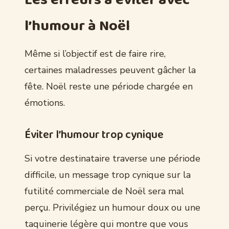
l’humour à Noël
Même si l’objectif est de faire rire,
certaines maladresses peuvent gâcher la
fête. Noël reste une période chargée en
émotions.
Éviter l’humour trop cynique
Si votre destinataire traverse une période
difficile, un message trop cynique sur la
futilité commerciale de Noël sera mal
perçu. Privilégiez un humour doux ou une
taquinerie légère qui montre que vous