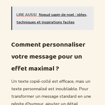
LIRE AUSSI
Noeud sapin de noel : idées,
techniques et inspirations faciles
Comment personnaliser
votre message pour un
effet maximal ?
Un texte copié-collé est efficace, mais un
texte personnalisé est inoubliable. Pour
transformer un message standard en une
pépite d’humour, ajoutez un détail