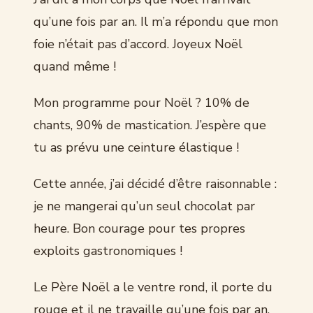
qu’une fois par an. Il m’a répondu que mon
foie n’était pas d’accord. Joyeux Noël
quand même !
Mon programme pour Noël ? 10% de
chants, 90% de mastication. J’espère que
tu as prévu une ceinture élastique !
Cette année, j’ai décidé d’être raisonnable :
je ne mangerai qu’un seul chocolat par
heure. Bon courage pour tes propres
exploits gastronomiques !
Le Père Noël a le ventre rond, il porte du
rouge et il ne travaille qu’une fois par an.