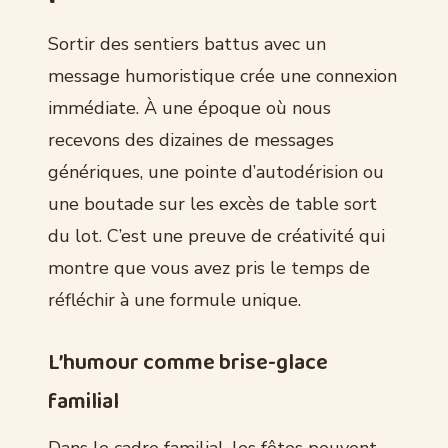
Sortir des sentiers battus avec un
message humoristique crée une connexion
immédiate. À une époque où nous
recevons des dizaines de messages
génériques, une pointe d’autodérision ou
une boutade sur les excès de table sort
du lot. C’est une preuve de créativité qui
montre que vous avez pris le temps de
réfléchir à une formule unique.
L’humour comme brise-glace
familial
Dans le cadre familial, les fêtes peuvent