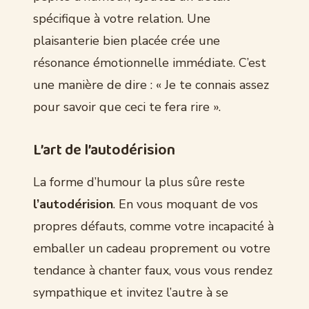
spécifique à votre relation. Une
plaisanterie bien placée crée une
résonance émotionnelle immédiate. C’est
une manière de dire : « Je te connais assez
pour savoir que ceci te fera rire ».
L’art de l’autodérision
La forme d’humour la plus sûre reste
l’autodérision
. En vous moquant de vos
propres défauts, comme votre incapacité à
emballer un cadeau proprement ou votre
tendance à chanter faux, vous vous rendez
sympathique et invitez l’autre à se