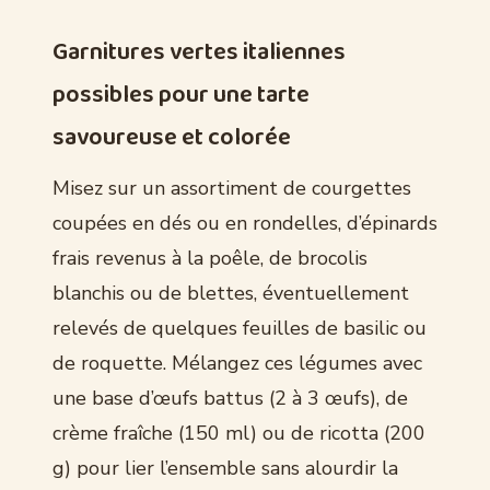
Garnitures vertes italiennes
possibles pour une tarte
savoureuse et colorée
Misez sur un assortiment de courgettes
coupées en dés ou en rondelles, d’épinards
frais revenus à la poêle, de brocolis
blanchis ou de blettes, éventuellement
relevés de quelques feuilles de basilic ou
de roquette. Mélangez ces légumes avec
une base d’œufs battus (2 à 3 œufs), de
crème fraîche (150 ml) ou de ricotta (200
g) pour lier l’ensemble sans alourdir la