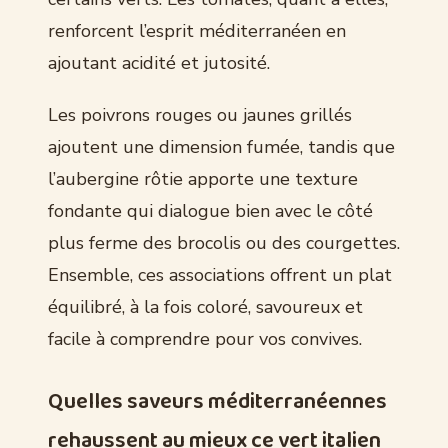
renforcent l’esprit méditerranéen en
ajoutant acidité et jutosité.
Les poivrons rouges ou jaunes grillés
ajoutent une dimension fumée, tandis que
l’aubergine rôtie apporte une texture
fondante qui dialogue bien avec le côté
plus ferme des brocolis ou des courgettes.
Ensemble, ces associations offrent un plat
équilibré, à la fois coloré, savoureux et
facile à comprendre pour vos convives.
Quelles saveurs méditerranéennes
rehaussent au mieux ce vert italien