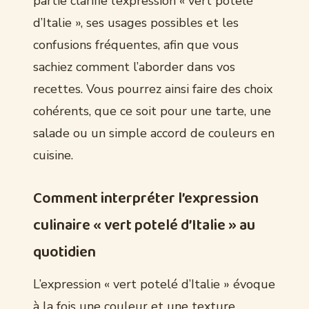
partie clarifie l’expression « vert potelé
d’Italie », ses usages possibles et les
confusions fréquentes, afin que vous
sachiez comment l’aborder dans vos
recettes. Vous pourrez ainsi faire des choix
cohérents, que ce soit pour une tarte, une
salade ou un simple accord de couleurs en
cuisine.
Comment interpréter l’expression
culinaire « vert potelé d’Italie » au
quotidien
L’expression « vert potelé d’Italie » évoque
à la fois une couleur et une texture