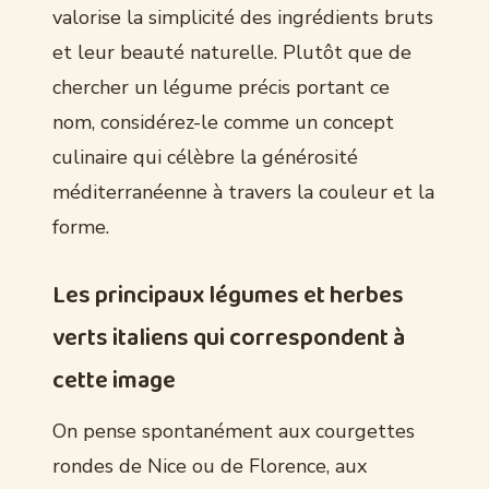
valorise la simplicité des ingrédients bruts
et leur beauté naturelle. Plutôt que de
chercher un légume précis portant ce
nom, considérez-le comme un concept
culinaire qui célèbre la générosité
méditerranéenne à travers la couleur et la
forme.
Les principaux légumes et herbes
verts italiens qui correspondent à
cette image
On pense spontanément aux courgettes
rondes de Nice ou de Florence, aux