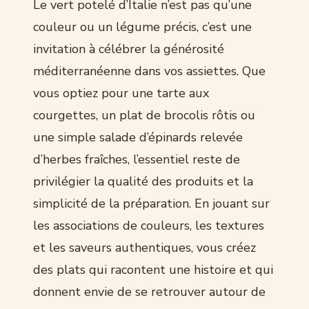
Le vert potelé d’Italie n’est pas qu’une
couleur ou un légume précis, c’est une
invitation à célébrer la générosité
méditerranéenne dans vos assiettes. Que
vous optiez pour une tarte aux
courgettes, un plat de brocolis rôtis ou
une simple salade d’épinards relevée
d’herbes fraîches, l’essentiel reste de
privilégier la qualité des produits et la
simplicité de la préparation. En jouant sur
les associations de couleurs, les textures
et les saveurs authentiques, vous créez
des plats qui racontent une histoire et qui
donnent envie de se retrouver autour de