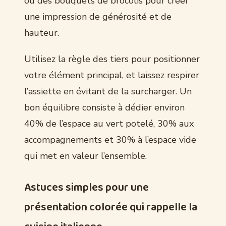
ou des bouquets de brocolis pour créer
une impression de générosité et de
hauteur.
Utilisez la règle des tiers pour positionner
votre élément principal, et laissez respirer
l’assiette en évitant de la surcharger. Un
bon équilibre consiste à dédier environ
40% de l’espace au vert potelé, 30% aux
accompagnements et 30% à l’espace vide
qui met en valeur l’ensemble.
Astuces simples pour une
présentation colorée qui rappelle la