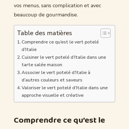
vos menus, sans complication et avec
beaucoup de gourmandise.
Table des matières
Comprendre ce qu’est le vert potelé
d’Italie
Cuisiner le vert potelé d’Italie dans une
tarte salée maison
Associer le vert potelé d’Italie à
d’autres couleurs et saveurs
Valoriser le vert potelé d’Italie dans une
approche visuelle et créative
Comprendre ce qu’est le