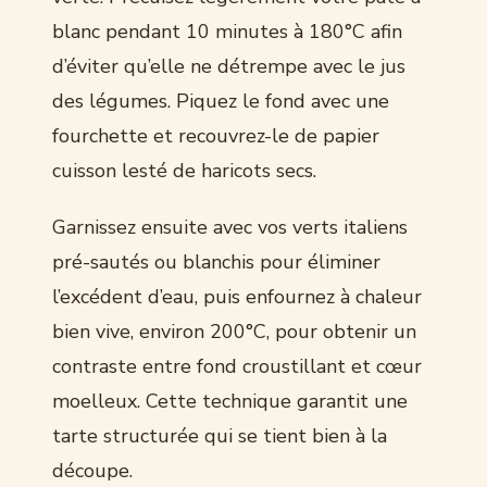
blanc pendant 10 minutes à 180°C afin
d’éviter qu’elle ne détrempe avec le jus
des légumes. Piquez le fond avec une
fourchette et recouvrez-le de papier
cuisson lesté de haricots secs.
Garnissez ensuite avec vos verts italiens
pré-sautés ou blanchis pour éliminer
l’excédent d’eau, puis enfournez à chaleur
bien vive, environ 200°C, pour obtenir un
contraste entre fond croustillant et cœur
moelleux. Cette technique garantit une
tarte structurée qui se tient bien à la
découpe.