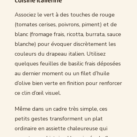
cuisine italienne
Associez le vert à des touches de rouge
(tomates cerises, poivrons, piment) et de
blanc (fromage frais, ricotta, burrata, sauce
blanche) pour évoquer discrètement les
couleurs du drapeau italien. Utilisez
quelques feuilles de basilic frais déposées
au dernier moment ou un filet d’huile
d’olive bien verte en finition pour renforcer
ce clin d’œil visuel.
Même dans un cadre très simple, ces
petits gestes transforment un plat
ordinaire en assiette chaleureuse qui