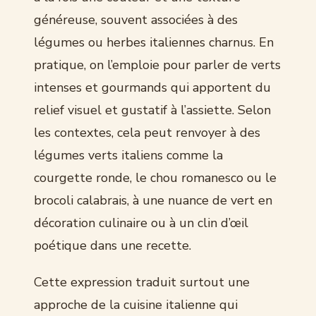
généreuse, souvent associées à des
légumes ou herbes italiennes charnus. En
pratique, on l’emploie pour parler de verts
intenses et gourmands qui apportent du
relief visuel et gustatif à l’assiette. Selon
les contextes, cela peut renvoyer à des
légumes verts italiens comme la
courgette ronde, le chou romanesco ou le
brocoli calabrais, à une nuance de vert en
décoration culinaire ou à un clin d’œil
poétique dans une recette.
Cette expression traduit surtout une
approche de la cuisine italienne qui