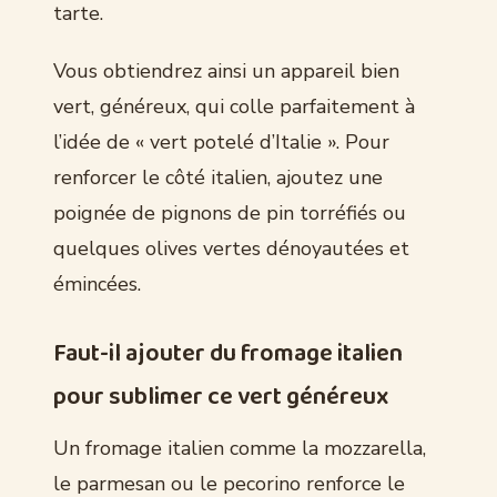
tarte.
Vous obtiendrez ainsi un appareil bien
vert, généreux, qui colle parfaitement à
l’idée de « vert potelé d’Italie ». Pour
renforcer le côté italien, ajoutez une
poignée de pignons de pin torréfiés ou
quelques olives vertes dénoyautées et
émincées.
Faut-il ajouter du fromage italien
pour sublimer ce vert généreux
Un fromage italien comme la mozzarella,
le parmesan ou le pecorino renforce le