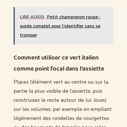
LIRE AUSSI
Petit champignon rouge :
guide complet pour l’identifier sans se
tromper
Comment utiliser ce vert italien
comme point focal dans l’assiette
Placez l’élément vert au centre ou sur la
partie la plus visible de l’assiette, puis
construisez le reste autour de lui. Jouez
sur les volumes, par exemple en empilant
légèrement des rondelles de courgettes