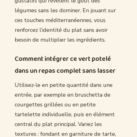
gustatifs qui révèlent le goût des
légumes sans les dominer. En jouant sur
ces touches méditerranéennes, vous
renforcez l’identité du plat sans avoir
besoin de multiplier les ingrédients.
Comment intégrer ce vert potelé
dans un repas complet sans lasser
Utilisez-le en petite quantité dans une
entrée, par exemple en bruschetta de
courgettes grillées ou en petite
tartelette individuelle, puis en élément
central du plat principal. Variez les
textures : fondant en garniture de tarte,