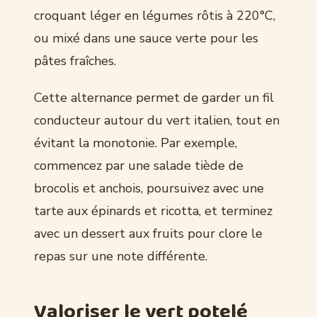
croquant léger en légumes rôtis à 220°C,
ou mixé dans une sauce verte pour les
pâtes fraîches.
Cette alternance permet de garder un fil
conducteur autour du vert italien, tout en
évitant la monotonie. Par exemple,
commencez par une salade tiède de
brocolis et anchois, poursuivez avec une
tarte aux épinards et ricotta, et terminez
avec un dessert aux fruits pour clore le
repas sur une note différente.
Valoriser le vert potelé