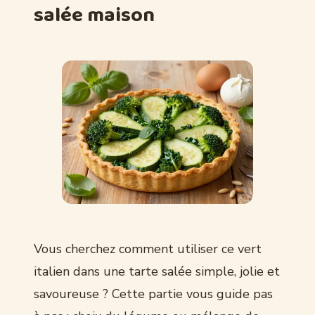
salée maison
Vous cherchez comment utiliser ce vert
italien dans une tarte salée simple, jolie et
savoureuse ? Cette partie vous guide pas