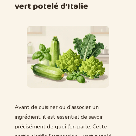
vert potelé d’Italie
Avant de cuisiner ou d’associer un
ingrédient, il est essentiel de savoir
précisément de quoi l’on parle. Cette