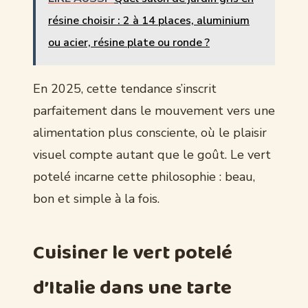
résine choisir : 2 à 14 places, aluminium
ou acier, résine plate ou ronde ?
En 2025, cette tendance s’inscrit
parfaitement dans le mouvement vers une
alimentation plus consciente, où le plaisir
visuel compte autant que le goût. Le vert
potelé incarne cette philosophie : beau,
bon et simple à la fois.
Cuisiner le vert potelé
d’Italie dans une tarte