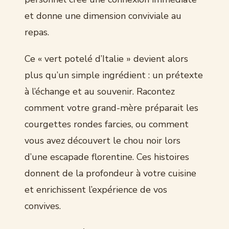
et donne une dimension conviviale au
repas.
Ce « vert potelé d’Italie » devient alors
plus qu’un simple ingrédient : un prétexte
à l’échange et au souvenir. Racontez
comment votre grand-mère préparait les
courgettes rondes farcies, ou comment
vous avez découvert le chou noir lors
d’une escapade florentine. Ces histoires
donnent de la profondeur à votre cuisine
et enrichissent l’expérience de vos
convives.