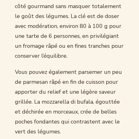
côté gourmand sans masquer totalement
le goût des légumes. La clé est de doser
avec modération, environ 80 à 100 g pour
une tarte de 6 personnes, en privilégiant
un fromage râpé ou en fines tranches pour
conserver l’équilibre.
Vous pouvez également parsemer un peu
de parmesan râpé en fin de cuisson pour
apporter du relief et une légère saveur
grillée. La mozzarella di bufala, égouttée
et déchirée en morceaux, crée de belles
poches fondantes qui contrastent avec le
vert des légumes.