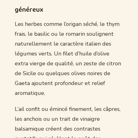
généreux
Les herbes comme l’origan séché, le thym
frais, le basilic ou le romarin soulignent
naturellement le caractère italien des
légumes verts. Un filet d’huile d’olive
extra vierge de qualité, un zeste de citron
de Sicile ou quelques olives noires de
Gaeta ajoutent profondeur et relief
aromatique.
L’ail confit ou émincé finement, les câpres,
les anchois ou un trait de vinaigre
balsamique créent des contrastes