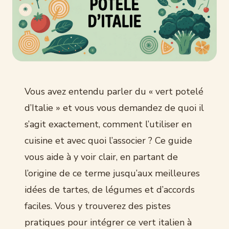
Vous avez entendu parler du « vert potelé
d’Italie » et vous vous demandez de quoi il
s’agit exactement, comment l’utiliser en
cuisine et avec quoi l’associer ? Ce guide
vous aide à y voir clair, en partant de
l’origine de ce terme jusqu’aux meilleures
idées de tartes, de légumes et d’accords
faciles. Vous y trouverez des pistes
pratiques pour intégrer ce vert italien à