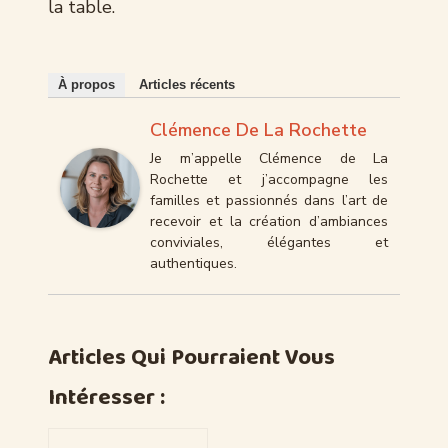
la table.
À propos
Articles récents
Clémence De La Rochette
Je m’appelle Clémence de La
Rochette et j’accompagne les
familles et passionnés dans l’art de
recevoir et la création d’ambiances
conviviales, élégantes et
authentiques.
Articles Qui Pourraient Vous
Intéresser :