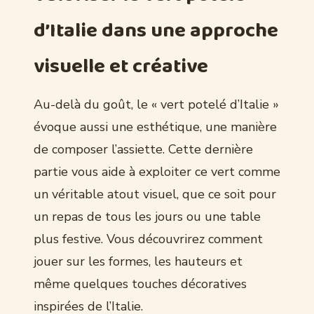
d’Italie dans une approche
visuelle et créative
Au-delà du goût, le « vert potelé d’Italie »
évoque aussi une esthétique, une manière
de composer l’assiette. Cette dernière
partie vous aide à exploiter ce vert comme
un véritable atout visuel, que ce soit pour
un repas de tous les jours ou une table
plus festive. Vous découvrirez comment
jouer sur les formes, les hauteurs et
même quelques touches décoratives
inspirées de l’Italie.