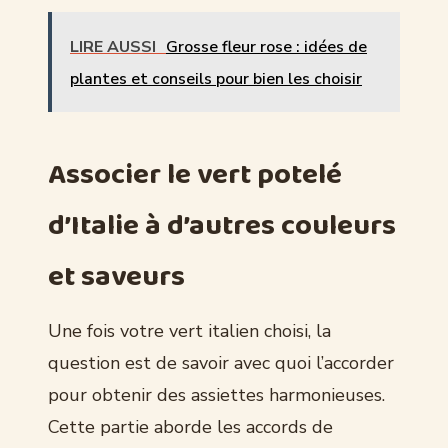
LIRE AUSSI
Grosse fleur rose : idées de
plantes et conseils pour bien les choisir
Associer le vert potelé
d’Italie à d’autres couleurs
et saveurs
Une fois votre vert italien choisi, la
question est de savoir avec quoi l’accorder
pour obtenir des assiettes harmonieuses.
Cette partie aborde les accords de