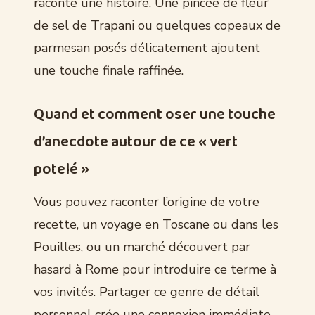
raconte une histoire. Une pincée de fleur
de sel de Trapani ou quelques copeaux de
parmesan posés délicatement ajoutent
une touche finale raffinée.
Quand et comment oser une touche
d’anecdote autour de ce « vert
potelé »
Vous pouvez raconter l’origine de votre
recette, un voyage en Toscane ou dans les
Pouilles, ou un marché découvert par
hasard à Rome pour introduire ce terme à
vos invités. Partager ce genre de détail
personnel crée une connexion immédiate