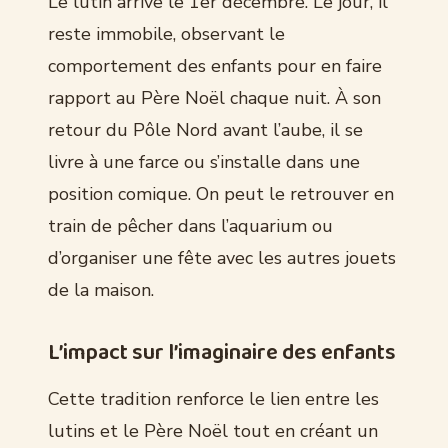
Le lutin arrive le 1er décembre. Le jour, il
reste immobile, observant le
comportement des enfants pour en faire
rapport au Père Noël chaque nuit. À son
retour du Pôle Nord avant l’aube, il se
livre à une farce ou s’installe dans une
position comique. On peut le retrouver en
train de pêcher dans l’aquarium ou
d’organiser une fête avec les autres jouets
de la maison.
L’impact sur l’imaginaire des enfants
Cette tradition renforce le lien entre les
lutins et le Père Noël tout en créant un