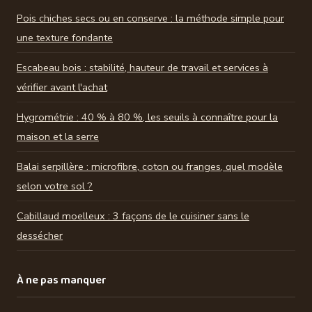
Pois chiches secs ou en conserve : la méthode simple pour
une texture fondante
Escabeau bois : stabilité, hauteur de travail et services à
vérifier avant l'achat
Hygrométrie : 40 % à 80 %, les seuils à connaître pour la
maison et la serre
Balai serpillère : microfibre, coton ou franges, quel modèle
selon votre sol ?
Cabillaud moelleux : 3 façons de le cuisiner sans le
dessécher
À ne pas manquer