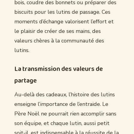
bois, coudre des bonnets ou préparer des
biscuits pour les lutins de passage. Ces
moments d’échange valorisent l’effort et
le plaisir de créer de ses mains, des
valeurs chères à la communauté des
lutins.
La transmission des valeurs de
partage
Au-delà des cadeaux, l’histoire des lutins
enseigne l’importance de l’entraide. Le
Père Noël ne pourrait rien accomplir sans
son équipe, et chaque lutin, aussi petit
soit-il, est indispensable à la réussite de la