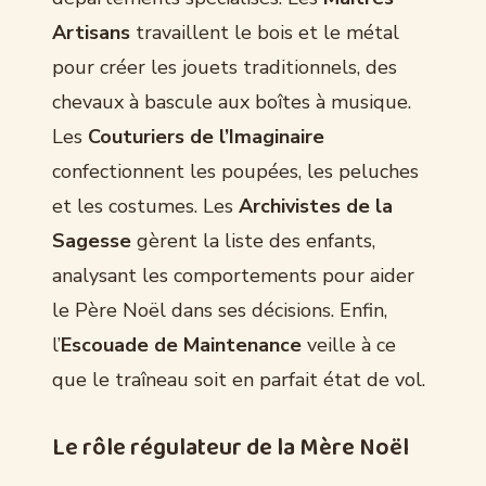
Artisans
travaillent le bois et le métal
pour créer les jouets traditionnels, des
chevaux à bascule aux boîtes à musique.
Les
Couturiers de l’Imaginaire
confectionnent les poupées, les peluches
et les costumes. Les
Archivistes de la
Sagesse
gèrent la liste des enfants,
analysant les comportements pour aider
le Père Noël dans ses décisions. Enfin,
l’
Escouade de Maintenance
veille à ce
que le traîneau soit en parfait état de vol.
Le rôle régulateur de la Mère Noël