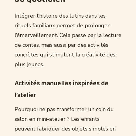
Intégrer l’histoire des lutins dans les
rituels familiaux permet de prolonger
l’émerveillement. Cela passe par la lecture
de contes, mais aussi par des activités
concrètes qui stimulent la créativité des
plus jeunes.
Activités manuelles inspirées de
l’atelier
Pourquoi ne pas transformer un coin du
salon en mini-atelier ? Les enfants
peuvent fabriquer des objets simples en