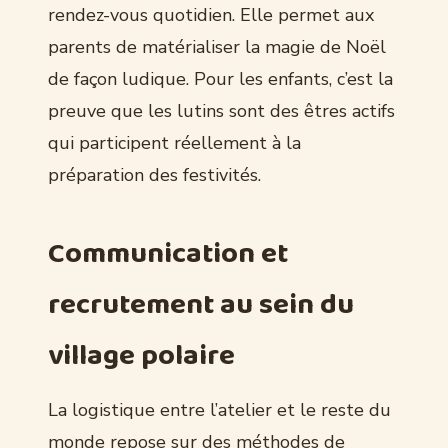
rendez-vous quotidien. Elle permet aux
parents de matérialiser la magie de Noël
de façon ludique. Pour les enfants, c’est la
preuve que les lutins sont des êtres actifs
qui participent réellement à la
préparation des festivités.
Communication et
recrutement au sein du
village polaire
La logistique entre l’atelier et le reste du
monde repose sur des méthodes de