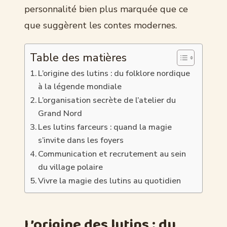
personnalité bien plus marquée que ce
que suggèrent les contes modernes.
Table des matières
L’origine des lutins : du folklore nordique
à la légende mondiale
L’organisation secrète de l’atelier du
Grand Nord
Les lutins farceurs : quand la magie
s’invite dans les foyers
Communication et recrutement au sein
du village polaire
Vivre la magie des lutins au quotidien
L’origine des lutins : du