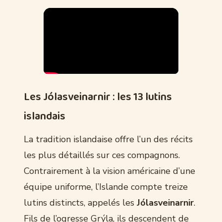
Les Jólasveinarnir : les 13 lutins
islandais
La tradition islandaise offre l’un des récits
les plus détaillés sur ces compagnons.
Contrairement à la vision américaine d’une
équipe uniforme, l’Islande compte treize
lutins distincts, appelés les
Jólasveinarnir
.
Fils de l’ogresse Grýla, ils descendent de