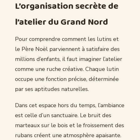
L’organisation secrète de
l’atelier du Grand Nord
Pour comprendre comment les lutins et
le Père Noël parviennent à satisfaire des
millions d’enfants, il faut imaginer l’atelier
comme une ruche créative. Chaque lutin
occupe une fonction précise, déterminée
par ses aptitudes naturelles.
Dans cet espace hors du temps, l’ambiance
est celle d’un sanctuaire. Le bruit des
marteaux sur le bois et le froissement des
rubans créent une atmosphère apaisante.