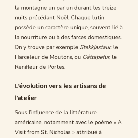
la montagne un par un durant les treize
nuits précédant Noël. Chaque lutin
possède un caractère unique, souvent lié à
la nourriture ou à des farces domestiques.
On y trouve par exemple
Stekkjastaur
, le
Harceleur de Moutons, ou
Gáttaþefur
, le
Renifleur de Portes.
L’évolution vers les artisans de
l’atelier
Sous l’influence de la littérature
américaine, notamment avec le poème « A
Visit from St. Nicholas » attribué à