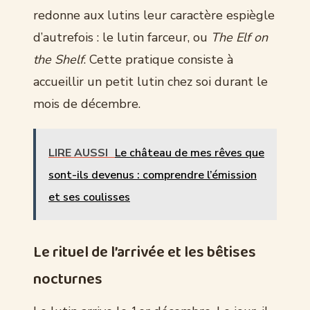
redonne aux lutins leur caractère espiègle
d’autrefois : le lutin farceur, ou
The Elf on
the Shelf
. Cette pratique consiste à
accueillir un petit lutin chez soi durant le
mois de décembre.
LIRE AUSSI
Le château de mes rêves que
sont-ils devenus : comprendre l’émission
et ses coulisses
Le rituel de l’arrivée et les bêtises
nocturnes