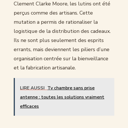
Clement Clarke Moore, les lutins ont été
perçus comme des artisans. Cette
mutation a permis de rationaliser la
logistique de la distribution des cadeaux.
Ils ne sont plus seulement des esprits
errants, mais deviennent les piliers d’une
organisation centrée sur la bienveillance
et la fabrication artisanale.
LIRE AUSSI
Tv chambre sans prise
antenne : toutes les solutions vraiment
efficaces