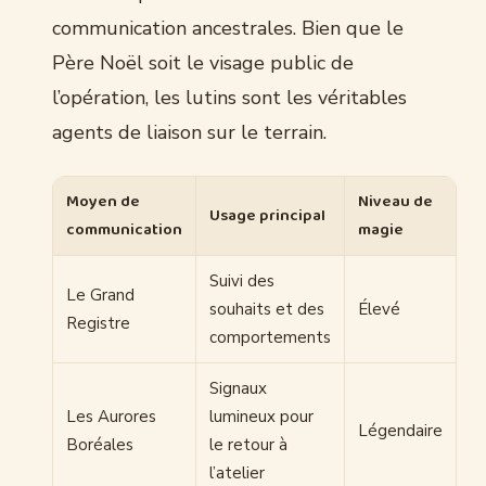
communication ancestrales. Bien que le
Père Noël soit le visage public de
l’opération, les lutins sont les véritables
agents de liaison sur le terrain.
Moyen de
Niveau de
Usage principal
communication
magie
Suivi des
Le Grand
souhaits et des
Élevé
Registre
comportements
Signaux
Les Aurores
lumineux pour
Légendaire
Boréales
le retour à
l’atelier