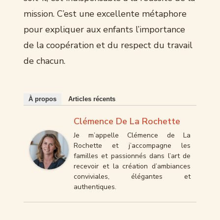
mission. C’est une excellente métaphore
pour expliquer aux enfants l’importance
de la coopération et du respect du travail
de chacun.
À propos
Articles récents
Clémence De La Rochette
Je m’appelle Clémence de La
Rochette et j’accompagne les
familles et passionnés dans l’art de
recevoir et la création d’ambiances
conviviales, élégantes et
authentiques.