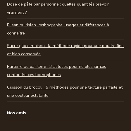
Dose de pâte par personne : quelles quantités prévoir
vraiment ?
Rilsan ou rislan : orthographe, usages et différences à
connaître
Sucre glace maison : la méthode rapide pour une poudre fine
et bien conservée
Parterre ou par terre : 3 astuces pour ne plus jamais
confondre ces homophones
Cuisson du brocoli : 5 méthodes pour une texture parfaite et
une couleur éclatante
Nos amis