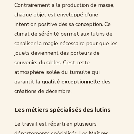
Contrairement à la production de masse,
chaque objet est enveloppé d’une
intention positive dès sa conception. Ce
climat de sérénité permet aux lutins de
canaliser la magie nécessaire pour que les
jouets deviennent des porteurs de
souvenirs durables. C’est cette
atmosphère isolée du tumulte qui
garantit la
qualité exceptionnelle
des
créations de décembre.
Les métiers spécialisés des lutins
Le travail est réparti en plusieurs
départements spécialisés. Les
Maîtres