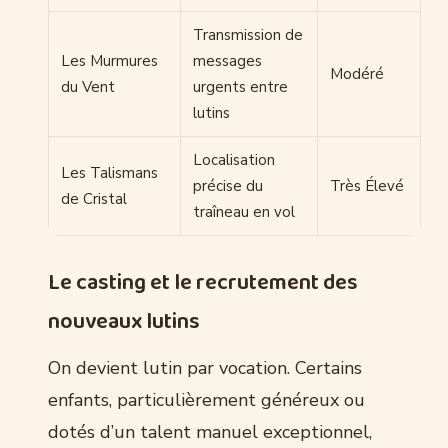
Transmission de
Les Murmures
messages
Modéré
du Vent
urgents entre
lutins
Localisation
Les Talismans
précise du
Très Élevé
de Cristal
traîneau en vol
Le casting et le recrutement des
nouveaux lutins
On devient lutin par vocation. Certains
enfants, particulièrement généreux ou
dotés d’un talent manuel exceptionnel,