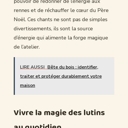
pouvoir de redonner de l’énergie aux
rennes et de réchauffer le cœur du Père
Noël. Ces chants ne sont pas de simples
divertissements, ils sont la source
d’énergie qui alimente la forge magique
de l’atelier.
LIRE AUSSI
Bête du bois : identifier,
traiter et protéger durablement votre
maison
Vivre la magie des lutins
au quotidien