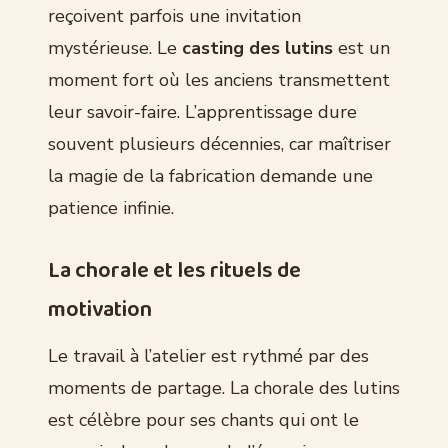
reçoivent parfois une invitation
mystérieuse. Le
casting des lutins
est un
moment fort où les anciens transmettent
leur savoir-faire. L’apprentissage dure
souvent plusieurs décennies, car maîtriser
la magie de la fabrication demande une
patience infinie.
La chorale et les rituels de
motivation
Le travail à l’atelier est rythmé par des
moments de partage. La chorale des lutins
est célèbre pour ses chants qui ont le