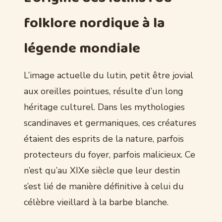
folklore nordique à la
légende mondiale
L’image actuelle du lutin, petit être jovial
aux oreilles pointues, résulte d’un long
héritage culturel. Dans les mythologies
scandinaves et germaniques, ces créatures
étaient des esprits de la nature, parfois
protecteurs du foyer, parfois malicieux. Ce
n’est qu’au XIXe siècle que leur destin
s’est lié de manière définitive à celui du
célèbre vieillard à la barbe blanche.