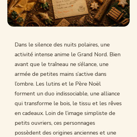
Dans le silence des nuits polaires, une
activité intense anime le Grand Nord. Bien
avant que le traîneau ne s’élance, une
armée de petites mains s’active dans
l’ombre. Les lutins et le Père Noël
forment un duo indissociable, une alliance
qui transforme le bois, le tissu et les rêves
en cadeaux. Loin de l’image simpliste de
petits ouvriers, ces personnages
possèdent des origines anciennes et une