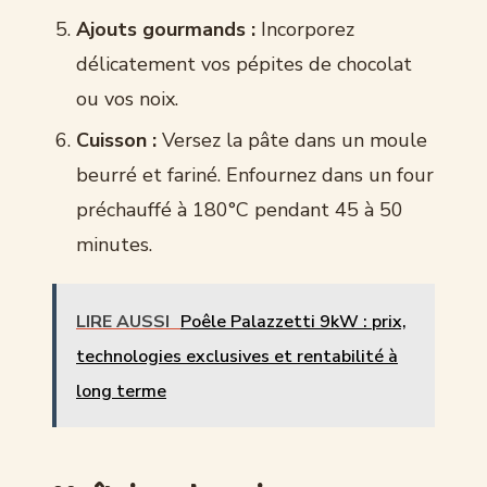
Ajouts gourmands :
Incorporez
délicatement vos pépites de chocolat
ou vos noix.
Cuisson :
Versez la pâte dans un moule
beurré et fariné. Enfournez dans un four
préchauffé à 180°C pendant 45 à 50
minutes.
LIRE AUSSI
Poêle Palazzetti 9kW : prix,
technologies exclusives et rentabilité à
long terme