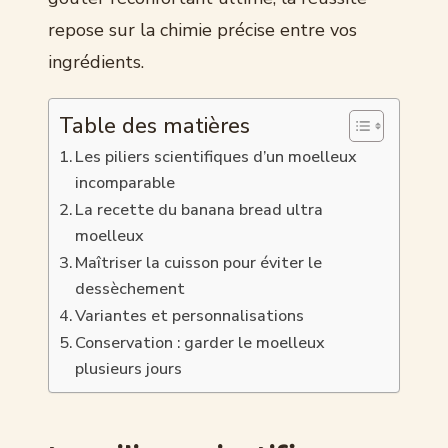
repose sur la chimie précise entre vos
ingrédients.
Table des matières
Les piliers scientifiques d’un moelleux
incomparable
La recette du banana bread ultra
moelleux
Maîtriser la cuisson pour éviter le
dessèchement
Variantes et personnalisations
Conservation : garder le moelleux
plusieurs jours