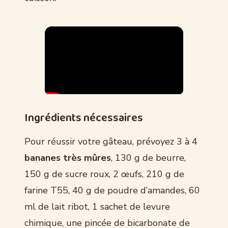
Ingrédients nécessaires
Pour réussir votre gâteau, prévoyez 3 à 4
bananes très mûres
, 130 g de beurre,
150 g de sucre roux, 2 œufs, 210 g de
farine T55, 40 g de poudre d’amandes, 60
ml de lait ribot, 1 sachet de levure
chimique, une pincée de bicarbonate de