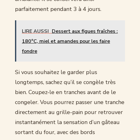
parfaitement pendant 3 à 4 jours.
LIRE AUSSI
Dessert aux figues fraîches :
180°C, miel et amandes pour les faire
fondre
Si vous souhaitez le garder plus
longtemps, sachez qu’il se congèle très
bien. Coupez-le en tranches avant de le
congeler. Vous pourrez passer une tranche
directement au grille-pain pour retrouver
instantanément la sensation d’un gâteau
sortant du four, avec des bords