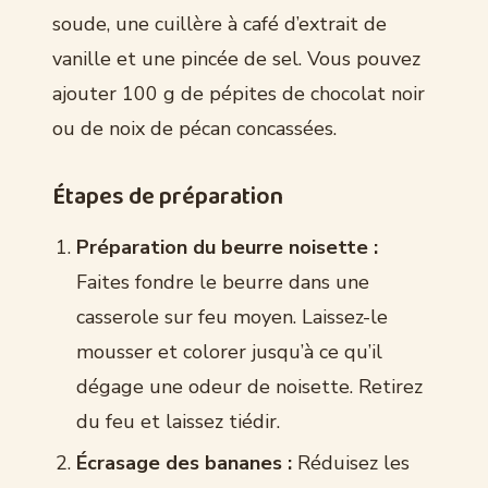
soude, une cuillère à café d’extrait de
vanille et une pincée de sel. Vous pouvez
ajouter 100 g de pépites de chocolat noir
ou de noix de pécan concassées.
Étapes de préparation
Préparation du beurre noisette :
Faites fondre le beurre dans une
casserole sur feu moyen. Laissez-le
mousser et colorer jusqu’à ce qu’il
dégage une odeur de noisette. Retirez
du feu et laissez tiédir.
Écrasage des bananes :
Réduisez les