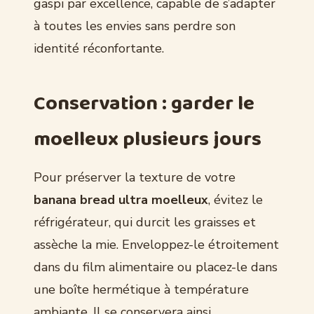
gaspi par excellence, capable de s’adapter
à toutes les envies sans perdre son
identité réconfortante.
Conservation : garder le
moelleux plusieurs jours
Pour préserver la texture de votre
banana bread ultra moelleux
, évitez le
réfrigérateur, qui durcit les graisses et
assèche la mie. Enveloppez-le étroitement
dans du film alimentaire ou placez-le dans
une boîte hermétique à température
ambiante. Il se conservera ainsi