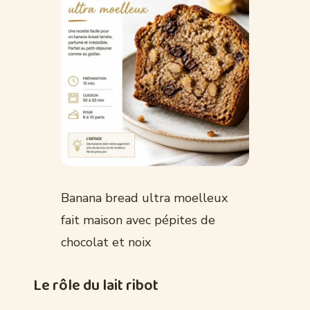
Banana bread ultra moelleux
fait maison avec pépites de
chocolat et noix
Le rôle du lait ribot