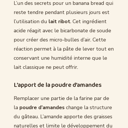
L’un des secrets pour un banana bread qui
reste tendre pendant plusieurs jours est
l’utilisation du
lait ribot
. Cet ingrédient
acide réagit avec le bicarbonate de soude
pour créer des micro-bulles d’air. Cette
réaction permet à la pâte de lever tout en
conservant une humidité interne que le
lait classique ne peut offrir.
L’apport de la poudre d’amandes
Remplacer une partie de la farine par de
la
poudre d’amandes
change la structure
du gâteau. L’amande apporte des graisses
naturelles et limite le développement du