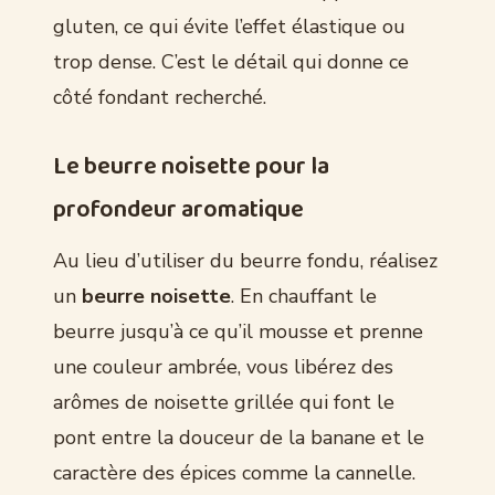
gluten, ce qui évite l’effet élastique ou
trop dense. C’est le détail qui donne ce
côté fondant recherché.
Le beurre noisette pour la
profondeur aromatique
Au lieu d’utiliser du beurre fondu, réalisez
un
beurre noisette
. En chauffant le
beurre jusqu’à ce qu’il mousse et prenne
une couleur ambrée, vous libérez des
arômes de noisette grillée qui font le
pont entre la douceur de la banane et le
caractère des épices comme la cannelle.