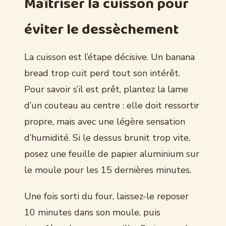
Maîtriser la cuisson pour
éviter le dessèchement
La cuisson est l’étape décisive. Un banana
bread trop cuit perd tout son intérêt.
Pour savoir s’il est prêt, plantez la lame
d’un couteau au centre : elle doit ressortir
propre, mais avec une légère sensation
d’humidité. Si le dessus brunit trop vite,
posez une feuille de papier aluminium sur
le moule pour les 15 dernières minutes.
Une fois sorti du four, laissez-le reposer
10 minutes dans son moule, puis