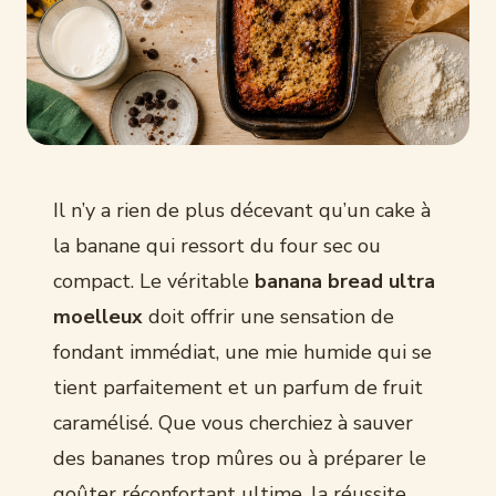
Il n’y a rien de plus décevant qu’un cake à
la banane qui ressort du four sec ou
compact. Le véritable
banana bread ultra
moelleux
doit offrir une sensation de
fondant immédiat, une mie humide qui se
tient parfaitement et un parfum de fruit
caramélisé. Que vous cherchiez à sauver
des bananes trop mûres ou à préparer le
goûter réconfortant ultime, la réussite