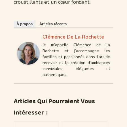
croustillants et un cœur fondant.
À propos
Articles récents
Clémence De La Rochette
Je m’appelle Clémence de La
Rochette et j’accompagne les
familles et passionnés dans l’art de
recevoir et la création d’ambiances
conviviales, élégantes et
authentiques.
Articles Qui Pourraient Vous
Intéresser :