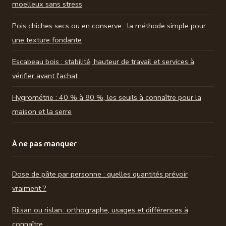
moelleux sans stress
Pois chiches secs ou en conserve : la méthode simple pour
une texture fondante
Escabeau bois : stabilité, hauteur de travail et services à
vérifier avant l'achat
Hygrométrie : 40 % à 80 %, les seuils à connaître pour la
maison et la serre
À ne pas manquer
Dose de pâte par personne : quelles quantités prévoir
vraiment ?
Rilsan ou rislan : orthographe, usages et différences à
connaître