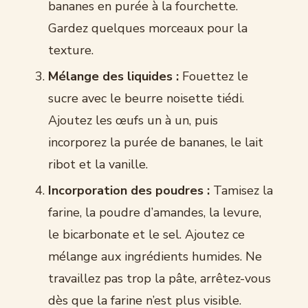
bananes en purée à la fourchette.
Gardez quelques morceaux pour la
texture.
Mélange des liquides :
Fouettez le
sucre avec le beurre noisette tiédi.
Ajoutez les œufs un à un, puis
incorporez la purée de bananes, le lait
ribot et la vanille.
Incorporation des poudres :
Tamisez la
farine, la poudre d’amandes, la levure,
le bicarbonate et le sel. Ajoutez ce
mélange aux ingrédients humides. Ne
travaillez pas trop la pâte, arrêtez-vous
dès que la farine n’est plus visible.