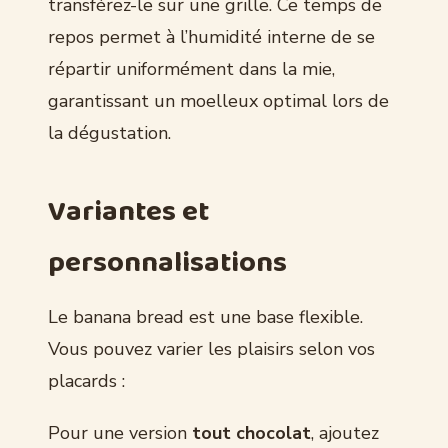
transférez-le sur une grille. Ce temps de
repos permet à l’humidité interne de se
répartir uniformément dans la mie,
garantissant un moelleux optimal lors de
la dégustation.
Variantes et
personnalisations
Le banana bread est une base flexible.
Vous pouvez varier les plaisirs selon vos
placards :
Pour une version
tout chocolat
, ajoutez