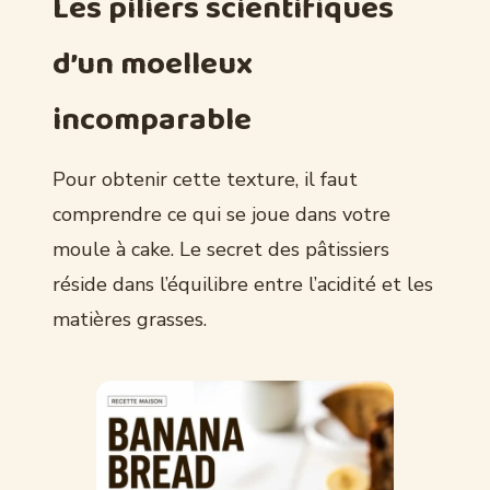
Les piliers scientifiques
d’un moelleux
incomparable
Pour obtenir cette texture, il faut
comprendre ce qui se joue dans votre
moule à cake. Le secret des pâtissiers
réside dans l’équilibre entre l’acidité et les
matières grasses.