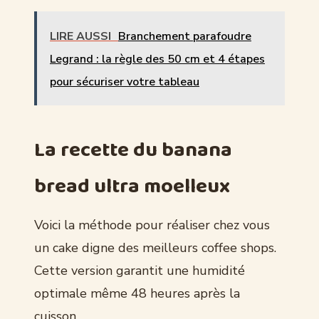
LIRE AUSSI
Branchement parafoudre
Legrand : la règle des 50 cm et 4 étapes
pour sécuriser votre tableau
La recette du banana
bread ultra moelleux
Voici la méthode pour réaliser chez vous
un cake digne des meilleurs coffee shops.
Cette version garantit une humidité
optimale même 48 heures après la
cuisson.