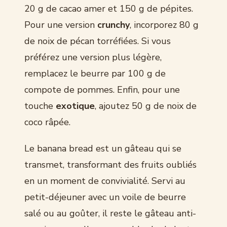
20 g de cacao amer et 150 g de pépites.
Pour une version
crunchy
, incorporez 80 g
de noix de pécan torréfiées. Si vous
préférez une version plus légère,
remplacez le beurre par 100 g de
compote de pommes. Enfin, pour une
touche
exotique
, ajoutez 50 g de noix de
coco râpée.
Le banana bread est un gâteau qui se
transmet, transformant des fruits oubliés
en un moment de convivialité. Servi au
petit-déjeuner avec un voile de beurre
salé ou au goûter, il reste le gâteau anti-