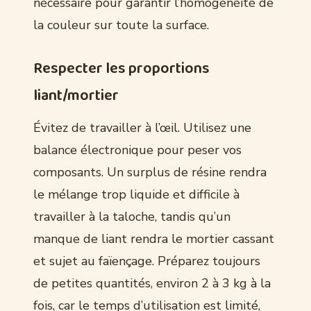
nécessaire pour garantir l’homogénéité de
la couleur sur toute la surface.
Respecter les proportions
liant/mortier
Évitez de travailler à l’œil. Utilisez une
balance électronique pour peser vos
composants. Un surplus de résine rendra
le mélange trop liquide et difficile à
travailler à la taloche, tandis qu’un
manque de liant rendra le mortier cassant
et sujet au faïençage. Préparez toujours
de petites quantités, environ 2 à 3 kg à la
fois, car le temps d’utilisation est limité,