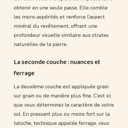
obtenir en une seule passe. Elle comble
les micro-aspérités et renforce l’aspect
minéral du revêtement, offrant une
profondeur visuelle similaire aux strates
naturelles de la pierre.
La seconde couche : nuances et
ferrage
La deuxième couche est appliquée grain
sur grain ou de manière plus fine. C’est ici
que vous déterminez le caractère de votre
sol. En pressant plus ou moins fort sur la
taloche, technique appelée ferrage, vous