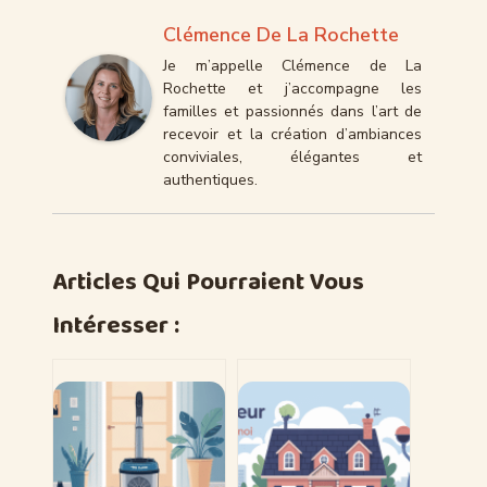
Clémence De La Rochette
Je m’appelle Clémence de La
Rochette et j’accompagne les
familles et passionnés dans l’art de
recevoir et la création d’ambiances
conviviales, élégantes et
authentiques.
Articles Qui Pourraient Vous
Intéresser :