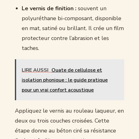
Le vernis de finition :
souvent un
polyuréthane bi-composant, disponible
en mat, satiné ou brillant. Il crée un film
protecteur contre l’abrasion et les
taches.
LIRE AUSSI
Ouate de cellulose et
isolation phonique : le guide pratique
pour un vrai confort acoustique
Appliquez le vernis au rouleau laqueur, en
deux ou trois couches croisées. Cette
étape donne au béton ciré sa résistance