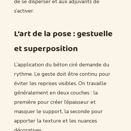
de se disperser et aux adjuvants de
s’activer.
L’art de la pose : gestuelle
et superposition
L’application du béton ciré demande du
rythme. Le geste doit être continu pour
éviter les reprises visibles. On travaille
généralement en deux couches : la
première pour créer l’épaisseur et
masquer le support, la seconde pour
apporter la texture et les nuances
décoratives.