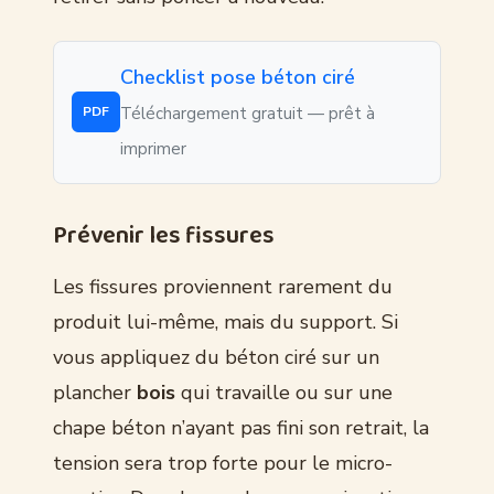
Checklist pose béton ciré
Téléchargement gratuit — prêt à
PDF
imprimer
Prévenir les fissures
Les fissures proviennent rarement du
produit lui-même, mais du support. Si
vous appliquez du béton ciré sur un
plancher
bois
qui travaille ou sur une
chape béton n’ayant pas fini son retrait, la
tension sera trop forte pour le micro-