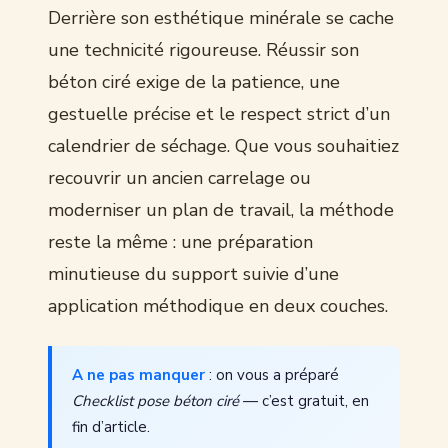
Derrière son esthétique minérale se cache
une technicité rigoureuse. Réussir son
béton ciré exige de la patience, une
gestuelle précise et le respect strict d’un
calendrier de séchage. Que vous souhaitiez
recouvrir un ancien carrelage ou
moderniser un plan de travail, la méthode
reste la même : une préparation
minutieuse du support suivie d’une
application méthodique en deux couches.
A ne pas manquer
: on vous a préparé
Checklist pose béton ciré
— c’est gratuit, en
fin d’article.