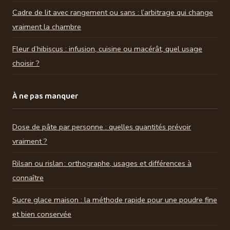
Cadre de lit avec rangement ou sans : l’arbitrage qui change
vraiment la chambre
Fleur d’hibiscus : infusion, cuisine ou macérât, quel usage
choisir ?
À ne pas manquer
Dose de pâte par personne : quelles quantités prévoir
vraiment ?
Rilsan ou rislan : orthographe, usages et différences à
connaître
Sucre glace maison : la méthode rapide pour une poudre fine
et bien conservée