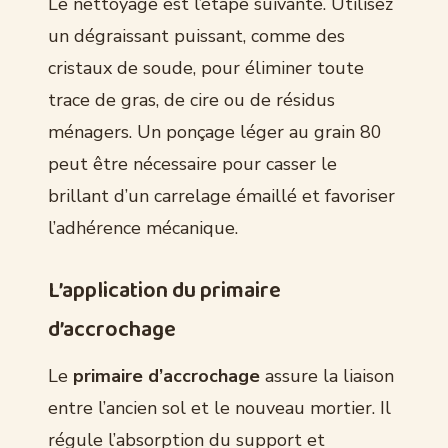
Le nettoyage est l’étape suivante. Utilisez
un dégraissant puissant, comme des
cristaux de soude, pour éliminer toute
trace de gras, de cire ou de résidus
ménagers. Un ponçage léger au grain 80
peut être nécessaire pour casser le
brillant d’un carrelage émaillé et favoriser
l’adhérence mécanique.
L’application du primaire
d’accrochage
Le
primaire d’accrochage
assure la liaison
entre l’ancien sol et le nouveau mortier. Il
régule l’absorption du support et