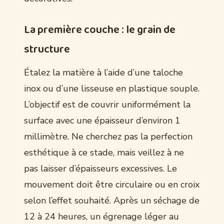
La première couche : le grain de
structure
Étalez la matière à l’aide d’une taloche
inox ou d’une lisseuse en plastique souple.
L’objectif est de couvrir uniformément la
surface avec une épaisseur d’environ 1
millimètre. Ne cherchez pas la perfection
esthétique à ce stade, mais veillez à ne
pas laisser d’épaisseurs excessives. Le
mouvement doit être circulaire ou en croix
selon l’effet souhaité. Après un séchage de
12 à 24 heures, un égrenage léger au