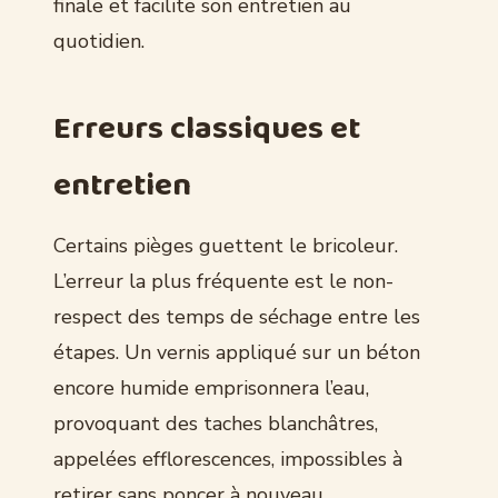
finale et facilite son entretien au
quotidien.
Erreurs classiques et
entretien
Certains pièges guettent le bricoleur.
L’erreur la plus fréquente est le non-
respect des temps de séchage entre les
étapes. Un vernis appliqué sur un béton
encore humide emprisonnera l’eau,
provoquant des taches blanchâtres,
appelées efflorescences, impossibles à
retirer sans poncer à nouveau.