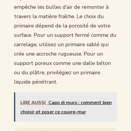
empêche les bulles d’air de remonter à
travers la matière fraîche. Le choix du
primaire dépend de la porosité de votre
surface. Pour un support fermé comme du
carrelage, utilisez un primaire sablé qui
crée une accroche rugueuse. Pour un
support poreux comme une dalle béton
ou du plâtre, privilégiez un primaire
liquide pénétrant.
LIRE AUSSI
Capo di muro : comment bien
choisir et poser ce couvre-mur