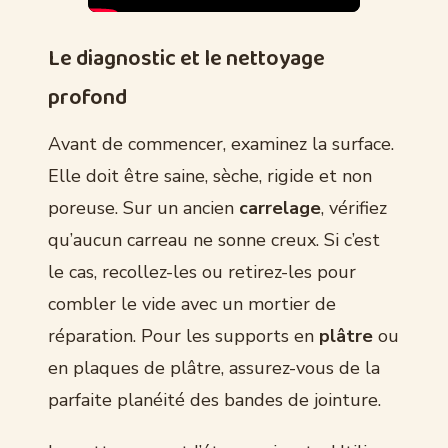
Le diagnostic et le nettoyage
profond
Avant de commencer, examinez la surface.
Elle doit être saine, sèche, rigide et non
poreuse. Sur un ancien
carrelage
, vérifiez
qu’aucun carreau ne sonne creux. Si c’est
le cas, recollez-les ou retirez-les pour
combler le vide avec un mortier de
réparation. Pour les supports en
plâtre
ou
en plaques de plâtre, assurez-vous de la
parfaite planéité des bandes de jointure.