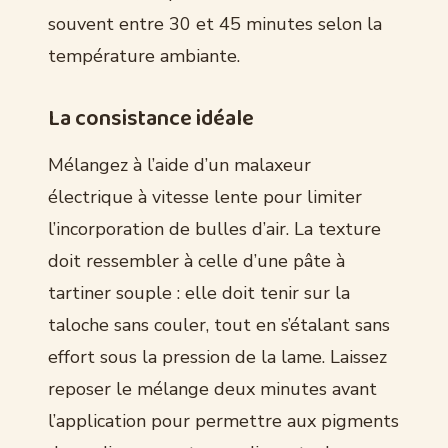
souvent entre 30 et 45 minutes selon la
température ambiante.
La consistance idéale
Mélangez à l’aide d’un malaxeur
électrique à vitesse lente pour limiter
l’incorporation de bulles d’air. La texture
doit ressembler à celle d’une pâte à
tartiner souple : elle doit tenir sur la
taloche sans couler, tout en s’étalant sans
effort sous la pression de la lame. Laissez
reposer le mélange deux minutes avant
l’application pour permettre aux pigments