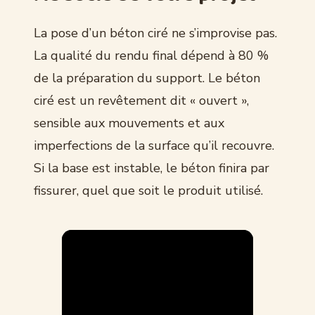
La pose d’un béton ciré ne s’improvise pas.
La qualité du rendu final dépend à 80 %
de la préparation du support. Le béton
ciré est un revêtement dit « ouvert »,
sensible aux mouvements et aux
imperfections de la surface qu’il recouvre.
Si la base est instable, le béton finira par
fissurer, quel que soit le produit utilisé.