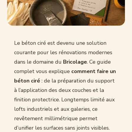
Le béton ciré est devenu une solution
courante pour les rénovations modernes
dans le domaine du
Bricolage
. Ce guide
complet vous explique
comment faire un
béton ciré
: de la préparation du support
à l’application des deux couches et la
finition protectrice. Longtemps limité aux
lofts industriels et aux galeries, ce
revêtement millimétrique permet
d’unifier les surfaces sans joints visibles.