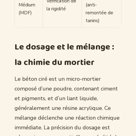
Vérification de
Médium
(anti-
la rigidité
(MDF)
remontée de
tanins)
Le dosage et le mélange :
la chimie du mortier
Le béton ciré est un micro-mortier
composé d’une poudre, contenant ciment
et pigments, et d’un liant liquide,
généralement une résine acrylique. Ce
mélange déclenche une réaction chimique
immédiate. La précision du dosage est