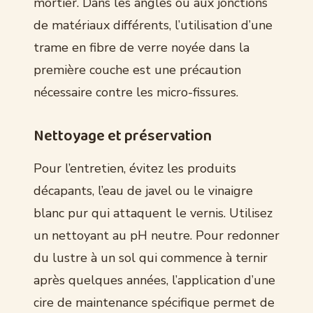
mortier. Dans les angles ou aux jonctions
de matériaux différents, l’utilisation d’une
trame en fibre de verre noyée dans la
première couche est une précaution
nécessaire contre les micro-fissures.
Nettoyage et préservation
Pour l’entretien, évitez les produits
décapants, l’eau de javel ou le vinaigre
blanc pur qui attaquent le vernis. Utilisez
un nettoyant au pH neutre. Pour redonner
du lustre à un sol qui commence à ternir
après quelques années, l’application d’une
cire de maintenance spécifique permet de