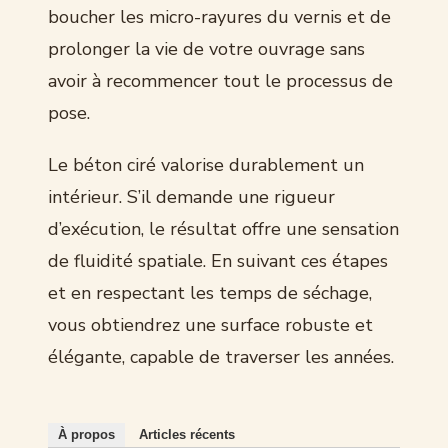
boucher les micro-rayures du vernis et de
prolonger la vie de votre ouvrage sans
avoir à recommencer tout le processus de
pose.
Le béton ciré valorise durablement un
intérieur. S’il demande une rigueur
d’exécution, le résultat offre une sensation
de fluidité spatiale. En suivant ces étapes
et en respectant les temps de séchage,
vous obtiendrez une surface robuste et
élégante, capable de traverser les années.
À propos
Articles récents