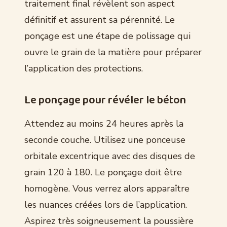
traitement final révèlent son aspect
définitif et assurent sa pérennité. Le
ponçage est une étape de polissage qui
ouvre le grain de la matière pour préparer
l’application des protections.
Le ponçage pour révéler le béton
Attendez au moins 24 heures après la
seconde couche. Utilisez une ponceuse
orbitale excentrique avec des disques de
grain 120 à 180. Le ponçage doit être
homogène. Vous verrez alors apparaître
les nuances créées lors de l’application.
Aspirez très soigneusement la poussière