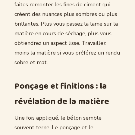
faites remonter les fines de ciment qui
créent des nuances plus sombres ou plus
brillantes. Plus vous passez la lame sur la
matière en cours de séchage, plus vous
obtiendrez un aspect lisse. Travaillez
moins la matière si vous préférez un rendu
sobre et mat.
Ponçage et finitions : la
révélation de la matière
Une fois appliqué, le béton semble
souvent terne. Le ponçage et le