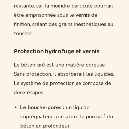
restante, car la moindre particule pourrait
être emprisonnée sous le
vernis
de
finition, créant des grains inesthétiques au
toucher.
Protection hydrofuge et vernis
Le béton ciré est une matière poreuse.
Sans protection, il absorberait les liquides.
Le système de protection se compose de
deux étapes :
Le bouche-pores :
un liquide
imprégnateur qui sature la porosité du
béton en profondeur.