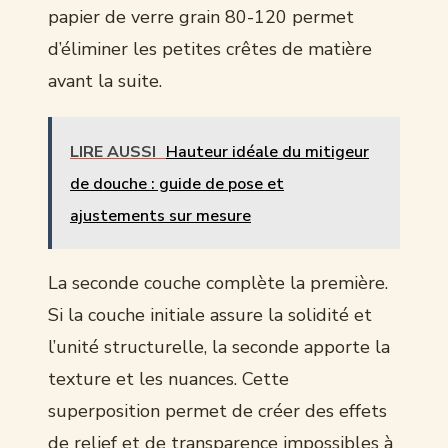
papier de verre grain 80-120 permet
d’éliminer les petites crêtes de matière
avant la suite.
LIRE AUSSI
Hauteur idéale du mitigeur
de douche : guide de pose et
ajustements sur mesure
La seconde couche complète la première.
Si la couche initiale assure la solidité et
l’unité structurelle, la seconde apporte la
texture et les nuances. Cette
superposition permet de créer des effets
de relief et de transparence impossibles à