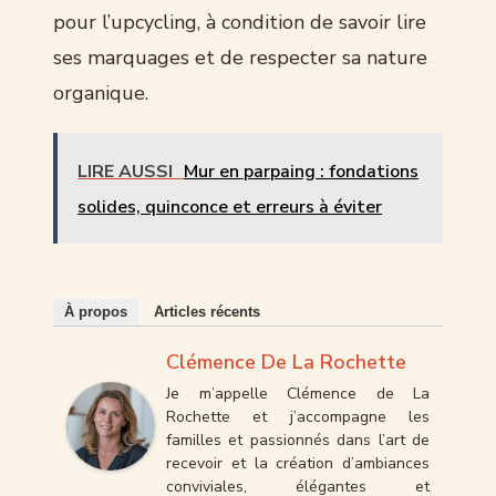
pour l’upcycling, à condition de savoir lire
ses marquages et de respecter sa nature
organique.
LIRE AUSSI
Mur en parpaing : fondations
solides, quinconce et erreurs à éviter
À propos
Articles récents
Clémence De La Rochette
Je m’appelle Clémence de La
Rochette et j’accompagne les
familles et passionnés dans l’art de
recevoir et la création d’ambiances
conviviales, élégantes et