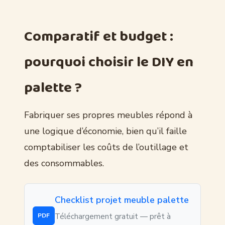
Comparatif et budget :
pourquoi choisir le DIY en
palette ?
Fabriquer ses propres meubles répond à
une logique d’économie, bien qu’il faille
comptabiliser les coûts de l’outillage et
des consommables.
Checklist projet meuble palette
Téléchargement gratuit — prêt à
PDF