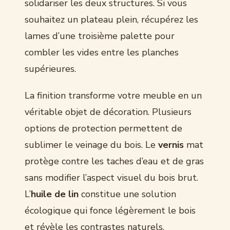
solidariser les deux structures. Si vous
souhaitez un plateau plein, récupérez les
lames d’une troisième palette pour
combler les vides entre les planches
supérieures.
La finition transforme votre meuble en un
véritable objet de décoration. Plusieurs
options de protection permettent de
sublimer le veinage du bois. Le
vernis
mat
protège contre les taches d’eau et de gras
sans modifier l’aspect visuel du bois brut.
L’
huile de lin
constitue une solution
écologique qui fonce légèrement le bois
et révèle les contrastes naturels.