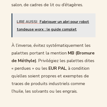
salon, de cadres de lit ou d’étagères.
LIRE AUSSI
Fabriquer un abri pour robot
tondeuse worx : le guide complet
À l’inverse, évitez systématiquement les
palettes portant la mention
MB (Bromure
de Méthyle)
. Privilégiez les palettes dites
« perdues » ou les
EUR PAL
, à condition
qu’elles soient propres et exemptes de
traces de produits industriels comme
l’huile, les solvants ou les engrais.