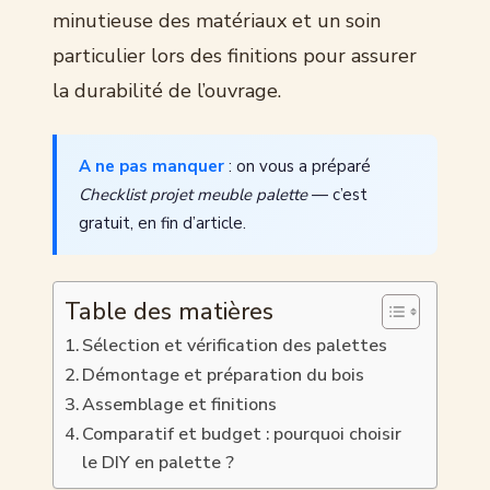
minutieuse des matériaux et un soin
particulier lors des finitions pour assurer
la durabilité de l’ouvrage.
A ne pas manquer
: on vous a préparé
Checklist projet meuble palette
— c’est
gratuit, en fin d’article.
Table des matières
Sélection et vérification des palettes
Démontage et préparation du bois
Assemblage et finitions
Comparatif et budget : pourquoi choisir
le DIY en palette ?