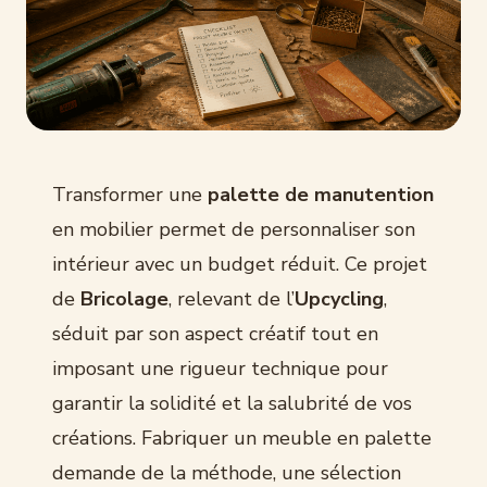
Transformer une
palette de manutention
en mobilier permet de personnaliser son
intérieur avec un budget réduit. Ce projet
de
Bricolage
, relevant de l’
Upcycling
,
séduit par son aspect créatif tout en
imposant une rigueur technique pour
garantir la solidité et la salubrité de vos
créations. Fabriquer un meuble en palette
demande de la méthode, une sélection