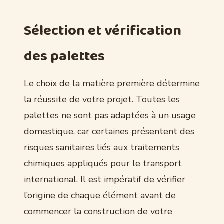
Sélection et vérification
des palettes
Le choix de la matière première détermine
la réussite de votre projet. Toutes les
palettes ne sont pas adaptées à un usage
domestique, car certaines présentent des
risques sanitaires liés aux traitements
chimiques appliqués pour le transport
international. Il est impératif de vérifier
l’origine de chaque élément avant de
commencer la construction de votre