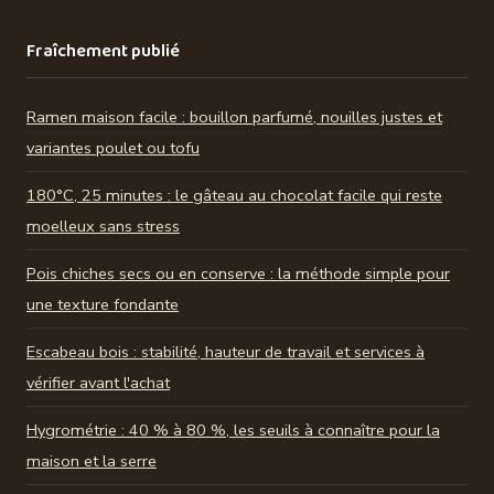
Fraîchement publié
Ramen maison facile : bouillon parfumé, nouilles justes et
variantes poulet ou tofu
180°C, 25 minutes : le gâteau au chocolat facile qui reste
moelleux sans stress
Pois chiches secs ou en conserve : la méthode simple pour
une texture fondante
Escabeau bois : stabilité, hauteur de travail et services à
vérifier avant l'achat
Hygrométrie : 40 % à 80 %, les seuils à connaître pour la
maison et la serre