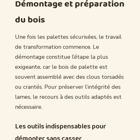
Démontage et préparation
du bois
Une fois les palettes sécurisées, le travail
de transformation commence. Le
démontage constitue l’étape la plus
exigeante, car le bois de palette est
souvent assemblé avec des clous torsadés
ou crantés. Pour préserver l’intégrité des
lames, le recours à des outils adaptés est
nécessaire.
Les outils indispensables pour
démonter sans casser