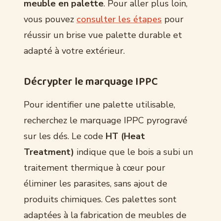
meuble en palette
. Pour aller plus loin,
vous pouvez
consulter les étapes
pour
réussir un brise vue palette durable et
adapté à votre extérieur.
Décrypter le marquage IPPC
Pour identifier une palette utilisable,
recherchez le marquage IPPC pyrogravé
sur les dés. Le code
HT (Heat
Treatment)
indique que le bois a subi un
traitement thermique à cœur pour
éliminer les parasites, sans ajout de
produits chimiques. Ces palettes sont
adaptées à la fabrication de meubles de