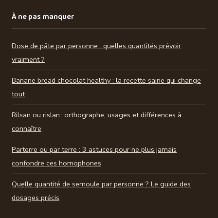
À ne pas manquer
Dose de pâte par personne : quelles quantités prévoir
vraiment ?
Banane bread chocolat healthy : la recette saine qui change
tout
Rilsan ou rislan : orthographe, usages et différences à
connaître
Parterre ou par terre : 3 astuces pour ne plus jamais
confondre ces homophones
Quelle quantité de semoule par personne ? Le guide des
dosages précis