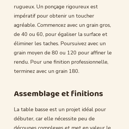
rugueux. Un ponçage rigoureux est
impératif pour obtenir un toucher
agréable. Commencez avec un grain gros,
de 40 ou 60, pour égaliser la surface et
éliminer les taches. Poursuivez avec un
grain moyen de 80 ou 120 pour affiner le
rendu. Pour une finition professionnelle,
terminez avec un grain 180.
Assemblage et finitions
La table basse est un projet idéal pour
débuter, car elle nécessite peu de
découpes complexes et met en valeur le