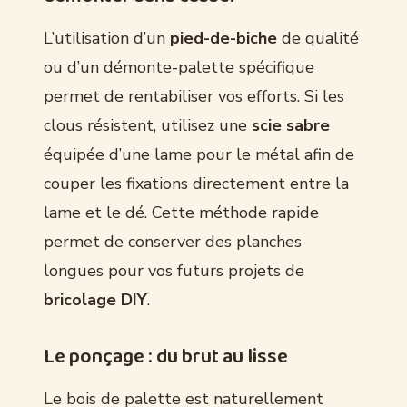
L’utilisation d’un
pied-de-biche
de qualité
ou d’un démonte-palette spécifique
permet de rentabiliser vos efforts. Si les
clous résistent, utilisez une
scie sabre
équipée d’une lame pour le métal afin de
couper les fixations directement entre la
lame et le dé. Cette méthode rapide
permet de conserver des planches
longues pour vos futurs projets de
bricolage DIY
.
Le ponçage : du brut au lisse
Le bois de palette est naturellement