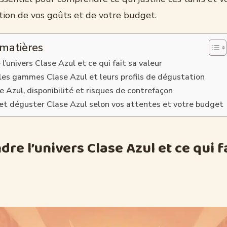
ction de vos goûts et de votre budget.
 matières
’univers Clase Azul et ce qui fait sa valeur
ales gammes Clase Azul et leurs profils de dégustation
e Azul, disponibilité et risques de contrefaçon
r et déguster Clase Azul selon vos attentes et votre budget
e l’univers Clase Azul et ce qui fa