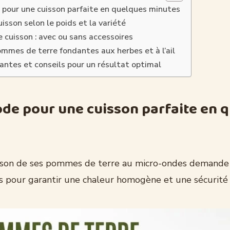
pour une cuisson parfaite en quelques minutes
sson selon le poids et la variété
 cuisson : avec ou sans accessoires
ommes de terre fondantes aux herbes et à l’ail
rantes et conseils pour un résultat optimal
de pour une cuisson parfaite en 
isson de ses pommes de terre au micro-ondes demand
s pour garantir une chaleur homogène et une sécurité 