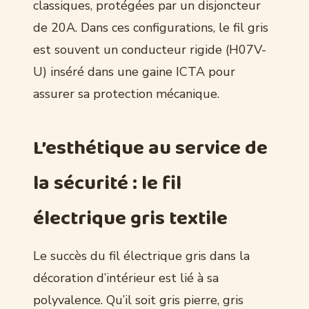
classiques, protégées par un disjoncteur
de 20A. Dans ces configurations, le fil gris
est souvent un conducteur rigide (H07V-
U) inséré dans une gaine ICTA pour
assurer sa protection mécanique.
L’esthétique au service de
la sécurité : le fil
électrique gris textile
Le succès du fil électrique gris dans la
décoration d’intérieur est lié à sa
polyvalence. Qu’il soit gris pierre, gris