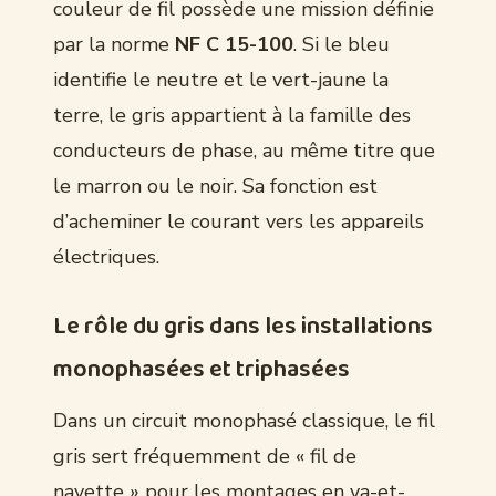
couleur de fil possède une mission définie
par la norme
NF C 15-100
. Si le bleu
identifie le neutre et le vert-jaune la
terre, le gris appartient à la famille des
conducteurs de phase, au même titre que
le marron ou le noir. Sa fonction est
d’acheminer le courant vers les appareils
électriques.
Le rôle du gris dans les installations
monophasées et triphasées
Dans un circuit monophasé classique, le fil
gris sert fréquemment de « fil de
navette » pour les montages en va-et-