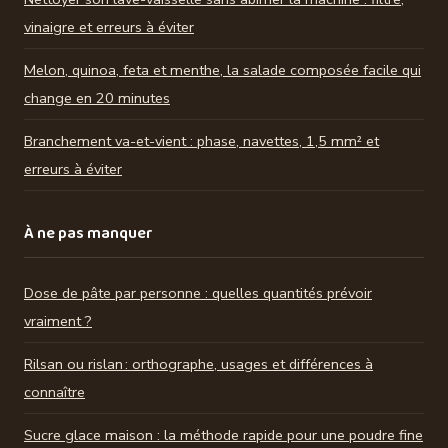
vinaigre et erreurs à éviter
Melon, quinoa, feta et menthe, la salade composée facile qui
change en 20 minutes
Branchement va-et-vient : phase, navettes, 1,5 mm² et
erreurs à éviter
À ne pas manquer
Dose de pâte par personne : quelles quantités prévoir
vraiment ?
Rilsan ou rislan : orthographe, usages et différences à
connaître
Sucre glace maison : la méthode rapide pour une poudre fine