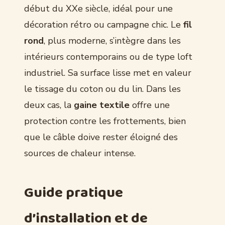
début du XXe siècle, idéal pour une
décoration rétro ou campagne chic. Le
fil
rond
, plus moderne, s’intègre dans les
intérieurs contemporains ou de type loft
industriel. Sa surface lisse met en valeur
le tissage du coton ou du lin. Dans les
deux cas, la
gaine textile
offre une
protection contre les frottements, bien
que le câble doive rester éloigné des
sources de chaleur intense.
Guide pratique
d’installation et de