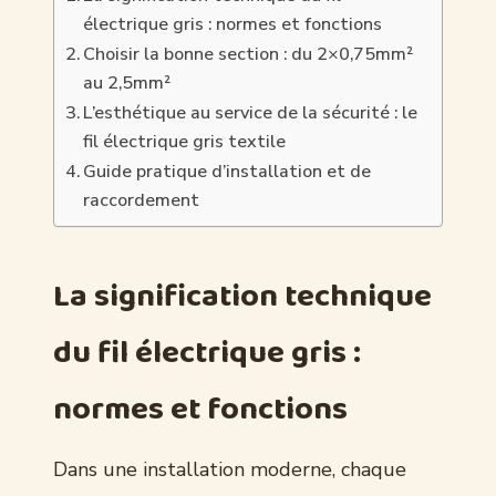
électrique gris : normes et fonctions
Choisir la bonne section : du 2×0,75mm²
au 2,5mm²
L’esthétique au service de la sécurité : le
fil électrique gris textile
Guide pratique d’installation et de
raccordement
La signification technique
du fil électrique gris :
normes et fonctions
Dans une installation moderne, chaque