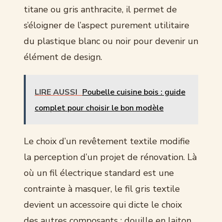
titane ou gris anthracite, il permet de
s’éloigner de l’aspect purement utilitaire
du plastique blanc ou noir pour devenir un
élément de design.
LIRE AUSSI
Poubelle cuisine bois : guide
complet pour choisir le bon modèle
Le choix d’un revêtement textile modifie
la perception d’un projet de rénovation. Là
où un fil électrique standard est une
contrainte à masquer, le fil gris textile
devient un accessoire qui dicte le choix
des autres composants : douille en laiton,