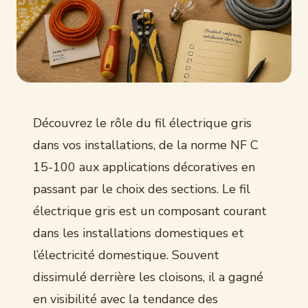
Découvrez le rôle du fil électrique gris
dans vos installations, de la norme NF C
15-100 aux applications décoratives en
passant par le choix des sections. Le fil
électrique gris est un composant courant
dans les installations domestiques et
l’électricité domestique. Souvent
dissimulé derrière les cloisons, il a gagné
en visibilité avec la tendance des