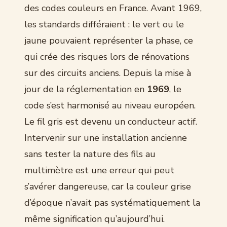
des codes couleurs en France. Avant 1969,
les standards différaient : le vert ou le
jaune pouvaient représenter la phase, ce
qui crée des risques lors de rénovations
sur des circuits anciens. Depuis la mise à
jour de la réglementation en
1969
, le
code s’est harmonisé au niveau européen.
Le fil gris est devenu un conducteur actif.
Intervenir sur une installation ancienne
sans tester la nature des fils au
multimètre est une erreur qui peut
s’avérer dangereuse, car la couleur grise
d’époque n’avait pas systématiquement la
même signification qu’aujourd’hui.