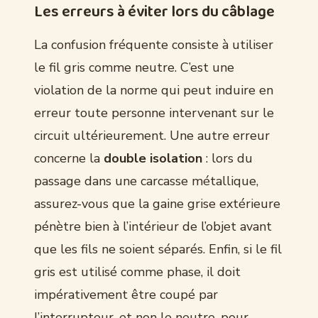
Les erreurs à éviter lors du câblage
La confusion fréquente consiste à utiliser
le fil gris comme neutre. C’est une
violation de la norme qui peut induire en
erreur toute personne intervenant sur le
circuit ultérieurement. Une autre erreur
concerne la
double isolation
: lors du
passage dans une carcasse métallique,
assurez-vous que la gaine grise extérieure
pénètre bien à l’intérieur de l’objet avant
que les fils ne soient séparés. Enfin, si le fil
gris est utilisé comme phase, il doit
impérativement être coupé par
l’interrupteur, et non le neutre, pour