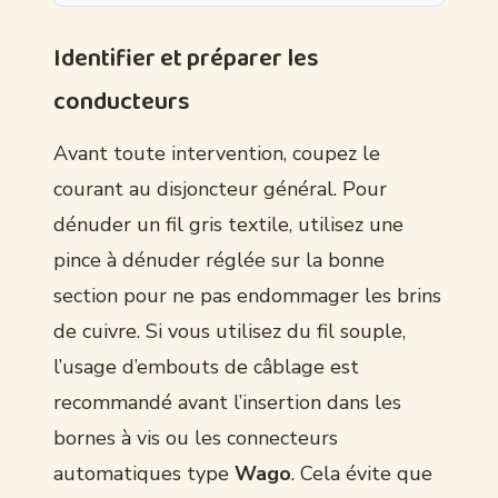
Identifier et préparer les
conducteurs
Avant toute intervention, coupez le
courant au disjoncteur général. Pour
dénuder un fil gris textile, utilisez une
pince à dénuder réglée sur la bonne
section pour ne pas endommager les brins
de cuivre. Si vous utilisez du fil souple,
l’usage d’embouts de câblage est
recommandé avant l’insertion dans les
bornes à vis ou les connecteurs
automatiques type
Wago
. Cela évite que