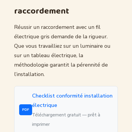
raccordement
Réussir un raccordement avec un fil
électrique gris demande de la rigueur.
Que vous travailliez sur un luminaire ou
sur un tableau électrique, la
méthodologie garantit la pérennité de
l’installation.
Checklist conformité installation
électrique
PDF
Téléchargement gratuit — prêt à
imprimer