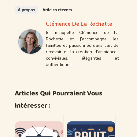
À propos
Articles récents
Clémence De La Rochette
Je m’appelle Clémence de La
Rochette et j’accompagne les
familles et passionnés dans l’art de
recevoir et la création d’ambiances
conviviales, élégantes et
authentiques.
Articles Qui Pourraient Vous
Intéresser :