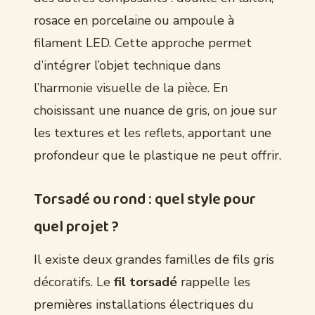
rosace en porcelaine ou ampoule à
filament LED. Cette approche permet
d’intégrer l’objet technique dans
l’harmonie visuelle de la pièce. En
choisissant une nuance de gris, on joue sur
les textures et les reflets, apportant une
profondeur que le plastique ne peut offrir.
Torsadé ou rond : quel style pour
quel projet ?
Il existe deux grandes familles de fils gris
décoratifs. Le
fil torsadé
rappelle les
premières installations électriques du