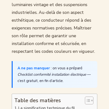
luminaires vintage et des suspensions
industrielles. Au-delà de son aspect
esthétique, ce conducteur répond à des
exigences normatives précises. Maîtriser
son rôle permet de garantir une
installation conforme et sécurisée, en
respectant les codes couleurs en vigueur.
A ne pas manquer
: on vous a préparé
Checklist conformité installation électrique
—
c’est gratuit, en fin d’article.
Table des matières
La signification technique du fil