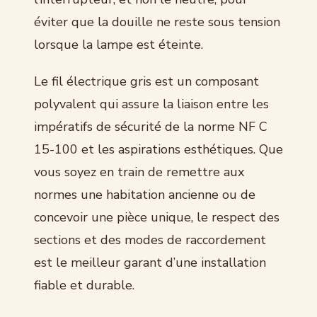
éviter que la douille ne reste sous tension
lorsque la lampe est éteinte.
Le fil électrique gris est un composant
polyvalent qui assure la liaison entre les
impératifs de sécurité de la norme NF C
15-100 et les aspirations esthétiques. Que
vous soyez en train de remettre aux
normes une habitation ancienne ou de
concevoir une pièce unique, le respect des
sections et des modes de raccordement
est le meilleur garant d’une installation
fiable et durable.