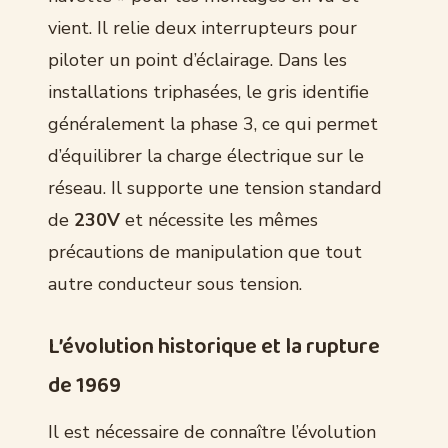
vient. Il relie deux interrupteurs pour
piloter un point d’éclairage. Dans les
installations triphasées, le gris identifie
généralement la phase 3, ce qui permet
d’équilibrer la charge électrique sur le
réseau. Il supporte une tension standard
de
230V
et nécessite les mêmes
précautions de manipulation que tout
autre conducteur sous tension.
L’évolution historique et la rupture
de 1969
Il est nécessaire de connaître l’évolution