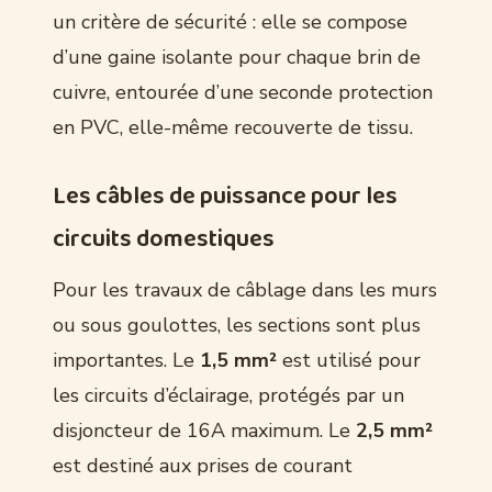
un critère de sécurité : elle se compose
d’une gaine isolante pour chaque brin de
cuivre, entourée d’une seconde protection
en PVC, elle-même recouverte de tissu.
Les câbles de puissance pour les
circuits domestiques
Pour les travaux de câblage dans les murs
ou sous goulottes, les sections sont plus
importantes. Le
1,5 mm²
est utilisé pour
les circuits d’éclairage, protégés par un
disjoncteur de 16A maximum. Le
2,5 mm²
est destiné aux prises de courant