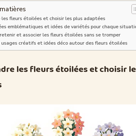
 matières
es fleurs étoilées et choisir les plus adaptées
lées emblématiques et idées de variétés pour chaque situati
retenir et associer les fleurs étoilées sans se tromper
 usages créatifs et idées déco autour des fleurs étoilées
e les fleurs étoilées et choisir le
s