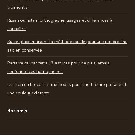
vraiment ?
Rilsan ou rislan : orthographe, usages et différences à
connaître
Sucre glace maison : la méthode rapide pour une poudre fine
et bien conservée
Parterre ou par terre : 3 astuces pour ne plus jamais
confondre ces homophones
Cuisson du brocoli : 5 méthodes pour une texture parfaite et
une couleur éclatante
Nos amis