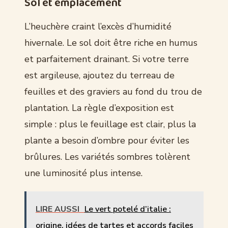
Sol et emplacement
L’heuchère craint l’excès d’humidité
hivernale. Le sol doit être riche en humus
et parfaitement drainant. Si votre terre
est argileuse, ajoutez du terreau de
feuilles et des graviers au fond du trou de
plantation. La règle d’exposition est
simple : plus le feuillage est clair, plus la
plante a besoin d’ombre pour éviter les
brûlures. Les variétés sombres tolèrent
une luminosité plus intense.
LIRE AUSSI
Le vert potelé d’italie :
origine, idées de tartes et accords faciles