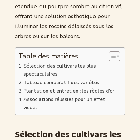
étendue, du pourpre sombre au citron vif,
offrant une solution esthétique pour
illuminer les recoins délaissés sous les
arbres ou sur les balcons.
Table des matières
Sélection des cultivars les plus
spectaculaires
Tableau comparatif des variétés
Plantation et entretien : les règles d’or
Associations réussies pour un effet
visuel
Sélection des cultivars les