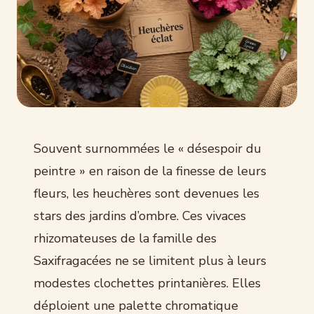
Souvent surnommées le « désespoir du
peintre » en raison de la finesse de leurs
fleurs, les heuchères sont devenues les
stars des jardins d’ombre. Ces vivaces
rhizomateuses de la famille des
Saxifragacées ne se limitent plus à leurs
modestes clochettes printanières. Elles
déploient une palette chromatique