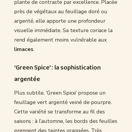
plante de contraste par excellence. Placée
près de végétaux au feuillage doré ou
argenté, elle apporte une profondeur
visuelle immédiate. Sa texture coriace la
rend également moins vulnérable aux
limaces
.
‘Green Spice’ : la sophistication
argentée
Plus subtile, ‘Green Spice’ propose un
feuillage vert argenté veiné de pourpre.
Cette variété se transforme au fil des
saisons : à l’automne, les bords des feuilles
prennent des teintes orangées. Très