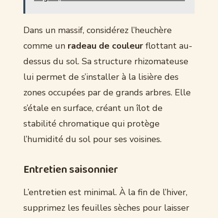
Dans un massif, considérez l’heuchère
comme un
radeau de couleur
flottant au-
dessus du sol. Sa structure rhizomateuse
lui permet de s’installer à la lisière des
zones occupées par de grands arbres. Elle
s’étale en surface, créant un îlot de
stabilité chromatique qui protège
l’humidité du sol pour ses voisines.
Entretien saisonnier
L’entretien est minimal. À la fin de l’hiver,
supprimez les feuilles sèches pour laisser