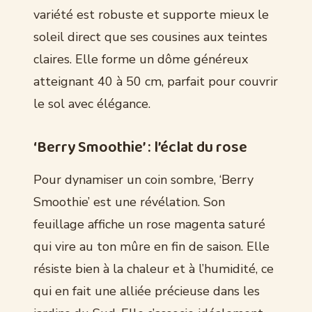
variété est robuste et supporte mieux le
soleil direct que ses cousines aux teintes
claires. Elle forme un dôme généreux
atteignant 40 à 50 cm, parfait pour couvrir
le sol avec élégance.
‘Berry Smoothie’ : l’éclat du rose
Pour dynamiser un coin sombre, ‘Berry
Smoothie’ est une révélation. Son
feuillage affiche un rose magenta saturé
qui vire au ton mûre en fin de saison. Elle
résiste bien à la chaleur et à l’humidité, ce
qui en fait une alliée précieuse dans les