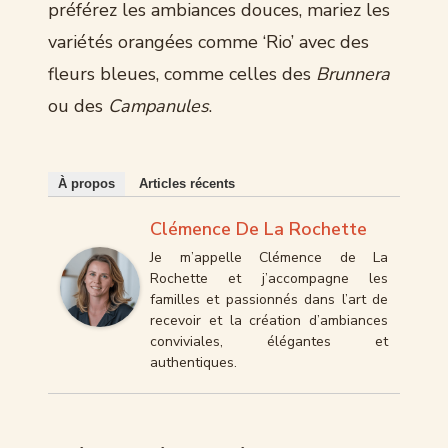
préférez les ambiances douces, mariez les
variétés orangées comme ‘Rio’ avec des
fleurs bleues, comme celles des
Brunnera
ou des
Campanules
.
À propos
Articles récents
Clémence De La Rochette
Je m’appelle Clémence de La
Rochette et j’accompagne les
familles et passionnés dans l’art de
recevoir et la création d’ambiances
conviviales, élégantes et
authentiques.