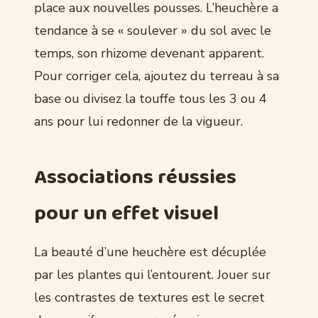
place aux nouvelles pousses. L’heuchère a
tendance à se « soulever » du sol avec le
temps, son rhizome devenant apparent.
Pour corriger cela, ajoutez du terreau à sa
base ou divisez la touffe tous les 3 ou 4
ans pour lui redonner de la vigueur.
Associations réussies
pour un effet visuel
La beauté d’une heuchère est décuplée
par les plantes qui l’entourent. Jouer sur
les contrastes de textures est le secret