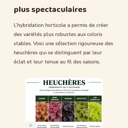
plus spectaculaires
L’hybridation horticole a permis de créer
des variétés plus robustes aux coloris
stables. Voici une sélection rigoureuse des
heuchères qui se distinguent par leur
éclat et leur tenue au fil des saisons.