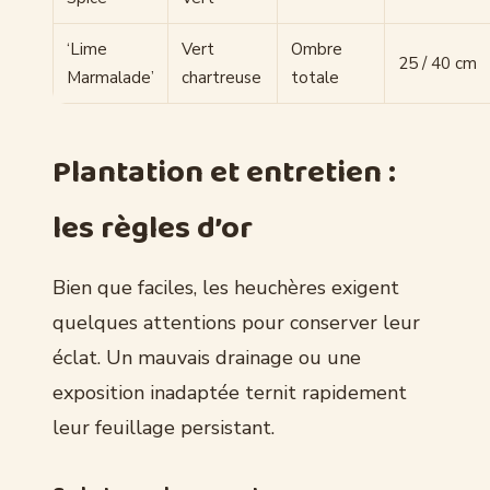
‘Lime
Vert
Ombre
25 / 40 cm
Marmalade’
chartreuse
totale
Plantation et entretien :
les règles d’or
Bien que faciles, les heuchères exigent
quelques attentions pour conserver leur
éclat. Un mauvais drainage ou une
exposition inadaptée ternit rapidement
leur feuillage persistant.