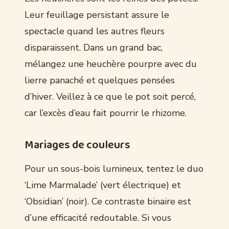
Leur feuillage persistant assure le
spectacle quand les autres fleurs
disparaissent. Dans un grand bac,
mélangez une heuchère pourpre avec du
lierre panaché et quelques pensées
d’hiver. Veillez à ce que le pot soit percé,
car l’excès d’eau fait pourrir le rhizome.
Mariages de couleurs
Pour un sous-bois lumineux, tentez le duo
‘Lime Marmalade’ (vert électrique) et
‘Obsidian’ (noir). Ce contraste binaire est
d’une efficacité redoutable. Si vous