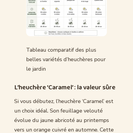
Tableau comparatif des plus
belles variétés d’heuchères pour
le jardin
L’heuchère ‘Caramel’ : la valeur sûre
Si vous débutez, l’heuchère ‘Caramel’ est
un choix idéal. Son feuillage velouté
évolue du jaune abricoté au printemps
vers un orange cuivré en automne. Cette