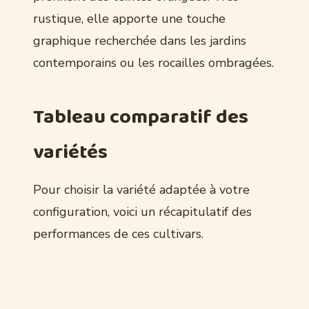
rustique, elle apporte une touche
graphique recherchée dans les jardins
contemporains ou les rocailles ombragées.
Tableau comparatif des
variétés
Pour choisir la variété adaptée à votre
configuration, voici un récapitulatif des
performances de ces cultivars.