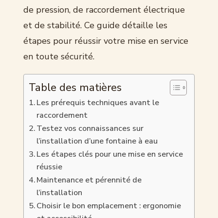
de pression, de raccordement électrique
et de stabilité. Ce guide détaille les
étapes pour réussir votre mise en service
en toute sécurité.
Table des matières
Les prérequis techniques avant le
raccordement
Testez vos connaissances sur
l’installation d’une fontaine à eau
Les étapes clés pour une mise en service
réussie
Maintenance et pérennité de
l’installation
Choisir le bon emplacement : ergonomie