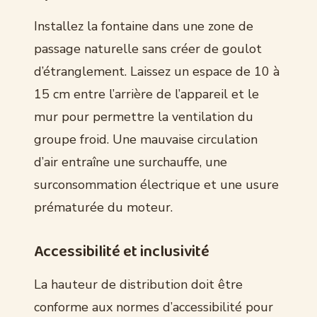
Installez la fontaine dans une zone de
passage naturelle sans créer de goulot
d’étranglement. Laissez un espace de 10 à
15 cm entre l’arrière de l’appareil et le
mur pour permettre la ventilation du
groupe froid. Une mauvaise circulation
d’air entraîne une surchauffe, une
surconsommation électrique et une usure
prématurée du moteur.
Accessibilité et inclusivité
La hauteur de distribution doit être
conforme aux normes d’accessibilité pour