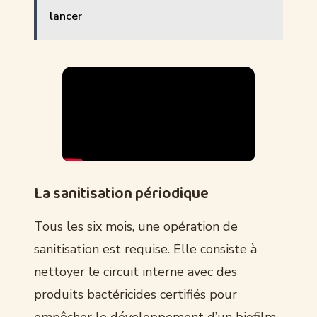
lancer
La sanitisation périodique
Tous les six mois, une opération de
sanitisation est requise. Elle consiste à
nettoyer le circuit interne avec des
produits bactéricides certifiés pour
empêcher le développement d’un biofilm.