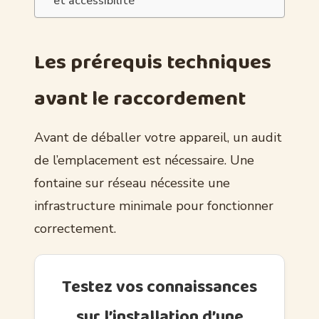
et accessibilité
Les prérequis techniques
avant le raccordement
Avant de déballer votre appareil, un audit
de l’emplacement est nécessaire. Une
fontaine sur réseau nécessite une
infrastructure minimale pour fonctionner
correctement.
Testez vos connaissances
sur l’installation d’une