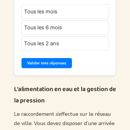
Tous les mois
Tous les 6 mois
Tous les 2 ans
Valider mes réponses
L’alimentation en eau et la gestion de
la pression
Le raccordement s’effectue sur le réseau
de ville. Vous devez disposer d’une arrivée