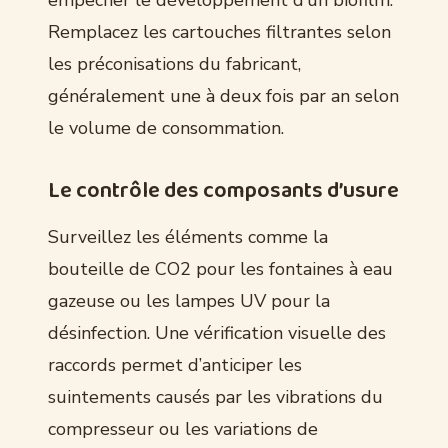
Remplacez les cartouches filtrantes selon
les préconisations du fabricant,
généralement une à deux fois par an selon
le volume de consommation.
Le contrôle des composants d’usure
Surveillez les éléments comme la
bouteille de CO2 pour les fontaines à eau
gazeuse ou les lampes UV pour la
désinfection. Une vérification visuelle des
raccords permet d’anticiper les
suintements causés par les vibrations du
compresseur ou les variations de