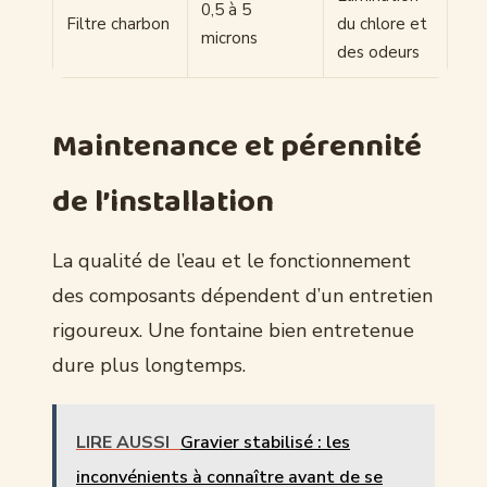
0,5 à 5
Filtre charbon
du chlore et
microns
des odeurs
Maintenance et pérennité
de l’installation
La qualité de l’eau et le fonctionnement
des composants dépendent d’un entretien
rigoureux. Une fontaine bien entretenue
dure plus longtemps.
LIRE AUSSI
Gravier stabilisé : les
inconvénients à connaître avant de se