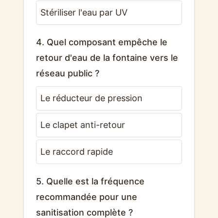
Stériliser l'eau par UV
4. Quel composant empêche le
retour d'eau de la fontaine vers le
réseau public ?
Le réducteur de pression
Le clapet anti-retour
Le raccord rapide
5. Quelle est la fréquence
recommandée pour une
sanitisation complète ?