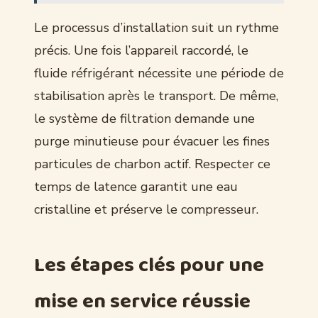
Le processus d’installation suit un rythme
précis. Une fois l’appareil raccordé, le
fluide réfrigérant nécessite une période de
stabilisation après le transport. De même,
le système de filtration demande une
purge minutieuse pour évacuer les fines
particules de charbon actif. Respecter ce
temps de latence garantit une eau
cristalline et préserve le compresseur.
Les étapes clés pour une
mise en service réussie