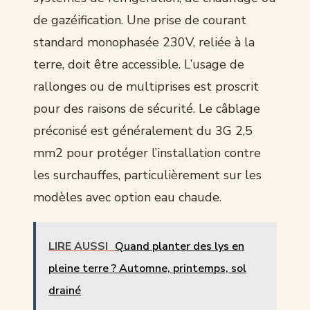
de gazéification. Une prise de courant
standard monophasée 230V, reliée à la
terre, doit être accessible. L’usage de
rallonges ou de multiprises est proscrit
pour des raisons de sécurité. Le câblage
préconisé est généralement du 3G 2,5
mm2 pour protéger l’installation contre
les surchauffes, particulièrement sur les
modèles avec option eau chaude.
LIRE AUSSI
Quand planter des lys en
pleine terre ? Automne, printemps, sol
drainé