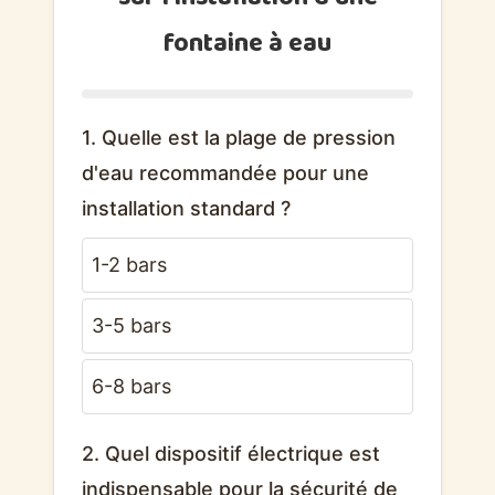
fontaine à eau
1. Quelle est la plage de pression
d'eau recommandée pour une
installation standard ?
1-2 bars
3-5 bars
6-8 bars
2. Quel dispositif électrique est
indispensable pour la sécurité de