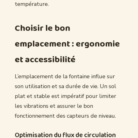
température.
Choisir le bon
emplacement : ergonomie
et accessibilité
L’emplacement de la fontaine influe sur
son utilisation et sa durée de vie. Un sol
plat et stable est impératif pour limiter
les vibrations et assurer le bon
fonctionnement des capteurs de niveau.
Optimisation du flux de circulation