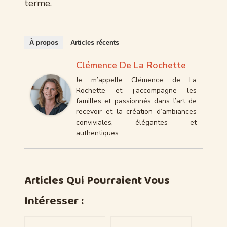
terme.
À propos
Articles récents
Clémence De La Rochette
Je m’appelle Clémence de La
Rochette et j’accompagne les
familles et passionnés dans l’art de
recevoir et la création d’ambiances
conviviales, élégantes et
authentiques.
Articles Qui Pourraient Vous
Intéresser :