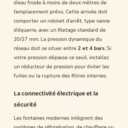
d’eau froide à moins de deux mètres de
l’emplacement prévu. Cette arrivée doit
comporter un robinet d’arrêt, type vanne
d’équerre, avec un filetage standard de
20/27 mm. La pression dynamique du
réseau doit se situer entre
2 et 4 bars
. Si
votre pression dépasse ce seuil, installez
un réducteur de pression pour éviter les
fuites ou la rupture des filtres internes.
La connectivité électrique et la
sécurité
Les fontaines modernes intègrent des
systèmes de réfrigération, de chauffage ou