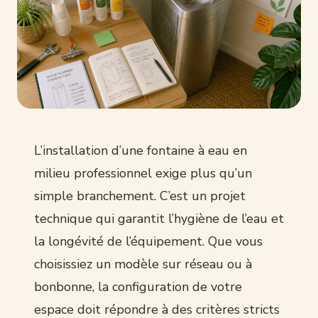
L’installation d’une fontaine à eau en
milieu professionnel exige plus qu’un
simple branchement. C’est un projet
technique qui garantit l’hygiène de l’eau et
la longévité de l’équipement. Que vous
choisissiez un modèle sur réseau ou à
bonbonne, la configuration de votre
espace doit répondre à des critères stricts