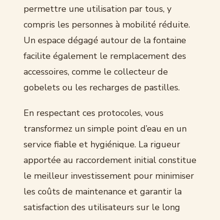
permettre une utilisation par tous, y
compris les personnes à mobilité réduite.
Un espace dégagé autour de la fontaine
facilite également le remplacement des
accessoires, comme le collecteur de
gobelets ou les recharges de pastilles.
En respectant ces protocoles, vous
transformez un simple point d’eau en un
service fiable et hygiénique. La rigueur
apportée au raccordement initial constitue
le meilleur investissement pour minimiser
les coûts de maintenance et garantir la
satisfaction des utilisateurs sur le long