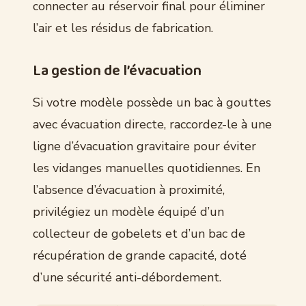
connecter au réservoir final pour éliminer
l’air et les résidus de fabrication.
La gestion de l’évacuation
Si votre modèle possède un bac à gouttes
avec évacuation directe, raccordez-le à une
ligne d’évacuation gravitaire pour éviter
les vidanges manuelles quotidiennes. En
l’absence d’évacuation à proximité,
privilégiez un modèle équipé d’un
collecteur de gobelets et d’un bac de
récupération de grande capacité, doté
d’une sécurité anti-débordement.