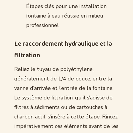
Étapes clés pour une installation
fontaine à eau réussie en milieu
professionnel
Le raccordement hydraulique et la
filtration
Reliez le tuyau de polyéthylène,
généralement de 1/4 de pouce, entre la
vanne d’arrivée et l’entrée de la fontaine.
Le système de filtration, qu’il s’agisse de
filtres à sédiments ou de cartouches à
charbon actif, s’insère à cette étape. Rincez
impérativement ces éléments avant de les