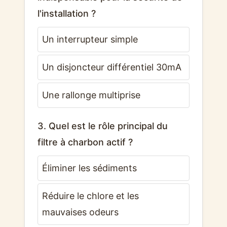
l'installation ?
Un interrupteur simple
Un disjoncteur différentiel 30mA
Une rallonge multiprise
3. Quel est le rôle principal du
filtre à charbon actif ?
Éliminer les sédiments
Réduire le chlore et les
mauvaises odeurs