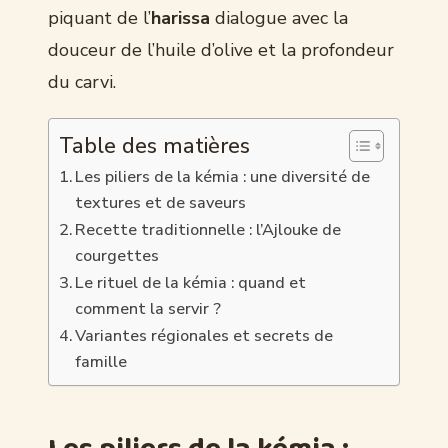
piquant de l’
harissa
dialogue avec la
douceur de l’huile d’olive et la profondeur
du carvi.
Table des matières
Les piliers de la kémia : une diversité de
textures et de saveurs
Recette traditionnelle : l’Ajlouke de
courgettes
Le rituel de la kémia : quand et
comment la servir ?
Variantes régionales et secrets de
famille