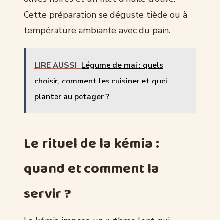
Cette préparation se déguste tiède ou à
température ambiante avec du pain.
LIRE AUSSI
Légume de mai : quels
choisir, comment les cuisiner et quoi
planter au potager ?
Le rituel de la kémia :
quand et comment la
servir ?