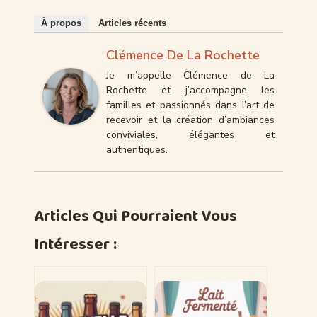
À propos
Articles récents
Clémence De La Rochette
Je m’appelle Clémence de La
Rochette et j’accompagne les
familles et passionnés dans l’art de
recevoir et la création d’ambiances
conviviales, élégantes et
authentiques.
Articles Qui Pourraient Vous
Intéresser :