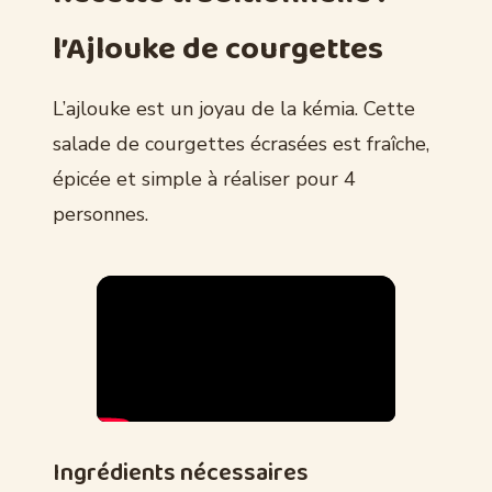
l’Ajlouke de courgettes
L’ajlouke est un joyau de la kémia. Cette
salade de courgettes écrasées est fraîche,
épicée et simple à réaliser pour 4
personnes.
Ingrédients nécessaires