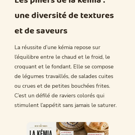
Les piliers de la kémia :
une diversité de textures
et de saveurs
La réussite d’une kémia repose sur
l’équilibre entre le chaud et le froid, le
croquant et le fondant. Elle se compose
de légumes travaillés, de salades cuites
ou crues et de petites bouchées frites.
C’est un défilé de raviers colorés qui
stimulent l’appétit sans jamais le saturer.