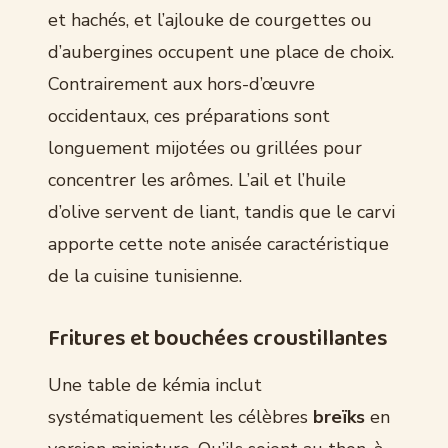
et hachés, et l’ajlouke de courgettes ou
d’aubergines occupent une place de choix.
Contrairement aux hors-d’œuvre
occidentaux, ces préparations sont
longuement mijotées ou grillées pour
concentrer les arômes. L’ail et l’huile
d’olive servent de liant, tandis que le carvi
apporte cette note anisée caractéristique
de la cuisine tunisienne.
Fritures et bouchées croustillantes
Une table de kémia inclut
systématiquement les célèbres
breïks
en