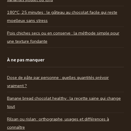
180°C, 25 minutes : le gâteau au chocolat facile qui reste
moelleux sans stress
Pois chiches secs ou en conserve : la méthode simple pour
une texture fondante
À ne pas manquer
Dose de pâte par personne : quelles quantités prévoir
vraiment ?
Banane bread chocolat healthy : la recette saine qui change
tout
Rilsan ou rislan : orthographe, usages et différences à
connaître