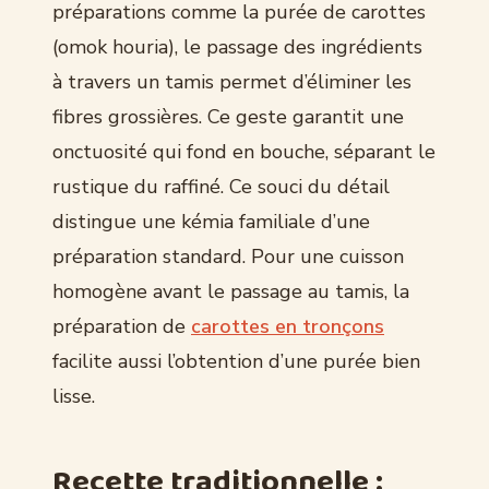
préparations comme la purée de carottes
(omok houria), le passage des ingrédients
à travers un tamis permet d’éliminer les
fibres grossières. Ce geste garantit une
onctuosité qui fond en bouche, séparant le
rustique du raffiné. Ce souci du détail
distingue une kémia familiale d’une
préparation standard. Pour une cuisson
homogène avant le passage au tamis, la
préparation de
carottes en tronçons
facilite aussi l’obtention d’une purée bien
lisse.
Recette traditionnelle :