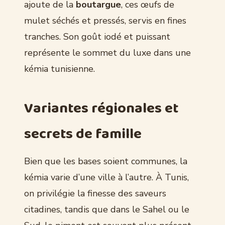
ajoute de la
boutargue
, ces œufs de
mulet séchés et pressés, servis en fines
tranches. Son goût iodé et puissant
représente le sommet du luxe dans une
kémia tunisienne.
Variantes régionales et
secrets de famille
Bien que les bases soient communes, la
kémia varie d’une ville à l’autre. À Tunis,
on privilégie la finesse des saveurs
citadines, tandis que dans le Sahel ou le