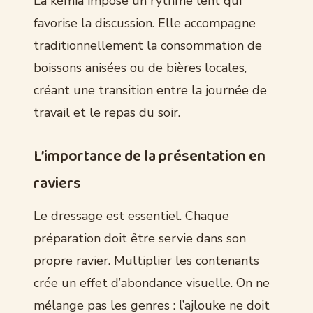
La kémia impose un rythme lent qui
favorise la discussion. Elle accompagne
traditionnellement la consommation de
boissons anisées ou de bières locales,
créant une transition entre la journée de
travail et le repas du soir.
L’importance de la présentation en
raviers
Le dressage est essentiel. Chaque
préparation doit être servie dans son
propre ravier. Multiplier les contenants
crée un effet d’abondance visuelle. On ne
mélange pas les genres : l’ajlouke ne doit