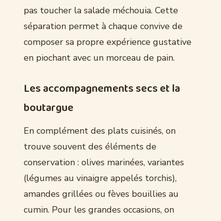
pas toucher la salade méchouia. Cette
séparation permet à chaque convive de
composer sa propre expérience gustative
en piochant avec un morceau de pain.
Les accompagnements secs et la
boutargue
En complément des plats cuisinés, on
trouve souvent des éléments de
conservation : olives marinées, variantes
(légumes au vinaigre appelés torchis),
amandes grillées ou fèves bouillies au
cumin. Pour les grandes occasions, on