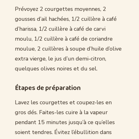
Prévoyez 2 courgettes moyennes, 2
gousses d’ail hachées, 1/2 cuillère à café
d’harissa, 1/2 cuillère à café de carvi
moulu, 1/2 cuillère à café de coriandre
moulue, 2 cuillères à soupe d’huile d’olive
extra vierge, le jus d’un demi-citron,
quelques olives noires et du sel.
Étapes de préparation
Lavez les courgettes et coupez-les en
gros dés. Faites-les cuire à la vapeur
pendant 15 minutes jusqu’à ce qu’elles
soient tendres. Évitez l’ébullition dans