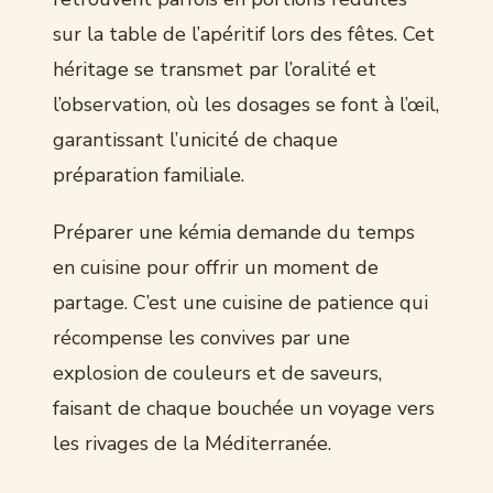
sur la table de l’apéritif lors des fêtes. Cet
héritage se transmet par l’oralité et
l’observation, où les dosages se font à l’œil,
garantissant l’unicité de chaque
préparation familiale.
Préparer une kémia demande du temps
en cuisine pour offrir un moment de
partage. C’est une cuisine de patience qui
récompense les convives par une
explosion de couleurs et de saveurs,
faisant de chaque bouchée un voyage vers
les rivages de la Méditerranée.