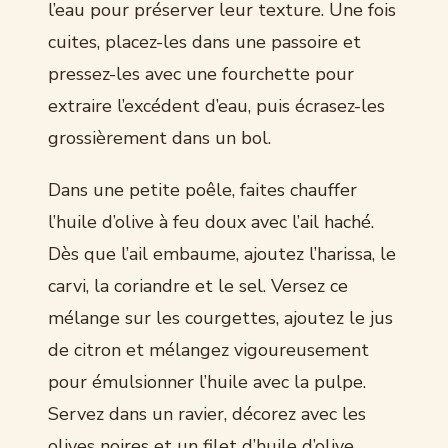
l’eau pour préserver leur texture. Une fois
cuites, placez-les dans une passoire et
pressez-les avec une fourchette pour
extraire l’excédent d’eau, puis écrasez-les
grossièrement dans un bol.
Dans une petite poêle, faites chauffer
l’huile d’olive à feu doux avec l’ail haché.
Dès que l’ail embaume, ajoutez l’harissa, le
carvi, la coriandre et le sel. Versez ce
mélange sur les courgettes, ajoutez le jus
de citron et mélangez vigoureusement
pour émulsionner l’huile avec la pulpe.
Servez dans un ravier, décorez avec les
olives noires et un filet d’huile d’olive.