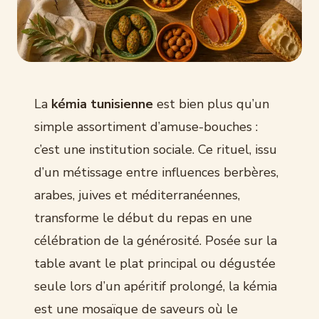
La
kémia tunisienne
est bien plus qu’un
simple assortiment d’amuse-bouches :
c’est une institution sociale. Ce rituel, issu
d’un métissage entre influences berbères,
arabes, juives et méditerranéennes,
transforme le début du repas en une
célébration de la générosité. Posée sur la
table avant le plat principal ou dégustée
seule lors d’un apéritif prolongé, la kémia
est une mosaïque de saveurs où le