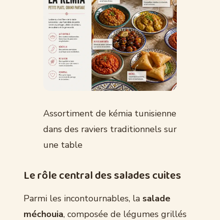
Assortiment de kémia tunisienne
dans des raviers traditionnels sur
une table
Le rôle central des salades cuites
Parmi les incontournables, la
salade
méchouia
, composée de légumes grillés