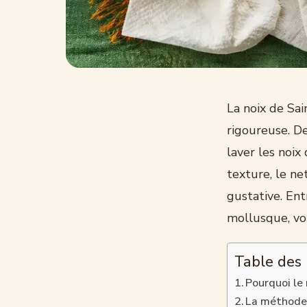
La noix de Sai
rigoureuse. De
laver les noix
texture, le ne
gustative. Ent
mollusque, vo
Table des
Pourquoi le
La méthode 