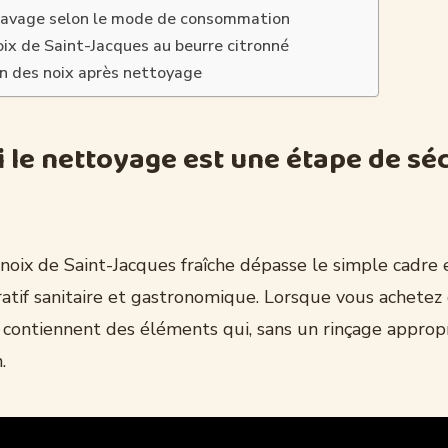
lavage selon le mode de consommation
oix de Saint-Jacques au beurre citronné
n des noix après nettoyage
 le nettoyage est une étape de séc
noix de Saint-Jacques fraîche dépasse le simple cadre 
atif sanitaire et gastronomique. Lorsque vous achetez 
s contiennent des éléments qui, sans un rinçage appropr
.