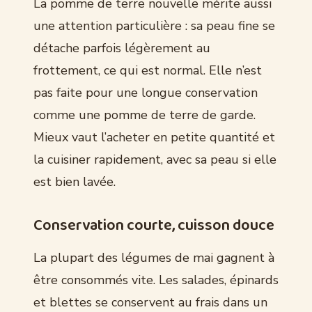
La pomme de terre nouvelle mérite aussi
une attention particulière : sa peau fine se
détache parfois légèrement au
frottement, ce qui est normal. Elle n’est
pas faite pour une longue conservation
comme une pomme de terre de garde.
Mieux vaut l’acheter en petite quantité et
la cuisiner rapidement, avec sa peau si elle
est bien lavée.
Conservation courte, cuisson douce
La plupart des légumes de mai gagnent à
être consommés vite. Les salades, épinards
et blettes se conservent au frais dans un