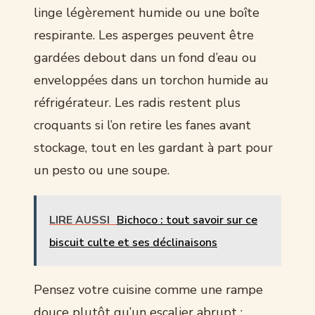
linge légèrement humide ou une boîte
respirante. Les asperges peuvent être
gardées debout dans un fond d’eau ou
enveloppées dans un torchon humide au
réfrigérateur. Les radis restent plus
croquants si l’on retire les fanes avant
stockage, tout en les gardant à part pour
un pesto ou une soupe.
LIRE AUSSI
Bichoco : tout savoir sur ce
biscuit culte et ses déclinaisons
Pensez votre cuisine comme une rampe
douce plutôt qu’un escalier abrupt :