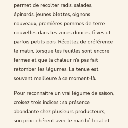
permet de récolter radis, salades,
épinards, jeunes blettes, oignons
nouveaux, premières pommes de terre
nouvelles dans les zones douces, fèves et
parfois petits pois. Récoltez de préférence
le matin, lorsque les feuilles sont encore
fermes et que la chaleur n’a pas fait
retomber les légumes. La tenue est
souvent meilleure à ce moment-là.
Pour reconnaître un vrai légume de saison,
croisez trois indices : sa présence
abondante chez plusieurs producteurs,
son prix cohérent avec le marché local et