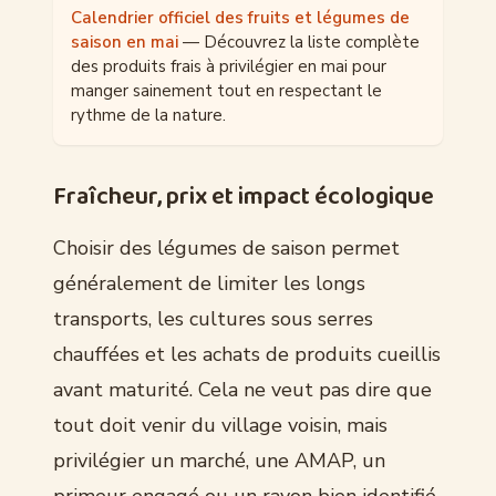
Calendrier officiel des fruits et légumes de
saison en mai
— Découvrez la liste complète
des produits frais à privilégier en mai pour
manger sainement tout en respectant le
rythme de la nature.
Fraîcheur, prix et impact écologique
Choisir des légumes de saison permet
généralement de limiter les longs
transports, les cultures sous serres
chauffées et les achats de produits cueillis
avant maturité. Cela ne veut pas dire que
tout doit venir du village voisin, mais
privilégier un marché, une AMAP, un
primeur engagé ou un rayon bien identifié