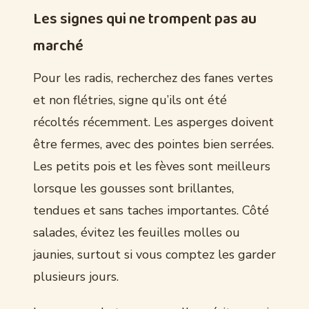
Les signes qui ne trompent pas au
marché
Pour les radis, recherchez des fanes vertes
et non flétries, signe qu’ils ont été
récoltés récemment. Les asperges doivent
être fermes, avec des pointes bien serrées.
Les petits pois et les fèves sont meilleurs
lorsque les gousses sont brillantes,
tendues et sans taches importantes. Côté
salades, évitez les feuilles molles ou
jaunies, surtout si vous comptez les garder
plusieurs jours.