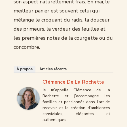
son aspect naturellement frais. En mai, le
meilleur panier est souvent celui qui
mélange le croquant du radis, la douceur
des primeurs, la verdeur des feuilles et
les premières notes de la courgette ou du
concombre.
À propos
Articles récents
Clémence De La Rochette
Je m’appelle Clémence de La
Rochette et j’accompagne les
familles et passionnés dans l’art de
recevoir et la création d’ambiances
conviviales, élégantes et
authentiques.