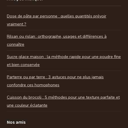
Dose de pâte par personne : quelles quantités prévoir
vraiment ?
Rilsan ou rislan : orthographe, usages et différences à
connaître
Sucre glace maison : la méthode rapide pour une poudre fine
et bien conservée
Parterre ou par terre : 3 astuces pour ne plus jamais
confondre ces homophones
Cuisson du brocoli : 5 méthodes pour une texture parfaite et
une couleur éclatante
Nos amis