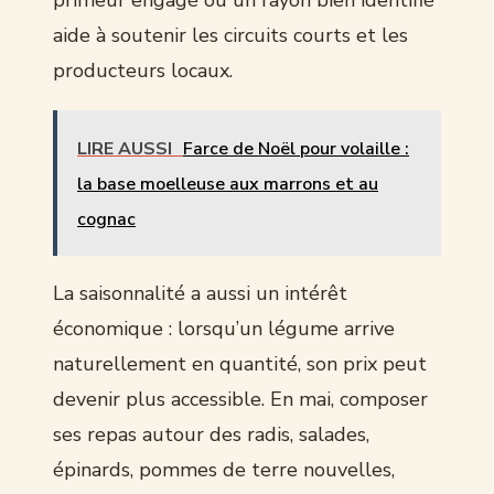
aide à soutenir les circuits courts et les
producteurs locaux.
LIRE AUSSI
Farce de Noël pour volaille :
la base moelleuse aux marrons et au
cognac
La saisonnalité a aussi un intérêt
économique : lorsqu’un légume arrive
naturellement en quantité, son prix peut
devenir plus accessible. En mai, composer
ses repas autour des radis, salades,
épinards, pommes de terre nouvelles,