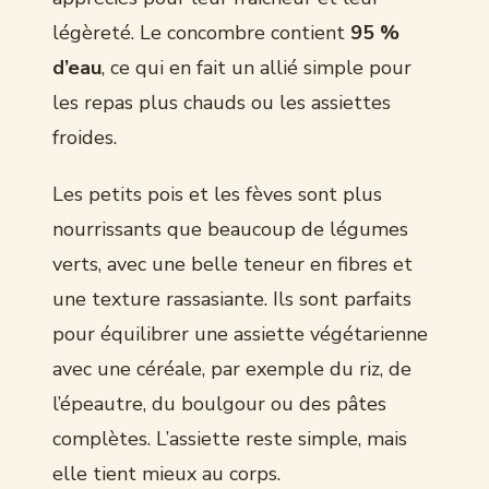
légèreté. Le concombre contient
95 %
d’eau
, ce qui en fait un allié simple pour
les repas plus chauds ou les assiettes
froides.
Les petits pois et les fèves sont plus
nourrissants que beaucoup de légumes
verts, avec une belle teneur en fibres et
une texture rassasiante. Ils sont parfaits
pour équilibrer une assiette végétarienne
avec une céréale, par exemple du riz, de
l’épeautre, du boulgour ou des pâtes
complètes. L’assiette reste simple, mais
elle tient mieux au corps.