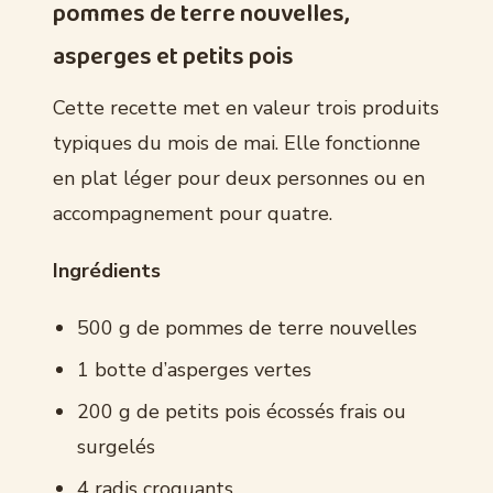
pommes de terre nouvelles,
asperges et petits pois
Cette recette met en valeur trois produits
typiques du mois de mai. Elle fonctionne
en plat léger pour deux personnes ou en
accompagnement pour quatre.
Ingrédients
500 g de pommes de terre nouvelles
1 botte d’asperges vertes
200 g de petits pois écossés frais ou
surgelés
4 radis croquants