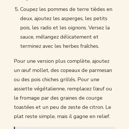
Coupez les pommes de terre tièdes en
deux, ajoutez les asperges, les petits
pois, les radis et les oignons. Versez la
sauce, mélangez délicatement et
terminez avec les herbes fraîches.
Pour une version plus complète, ajoutez
un œuf mollet, des copeaux de parmesan
ou des pois chiches grillés. Pour une
assiette végétalienne, remplacez l’œuf ou
le fromage par des graines de courge
toastées et un peu de zeste de citron. Le
plat reste simple, mais il gagne en relief.