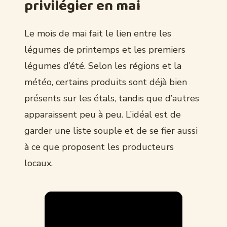
privilégier en mai
Le mois de mai fait le lien entre les
légumes de printemps et les premiers
légumes d’été. Selon les régions et la
météo, certains produits sont déjà bien
présents sur les étals, tandis que d’autres
apparaissent peu à peu. L’idéal est de
garder une liste souple et de se fier aussi
à ce que proposent les producteurs
locaux.