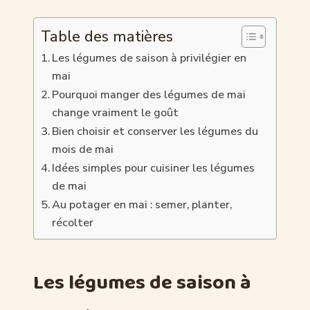
Table des matières
Les légumes de saison à privilégier en
mai
Pourquoi manger des légumes de mai
change vraiment le goût
Bien choisir et conserver les légumes du
mois de mai
Idées simples pour cuisiner les légumes
de mai
Au potager en mai : semer, planter,
récolter
Les légumes de saison à