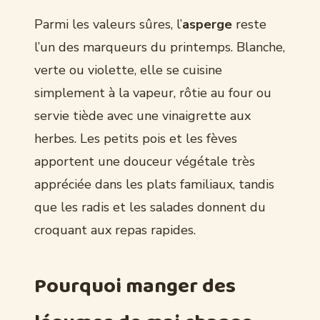
Parmi les valeurs sûres, l’
asperge
reste
l’un des marqueurs du printemps. Blanche,
verte ou violette, elle se cuisine
simplement à la vapeur, rôtie au four ou
servie tiède avec une vinaigrette aux
herbes. Les petits pois et les fèves
apportent une douceur végétale très
appréciée dans les plats familiaux, tandis
que les radis et les salades donnent du
croquant aux repas rapides.
Pourquoi manger des