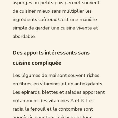
asperges ou petits pois permet souvent
de cuisiner mieux sans multiplier les
ingrédients coûteux. C’est une manière
simple de garder une cuisine vivante et
abordable.
Des apports intéressants sans
cuisine compliquée
Les légumes de mai sont souvent riches
en fibres, en vitamines et en antioxydants.
Les épinards, blettes et salades apportent
notamment des vitamines A et K. Les
radis, le fenouil et le concombre sont
appréciés pour leur fraîcheur et leur