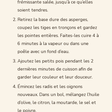
frémissante salée, jusqu’à ce qu’elles
soient tendres.
Retirez la base dure des asperges,
coupez les tiges en tronçons et gardez
les pointes entières. Faites-les cuire 4 à
6 minutes à la vapeur ou dans une
poêle avec un fond d’eau.
Ajoutez les petits pois pendant les 2
dernières minutes de cuisson afin de
garder leur couleur et leur douceur.
Émincez les radis et les oignons
nouveaux. Dans un bol, mélangez l’huile
d’olive, le citron, la moutarde, le sel et
le poivre.