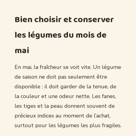
Bien choisir et conserver
les légumes du mois de
mai
En mai, la fraîcheur se voit vite. Un légume
de saison ne doit pas seulement être
disponible : il doit garder de la tenue, de
la couleur et une odeur nette. Les fanes,
les tiges et la peau donnent souvent de
précieux indices au moment de l’achat,
surtout pour les légumes les plus fragiles.