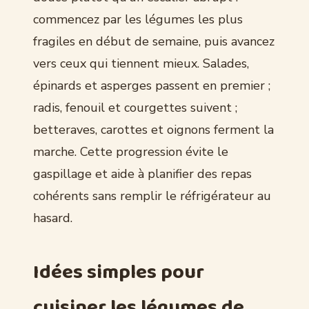
commencez par les légumes les plus
fragiles en début de semaine, puis avancez
vers ceux qui tiennent mieux. Salades,
épinards et asperges passent en premier ;
radis, fenouil et courgettes suivent ;
betteraves, carottes et oignons ferment la
marche. Cette progression évite le
gaspillage et aide à planifier des repas
cohérents sans remplir le réfrigérateur au
hasard.
Idées simples pour
cuisiner les légumes de