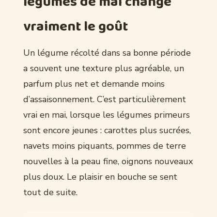
légumes de mai change
vraiment le goût
Un légume récolté dans sa bonne période
a souvent une texture plus agréable, un
parfum plus net et demande moins
d’assaisonnement. C’est particulièrement
vrai en mai, lorsque les légumes primeurs
sont encore jeunes : carottes plus sucrées,
navets moins piquants, pommes de terre
nouvelles à la peau fine, oignons nouveaux
plus doux. Le plaisir en bouche se sent
tout de suite.