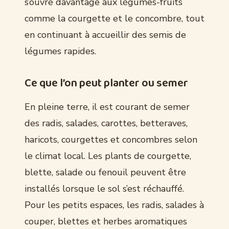
s’ouvre davantage aux légumes-fruits
comme la courgette et le concombre, tout
en continuant à accueillir des semis de
légumes rapides.
Ce que l’on peut planter ou semer
En pleine terre, il est courant de semer
des radis, salades, carottes, betteraves,
haricots, courgettes et concombres selon
le climat local. Les plants de courgette,
blette, salade ou fenouil peuvent être
installés lorsque le sol s’est réchauffé.
Pour les petits espaces, les radis, salades à
couper, blettes et herbes aromatiques