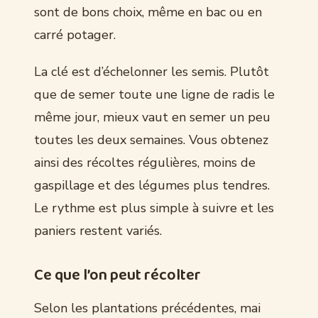
sont de bons choix, même en bac ou en
carré potager.
La clé est d’échelonner les semis. Plutôt
que de semer toute une ligne de radis le
même jour, mieux vaut en semer un peu
toutes les deux semaines. Vous obtenez
ainsi des récoltes régulières, moins de
gaspillage et des légumes plus tendres.
Le rythme est plus simple à suivre et les
paniers restent variés.
Ce que l’on peut récolter
Selon les plantations précédentes, mai