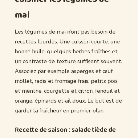
mai
Les légumes de mai n’ont pas besoin de
recettes lourdes. Une cuisson courte, une
bonne huile, quelques herbes fraîches et
un contraste de texture suffisent souvent.
Associez par exemple asperges et œuf
mollet, radis et fromage frais, petits pois
et menthe, courgette et citron, fenouil et
orange, épinards et ail doux. Le but est de
garder la fraîcheur en premier plan.
Recette de saison : salade tiède de