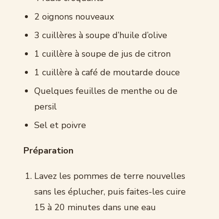
2 oignons nouveaux
3 cuillères à soupe d’huile d’olive
1 cuillère à soupe de jus de citron
1 cuillère à café de moutarde douce
Quelques feuilles de menthe ou de
persil
Sel et poivre
Préparation
Lavez les pommes de terre nouvelles
sans les éplucher, puis faites-les cuire
15 à 20 minutes dans une eau