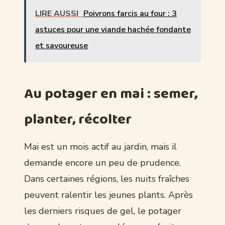
LIRE AUSSI
Poivrons farcis au four : 3
astuces pour une viande hachée fondante
et savoureuse
Au potager en mai : semer,
planter, récolter
Mai est un mois actif au jardin, mais il
demande encore un peu de prudence.
Dans certaines régions, les nuits fraîches
peuvent ralentir les jeunes plants. Après
les derniers risques de gel, le potager