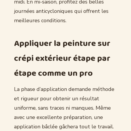
midi. En mi-saison, profitez des belles
journées anticycloniques qui offrent les
meilleures conditions.
Appliquer la peinture sur
crépi extérieur étape par
étape comme un pro
La phase d’application demande méthode
et rigueur pour obtenir un résultat
uniforme, sans traces ni manques. Même
avec une excellente préparation, une
application bâclée gâchera tout le travail.