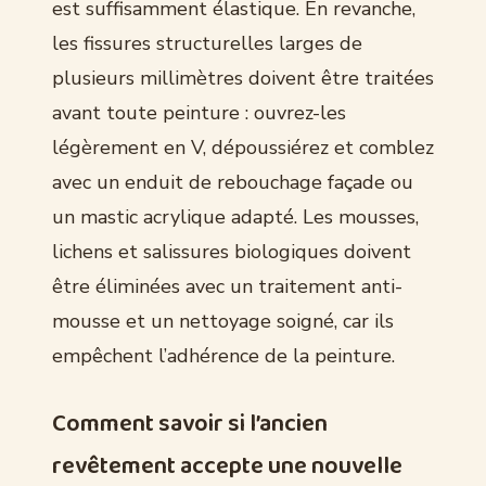
est suffisamment élastique. En revanche,
les fissures structurelles larges de
plusieurs millimètres doivent être traitées
avant toute peinture : ouvrez-les
légèrement en V, dépoussiérez et comblez
avec un enduit de rebouchage façade ou
un mastic acrylique adapté. Les mousses,
lichens et salissures biologiques doivent
être éliminées avec un traitement anti-
mousse et un nettoyage soigné, car ils
empêchent l’adhérence de la peinture.
Comment savoir si l’ancien
revêtement accepte une nouvelle