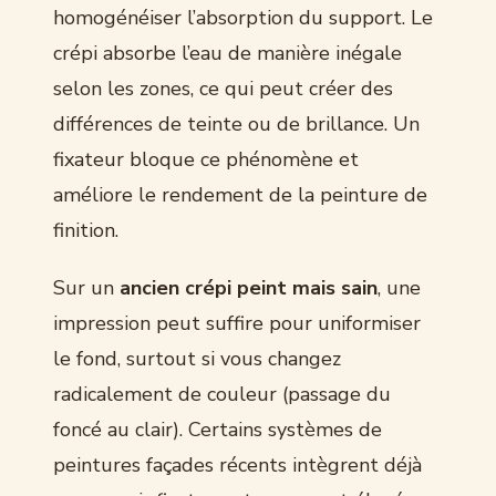
homogénéiser l’absorption du support. Le
crépi absorbe l’eau de manière inégale
selon les zones, ce qui peut créer des
différences de teinte ou de brillance. Un
fixateur bloque ce phénomène et
améliore le rendement de la peinture de
finition.
Sur un
ancien crépi peint mais sain
, une
impression peut suffire pour uniformiser
le fond, surtout si vous changez
radicalement de couleur (passage du
foncé au clair). Certains systèmes de
peintures façades récents intègrent déjà