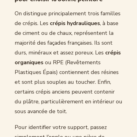
On distingue principalement trois familles
de crépis. Les
crépis hydrauliques
, à base
de ciment ou de chaux, représentent la
majorité des façades françaises. Ils sont
durs, minéraux et assez poreux. Les
crépis
organiques
ou RPE (Revêtements
Plastiques Épais) contiennent des résines
et sont plus souples au toucher. Enfin,
certains crépis anciens peuvent contenir
du plâtre, particulièrement en intérieur ou
sous avancée de toit.
Pour identifier votre support, passez