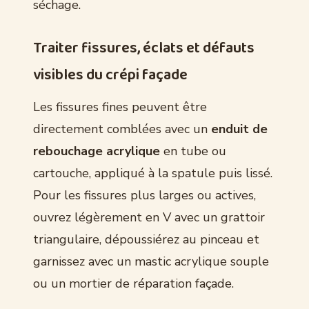
séchage.
Traiter fissures, éclats et défauts
visibles du crépi façade
Les fissures fines peuvent être
directement comblées avec un
enduit de
rebouchage acrylique
en tube ou
cartouche, appliqué à la spatule puis lissé.
Pour les fissures plus larges ou actives,
ouvrez légèrement en V avec un grattoir
triangulaire, dépoussiérez au pinceau et
garnissez avec un mastic acrylique souple
ou un mortier de réparation façade.