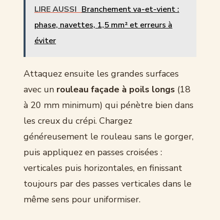
LIRE AUSSI
Branchement va-et-vient :
phase, navettes, 1,5 mm² et erreurs à
éviter
Attaquez ensuite les grandes surfaces
avec un
rouleau façade à poils longs
(18
à 20 mm minimum) qui pénètre bien dans
les creux du crépi. Chargez
généreusement le rouleau sans le gorger,
puis appliquez en passes croisées :
verticales puis horizontales, en finissant
toujours par des passes verticales dans le
même sens pour uniformiser.