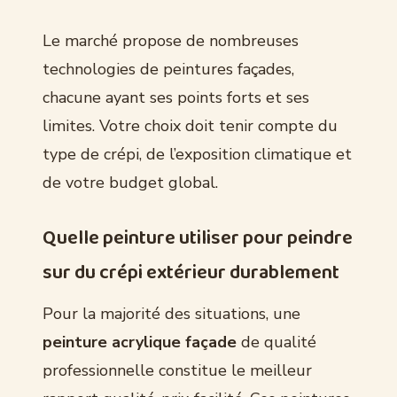
Le marché propose de nombreuses
technologies de peintures façades,
chacune ayant ses points forts et ses
limites. Votre choix doit tenir compte du
type de crépi, de l’exposition climatique et
de votre budget global.
Quelle peinture utiliser pour peindre
sur du crépi extérieur durablement
Pour la majorité des situations, une
peinture acrylique façade
de qualité
professionnelle constitue le meilleur