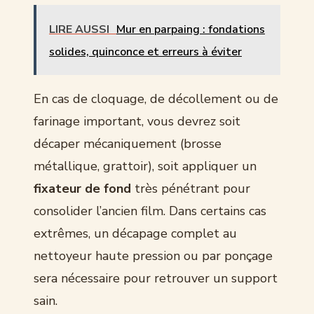
LIRE AUSSI
Mur en parpaing : fondations
solides, quinconce et erreurs à éviter
En cas de cloquage, de décollement ou de
farinage important, vous devrez soit
décaper mécaniquement (brosse
métallique, grattoir), soit appliquer un
fixateur de fond
très pénétrant pour
consolider l’ancien film. Dans certains cas
extrêmes, un décapage complet au
nettoyeur haute pression ou par ponçage
sera nécessaire pour retrouver un support
sain.