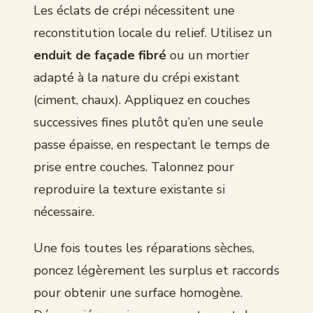
Les éclats de crépi nécessitent une
reconstitution locale du relief. Utilisez un
enduit de façade fibré
ou un mortier
adapté à la nature du crépi existant
(ciment, chaux). Appliquez en couches
successives fines plutôt qu’en une seule
passe épaisse, en respectant le temps de
prise entre couches. Talonnez pour
reproduire la texture existante si
nécessaire.
Une fois toutes les réparations sèches,
poncez légèrement les surplus et raccords
pour obtenir une surface homogène.