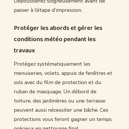
Dépoussiérez soigneusement avant de
passer à l’étape d’impression.
Protéger les abords et gérer les
conditions météo pendant les
travaux
Protégez systématiquement les
menuiseries, volets, appuis de fenêtres et
sols avec du film de protection et du
ruban de masquage. Un débord de
toiture, des jardinières ou une terrasse
peuvent aussi nécessiter une bâche. Ces
protections vous feront gagner un temps
précieux en nettoyage final.