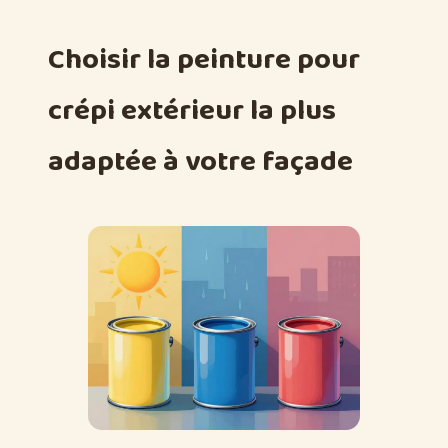
Choisir la peinture pour
crépi extérieur la plus
adaptée à votre façade