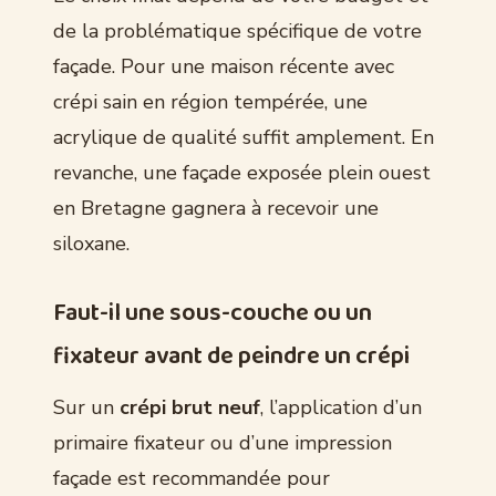
de la problématique spécifique de votre
façade. Pour une maison récente avec
crépi sain en région tempérée, une
acrylique de qualité suffit amplement. En
revanche, une façade exposée plein ouest
en Bretagne gagnera à recevoir une
siloxane.
Faut-il une sous-couche ou un
fixateur avant de peindre un crépi
Sur un
crépi brut neuf
, l’application d’un
primaire fixateur ou d’une impression
façade est recommandée pour