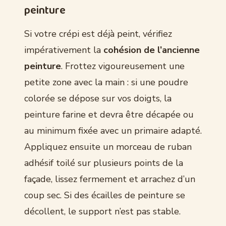
peinture
Si votre crépi est déjà peint, vérifiez
impérativement la
cohésion de l’ancienne
peinture
. Frottez vigoureusement une
petite zone avec la main : si une poudre
colorée se dépose sur vos doigts, la
peinture farine et devra être décapée ou
au minimum fixée avec un primaire adapté.
Appliquez ensuite un morceau de ruban
adhésif toilé sur plusieurs points de la
façade, lissez fermement et arrachez d’un
coup sec. Si des écailles de peinture se
décollent, le support n’est pas stable.