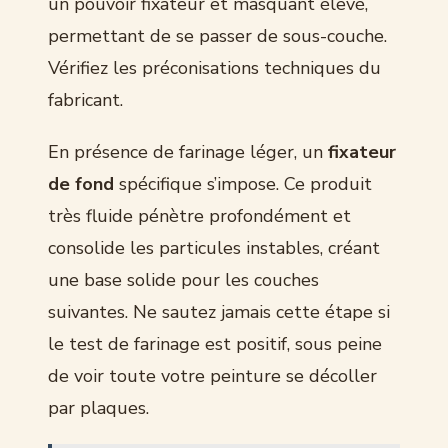
un pouvoir fixateur et masquant élevé,
permettant de se passer de sous-couche.
Vérifiez les préconisations techniques du
fabricant.
En présence de farinage léger, un
fixateur
de fond
spécifique s’impose. Ce produit
très fluide pénètre profondément et
consolide les particules instables, créant
une base solide pour les couches
suivantes. Ne sautez jamais cette étape si
le test de farinage est positif, sous peine
de voir toute votre peinture se décoller
par plaques.