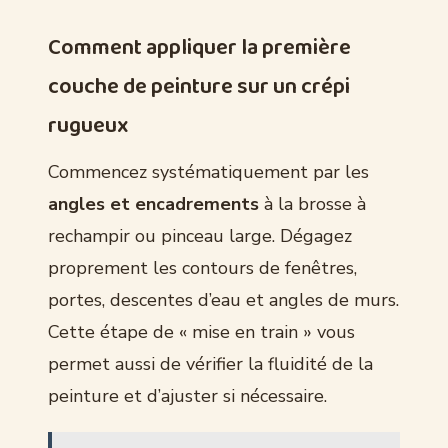
Comment appliquer la première
couche de peinture sur un crépi
rugueux
Commencez systématiquement par les
angles et encadrements
à la brosse à
rechampir ou pinceau large. Dégagez
proprement les contours de fenêtres,
portes, descentes d’eau et angles de murs.
Cette étape de « mise en train » vous
permet aussi de vérifier la fluidité de la
peinture et d’ajuster si nécessaire.