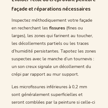
façade et réparations nécessaires
Inspectez méthodiquement votre façade
en recherchant les
fissures
(fines ou
larges), les zones qui farinent au toucher,
les décollements partiels ou les traces
d’humidité persistantes. Tapotez les zones
suspectes avec le manche d’un tournevis :
un son creux signale un décollement du
crépi par rapport au mur support.
Les microfissures inférieures à 0,2 mm
sont généralement superficielles et
seront comblées par la peinture si celle-ci