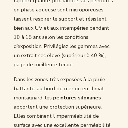
rapport qualité-prix-facilité. Ces peintures
en phase aqueuse sont microporeuses,
laissent respirer le support et résistent
bien aux UV et aux intempéries pendant
10 à 15 ans selon les conditions
d’exposition. Privilégiez les gammes avec
un extrait sec élevé (supérieur à 40 %),
gage de meilleure tenue.
Dans les zones très exposées à la pluie
battante, au bord de mer ou en climat
montagnard, les
peintures siloxanes
apportent une protection supérieure.
Elles combinent l’imperméabilité de
surface avec une excellente perméabilité