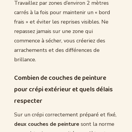
Travaillez par zones d’environ 2 mètres
carrés à la fois pour maintenir un « bord
frais » et éviter les reprises visibles. Ne
repassez jamais sur une zone qui
commence à sécher, vous créeriez des
arrachements et des différences de
brillance.
Combien de couches de peinture
pour crépi extérieur et quels délais
respecter
Sur un crépi correctement préparé et fixé,
deux couches de peinture
sont la norme