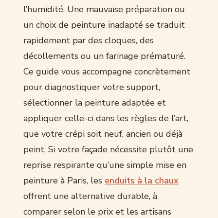
l’humidité. Une mauvaise préparation ou
un choix de peinture inadapté se traduit
rapidement par des cloques, des
décollements ou un farinage prématuré.
Ce guide vous accompagne concrètement
pour diagnostiquer votre support,
sélectionner la peinture adaptée et
appliquer celle-ci dans les règles de l’art,
que votre crépi soit neuf, ancien ou déjà
peint. Si votre façade nécessite plutôt une
reprise respirante qu’une simple mise en
peinture à Paris, les
enduits à la chaux
offrent une alternative durable, à
comparer selon le prix et les artisans