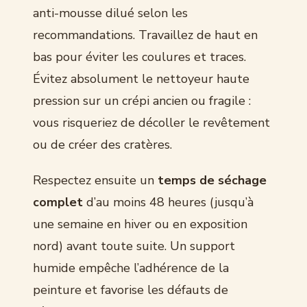
anti-mousse dilué selon les
recommandations. Travaillez de haut en
bas pour éviter les coulures et traces.
Évitez absolument le nettoyeur haute
pression sur un crépi ancien ou fragile :
vous risqueriez de décoller le revêtement
ou de créer des cratères.
Respectez ensuite un
temps de séchage
complet
d’au moins 48 heures (jusqu’à
une semaine en hiver ou en exposition
nord) avant toute suite. Un support
humide empêche l’adhérence de la
peinture et favorise les défauts de