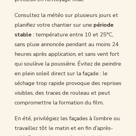
Consultez la météo sur plusieurs jours et
planifiez votre chantier sur une
période
stable
: température entre 10 et 25°C,
sans pluie annoncée pendant au moins 24
heures après application, et sans vent fort
qui soulève la poussière. Évitez de peindre
en plein soleil direct sur la façade : le
séchage trop rapide provoque des reprises
visibles, des traces de rouleau et peut
compromettre la formation du film.
En été, privilégiez les façades à l’ombre ou
travaillez tôt le matin et en fin d’après-