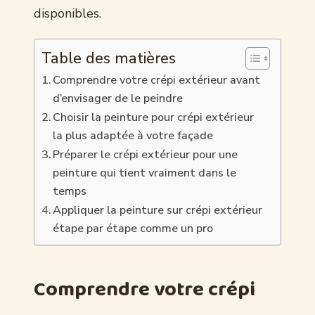
disponibles.
Table des matières
Comprendre votre crépi extérieur avant
d’envisager de le peindre
Choisir la peinture pour crépi extérieur
la plus adaptée à votre façade
Préparer le crépi extérieur pour une
peinture qui tient vraiment dans le
temps
Appliquer la peinture sur crépi extérieur
étape par étape comme un pro
Comprendre votre crépi