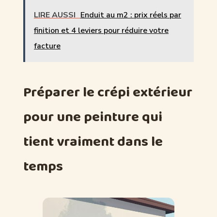
LIRE AUSSI
Enduit au m2 : prix réels par
finition et 4 leviers pour réduire votre
facture
Préparer le crépi extérieur
pour une peinture qui
tient vraiment dans le
temps