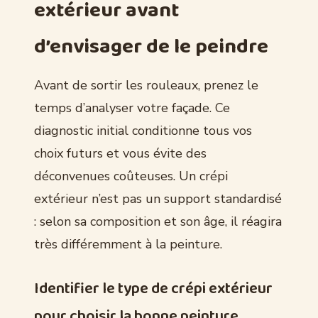
extérieur avant
d’envisager de le peindre
Avant de sortir les rouleaux, prenez le
temps d’analyser votre façade. Ce
diagnostic initial conditionne tous vos
choix futurs et vous évite des
déconvenues coûteuses. Un crépi
extérieur n’est pas un support standardisé
: selon sa composition et son âge, il réagira
très différemment à la peinture.
Identifier le type de crépi extérieur
pour choisir la bonne peinture