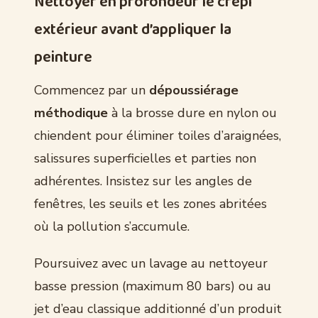
Nettoyer en profondeur le crépi
extérieur avant d’appliquer la
peinture
Commencez par un
dépoussiérage
méthodique
à la brosse dure en nylon ou
chiendent pour éliminer toiles d’araignées,
salissures superficielles et parties non
adhérentes. Insistez sur les angles de
fenêtres, les seuils et les zones abritées
où la pollution s’accumule.
Poursuivez avec un lavage au nettoyeur
basse pression (maximum 80 bars) ou au
jet d’eau classique additionné d’un produit