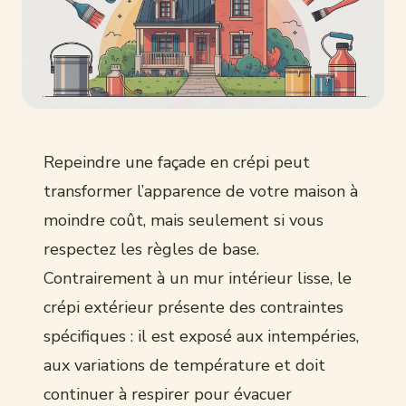
Repeindre une façade en crépi peut
transformer l’apparence de votre maison à
moindre coût, mais seulement si vous
respectez les règles de base.
Contrairement à un mur intérieur lisse, le
crépi extérieur présente des contraintes
spécifiques : il est exposé aux intempéries,
aux variations de température et doit
continuer à respirer pour évacuer