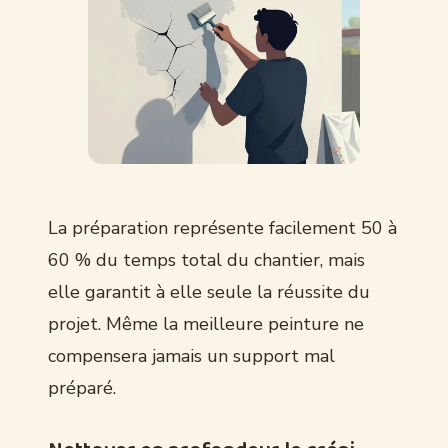
La préparation représente facilement 50 à
60 % du temps total du chantier, mais
elle garantit à elle seule la réussite du
projet. Même la meilleure peinture ne
compensera jamais un support mal
préparé.