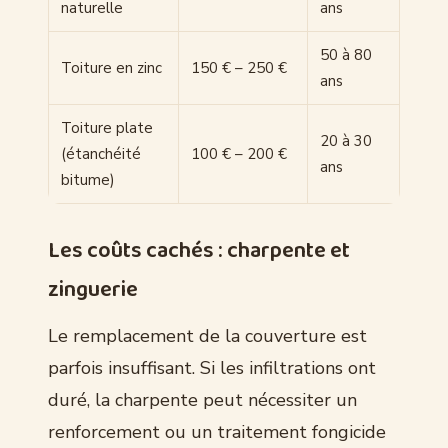
naturelle
ans
50 à 80
Toiture en zinc
150 € – 250 €
ans
Toiture plate
20 à 30
(étanchéité
100 € – 200 €
ans
bitume)
Les coûts cachés : charpente et
zinguerie
Le remplacement de la couverture est
parfois insuffisant. Si les infiltrations ont
duré, la charpente peut nécessiter un
renforcement ou un traitement fongicide