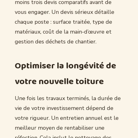
moins trois devis comparatifs avant de
vous engager. Un devis sérieux détaille
chaque poste : surface traitée, type de
matériaux, coût de la main-d’œuvre et
gestion des déchets de chantier.
Optimiser la longévité de
votre nouvelle toiture
Une fois les travaux terminés, la durée de
vie de votre investissement dépend de
votre rigueur. Un entretien annuel est le
meilleur moyen de rentabiliser une
réfection. Cela inclut le nettoyage des