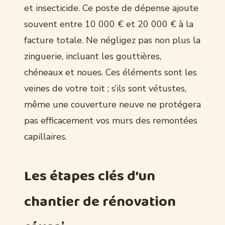
et insecticide. Ce poste de dépense ajoute
souvent entre 10 000 € et 20 000 € à la
facture totale. Ne négligez pas non plus la
zinguerie, incluant les gouttières,
chéneaux et noues. Ces éléments sont les
veines de votre toit ; s’ils sont vétustes,
même une couverture neuve ne protégera
pas efficacement vos murs des remontées
capillaires.
Les étapes clés d’un
chantier de rénovation