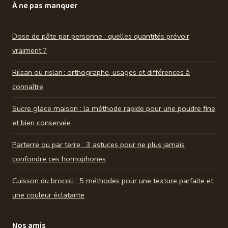
À ne pas manquer
Dose de pâte par personne : quelles quantités prévoir
vraiment ?
Rilsan ou rislan : orthographe, usages et différences à
connaître
Sucre glace maison : la méthode rapide pour une poudre fine
et bien conservée
Parterre ou par terre : 3 astuces pour ne plus jamais
confondre ces homophones
Cuisson du brocoli : 5 méthodes pour une texture parfaite et
une couleur éclatante
Nos amis