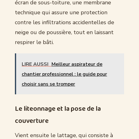
écran de sous-toiture, une membrane
technique qui assure une protection
contre les infiltrations accidentelles de
neige ou de poussière, tout en laissant
respirer le bâti.
LIRE AUSSI
Meilleur aspirateur de
chantier professionnel : le guide pour
choisir sans se tromper
Le liteonnage et la pose de la
couverture
Vient ensuite le lattage, qui consiste à