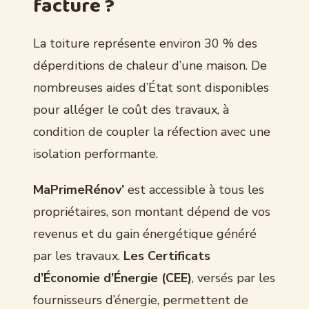
facture ?
La toiture représente environ 30 % des
déperditions de chaleur d’une maison. De
nombreuses aides d’État sont disponibles
pour alléger le coût des travaux, à
condition de coupler la réfection avec une
isolation performante.
MaPrimeRénov’
est accessible à tous les
propriétaires, son montant dépend de vos
revenus et du gain énergétique généré
par les travaux.
Les Certificats
d’Économie d’Énergie (CEE)
, versés par les
fournisseurs d’énergie, permettent de