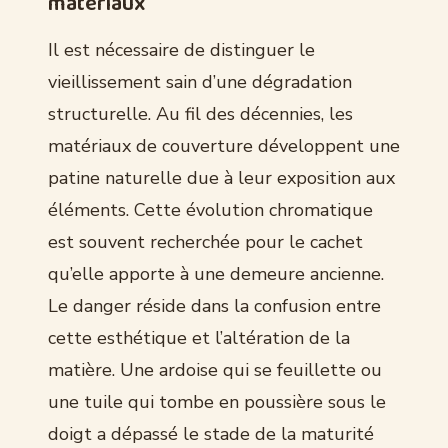
matériaux
Il est nécessaire de distinguer le
vieillissement sain d’une dégradation
structurelle. Au fil des décennies, les
matériaux de couverture développent une
patine naturelle due à leur exposition aux
éléments. Cette évolution chromatique
est souvent recherchée pour le cachet
qu’elle apporte à une demeure ancienne.
Le danger réside dans la confusion entre
cette esthétique et l’altération de la
matière. Une ardoise qui se feuillette ou
une tuile qui tombe en poussière sous le
doigt a dépassé le stade de la maturité