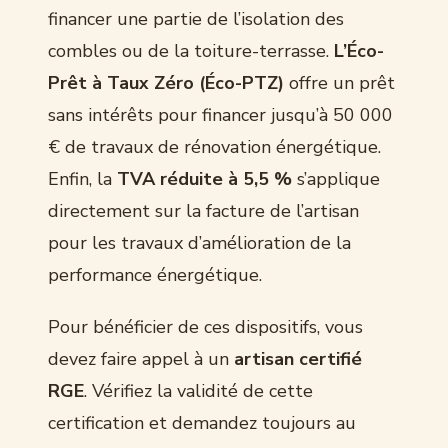
financer une partie de l’isolation des
combles ou de la toiture-terrasse.
L’Éco-
Prêt à Taux Zéro (Éco-PTZ)
offre un prêt
sans intérêts pour financer jusqu’à 50 000
€ de travaux de rénovation énergétique.
Enfin, la
TVA réduite à 5,5 %
s’applique
directement sur la facture de l’artisan
pour les travaux d’amélioration de la
performance énergétique.
Pour bénéficier de ces dispositifs, vous
devez faire appel à un
artisan certifié
RGE
. Vérifiez la validité de cette
certification et demandez toujours au