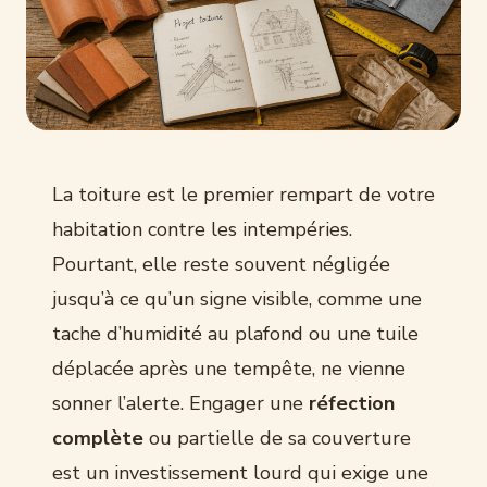
La toiture est le premier rempart de votre
habitation contre les intempéries.
Pourtant, elle reste souvent négligée
jusqu’à ce qu’un signe visible, comme une
tache d’humidité au plafond ou une tuile
déplacée après une tempête, ne vienne
sonner l’alerte. Engager une
réfection
complète
ou partielle de sa couverture
est un investissement lourd qui exige une