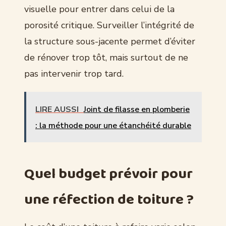
visuelle pour entrer dans celui de la
porosité critique. Surveiller l’intégrité de
la structure sous-jacente permet d’éviter
de rénover trop tôt, mais surtout de ne
pas intervenir trop tard.
LIRE AUSSI
Joint de filasse en plomberie
: la méthode pour une étanchéité durable
Quel budget prévoir pour
une réfection de toiture ?