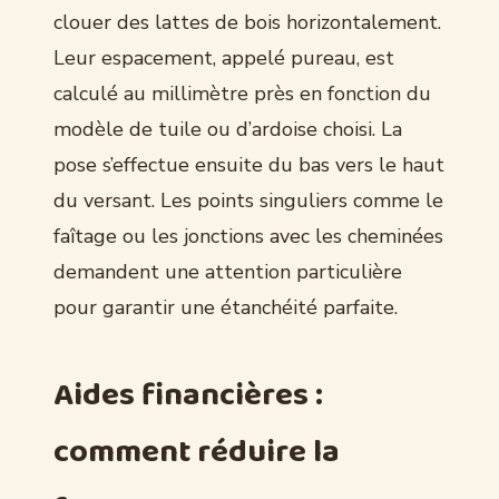
clouer des lattes de bois horizontalement.
Leur espacement, appelé pureau, est
calculé au millimètre près en fonction du
modèle de tuile ou d’ardoise choisi. La
pose s’effectue ensuite du bas vers le haut
du versant. Les points singuliers comme le
faîtage ou les jonctions avec les cheminées
demandent une attention particulière
pour garantir une étanchéité parfaite.
Aides financières :
comment réduire la