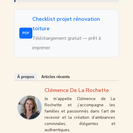
Checklist projet rénovation
toiture
PDF
Téléchargement gratuit — prêt à
imprimer
À propos
Articles récents
Clémence De La Rochette
Je m’appelle Clémence de La
Rochette et j’accompagne les
familles et passionnés dans l’art de
recevoir et la création d’ambiances
conviviales, élégantes et
authentiques.