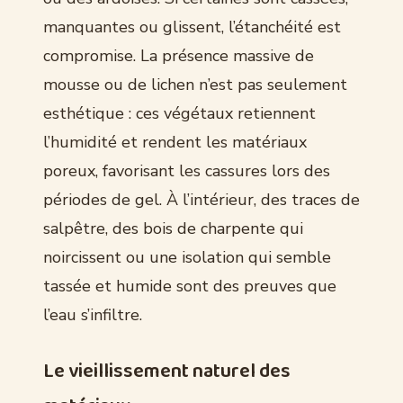
manquantes ou glissent, l’étanchéité est
compromise. La présence massive de
mousse ou de lichen n’est pas seulement
esthétique : ces végétaux retiennent
l’humidité et rendent les matériaux
poreux, favorisant les cassures lors des
périodes de gel. À l’intérieur, des traces de
salpêtre, des bois de charpente qui
noircissent ou une isolation qui semble
tassée et humide sont des preuves que
l’eau s’infiltre.
Le vieillissement naturel des