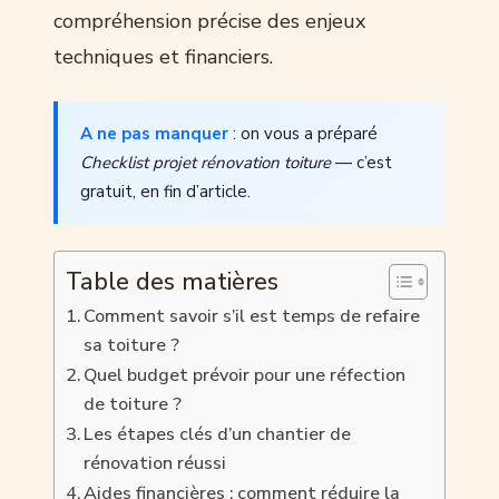
compréhension précise des enjeux
techniques et financiers.
A ne pas manquer
: on vous a préparé
Checklist projet rénovation toiture
— c’est
gratuit, en fin d’article.
Table des matières
Comment savoir s’il est temps de refaire
sa toiture ?
Quel budget prévoir pour une réfection
de toiture ?
Les étapes clés d’un chantier de
rénovation réussi
Aides financières : comment réduire la