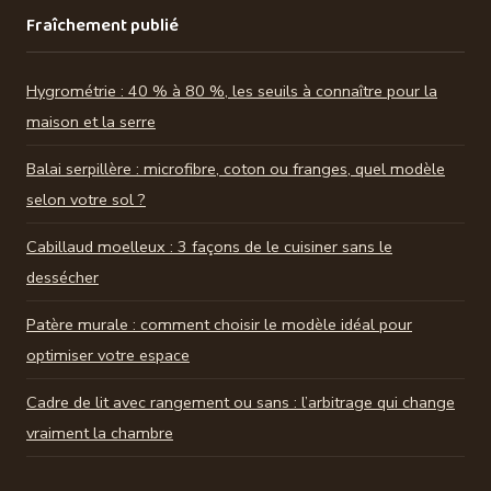
Fraîchement publié
Hygrométrie : 40 % à 80 %, les seuils à connaître pour la
maison et la serre
Balai serpillère : microfibre, coton ou franges, quel modèle
selon votre sol ?
Cabillaud moelleux : 3 façons de le cuisiner sans le
dessécher
Patère murale : comment choisir le modèle idéal pour
optimiser votre espace
Cadre de lit avec rangement ou sans : l’arbitrage qui change
vraiment la chambre