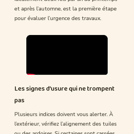
et après l’automne, est la première étape
pour évaluer l’urgence des travaux.
Les signes d’usure qui ne trompent
pas
Plusieurs indices doivent vous alerter. À
l’extérieur, vérifiez l’alignement des tuiles
ou des ardoises. Si certaines sont cassées,