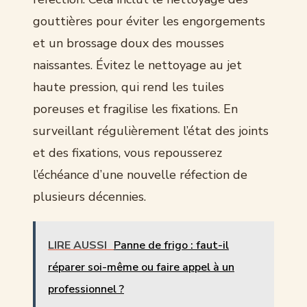
gouttières pour éviter les engorgements
et un brossage doux des mousses
naissantes. Évitez le nettoyage au jet
haute pression, qui rend les tuiles
poreuses et fragilise les fixations. En
surveillant régulièrement l’état des joints
et des fixations, vous repousserez
l’échéance d’une nouvelle réfection de
plusieurs décennies.
LIRE AUSSI
Panne de frigo : faut-il
réparer soi-même ou faire appel à un
professionnel ?