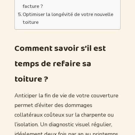
facture ?
Optimiser la longévité de votre nouvelle
toiture
Comment savoir s’il est
temps de refaire sa
toiture ?
Anticiper la fin de vie de votre couverture
permet d’éviter des dommages
collatéraux coûteux sur la charpente ou
l’isolation. Un diagnostic visuel régulier,
idéalement deux fois par an au printemps