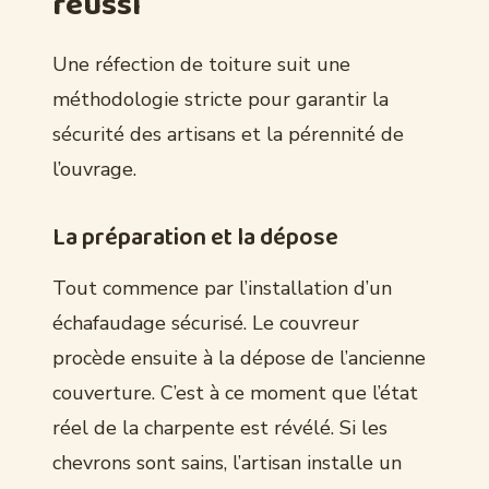
réussi
Une réfection de toiture suit une
méthodologie stricte pour garantir la
sécurité des artisans et la pérennité de
l’ouvrage.
La préparation et la dépose
Tout commence par l’installation d’un
échafaudage sécurisé. Le couvreur
procède ensuite à la dépose de l’ancienne
couverture. C’est à ce moment que l’état
réel de la charpente est révélé. Si les
chevrons sont sains, l’artisan installe un