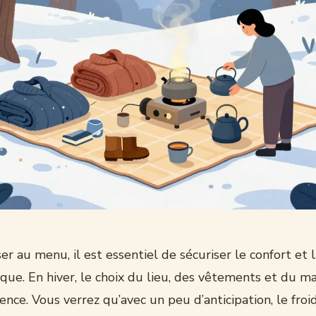
r au menu, il est essentiel de sécuriser le confort et 
que. En hiver, le choix du lieu, des vêtements et du mat
rence. Vous verrez qu’avec un peu d’anticipation, le fro