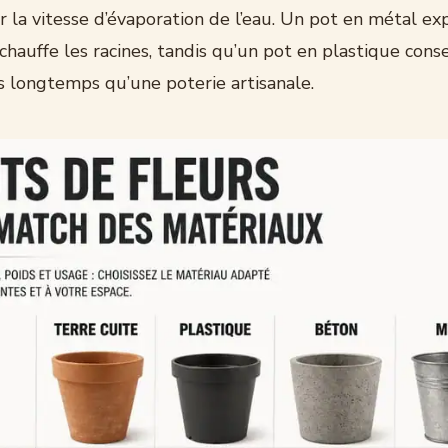
r la vitesse d’évaporation de l’eau. Un pot en métal ex
chauffe les racines, tandis qu’un pot en plastique cons
 longtemps qu’une poterie artisanale.