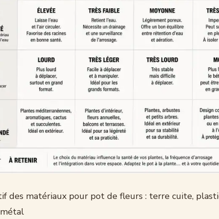
f des matériaux pour pot de fleurs : terre cuite, plast
 métal