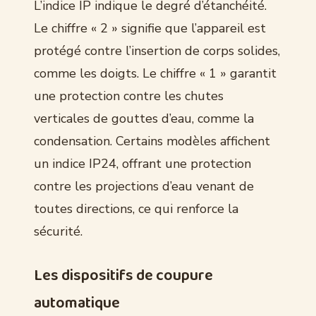
L’indice IP indique le degré d’étanchéité.
Le chiffre « 2 » signifie que l’appareil est
protégé contre l’insertion de corps solides,
comme les doigts. Le chiffre « 1 » garantit
une protection contre les chutes
verticales de gouttes d’eau, comme la
condensation. Certains modèles affichent
un indice IP24, offrant une protection
contre les projections d’eau venant de
toutes directions, ce qui renforce la
sécurité.
Les dispositifs de coupure
automatique