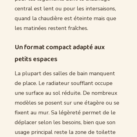
central est lent ou pour les intersaisons,
quand la chaudière est éteinte mais que
les matinées restent fraîches.
Un format compact adapté aux
petits espaces
La plupart des salles de bain manquent
de place. Le radiateur soufflant occupe
une surface au sol réduite. De nombreux
modèles se posent sur une étagère ou se
fixent au mur. Sa légèreté permet de le
déplacer selon les besoins, bien que son
usage principal reste la zone de toilette