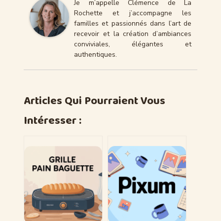
Je m’appelle Clémence de La
Rochette et j’accompagne les
familles et passionnés dans l’art de
recevoir et la création d’ambiances
conviviales, élégantes et
authentiques.
Articles Qui Pourraient Vous
Intéresser :