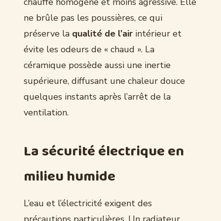
chauffe homogène et moins agressive. Elle
ne brûle pas les poussières, ce qui
préserve la
qualité de l’air
intérieur et
évite les odeurs de « chaud ». La
céramique possède aussi une inertie
supérieure, diffusant une chaleur douce
quelques instants après l’arrêt de la
ventilation.
La sécurité électrique en
milieu humide
L’eau et l’électricité exigent des
précautions particulières. Un radiateur