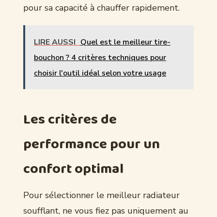
pour sa capacité à chauffer rapidement.
LIRE AUSSI
Quel est le meilleur tire-
bouchon ? 4 critères techniques pour
choisir l'outil idéal selon votre usage
Les critères de
performance pour un
confort optimal
Pour sélectionner le meilleur radiateur
soufflant, ne vous fiez pas uniquement au