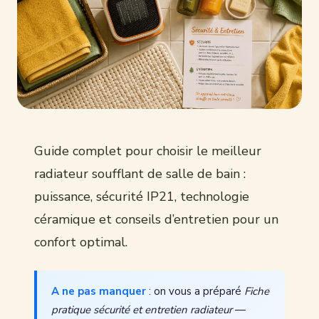
Guide complet pour choisir le meilleur
radiateur soufflant de salle de bain :
puissance, sécurité IP21, technologie
céramique et conseils d’entretien pour un
confort optimal.
A ne pas manquer
: on vous a préparé
Fiche
pratique sécurité et entretien radiateur
—