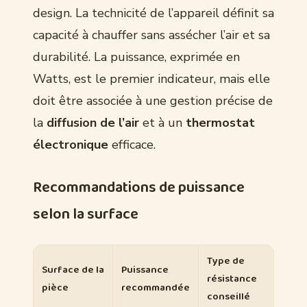
design. La technicité de l’appareil définit sa
capacité à chauffer sans assécher l’air et sa
durabilité. La puissance, exprimée en
Watts, est le premier indicateur, mais elle
doit être associée à une gestion précise de
la
diffusion de l’air
et à un
thermostat
électronique
efficace.
Recommandations de puissance
selon la surface
Type de
Surface de la
Puissance
résistance
pièce
recommandée
conseillé