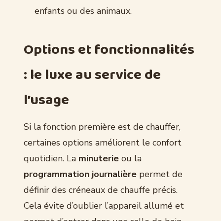
enfants ou des animaux.
Options et fonctionnalités
: le luxe au service de
l’usage
Si la fonction première est de chauffer,
certaines options améliorent le confort
quotidien. La
minuterie
ou la
programmation journalière
permet de
définir des créneaux de chauffe précis.
Cela évite d’oublier l’appareil allumé et