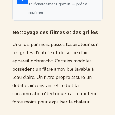
Téléchargement gratuit — prêt à
imprimer
Nettoyage des filtres et des grilles
Une fois par mois, passez l’aspirateur sur
les grilles d’entrée et de sortie d’air,
appareil débranché. Certains modèles
possèdent un filtre amovible lavable à
l’eau claire. Un filtre propre assure un
débit d’air constant et réduit la
consommation électrique, car le moteur
force moins pour expulser la chaleur.