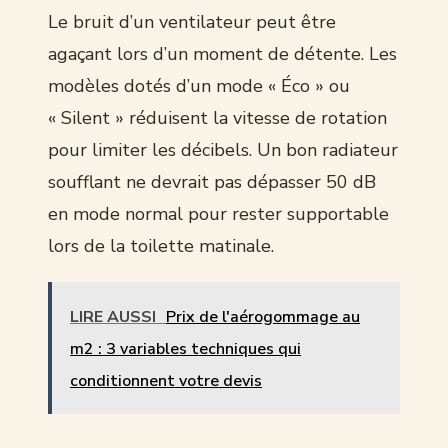
Le bruit d’un ventilateur peut être
agaçant lors d’un moment de détente. Les
modèles dotés d’un mode « Éco » ou
« Silent » réduisent la vitesse de rotation
pour limiter les décibels. Un bon radiateur
soufflant ne devrait pas dépasser 50 dB
en mode normal pour rester supportable
lors de la toilette matinale.
LIRE AUSSI
Prix de l'aérogommage au
m2 : 3 variables techniques qui
conditionnent votre devis