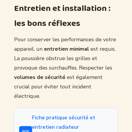
Entretien et installation :
les bons réflexes
Pour conserver les performances de votre
appareil, un
entretien minimal
est requis.
La poussière obstrue les grilles et
provoque des surchauffes. Respecter les
volumes de sécurité
est également
crucial pour éviter tout incident
électrique.
Fiche pratique sécurité et
entretien radiateur
PDF