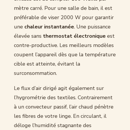
mètre carré. Pour une salle de bain, il est
préférable de viser 2000 W pour garantir
une
chaleur instantanée
. Une puissance
élevée sans
thermostat électronique
est
contre-productive. Les meilleurs modèles
coupent l’appareil dès que la température
cible est atteinte, évitant la
surconsommation.
Le flux d’air dirigé agit également sur
l’hygrométrie des textiles. Contrairement
à un convecteur passif, l’air chaud pénètre
les fibres de votre linge. En circulant, il
déloge l’humidité stagnante des