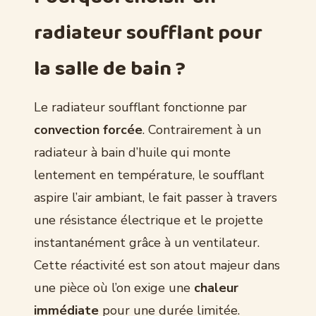
radiateur soufflant pour
la salle de bain ?
Le radiateur soufflant fonctionne par
convection forcée
. Contrairement à un
radiateur à bain d’huile qui monte
lentement en température, le soufflant
aspire l’air ambiant, le fait passer à travers
une résistance électrique et le projette
instantanément grâce à un ventilateur.
Cette réactivité est son atout majeur dans
une pièce où l’on exige une
chaleur
immédiate
pour une durée limitée.