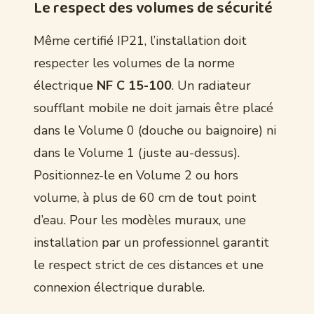
Le respect des volumes de sécurité
Même certifié IP21, l’installation doit
respecter les volumes de la norme
électrique
NF C 15-100
. Un radiateur
soufflant mobile ne doit jamais être placé
dans le Volume 0 (douche ou baignoire) ni
dans le Volume 1 (juste au-dessus).
Positionnez-le en Volume 2 ou hors
volume, à plus de 60 cm de tout point
d’eau. Pour les modèles muraux, une
installation par un professionnel garantit
le respect strict de ces distances et une
connexion électrique durable.