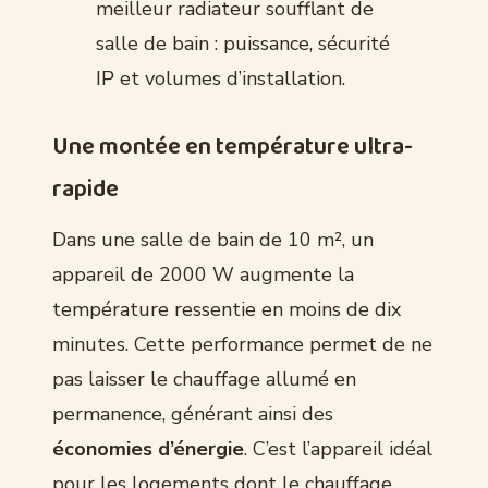
meilleur radiateur soufflant de
salle de bain : puissance, sécurité
IP et volumes d’installation.
Une montée en température ultra-
rapide
Dans une salle de bain de 10 m², un
appareil de 2000 W augmente la
température ressentie en moins de dix
minutes. Cette performance permet de ne
pas laisser le chauffage allumé en
permanence, générant ainsi des
économies d’énergie
. C’est l’appareil idéal
pour les logements dont le chauffage