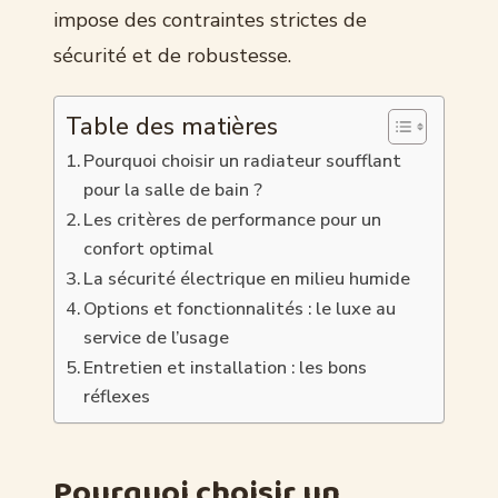
impose des contraintes strictes de
sécurité et de robustesse.
Table des matières
Pourquoi choisir un radiateur soufflant
pour la salle de bain ?
Les critères de performance pour un
confort optimal
La sécurité électrique en milieu humide
Options et fonctionnalités : le luxe au
service de l’usage
Entretien et installation : les bons
réflexes
Pourquoi choisir un