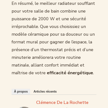
En résumé, le meilleur radiateur soufflant
pour votre salle de bain combine une
puissance de 2000 W et une sécurité
irréprochable. Que vous choisissiez un
modèle céramique pour sa douceur ou un
format mural pour gagner de l’espace, la
présence d’un thermostat précis et d’une
minuterie améliorera votre routine
matinale, alliant confort immédiat et
maîtrise de votre
efficacité énergétique
.
À propos
Articles récents
Clémence De La Rochette