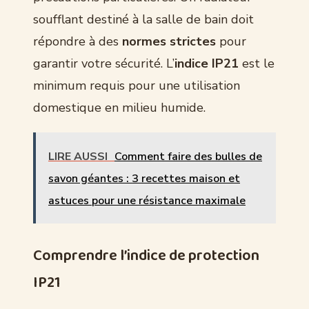
soufflant destiné à la salle de bain doit
répondre à des
normes strictes
pour
garantir votre sécurité. L’
indice IP21
est le
minimum requis pour une utilisation
domestique en milieu humide.
LIRE AUSSI
Comment faire des bulles de
savon géantes : 3 recettes maison et
astuces pour une résistance maximale
Comprendre l’indice de protection
IP21