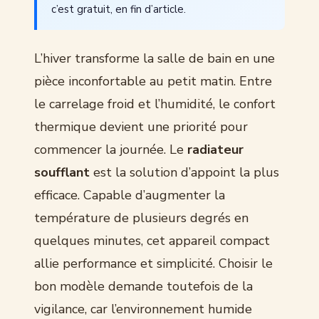
c’est gratuit, en fin d’article.
L’hiver transforme la salle de bain en une
pièce inconfortable au petit matin. Entre
le carrelage froid et l’humidité, le confort
thermique devient une priorité pour
commencer la journée. Le
radiateur
soufflant
est la solution d’appoint la plus
efficace. Capable d’augmenter la
température de plusieurs degrés en
quelques minutes, cet appareil compact
allie performance et simplicité. Choisir le
bon modèle demande toutefois de la
vigilance, car l’environnement humide