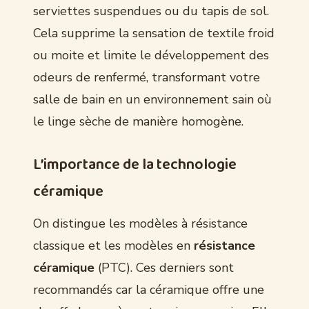
serviettes suspendues ou du tapis de sol.
Cela supprime la sensation de textile froid
ou moite et limite le développement des
odeurs de renfermé, transformant votre
salle de bain en un environnement sain où
le linge sèche de manière homogène.
L’importance de la technologie
céramique
On distingue les modèles à résistance
classique et les modèles en
résistance
céramique
(PTC). Ces derniers sont
recommandés car la céramique offre une