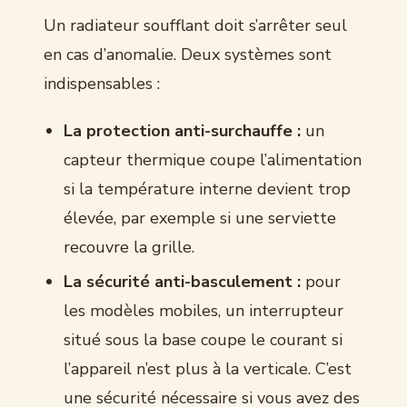
Un radiateur soufflant doit s’arrêter seul
en cas d’anomalie. Deux systèmes sont
indispensables :
La protection anti-surchauffe :
un
capteur thermique coupe l’alimentation
si la température interne devient trop
élevée, par exemple si une serviette
recouvre la grille.
La sécurité anti-basculement :
pour
les modèles mobiles, un interrupteur
situé sous la base coupe le courant si
l’appareil n’est plus à la verticale. C’est
une sécurité nécessaire si vous avez des