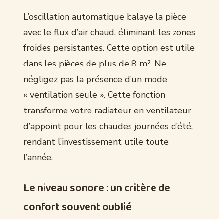
L’oscillation automatique balaye la pièce
avec le flux d’air chaud, éliminant les zones
froides persistantes. Cette option est utile
dans les pièces de plus de 8 m². Ne
négligez pas la présence d’un mode
« ventilation seule ». Cette fonction
transforme votre radiateur en ventilateur
d’appoint pour les chaudes journées d’été,
rendant l’investissement utile toute
l’année.
Le niveau sonore : un critère de
confort souvent oublié