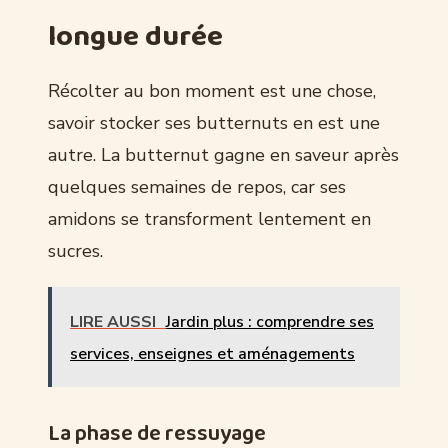
longue durée
Récolter au bon moment est une chose,
savoir stocker ses butternuts en est une
autre. La butternut gagne en saveur après
quelques semaines de repos, car ses
amidons se transforment lentement en
sucres.
LIRE AUSSI
Jardin plus : comprendre ses
services, enseignes et aménagements
La phase de ressuyage