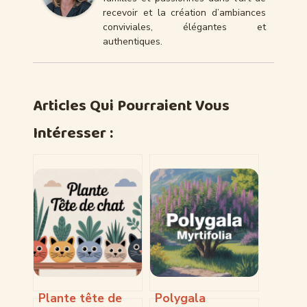
recevoir et la création d’ambiances
conviviales, élégantes et
authentiques.
Articles Qui Pourraient Vous
Intéresser :
Plante tête de
Polygala