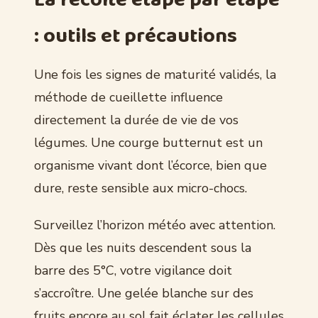
: outils et précautions
Une fois les signes de maturité validés, la
méthode de cueillette influence
directement la durée de vie de vos
légumes. Une courge butternut est un
organisme vivant dont l’écorce, bien que
dure, reste sensible aux micro-chocs.
Surveillez l’horizon météo avec attention.
Dès que les nuits descendent sous la
barre des 5°C, votre vigilance doit
s’accroître. Une gelée blanche sur des
fruits encore au sol fait éclater les cellules