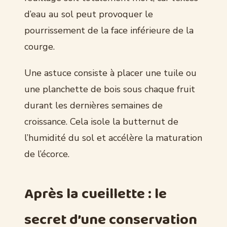
d’eau au sol peut provoquer le
pourrissement de la face inférieure de la
courge.
Une astuce consiste à placer une tuile ou
une planchette de bois sous chaque fruit
durant les dernières semaines de
croissance. Cela isole la butternut de
l’humidité du sol et accélère la maturation
de l’écorce.
Après la cueillette : le
secret d’une conservation