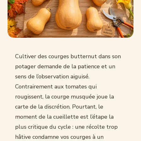
Cultiver des courges butternut dans son
potager demande de la patience et un
sens de l’observation aiguisé.
Contrairement aux tomates qui
rougissent, la courge musquée joue la
carte de la discrétion. Pourtant, le
moment de la cueillette est l’étape la
plus critique du cycle : une récolte trop
hâtive condamne vos courges à un