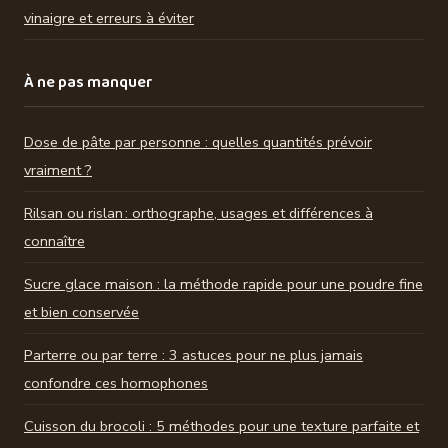
vinaigre et erreurs à éviter
À ne pas manquer
Dose de pâte par personne : quelles quantités prévoir
vraiment ?
Rilsan ou rislan : orthographe, usages et différences à
connaître
Sucre glace maison : la méthode rapide pour une poudre fine
et bien conservée
Parterre ou par terre : 3 astuces pour ne plus jamais
confondre ces homophones
Cuisson du brocoli : 5 méthodes pour une texture parfaite et