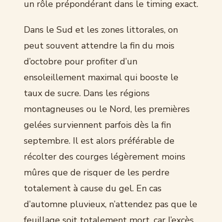
un rôle prépondérant dans le timing exact.
Dans le Sud et les zones littorales, on
peut souvent attendre la fin du mois
d’octobre pour profiter d’un
ensoleillement maximal qui booste le
taux de sucre. Dans les régions
montagneuses ou le Nord, les premières
gelées surviennent parfois dès la fin
septembre. Il est alors préférable de
récolter des courges légèrement moins
mûres que de risquer de les perdre
totalement à cause du gel. En cas
d’automne pluvieux, n’attendez pas que le
feuillage soit totalement mort, car l’excès