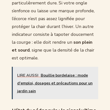
particulièrement dure. Si votre ongle
s’enfonce ou laisse une marque profonde,
l’écorce n’est pas assez lignifiée pour
protéger la chair durant l’hiver. Un autre
indicateur consiste à tapoter doucement
la courge : elle doit rendre un
son plein
et sourd
, signe que la densité de la chair
est optimale.
LIRE AUSSI
Bouillie bordelaise : mode
d'emploi, dosages et précautions pour un
jardin sain