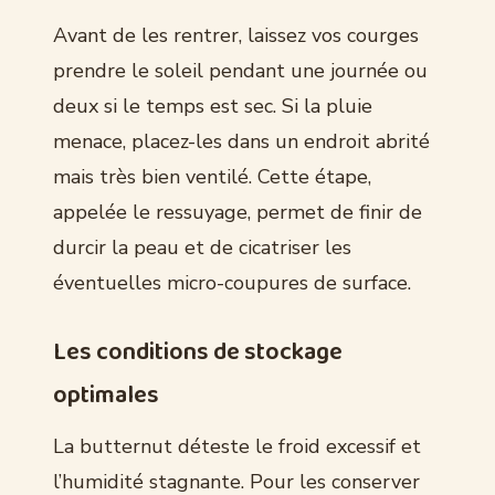
Avant de les rentrer, laissez vos courges
prendre le soleil pendant une journée ou
deux si le temps est sec. Si la pluie
menace, placez-les dans un endroit abrité
mais très bien ventilé. Cette étape,
appelée le ressuyage, permet de finir de
durcir la peau et de cicatriser les
éventuelles micro-coupures de surface.
Les conditions de stockage
optimales
La butternut déteste le froid excessif et
l’humidité stagnante. Pour les conserver