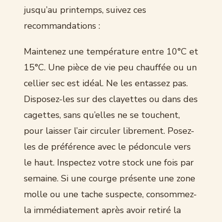
jusqu’au printemps, suivez ces
recommandations :
Maintenez une température entre 10°C et
15°C. Une pièce de vie peu chauffée ou un
cellier sec est idéal. Ne les entassez pas.
Disposez-les sur des clayettes ou dans des
cagettes, sans qu’elles ne se touchent,
pour laisser l’air circuler librement. Posez-
les de préférence avec le pédoncule vers
le haut. Inspectez votre stock une fois par
semaine. Si une courge présente une zone
molle ou une tache suspecte, consommez-
la immédiatement après avoir retiré la