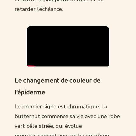
retarder l’échéance.
Le changement de couleur de
l’épiderme
Le premier signe est chromatique. La
butternut commence sa vie avec une robe
vert pâle striée, qui évolue
progressivement vers un beige crème.