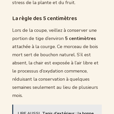
stress de la plante et du fruit.
La règle des 5 centimètres
Lors de la coupe, veillez à conserver une
portion de tige d’environ
5 centimètres
attachée à la courge. Ce morceau de bois
mort sert de bouchon naturel. S’il est
absent, la chair est exposée à l’air libre et
le processus d’oxydation commence,
réduisant la conservation à quelques
semaines seulement au lieu de plusieurs
mois.
LIRE AUSSI
Tapis d’extérieur : la bonne