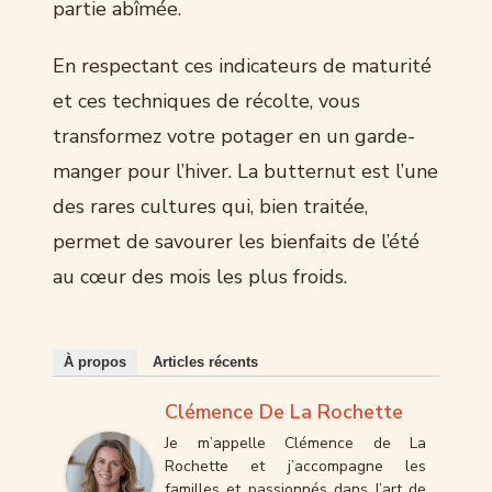
partie abîmée.
En respectant ces indicateurs de maturité
et ces techniques de récolte, vous
transformez votre potager en un garde-
manger pour l’hiver. La butternut est l’une
des rares cultures qui, bien traitée,
permet de savourer les bienfaits de l’été
au cœur des mois les plus froids.
À propos
Articles récents
Clémence De La Rochette
Je m’appelle Clémence de La
Rochette et j’accompagne les
familles et passionnés dans l’art de