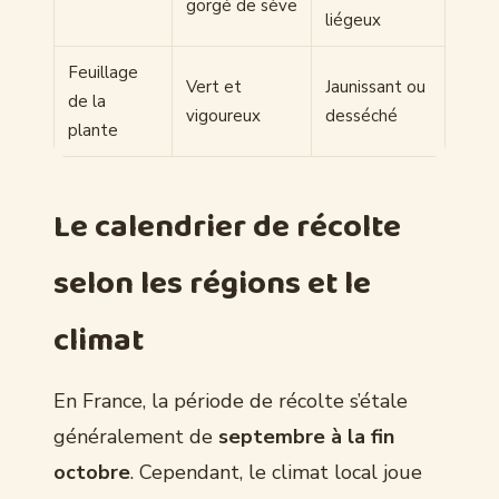
gorgé de sève
liégeux
Feuillage
Vert et
Jaunissant ou
de la
vigoureux
desséché
plante
Le calendrier de récolte
selon les régions et le
climat
En France, la période de récolte s’étale
généralement de
septembre à la fin
octobre
. Cependant, le climat local joue