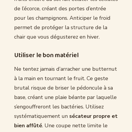
de l’écorce, créant des portes d’entrée
pour les champignons. Anticiper le froid
permet de protéger la structure de la
chair que vous dégusterez en hiver.
Utiliser le bon matériel
Ne tentez jamais d’arracher une butternut
à la main en tournant le fruit. Ce geste
brutal risque de briser le pédoncule à sa
base, créant une plaie béante par laquelle
s’engouffreront les bactéries. Utilisez
systématiquement un
sécateur propre et
bien affûté
. Une coupe nette limite le