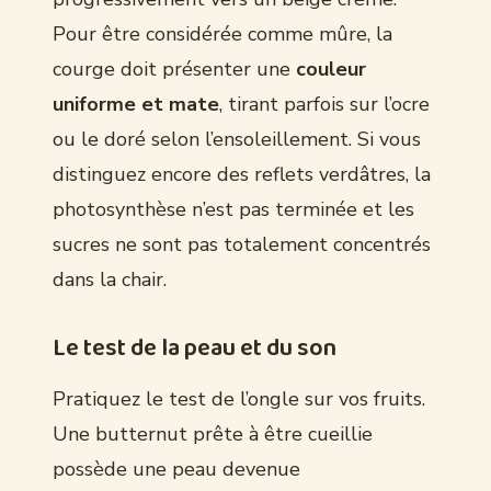
Pour être considérée comme mûre, la
courge doit présenter une
couleur
uniforme et mate
, tirant parfois sur l’ocre
ou le doré selon l’ensoleillement. Si vous
distinguez encore des reflets verdâtres, la
photosynthèse n’est pas terminée et les
sucres ne sont pas totalement concentrés
dans la chair.
Le test de la peau et du son
Pratiquez le test de l’ongle sur vos fruits.
Une butternut prête à être cueillie
possède une peau devenue