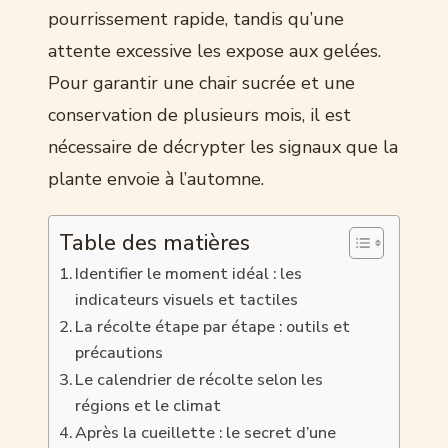
pourrissement rapide, tandis qu’une
attente excessive les expose aux gelées.
Pour garantir une chair sucrée et une
conservation de plusieurs mois, il est
nécessaire de décrypter les signaux que la
plante envoie à l’automne.
Table des matières
Identifier le moment idéal : les
indicateurs visuels et tactiles
La récolte étape par étape : outils et
précautions
Le calendrier de récolte selon les
régions et le climat
Après la cueillette : le secret d’une