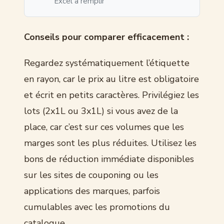
Excel à remplir
Conseils pour comparer efficacement :
Regardez systématiquement l’étiquette
en rayon, car le prix au litre est obligatoire
et écrit en petits caractères. Privilégiez les
lots (2x1L ou 3x1L) si vous avez de la
place, car c’est sur ces volumes que les
marges sont les plus réduites. Utilisez les
bons de réduction immédiate disponibles
sur les sites de couponing ou les
applications des marques, parfois
cumulables avec les promotions du
catalogue.