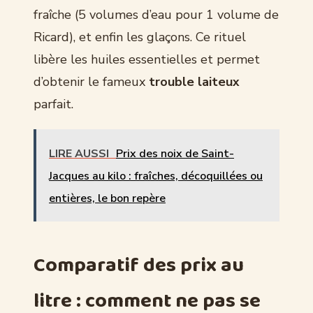
fraîche (5 volumes d’eau pour 1 volume de
Ricard), et enfin les glaçons. Ce rituel
libère les huiles essentielles et permet
d’obtenir le fameux
trouble laiteux
parfait.
LIRE AUSSI
Prix des noix de Saint-
Jacques au kilo : fraîches, décoquillées ou
entières, le bon repère
Comparatif des prix au
litre : comment ne pas se