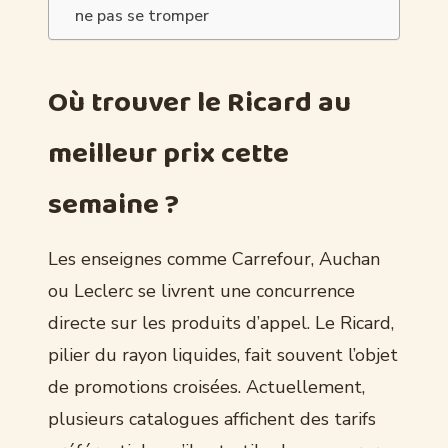
ne pas se tromper
Où trouver le Ricard au
meilleur prix cette
semaine ?
Les enseignes comme Carrefour, Auchan
ou Leclerc se livrent une concurrence
directe sur les produits d’appel. Le Ricard,
pilier du rayon liquides, fait souvent l’objet
de promotions croisées. Actuellement,
plusieurs catalogues affichent des tarifs