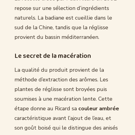
repose sur une sélection d’ingrédients
naturels. La badiane est cueillie dans le
sud de la Chine, tandis que la réglisse
provient du bassin méditerranéen.
Le secret de la macération
La qualité du produit provient de la
méthode d’extraction des arômes. Les
plantes de réglisse sont broyées puis
soumises à une macération lente. Cette
étape donne au Ricard sa
couleur ambrée
caractéristique avant l’ajout de l’eau, et
son goût boisé qui le distingue des anisés