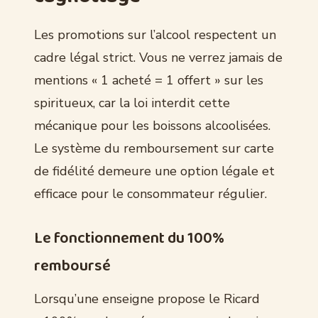
Les promotions sur l’alcool respectent un
cadre légal strict. Vous ne verrez jamais de
mentions « 1 acheté = 1 offert » sur les
spiritueux, car la loi interdit cette
mécanique pour les boissons alcoolisées.
Le système du remboursement sur carte
de fidélité demeure une option légale et
efficace pour le consommateur régulier.
Le fonctionnement du 100%
remboursé
Lorsqu’une enseigne propose le Ricard