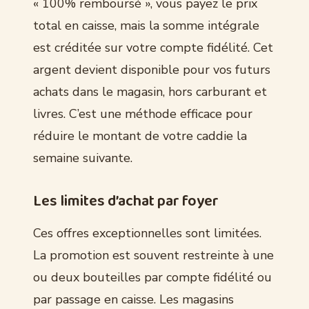
« 100% remboursé », vous payez le prix
total en caisse, mais la somme intégrale
est créditée sur votre compte fidélité. Cet
argent devient disponible pour vos futurs
achats dans le magasin, hors carburant et
livres. C’est une méthode efficace pour
réduire le montant de votre caddie la
semaine suivante.
Les limites d’achat par foyer
Ces offres exceptionnelles sont limitées.
La promotion est souvent restreinte à une
ou deux bouteilles par compte fidélité ou
par passage en caisse. Les magasins