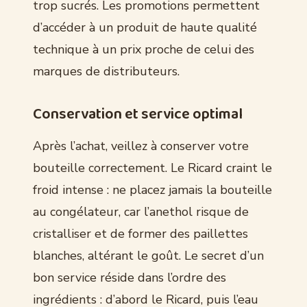
trop sucrés. Les promotions permettent
d’accéder à un produit de haute qualité
technique à un prix proche de celui des
marques de distributeurs.
Conservation et service optimal
Après l’achat, veillez à conserver votre
bouteille correctement. Le Ricard craint le
froid intense : ne placez jamais la bouteille
au congélateur, car l’anethol risque de
cristalliser et de former des paillettes
blanches, altérant le goût. Le secret d’un
bon service réside dans l’ordre des
ingrédients : d’abord le Ricard, puis l’eau