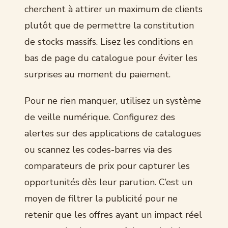
cherchent à attirer un maximum de clients
plutôt que de permettre la constitution
de stocks massifs. Lisez les conditions en
bas de page du catalogue pour éviter les
surprises au moment du paiement.
Pour ne rien manquer, utilisez un système
de veille numérique. Configurez des
alertes sur des applications de catalogues
ou scannez les codes-barres via des
comparateurs de prix pour capturer les
opportunités dès leur parution. C’est un
moyen de filtrer la publicité pour ne
retenir que les offres ayant un impact réel