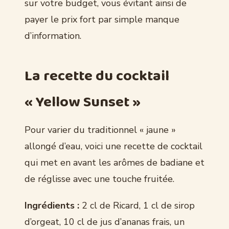
sur votre budget, vous évitant ainsi de
payer le prix fort par simple manque
d’information.
La recette du cocktail
« Yellow Sunset »
Pour varier du traditionnel « jaune »
allongé d’eau, voici une recette de cocktail
qui met en avant les arômes de badiane et
de réglisse avec une touche fruitée.
Ingrédients :
2 cl de Ricard, 1 cl de sirop
d’orgeat, 10 cl de jus d’ananas frais, un