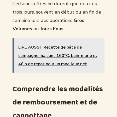
Certaines offres ne durent que deux ou
trois jours, souvent en début ou en fin de
semaine lors des opérations
Gros
Volumes
ou
Jours Fous
.
LIRE AUSSI
Recette de pâté de
campagne maison : 160°C, bain-marie et
48 h de repos pour un moelleux net
Comprendre les modalités
de remboursement et de
cagnottage