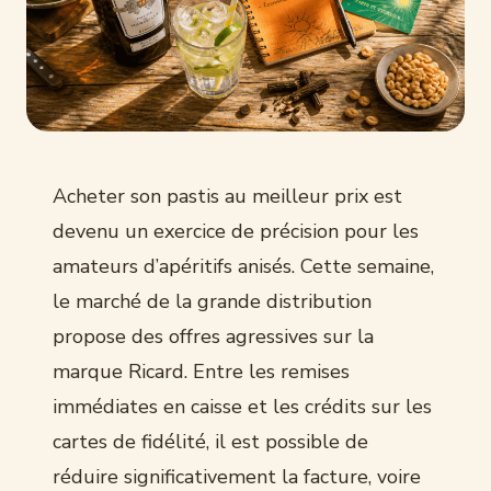
Acheter son pastis au meilleur prix est
devenu un exercice de précision pour les
amateurs d’apéritifs anisés. Cette semaine,
le marché de la grande distribution
propose des offres agressives sur la
marque Ricard. Entre les remises
immédiates en caisse et les crédits sur les
cartes de fidélité, il est possible de
réduire significativement la facture, voire