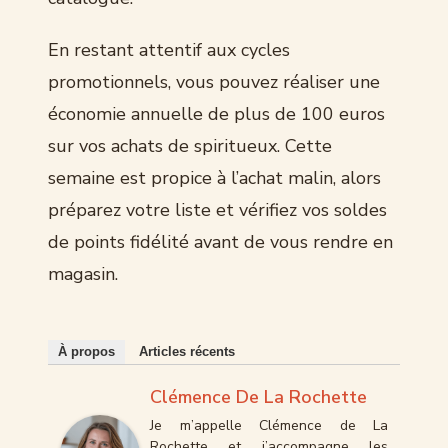
En restant attentif aux cycles
promotionnels, vous pouvez réaliser une
économie annuelle de plus de 100 euros
sur vos achats de spiritueux. Cette
semaine est propice à l’achat malin, alors
préparez votre liste et vérifiez vos soldes
de points fidélité avant de vous rendre en
magasin.
À propos
Articles récents
Clémence De La Rochette
Je m’appelle Clémence de La
Rochette et j’accompagne les