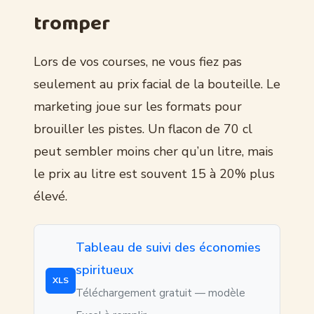
tromper
Lors de vos courses, ne vous fiez pas
seulement au prix facial de la bouteille. Le
marketing joue sur les formats pour
brouiller les pistes. Un flacon de 70 cl
peut sembler moins cher qu’un litre, mais
le prix au litre est souvent 15 à 20% plus
élevé.
Tableau de suivi des économies
spiritueux
XLS
Téléchargement gratuit — modèle