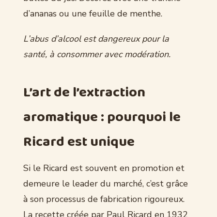
d’ananas ou une feuille de menthe.
L’abus d’alcool est dangereux pour la
santé, à consommer avec modération.
L’art de l’extraction
aromatique : pourquoi le
Ricard est unique
Si le Ricard est souvent en promotion et
demeure le leader du marché, c’est grâce
à son processus de fabrication rigoureux.
La recette créée par Paul Ricard en 1932