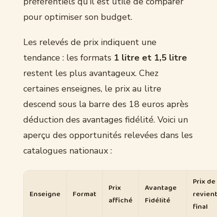
préférentiels qu’il est utile de comparer
pour optimiser son budget.
Les relevés de prix indiquent une
tendance : les formats
1 litre et 1,5 litre
restent les plus avantageux. Chez
certaines enseignes, le prix au litre
descend sous la barre des 18 euros après
déduction des avantages fidélité. Voici un
aperçu des opportunités relevées dans les
catalogues nationaux :
Prix de
Prix
Avantage
Enseigne
Format
revien
affiché
Fidélité
final