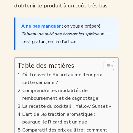
d’obtenir le produit à un coût très bas.
A ne pas manquer
: on vous a préparé
Tableau de suivi des économies spiritueux
—
c’est gratuit, en fin d’article.
Table des matières
Où trouver le Ricard au meilleur prix
cette semaine ?
Comprendre les modalités de
remboursement et de cagnottage
La recette du cocktail « Yellow Sunset »
L’art de l’extraction aromatique :
pourquoi le Ricard est unique
Comparatif des prix au litre : comment