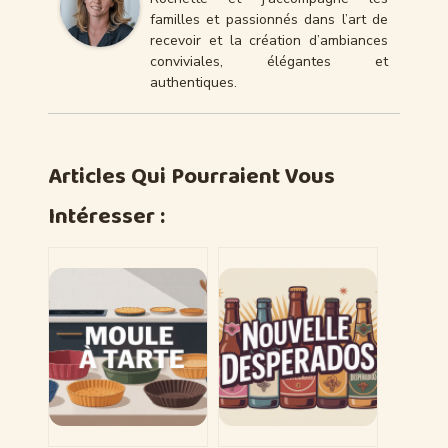
familles et passionnés dans l’art de
recevoir et la création d’ambiances
conviviales, élégantes et
authentiques.
Articles Qui Pourraient Vous
Intéresser :