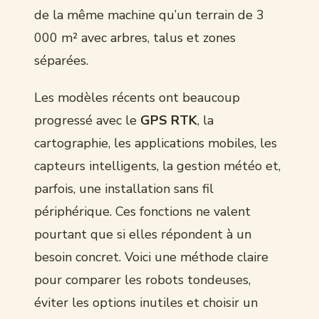
de la même machine qu’un terrain de 3
000 m² avec arbres, talus et zones
séparées.
Les modèles récents ont beaucoup
progressé avec le
GPS RTK
, la
cartographie, les applications mobiles, les
capteurs intelligents, la gestion météo et,
parfois, une installation sans fil
périphérique. Ces fonctions ne valent
pourtant que si elles répondent à un
besoin concret. Voici une méthode claire
pour comparer les robots tondeuses,
éviter les options inutiles et choisir un