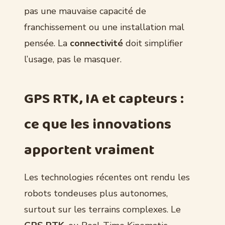
pas une mauvaise capacité de
franchissement ou une installation mal
pensée. La
connectivité
doit simplifier
l’usage, pas le masquer.
GPS RTK, IA et capteurs :
ce que les innovations
apportent vraiment
Les technologies récentes ont rendu les
robots tondeuses plus autonomes,
surtout sur les terrains complexes. Le