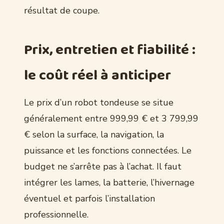
résultat de coupe.
Prix, entretien et fiabilité :
le coût réel à anticiper
Le prix d’un robot tondeuse se situe
généralement entre 999,99 € et 3 799,99
€ selon la surface, la navigation, la
puissance et les fonctions connectées. Le
budget ne s’arrête pas à l’achat. Il faut
intégrer les lames, la batterie, l’hivernage
éventuel et parfois l’installation
professionnelle.