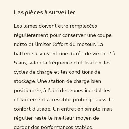
Les pièces à surveiller
Les lames doivent être remplacées
régulièrement pour conserver une coupe
nette et limiter l’effort du moteur. La
batterie a souvent une durée de vie de 2 à
5 ans, selon la fréquence d’utilisation, les
cycles de charge et les conditions de
stockage. Une station de charge bien
positionnée, à l’abri des zones inondables
et facilement accessible, prolonge aussi le
confort d’usage. Un entretien simple mais
régulier reste le meilleur moyen de
garder des performances stables.