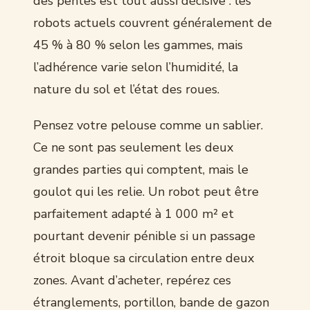
des pentes est tout aussi décisive : les
robots actuels couvrent généralement de
45 % à 80 % selon les gammes, mais
l’adhérence varie selon l’humidité, la
nature du sol et l’état des roues.
Pensez votre pelouse comme un sablier.
Ce ne sont pas seulement les deux
grandes parties qui comptent, mais le
goulot qui les relie. Un robot peut être
parfaitement adapté à 1 000 m² et
pourtant devenir pénible si un passage
étroit bloque sa circulation entre deux
zones. Avant d’acheter, repérez ces
étranglements, portillon, bande de gazon