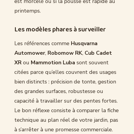
est morcelé ou si la pousse est rapide au
printemps.
Les modèles phares à surveiller
Les références comme
Husqvarna
Automower
,
Robomow RK
,
Cub Cadet
XR
ou
Mammotion Luba
sont souvent
citées parce qu’elles couvrent des usages
bien distincts : précision de tonte, gestion
des grandes surfaces, robustesse ou
capacité à travailler sur des pentes fortes.
Le bon réflexe consiste à comparer la fiche
technique au plan réel de votre jardin, pas
à s’arrêter à une promesse commerciale.