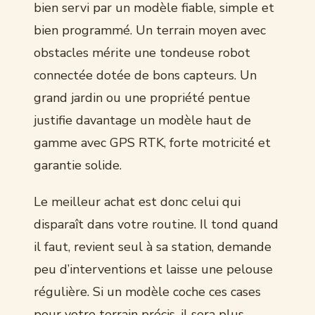
bien servi par un modèle fiable, simple et
bien programmé. Un terrain moyen avec
obstacles mérite une tondeuse robot
connectée dotée de bons capteurs. Un
grand jardin ou une propriété pentue
justifie davantage un modèle haut de
gamme avec GPS RTK, forte motricité et
garantie solide.
Le meilleur achat est donc celui qui
disparaît dans votre routine. Il tond quand
il faut, revient seul à sa station, demande
peu d’interventions et laisse une pelouse
régulière. Si un modèle coche ces cases
pour votre terrain précis, il sera plus