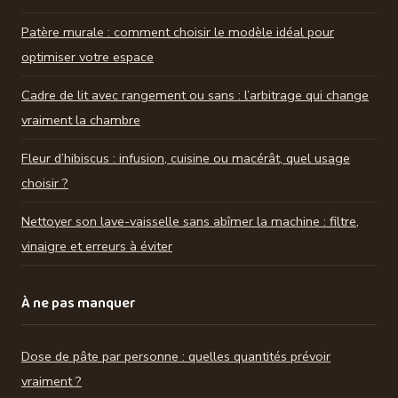
Patère murale : comment choisir le modèle idéal pour
optimiser votre espace
Cadre de lit avec rangement ou sans : l’arbitrage qui change
vraiment la chambre
Fleur d’hibiscus : infusion, cuisine ou macérât, quel usage
choisir ?
Nettoyer son lave-vaisselle sans abîmer la machine : filtre,
vinaigre et erreurs à éviter
À ne pas manquer
Dose de pâte par personne : quelles quantités prévoir
vraiment ?