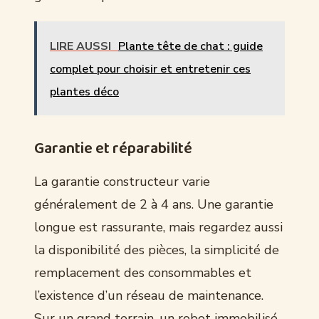
LIRE AUSSI
Plante tête de chat : guide
complet pour choisir et entretenir ces
plantes déco
Garantie et réparabilité
La garantie constructeur varie
généralement de 2 à 4 ans. Une garantie
longue est rassurante, mais regardez aussi
la disponibilité des pièces, la simplicité de
remplacement des consommables et
l’existence d’un réseau de maintenance.
Sur un grand terrain, un robot immobilisé