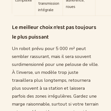
complexe
adhérence,
transmission
roues
intégrale
Le meilleur choix n’est pas toujours
le plus puissant
Un robot prévu pour 5 000 m² peut
sembler rassurant, mais il sera souvent
surdimensionné pour une pelouse de ville.
À l’inverse, un modèle trop juste
travaillera plus longtemps, retournera
plus souvent à sa station et laissera
parfois des zones irrégulières. Gardez une
marge raisonnable, surtout si votre terrain