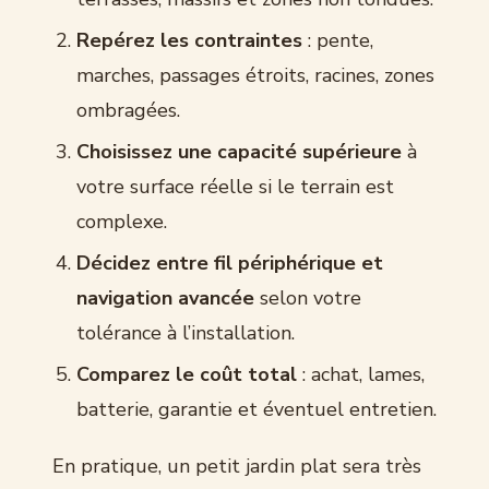
Repérez les contraintes
: pente,
marches, passages étroits, racines, zones
ombragées.
Choisissez une capacité supérieure
à
votre surface réelle si le terrain est
complexe.
Décidez entre fil périphérique et
navigation avancée
selon votre
tolérance à l’installation.
Comparez le coût total
: achat, lames,
batterie, garantie et éventuel entretien.
En pratique, un petit jardin plat sera très