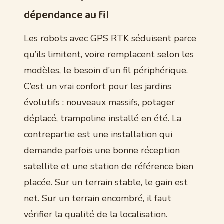
dépendance au fil
Les robots avec GPS RTK séduisent parce
qu’ils limitent, voire remplacent selon les
modèles, le besoin d’un fil périphérique.
C’est un vrai confort pour les jardins
évolutifs : nouveaux massifs, potager
déplacé, trampoline installé en été. La
contrepartie est une installation qui
demande parfois une bonne réception
satellite et une station de référence bien
placée. Sur un terrain stable, le gain est
net. Sur un terrain encombré, il faut
vérifier la qualité de la localisation.