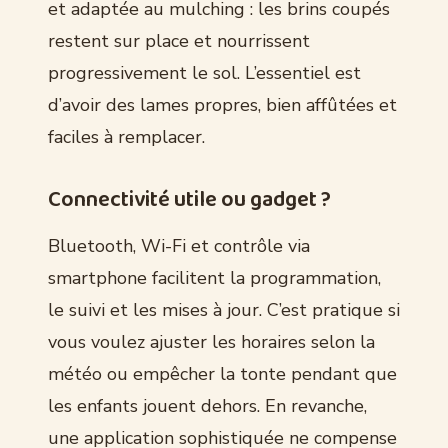
et adaptée au mulching : les brins coupés
restent sur place et nourrissent
progressivement le sol. L’essentiel est
d’avoir des lames propres, bien affûtées et
faciles à remplacer.
Connectivité utile ou gadget ?
Bluetooth, Wi-Fi et contrôle via
smartphone facilitent la programmation,
le suivi et les mises à jour. C’est pratique si
vous voulez ajuster les horaires selon la
météo ou empêcher la tonte pendant que
les enfants jouent dehors. En revanche,
une application sophistiquée ne compense