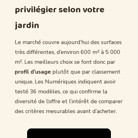
privilégier selon votre
jardin
Le marché couvre aujourd’hui des surfaces
très différentes, d’environ 600 m² à 5 000
m². Les meilleurs choix se font donc par
profil d’usage
plutôt que par classement
unique. Les Numériques indiquent avoir
testé 36 modèles, ce qui confirme la
diversité de l’offre et l’intérêt de comparer
des critères mesurables avant d’acheter.