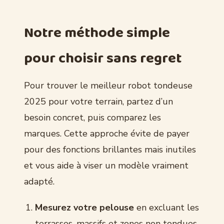
Notre méthode simple
pour choisir sans regret
Pour trouver le meilleur robot tondeuse
2025 pour votre terrain, partez d’un
besoin concret, puis comparez les
marques. Cette approche évite de payer
pour des fonctions brillantes mais inutiles
et vous aide à viser un modèle vraiment
adapté.
Mesurez votre pelouse
en excluant les
terrasses, massifs et zones non tondues.