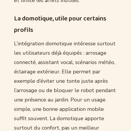
et limite les arrêts inutiles.
La domotique, utile pour certains
profils
L’intégration domotique intéresse surtout
les utilisateurs déjà équipés : arrosage
connecté, assistant vocal, scénarios météo,
éclairage extérieur. Elle permet par
exemple d’éviter une tonte juste après
l’arrosage ou de bloquer le robot pendant
une présence au jardin. Pour un usage
simple, une bonne application mobile
suffit souvent. La domotique apporte
surtout du confort, pas un meilleur