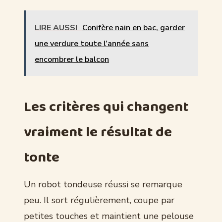
LIRE AUSSI
Conifère nain en bac, garder
une verdure toute l’année sans
encombrer le balcon
Les critères qui changent
vraiment le résultat de
tonte
Un robot tondeuse réussi se remarque
peu. Il sort régulièrement, coupe par
petites touches et maintient une pelouse