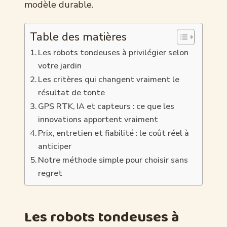
modèle durable.
Table des matières
Les robots tondeuses à privilégier selon
votre jardin
Les critères qui changent vraiment le
résultat de tonte
GPS RTK, IA et capteurs : ce que les
innovations apportent vraiment
Prix, entretien et fiabilité : le coût réel à
anticiper
Notre méthode simple pour choisir sans
regret
Les robots tondeuses à