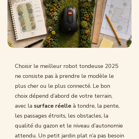
Choisir le meilleur robot tondeuse 2025
ne consiste pas à prendre le modèle le
plus cher ou le plus connecté. Le bon
choix dépend d’abord de votre terrain,
avec la
surface réelle
à tondre, la pente,
les passages étroits, les obstacles, la
qualité du gazon et le niveau d’autonomie
attendu. Un petit jardin plat n’a pas besoin