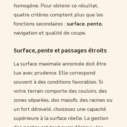
homogène. Pour obtenir ce résultat,
quatre critères comptent plus que les
fonctions secondaires :
surface
,
pente
,
navigation et qualité de coupe.
Surface, pente et passages étroits
La surface maximale annoncée doit être
lue avec prudence. Elle correspond
souvent à des conditions favorables. Si
votre terrain comporte des couloirs, des
zones séparées, des massifs, des racines ou
un fort dénivelé, choisissez une capacité
supérieure à la surface réelle. La gestion