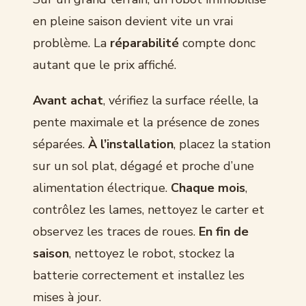
en pleine saison devient vite un vrai
problème. La
réparabilité
compte donc
autant que le prix affiché.
Avant achat
, vérifiez la surface réelle, la
pente maximale et la présence de zones
séparées.
À l’installation
, placez la station
sur un sol plat, dégagé et proche d’une
alimentation électrique.
Chaque mois
,
contrôlez les lames, nettoyez le carter et
observez les traces de roues.
En fin de
saison
, nettoyez le robot, stockez la
batterie correctement et installez les
mises à jour.