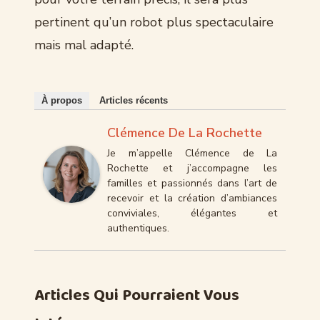
pertinent qu’un robot plus spectaculaire
mais mal adapté.
À propos
Articles récents
Clémence De La Rochette
Je m’appelle Clémence de La
Rochette et j’accompagne les
familles et passionnés dans l’art de
recevoir et la création d’ambiances
conviviales, élégantes et
authentiques.
Articles Qui Pourraient Vous