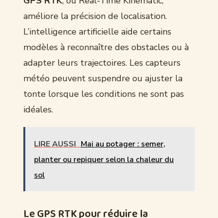
GPS RTK
, ou Real-Time Kinematic,
améliore la précision de localisation.
L’intelligence artificielle aide certains
modèles à reconnaître des obstacles ou à
adapter leurs trajectoires. Les capteurs
météo peuvent suspendre ou ajuster la
tonte lorsque les conditions ne sont pas
idéales.
LIRE AUSSI
Mai au potager : semer,
planter ou repiquer selon la chaleur du
sol
Le GPS RTK pour réduire la