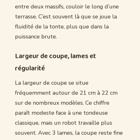
entre deux massifs, couloir le long d’une
terrasse. C’est souvent là que se joue la
fluidité de la tonte, plus que dans la
puissance brute.
Largeur de coupe, lames et
régularité
La largeur de coupe se situe
fréquemment autour de 21 cm à 22 cm
sur de nombreux modèles. Ce chiffre
paraît modeste face à une tondeuse
classique, mais un robot travaille plus
souvent. Avec 3 lames, la coupe reste fine