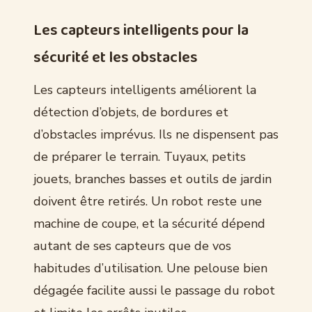
Les capteurs intelligents pour la
sécurité et les obstacles
Les capteurs intelligents améliorent la
détection d’objets, de bordures et
d’obstacles imprévus. Ils ne dispensent pas
de préparer le terrain. Tuyaux, petits
jouets, branches basses et outils de jardin
doivent être retirés. Un robot reste une
machine de coupe, et la sécurité dépend
autant de ses capteurs que de vos
habitudes d’utilisation. Une pelouse bien
dégagée facilite aussi le passage du robot