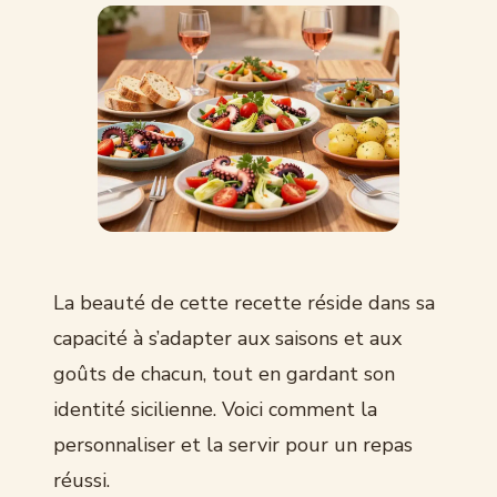
La beauté de cette recette réside dans sa
capacité à s’adapter aux saisons et aux
goûts de chacun, tout en gardant son
identité sicilienne. Voici comment la
personnaliser et la servir pour un repas
réussi.