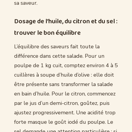
sa saveur.
Dosage de l’huile, du citron et du sel :
trouver le bon équilibre
L’équilibre des saveurs fait toute la
différence dans cette salade. Pour un
poulpe de 1 kg cuit, comptez environ 4 à 5
cuillères à soupe d’huile d’olive : elle doit
être présente sans transformer la salade
en bain d’huile. Pour le citron, commencez
par le jus d’un demi-citron, goûtez, puis
ajustez progressivement. Une acidité trop
forte masque le goût iodé du poulpe. Le
sel demande une attention particulière : si