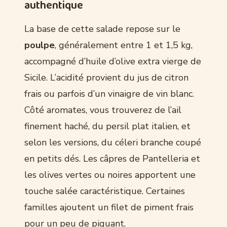
authentique
La base de cette salade repose sur le
poulpe
, généralement entre 1 et 1,5 kg,
accompagné d’huile d’olive extra vierge de
Sicile. L’acidité provient du jus de citron
frais ou parfois d’un vinaigre de vin blanc.
Côté aromates, vous trouverez de l’ail
finement haché, du persil plat italien, et
selon les versions, du céleri branche coupé
en petits dés. Les câpres de Pantelleria et
les olives vertes ou noires apportent une
touche salée caractéristique. Certaines
familles ajoutent un filet de piment frais
pour un peu de piquant.