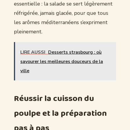
essentielle : la salade se sert légèrement
réfrigérée, jamais glacée, pour que tous
les arômes méditerranéens s’expriment
pleinement.
LIRE AUSSI
Desserts strasbourg : où
savourer les meilleures douceurs de la
ville
Réussir la cuisson du
poulpe et la préparation
pas à pas