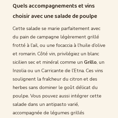
Quels accompagnements et vins
choisir avec une salade de poulpe
Cette salade se marie parfaitement avec
du pain de campagne légèrement grillé
frotté à l’ail, ou une focaccia à l’huile d’olive
et romarin. Côté vin, privilégiez un blanc
sicilien sec et minéral comme un
Grillo
, un
Inzolia ou un Carricante de l’Etna. Ces vins
soulignent la fraîcheur du citron et des
herbes sans dominer le goût délicat du
poulpe. Vous pouvez aussi intégrer cette
salade dans un antipasto varié,
accompagnée de légumes grillés