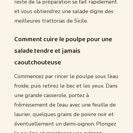
reste de la préparation se fait rapidement
et vous obtiendrez une salade digne des
meilleures trattorias de Sicile.
Comment cuire le poulpe pour une
salade tendre et jamais
caoutchouteuse
Commencez par rincer le poulpe sous l’eau
froide, puis retirez le bec et les yeux. Dans
une grande casserole, portez à
frémissement de l’eau avec une feuille de
laurier, quelques grains de poivre noir et
éventuellement un demi-oignon. Plongez