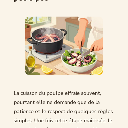
La cuisson du poulpe effraie souvent,
pourtant elle ne demande que de la
patience et le respect de quelques règles
simples. Une fois cette étape maîtrisée, le