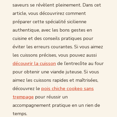
saveurs se révèlent pleinement. Dans cet
article, vous découvrirez comment
préparer cette spécialité sicilienne
authentique, avec les bons gestes en
cuisine et des conseils pratiques pour
éviter les erreurs courantes. Si vous aimez
les cuissons précises, vous pouvez aussi
découvrir la cuisson
de l’entrecôte au four
pour obtenir une viande juteuse. Si vous
aimez les cuissons rapides et maîtrisées,
découvrez le
pois chiche cookeo sans
trempage
pour réussir un
accompagnement pratique en un rien de
temps.