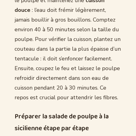
le poulpe et maintenez une
cuisson
douce
: l’eau doit frémir légèrement,
jamais bouillir à gros bouillons. Comptez
environ 40 à 50 minutes selon la taille du
poulpe. Pour vérifier la cuisson, plantez un
couteau dans la partie la plus épaisse d’un
tentacule : il doit s’enfoncer facilement.
Ensuite, coupez le feu et laissez le poulpe
refroidir directement dans son eau de
cuisson pendant 20 à 30 minutes. Ce
repos est crucial pour attendrir les fibres.
Préparer la salade de poulpe à la
sicilienne étape par étape