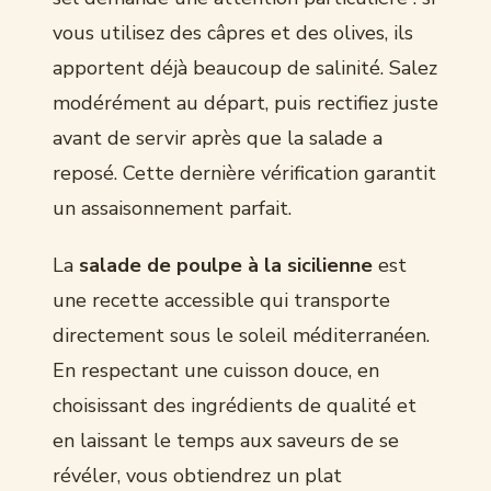
vous utilisez des câpres et des olives, ils
apportent déjà beaucoup de salinité. Salez
modérément au départ, puis rectifiez juste
avant de servir après que la salade a
reposé. Cette dernière vérification garantit
un assaisonnement parfait.
La
salade de poulpe à la sicilienne
est
une recette accessible qui transporte
directement sous le soleil méditerranéen.
En respectant une cuisson douce, en
choisissant des ingrédients de qualité et
en laissant le temps aux saveurs de se
révéler, vous obtiendrez un plat