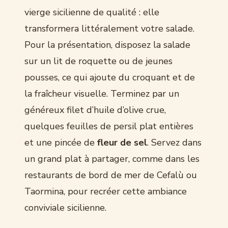
vierge sicilienne de qualité : elle
transformera littéralement votre salade.
Pour la présentation, disposez la salade
sur un lit de roquette ou de jeunes
pousses, ce qui ajoute du croquant et de
la fraîcheur visuelle. Terminez par un
généreux filet d’huile d’olive crue,
quelques feuilles de persil plat entières
et une pincée de
fleur de sel
. Servez dans
un grand plat à partager, comme dans les
restaurants de bord de mer de Cefalù ou
Taormina, pour recréer cette ambiance
conviviale sicilienne.