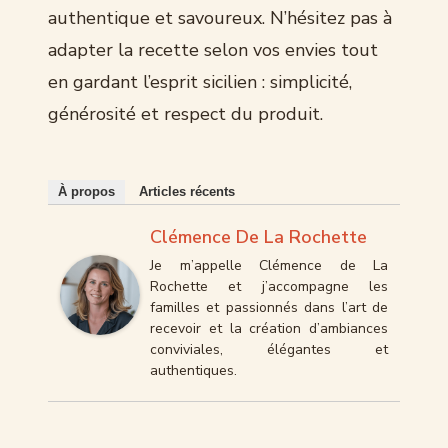
authentique et savoureux. N’hésitez pas à
adapter la recette selon vos envies tout
en gardant l’esprit sicilien : simplicité,
générosité et respect du produit.
À propos
Articles récents
Clémence De La Rochette
Je m’appelle Clémence de La
Rochette et j’accompagne les
familles et passionnés dans l’art de
recevoir et la création d’ambiances
conviviales, élégantes et
authentiques.