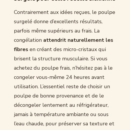
Contrairement aux idées reçues, le poulpe
surgelé donne d’excellents résultats,
parfois même supérieurs au frais. La
congélation
attendrit naturellement les
fibres
en créant des micro-cristaux qui
brisent la structure musculaire. Si vous
achetez du poulpe frais, n’hésitez pas à le
congeler vous-même 24 heures avant
utilisation. L’essentiel reste de choisir un
poulpe de bonne provenance et de le
décongeler lentement au réfrigérateur,
jamais à température ambiante ou sous
l’eau chaude, pour préserver sa texture et