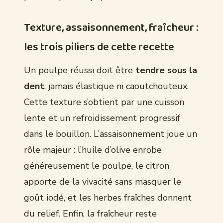
Texture, assaisonnement, fraîcheur :
les trois piliers de cette recette
Un poulpe réussi doit être
tendre sous la
dent
, jamais élastique ni caoutchouteux.
Cette texture s’obtient par une cuisson
lente et un refroidissement progressif
dans le bouillon. L’assaisonnement joue un
rôle majeur : l’huile d’olive enrobe
généreusement le poulpe, le citron
apporte de la vivacité sans masquer le
goût iodé, et les herbes fraîches donnent
du relief. Enfin, la fraîcheur reste