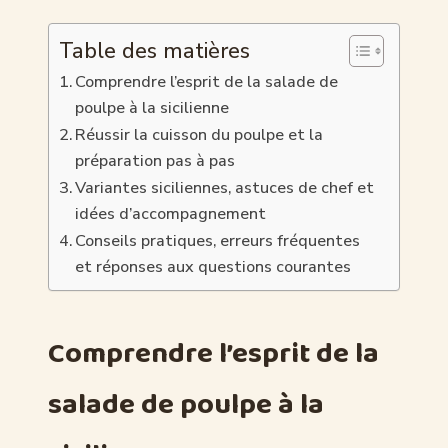
Table des matières
Comprendre l’esprit de la salade de
poulpe à la sicilienne
Réussir la cuisson du poulpe et la
préparation pas à pas
Variantes siciliennes, astuces de chef et
idées d’accompagnement
Conseils pratiques, erreurs fréquentes
et réponses aux questions courantes
Comprendre l’esprit de la
salade de poulpe à la