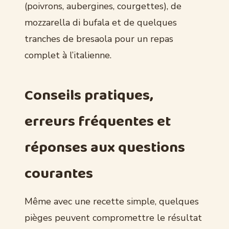
(poivrons, aubergines, courgettes), de
mozzarella di bufala et de quelques
tranches de bresaola pour un repas
complet à l’italienne.
Conseils pratiques,
erreurs fréquentes et
réponses aux questions
courantes
Même avec une recette simple, quelques
pièges peuvent compromettre le résultat