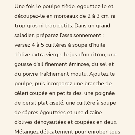
Une fois le poulpe tiède, égouttez-le et
découpez-le en morceaux de 2 à 3 cm, ni
trop gros ni trop petits. Dans un grand
saladier, préparez l’assaisonnement :
versez 4 à 5 cuillères à soupe d’huile
d’olive extra vierge, le jus d’un citron, une
gousse d’ail finement émincée, du sel et
du poivre fraîchement moulu. Ajoutez le
poulpe, puis incorporez une branche de
céleri coupée en petits dés, une poignée
de persil plat ciselé, une cuillère à soupe
de câpres égouttées et une dizaine
d’olives dénoyautées et coupées en deux.
Mélangez délicatement pour enrober tous