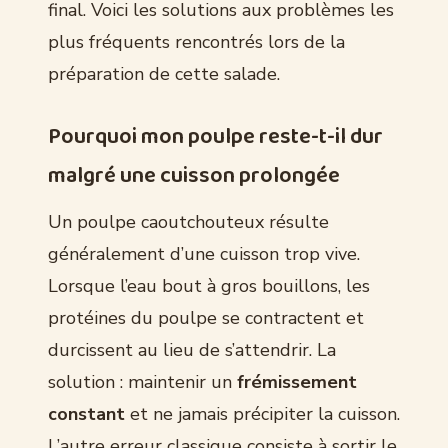
final. Voici les solutions aux problèmes les
plus fréquents rencontrés lors de la
préparation de cette salade.
Pourquoi mon poulpe reste-t-il dur
malgré une cuisson prolongée
Un poulpe caoutchouteux résulte
généralement d’une cuisson trop vive.
Lorsque l’eau bout à gros bouillons, les
protéines du poulpe se contractent et
durcissent au lieu de s’attendrir. La
solution : maintenir un
frémissement
constant
et ne jamais précipiter la cuisson.
L’autre erreur classique consiste à sortir le