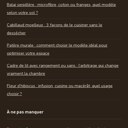
Balai serpillère : microfibre, coton ou franges, quel modèle
selon votre sol ?
Cabillaud moelleux : 3 façons de le cuisiner sans le
dessécher
Patère murale : comment choisir le modèle idéal pour
optimiser votre espace
Cadre de lit avec rangement ou sans : l’arbitrage qui change
vraiment la chambre
Fleur d’hibiscus : infusion, cuisine ou macérât, quel usage
choisir ?
À ne pas manquer