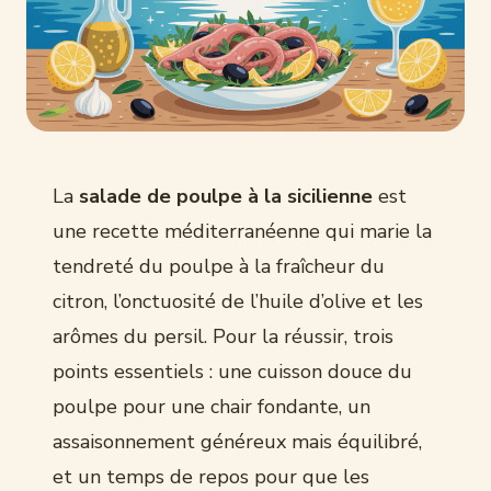
La
salade de poulpe à la sicilienne
est
une recette méditerranéenne qui marie la
tendreté du poulpe à la fraîcheur du
citron, l’onctuosité de l’huile d’olive et les
arômes du persil. Pour la réussir, trois
points essentiels : une cuisson douce du
poulpe pour une chair fondante, un
assaisonnement généreux mais équilibré,
et un temps de repos pour que les