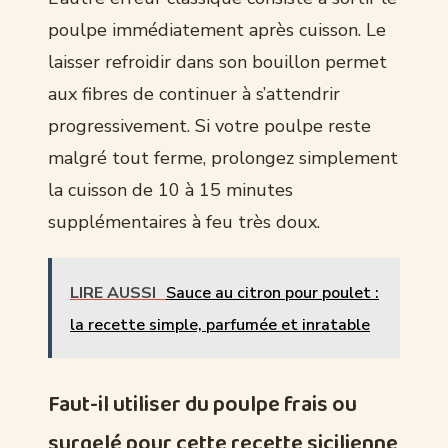
poulpe immédiatement après cuisson. Le
laisser refroidir dans son bouillon permet
aux fibres de continuer à s’attendrir
progressivement. Si votre poulpe reste
malgré tout ferme, prolongez simplement
la cuisson de 10 à 15 minutes
supplémentaires à feu très doux.
LIRE AUSSI
Sauce au citron pour poulet :
la recette simple, parfumée et inratable
Faut-il utiliser du poulpe frais ou
surgelé pour cette recette sicilienne