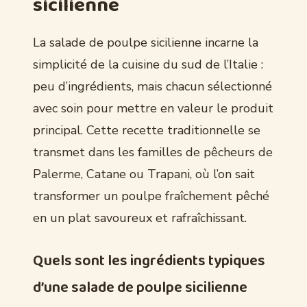
sicilienne
La salade de poulpe sicilienne incarne la
simplicité de la cuisine du sud de l’Italie :
peu d’ingrédients, mais chacun sélectionné
avec soin pour mettre en valeur le produit
principal. Cette recette traditionnelle se
transmet dans les familles de pêcheurs de
Palerme, Catane ou Trapani, où l’on sait
transformer un poulpe fraîchement pêché
en un plat savoureux et rafraîchissant.
Quels sont les ingrédients typiques
d’une salade de poulpe sicilienne