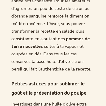
anisée rafraîchissante. Pour les amateurs
d’agrumes, un peu de zeste de citron ou
d’orange sanguine renforce la dimension
méditerranéenne. L’hiver, vous pouvez
transformer la recette en salade plus
consistante en ajoutant des
pommes de
terre nouvelles
cuites à la vapeur et
coupées en dés. Dans tous les cas,
conservez la base huile d’olive-citron-
persil qui fait l’authenticité de la recette.
Petites astuces pour sublimer le
goût et la présentation du poulpe
Investissez dans une huile d’olive extra