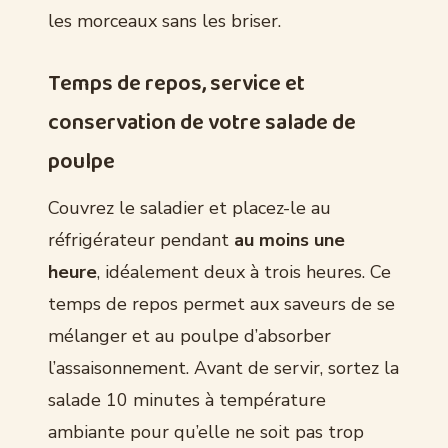
les morceaux sans les briser.
Temps de repos, service et
conservation de votre salade de
poulpe
Couvrez le saladier et placez-le au
réfrigérateur pendant
au moins une
heure
, idéalement deux à trois heures. Ce
temps de repos permet aux saveurs de se
mélanger et au poulpe d’absorber
l’assaisonnement. Avant de servir, sortez la
salade 10 minutes à température
ambiante pour qu’elle ne soit pas trop