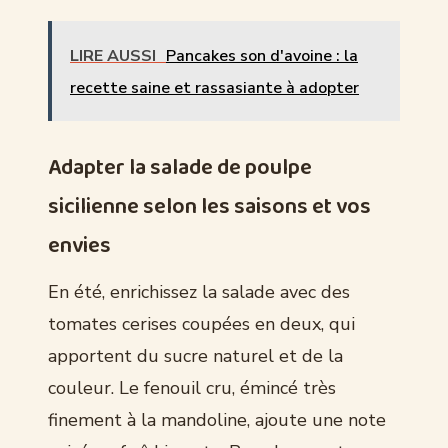
LIRE AUSSI
Pancakes son d'avoine : la
recette saine et rassasiante à adopter
Adapter la salade de poulpe
sicilienne selon les saisons et vos
envies
En été, enrichissez la salade avec des
tomates cerises coupées en deux, qui
apportent du sucre naturel et de la
couleur. Le fenouil cru, émincé très
finement à la mandoline, ajoute une note