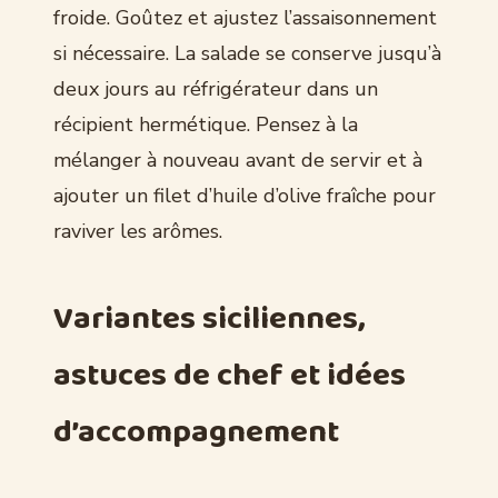
froide. Goûtez et ajustez l’assaisonnement
si nécessaire. La salade se conserve jusqu’à
deux jours au réfrigérateur dans un
récipient hermétique. Pensez à la
mélanger à nouveau avant de servir et à
ajouter un filet d’huile d’olive fraîche pour
raviver les arômes.
Variantes siciliennes,
astuces de chef et idées
d’accompagnement