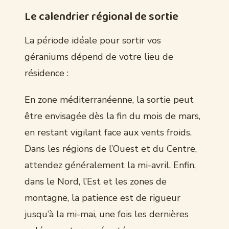
Le calendrier régional de sortie
La période idéale pour sortir vos
géraniums dépend de votre lieu de
résidence :
En zone méditerranéenne, la sortie peut
être envisagée dès la fin du mois de mars,
en restant vigilant face aux vents froids.
Dans les régions de l’Ouest et du Centre,
attendez généralement la mi-avril. Enfin,
dans le Nord, l’Est et les zones de
montagne, la patience est de rigueur
jusqu’à la mi-mai, une fois les dernières