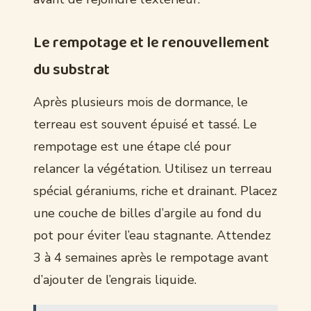
Le rempotage et le renouvellement
du substrat
Après plusieurs mois de dormance, le
terreau est souvent épuisé et tassé. Le
rempotage est une étape clé pour
relancer la végétation. Utilisez un terreau
spécial géraniums, riche et drainant. Placez
une couche de billes d’argile au fond du
pot pour éviter l’eau stagnante. Attendez
3 à 4 semaines après le rempotage avant
d’ajouter de l’engrais liquide.