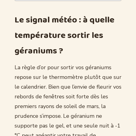
Le signal météo : à quelle
température sortir les
géraniums ?
La règle d’or pour sortir vos géraniums
repose sur le thermomètre plutôt que sur
le calendrier. Bien que l’envie de fleurir vos
rebords de fenêtres soit forte dès les
premiers rayons de soleil de mars, la
prudence s’impose. Le géranium ne
supporte pas le gel, et une seule nuit à -1
°C peut anéantir votre travail de