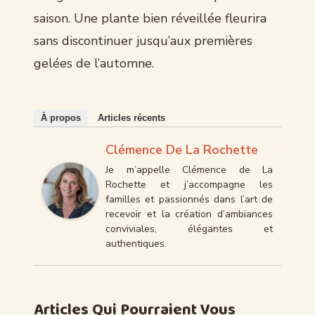
saison. Une plante bien réveillée fleurira
sans discontinuer jusqu’aux premières
gelées de l’automne.
À propos
Articles récents
Clémence De La Rochette
Je m’appelle Clémence de La
Rochette et j’accompagne les
familles et passionnés dans l’art de
recevoir et la création d’ambiances
conviviales, élégantes et
authentiques.
Articles Qui Pourraient Vous