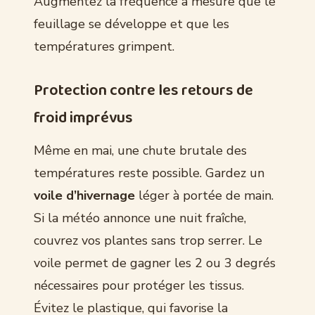
Augmentez la fréquence à mesure que le
feuillage se développe et que les
températures grimpent.
Protection contre les retours de
froid imprévus
Même en mai, une chute brutale des
températures reste possible. Gardez un
voile d’hivernage
léger à portée de main.
Si la météo annonce une nuit fraîche,
couvrez vos plantes sans trop serrer. Le
voile permet de gagner les 2 ou 3 degrés
nécessaires pour protéger les tissus.
Évitez le plastique, qui favorise la