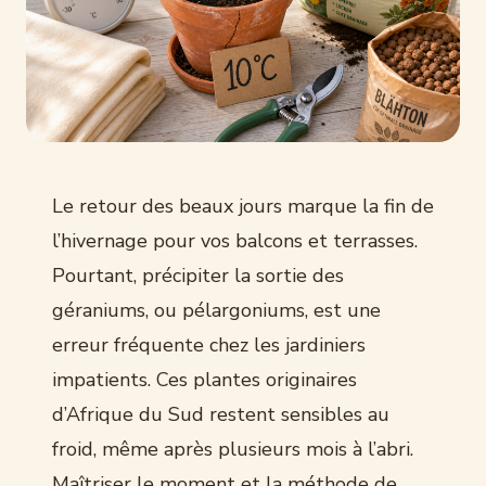
Le retour des beaux jours marque la fin de
l’hivernage pour vos balcons et terrasses.
Pourtant, précipiter la sortie des
géraniums, ou pélargoniums, est une
erreur fréquente chez les jardiniers
impatients. Ces plantes originaires
d’Afrique du Sud restent sensibles au
froid, même après plusieurs mois à l’abri.
Maîtriser le moment et la méthode de