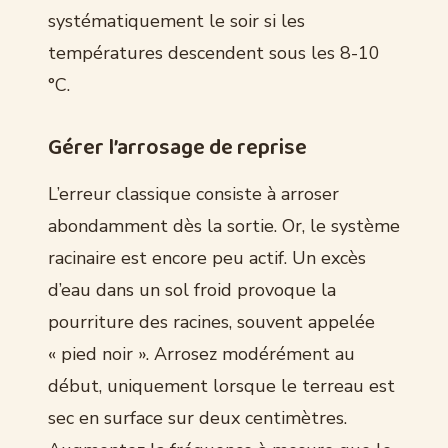
systématiquement le soir si les
températures descendent sous les 8-10
°C.
Gérer l’arrosage de reprise
L’erreur classique consiste à arroser
abondamment dès la sortie. Or, le système
racinaire est encore peu actif. Un excès
d’eau dans un sol froid provoque la
pourriture des racines, souvent appelée
« pied noir ». Arrosez modérément au
début, uniquement lorsque le terreau est
sec en surface sur deux centimètres.