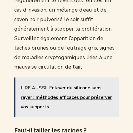
régulièrement le revers des feuilles. En
cas d’invasion, un mélange d’eau et de
savon noir pulvérisé le soir suffit
généralement à stopper la prolifération.
Surveillez également l’apparition de
taches brunes ou de feutrage gris, signes
de maladies cryptogamiques liées à une
mauvaise circulation de l’air.
LIRE AUSSI
Enlever du silicone sans
rayer : méthodes efficaces pour préserver
vos supports
Faut-il tailler les racines ?