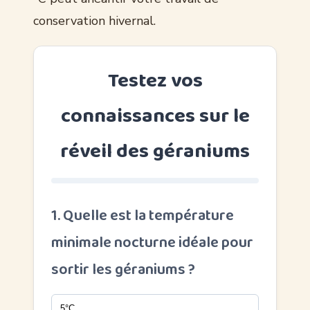
conservation hivernal.
Testez vos
connaissances sur le
réveil des géraniums
1. Quelle est la température
minimale nocturne idéale pour
sortir les géraniums ?
5°C