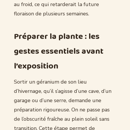
au froid, ce qui retarderait la future
floraison de plusieurs semaines.
Préparer la plante : les
gestes essentiels avant
l’exposition
Sortir un géranium de son lieu
d’hivernage, qu’il s’agisse d’une cave, d’un
garage ou d’une serre, demande une
préparation rigoureuse. On ne passe pas
de l’obscurité fraîche au plein soleil sans
transition. Cette étape permet de