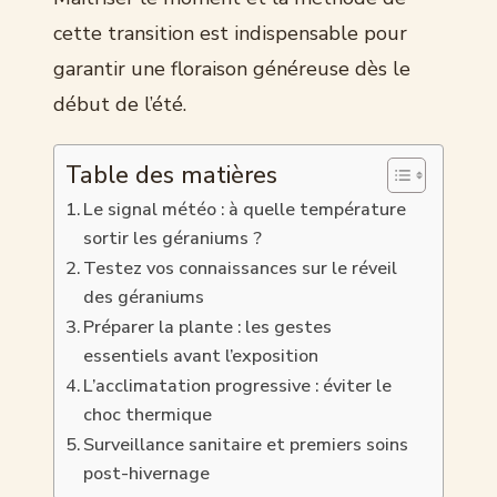
cette transition est indispensable pour
garantir une floraison généreuse dès le
début de l’été.
Table des matières
Le signal météo : à quelle température
sortir les géraniums ?
Testez vos connaissances sur le réveil
des géraniums
Préparer la plante : les gestes
essentiels avant l’exposition
L’acclimatation progressive : éviter le
choc thermique
Surveillance sanitaire et premiers soins
post-hivernage