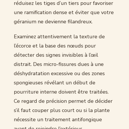
réduisez les tiges d’un tiers pour favoriser
une ramification dense et éviter que votre
géranium ne devienne filandreux.
Examinez attentivement la texture de
l’écorce et la base des nœuds pour
détecter des signes invisibles à l’œil
distrait. Des micro-fissures dues à une
déshydratation excessive ou des zones
spongieuses révélant un début de
pourriture interne doivent être traitées.
Ce regard de précision permet de décider
s’il faut couper plus court ou si la plante
nécessite un traitement antifongique
avant de rejoindre l’extérieur.