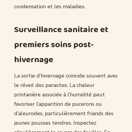
condensation et les maladies.
Surveillance sanitaire et
premiers soins post-
hivernage
La sortie d’hivernage coïncide souvent avec
le réveil des parasites. La chaleur
printanière associée à l’humidité peut
favoriser l’apparition de pucerons ou
d’aleurodes, particulièrement friands des
jeunes pousses tendres. Inspectez