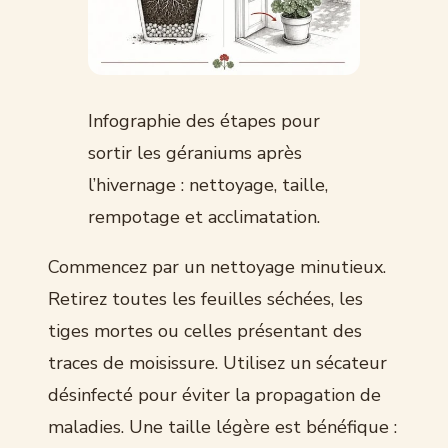
Infographie des étapes pour
sortir les géraniums après
l’hivernage : nettoyage, taille,
rempotage et acclimatation.
Commencez par un nettoyage minutieux.
Retirez toutes les feuilles séchées, les
tiges mortes ou celles présentant des
traces de moisissure. Utilisez un sécateur
désinfecté pour éviter la propagation de
maladies. Une taille légère est bénéfique :