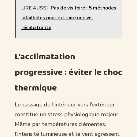
LIRE AUSSI
Pas de vis foiré : 5 méthodes
infaillibles pour extraire une vis
récalcitrante
L’acclimatation
progressive : éviter le choc
thermique
Le passage de l’intérieur vers l’extérieur
constitue un stress physiologique majeur.
Même par températures clémentes,
l’intensité lumineuse et le vent agressent