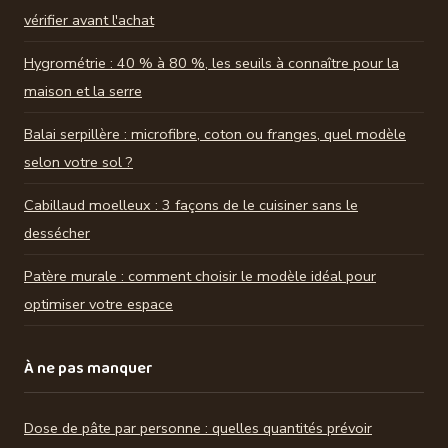
vérifier avant l'achat
Hygrométrie : 40 % à 80 %, les seuils à connaître pour la
maison et la serre
Balai serpillère : microfibre, coton ou franges, quel modèle
selon votre sol ?
Cabillaud moelleux : 3 façons de le cuisiner sans le
dessécher
Patère murale : comment choisir le modèle idéal pour
optimiser votre espace
À ne pas manquer
Dose de pâte par personne : quelles quantités prévoir