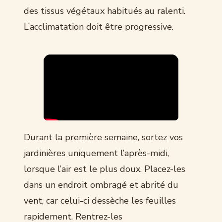
des tissus végétaux habitués au ralenti.
L’acclimatation doit être progressive.
Durant la première semaine, sortez vos
jardinières uniquement l’après-midi,
lorsque l’air est le plus doux. Placez-les
dans un endroit ombragé et abrité du
vent, car celui-ci dessèche les feuilles
rapidement. Rentrez-les