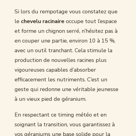
Si lors du rempotage vous constatez que
le
chevelu racinaire
occupe tout l’espace
et forme un chignon serré, n’hésitez pas à
en couper une partie, environ 10 à 15 %,
avec un outil tranchant. Cela stimule la
production de nouvelles racines plus
vigoureuses capables d’absorber
efficacement les nutriments. C’est un
geste qui redonne une véritable jeunesse
à un vieux pied de géranium.
En respectant ce timing météo et en
soignant la transition, vous garantissez à
vos géraniums une base solide pour la