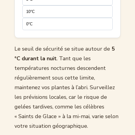
10°C
0°C
Le seuil de sécurité se situe autour de
5
°C durant la nuit
. Tant que les
températures nocturnes descendent
régulièrement sous cette limite,
maintenez vos plantes à l’abri. Surveillez
les prévisions locales, car le risque de
gelées tardives, comme les célèbres
« Saints de Glace » à la mi-mai, varie selon
votre situation géographique.