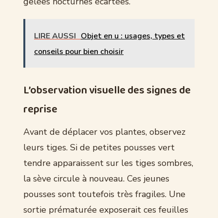
gelées nocturnes écartées.
LIRE AUSSI
Objet en u : usages, types et
conseils pour bien choisir
L’observation visuelle des signes de
reprise
Avant de déplacer vos plantes, observez
leurs tiges. Si de petites pousses vert
tendre apparaissent sur les tiges sombres,
la sève circule à nouveau. Ces jeunes
pousses sont toutefois très fragiles. Une
sortie prématurée exposerait ces feuilles