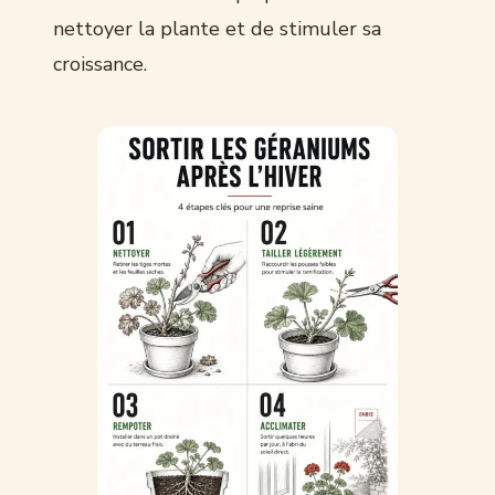
nettoyer la plante et de stimuler sa
croissance.