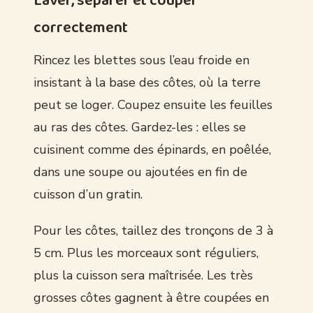
Laver, séparer et couper
correctement
Rincez les blettes sous l’eau froide en
insistant à la base des côtes, où la terre
peut se loger. Coupez ensuite les feuilles
au ras des côtes. Gardez-les : elles se
cuisinent comme des épinards, en poêlée,
dans une soupe ou ajoutées en fin de
cuisson d’un gratin.
Pour les côtes, taillez des tronçons de 3 à
5 cm. Plus les morceaux sont réguliers,
plus la cuisson sera maîtrisée. Les très
grosses côtes gagnent à être coupées en