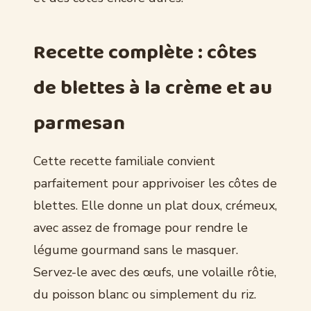
Recette complète : côtes
de blettes à la crème et au
parmesan
Cette recette familiale convient
parfaitement pour apprivoiser les côtes de
blettes. Elle donne un plat doux, crémeux,
avec assez de fromage pour rendre le
légume gourmand sans le masquer.
Servez-le avec des œufs, une volaille rôtie,
du poisson blanc ou simplement du riz.