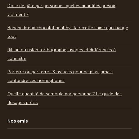
Dose de pâte par personne : quelles quantités prévoir
vraiment ?
Banane bread chocolat healthy : la recette saine qui change
tout
Rilsan ou rislan : orthographe, usages et différences à
connaître
Parterre ou par terre : 3 astuces pour ne plus jamais
confondre ces homophones
Quelle quantité de semoule par personne ? Le guide des
dosages précis
Nos amis