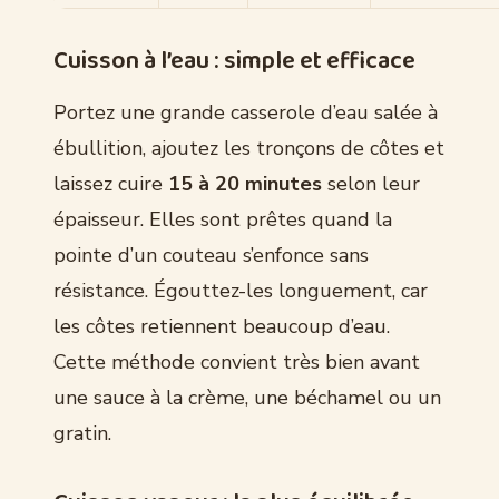
Cuisson à l’eau : simple et efficace
Portez une grande casserole d’eau salée à
ébullition, ajoutez les tronçons de côtes et
laissez cuire
15 à 20 minutes
selon leur
épaisseur. Elles sont prêtes quand la
pointe d’un couteau s’enfonce sans
résistance. Égouttez-les longuement, car
les côtes retiennent beaucoup d’eau.
Cette méthode convient très bien avant
une sauce à la crème, une béchamel ou un
gratin.