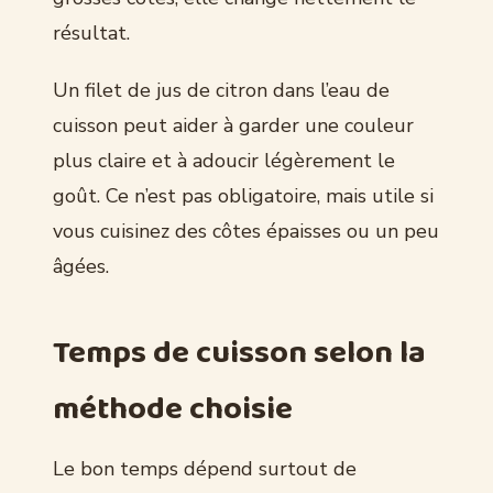
résultat.
Un filet de jus de citron dans l’eau de
cuisson peut aider à garder une couleur
plus claire et à adoucir légèrement le
goût. Ce n’est pas obligatoire, mais utile si
vous cuisinez des côtes épaisses ou un peu
âgées.
Temps de cuisson selon la
méthode choisie
Le bon temps dépend surtout de