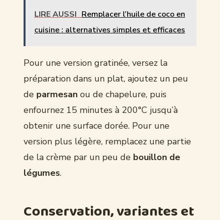
LIRE AUSSI
Remplacer l’huile de coco en
cuisine : alternatives simples et efficaces
Pour une version gratinée, versez la
préparation dans un plat, ajoutez un peu
de
parmesan
ou de chapelure, puis
enfournez 15 minutes à 200°C jusqu’à
obtenir une surface dorée. Pour une
version plus légère, remplacez une partie
de la crème par un peu de
bouillon de
légumes
.
Conservation, variantes et