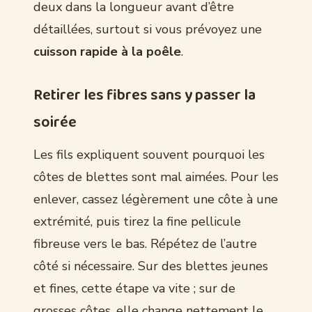
deux dans la longueur avant d’être
détaillées, surtout si vous prévoyez une
cuisson rapide à la poêle
.
Retirer les fibres sans y passer la
soirée
Les fils expliquent souvent pourquoi les
côtes de blettes sont mal aimées. Pour les
enlever, cassez légèrement une côte à une
extrémité, puis tirez la fine pellicule
fibreuse vers le bas. Répétez de l’autre
côté si nécessaire. Sur des blettes jeunes
et fines, cette étape va vite ; sur de
grosses côtes, elle change nettement le