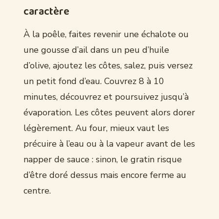
caractère
À la poêle, faites revenir une échalote ou
une gousse d’ail dans un peu d’huile
d’olive, ajoutez les côtes, salez, puis versez
un petit fond d’eau. Couvrez 8 à 10
minutes, découvrez et poursuivez jusqu’à
évaporation. Les côtes peuvent alors dorer
légèrement. Au four, mieux vaut les
précuire à l’eau ou à la vapeur avant de les
napper de sauce : sinon, le gratin risque
d’être doré dessus mais encore ferme au
centre.