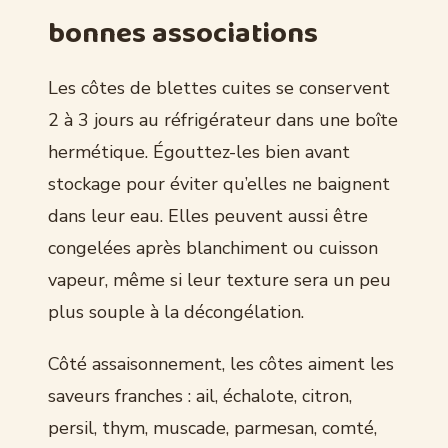
bonnes associations
Les côtes de blettes cuites se conservent
2 à 3 jours au réfrigérateur dans une boîte
hermétique. Égouttez-les bien avant
stockage pour éviter qu’elles ne baignent
dans leur eau. Elles peuvent aussi être
congelées après blanchiment ou cuisson
vapeur, même si leur texture sera un peu
plus souple à la décongélation.
Côté assaisonnement, les côtes aiment les
saveurs franches : ail, échalote, citron,
persil, thym, muscade, parmesan, comté,