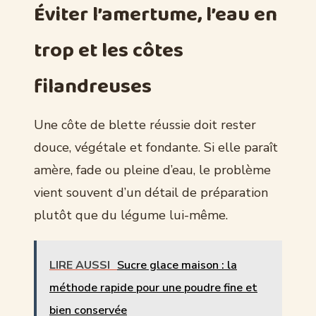
Éviter l’amertume, l’eau en
trop et les côtes
filandreuses
Une côte de blette réussie doit rester
douce, végétale et fondante. Si elle paraît
amère, fade ou pleine d’eau, le problème
vient souvent d’un détail de préparation
plutôt que du légume lui-même.
LIRE AUSSI
Sucre glace maison : la
méthode rapide pour une poudre fine et
bien conservée