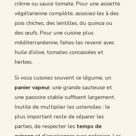
crème ou sauce tomate. Pour une assiette
végétarienne complète, associez-les à des
pois chiches, des lentilles, du quinoa ou
des œufs. Pour une cuisine plus
méditerranéenne, faites-les revenir avec
huile d’olive, tomates concassées et
herbes.
Si vous cuisinez souvent ce légume, un
panier vapeur
, une grande sauteuse et
une passoire stable suffisent largement.
Inutile de multiplier les ustensiles : le
plus important reste de séparer les
parties, de respecter les
temps de
cuisson
et d’assaisonner avec précision. Les