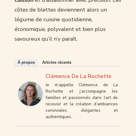
côtes de blettes deviennent alors un
légume de cuisine quotidienne,
économique, polyvalent et bien plus
savoureux qu’il n’y paraît.
À propos
Articles récents
Clémence De La Rochette
Je m’appelle Clémence de La
Rochette et j’accompagne les
familles et passionnés dans l’art de
recevoir et la création d’ambiances
conviviales, élégantes et
authentiques.