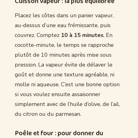
Cuisson vapeur : la plus équilibrée
Placez les côtes dans un panier vapeur,
au-dessus d’une eau frémissante, puis
couvrez. Comptez
10 à 15 minutes
. En
cocotte-minute, le temps se rapproche
plutôt de 10 minutes après mise sous
pression. La vapeur évite de délaver le
goût et donne une texture agréable, ni
molle ni aqueuse. C’est une bonne option
si vous voulez ensuite assaisonner
simplement avec de l’huile d’olive, de l’ail,
du citron ou du parmesan.
Poêle et four : pour donner du