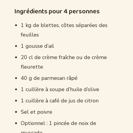
Ingrédients pour 4 personnes
1 kg de blettes, côtes séparées des
feuilles
1 gousse d’ail
20 cl de crème fraîche ou de crème
fleurette
40 g de parmesan râpé
1 cuillère à soupe d’huile d’olive
1 cuillère à café de jus de citron
Sel et poivre
Optionnel : 1 pincée de noix de
muscade