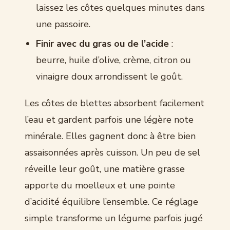
laissez les côtes quelques minutes dans
une passoire.
Finir avec du gras ou de l’acide
:
beurre, huile d’olive, crème, citron ou
vinaigre doux arrondissent le goût.
Les côtes de blettes absorbent facilement
l’eau et gardent parfois une légère note
minérale. Elles gagnent donc à être bien
assaisonnées après cuisson. Un peu de sel
réveille leur goût, une matière grasse
apporte du moelleux et une pointe
d’acidité équilibre l’ensemble. Ce réglage
simple transforme un légume parfois jugé