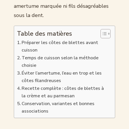
amertume marquée ni fils désagréables
sous la dent.
Table des matières
Préparer les côtes de blettes avant
cuisson
Temps de cuisson selon la méthode
choisie
Éviter l’amertume, l’eau en trop et les
côtes filandreuses
Recette complète : côtes de blettes à
la crème et au parmesan
Conservation, variantes et bonnes
associations