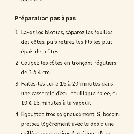
Préparation pas à pas
Lavez les blettes, séparez les feuilles
des côtes, puis retirez les fils les plus
épais des côtes.
Coupez les côtes en tronçons réguliers
de 3 à 4 cm.
Faites-les cuire 15 à 20 minutes dans
une casserole d’eau bouillante salée, ou
10 à 15 minutes à la vapeur.
Égouttez très soigneusement. Si besoin,
pressez légèrement avec le dos d’une
cuillère pour retirer l’excédent d’eau.