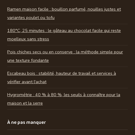
Ramen maison facile : bouillon parfumé, nouilles justes et
variantes poulet ou tofu
180°C, 25 minutes : le gâteau au chocolat facile qui reste
moelleux sans stress
Pois chiches secs ou en conserve : la méthode simple pour
une texture fondante
Escabeau bois : stabilité, hauteur de travail et services à
vérifier avant l'achat
Hygrométrie : 40 % à 80 %, les seuils à connaître pour la
maison et la serre
À ne pas manquer