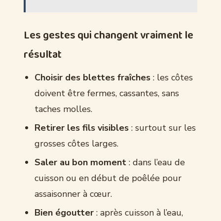
Les gestes qui changent vraiment le
résultat
Choisir des blettes fraîches
: les côtes
doivent être fermes, cassantes, sans
taches molles.
Retirer les fils visibles
: surtout sur les
grosses côtes larges.
Saler au bon moment
: dans l’eau de
cuisson ou en début de poêlée pour
assaisonner à cœur.
Bien égoutter
: après cuisson à l’eau,