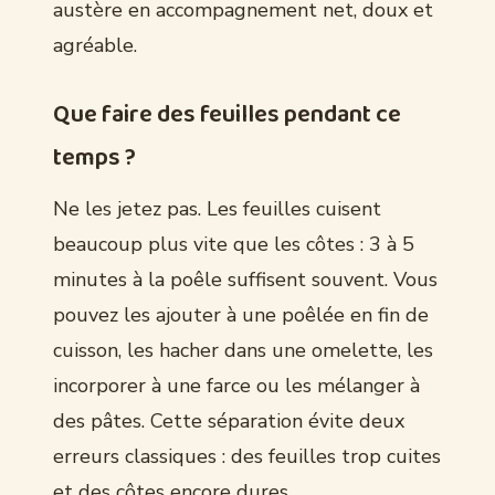
austère en accompagnement net, doux et
agréable.
Que faire des feuilles pendant ce
temps ?
Ne les jetez pas. Les feuilles cuisent
beaucoup plus vite que les côtes : 3 à 5
minutes à la poêle suffisent souvent. Vous
pouvez les ajouter à une poêlée en fin de
cuisson, les hacher dans une omelette, les
incorporer à une farce ou les mélanger à
des pâtes. Cette séparation évite deux
erreurs classiques : des feuilles trop cuites
et des côtes encore dures.