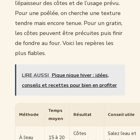
l’épaisseur des côtes et de l’usage prévu.
Pour une poêlée, on cherche une texture
tendre mais encore tenue. Pour un gratin,
les côtes peuvent être précuites puis finir
de fondre au four. Voici les repères les
plus fiables.
LIRE AUSSI
Pique nique hiver : idées,
conseils et recettes pour bien en profiter
Temps
Méthode
Résultat
Conseil utile
moyen
Côtes
Salez l’eau et
À l’eau
15 à 20