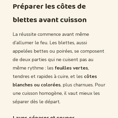
Préparer les côtes de
blettes avant cuisson
La réussite commence avant même
d’allumer le feu. Les blettes, aussi
appelées bettes ou poirées, se composent
de deux parties qui ne cuisent pas au
même rythme : les
feuilles vertes
,
tendres et rapides à cuire, et les
côtes
blanches ou colorées
, plus charnues. Pour
une cuisson homogène, il vaut mieux les
séparer dès le départ.