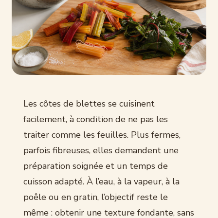
Les côtes de blettes se cuisinent
facilement, à condition de ne pas les
traiter comme les feuilles. Plus fermes,
parfois fibreuses, elles demandent une
préparation soignée et un temps de
cuisson adapté. À l’eau, à la vapeur, à la
poêle ou en gratin, l’objectif reste le
même : obtenir une texture fondante, sans