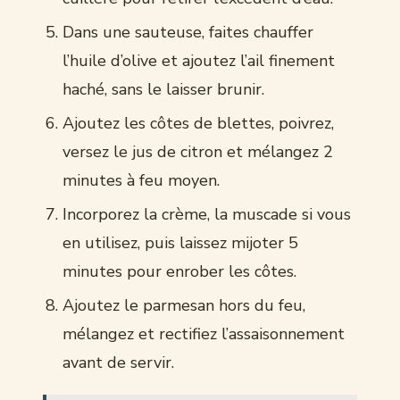
Dans une sauteuse, faites chauffer
l’huile d’olive et ajoutez l’ail finement
haché, sans le laisser brunir.
Ajoutez les côtes de blettes, poivrez,
versez le jus de citron et mélangez 2
minutes à feu moyen.
Incorporez la crème, la muscade si vous
en utilisez, puis laissez mijoter 5
minutes pour enrober les côtes.
Ajoutez le parmesan hors du feu,
mélangez et rectifiez l’assaisonnement
avant de servir.