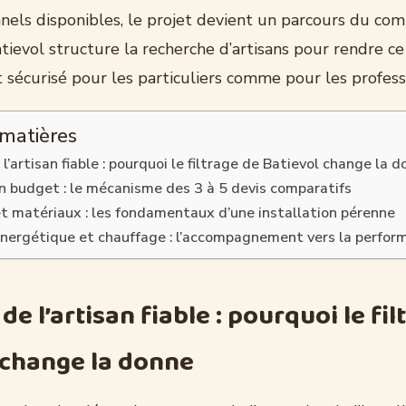
nels disponibles, le projet devient un parcours du com
ievol structure la recherche d’artisans pour rendre c
 sécurisé pour les particuliers comme pour les profess
 matières
l’artisan fiable : pourquoi le filtrage de Batievol change la 
on budget : le mécanisme des 3 à 5 devis comparatifs
t matériaux : les fondamentaux d’une installation pérenne
énergétique et chauffage : l’accompagnement vers la perfor
de l’artisan fiable : pourquoi le fi
 change la donne