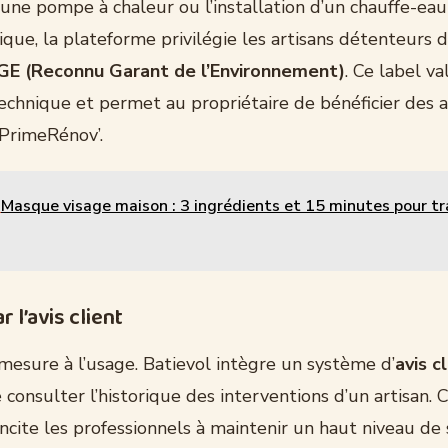
une pompe à chaleur ou l’installation d’un chauffe-eau
ue, la plateforme privilégie les artisans détenteurs d
GE (Reconnu Garant de l’Environnement)
. Ce label va
chnique et permet au propriétaire de bénéficier des a
PrimeRénov’.
Masque visage maison : 3 ingrédients et 15 minutes pour t
 l’avis client
e mesure à l’usage. Batievol intègre un système d’
avis c
consulter l’historique des interventions d’un artisan. 
ncite les professionnels à maintenir un haut niveau de 