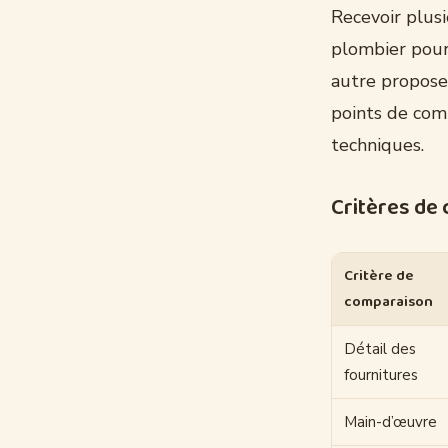
Recevoir plusi
plombier pourr
autre propose
points de com
techniques.
Critères de
Critère de
comparaison
Détail des
fournitures
Main-d’œuvre