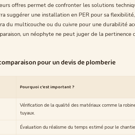
eurs offres permet de confronter les solutions techniq
a suggérer une installation en PER pour sa flexibilité,
ra du multicouche ou du cuivre pour une durabilité ac
paraison, un néophyte ne peut juger de la pertinence d
 comparaison pour un devis de plomberie
Pourquoi c’est important ?
Vérification de la qualité des matériaux comme la robin
tuyaux.
Évaluation du réalisme du temps estimé pour le chantie